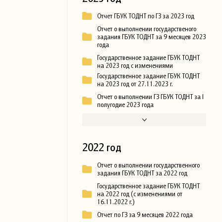
Отчет ГБУК ТОДНТ по ГЗ за 2023 год
Отчет о выполнении государственого
задания ГБУК ТОДНТ за 9 месяцев 2023
года
Государственное задание ГБУК ТОДНТ
на 2023 год с изменениями
Государственное задание ГБУК ТОДНТ
на 2023 год от 27.11.2023 г.
Отчет о выполнении ГЗ ГБУК ТОДНТ за I
полугодие 2023 года
2022 год
Отчет о выполнении государственного
задания ГБУК ТОДНТ за 2022 год
Государственное задание ГБУК ТОДНТ
на 2022 год (с изменениями от
16.11.2022 г.)
Отчет по ГЗ за 9 месяцев 2022 года