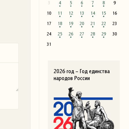
3
4
5
6
7
8
9
10
11
12
13
14
15
16
17
18
19
20
21
22
23
24
25
26
27
28
29
30
31
2026 год – Год единства
народов России