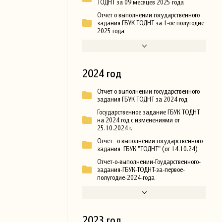
ТОДНТ за 09 месяцев 2025 года
Отчет о выполнении государственного
задания ГБУК ТОДНТ за 1-ое полугодие
2025 года
2024 год
Отчет о выполнении государственного
задания ГБУК ТОДНТ за 2024 год
Государственное задание ГБУК ТОДНТ
на 2024 год с изменениями от
25.10.2024 г.
Отчет о выполнении государственного
задания ГБУК "ТОДНТ" (от 14.10.24)
Отчет-о-выполнении-Гоударственного-
задания-ГБУК-ТОДНТ-за-первое-
полугодие-2024-года
2023 год