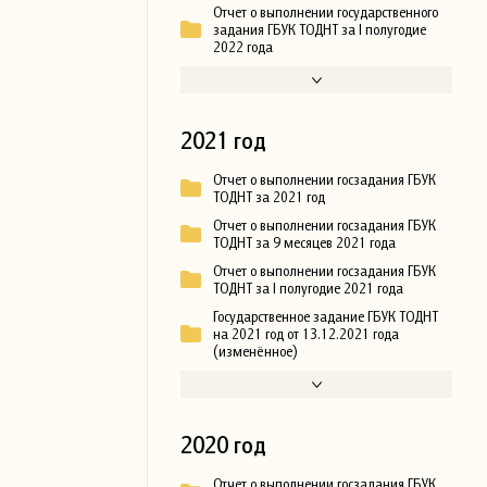
Отчет о выполнении государственного
задания ГБУК ТОДНТ за I полугодие
2022 года
2021 год
Отчет о выполнении госзадания ГБУК
ТОДНТ за 2021 год
Отчет о выполнении госзадания ГБУК
ТОДНТ за 9 месяцев 2021 года
Отчет о выполнении госзадания ГБУК
ТОДНТ за I полугодие 2021 года
Государственное задание ГБУК ТОДНТ
на 2021 год от 13.12.2021 года
(изменённое)
2020 год
Отчет о выполнении госзадания ГБУК