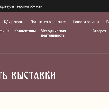
культуры Тверской области
КДУ региона
Положения о проектах
Новости региона
П
фиша
Коллективы
Методическая
Галерея
деятельность
ь выставки