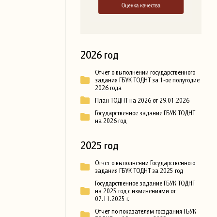
2026 год
Отчет о выполнении государственного
задания ГБУК ТОДНТ за 1-ое полугодие
2026 года
План ТОДНТ на 2026 от 29.01.2026
Государственное задание ГБУК ТОДНТ
на 2026 год
2025 год
Отчет о выполнении Государственного
задания ГБУК ТОДНТ за 2025 год
Государственное задание ГБУК ТОДНТ
на 2025 год с изменениями от
07.11.2025 г.
Отчет по показателям госздания ГБУК