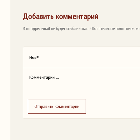
Добавить комментарий
Ваш адрес email не будет опубликован. Обязательные поля помечен
Отправить комментарий