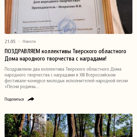
21.05
Новости
ПОЗДРАВЛЯЕМ коллективы Тверского областного
Дома народного творчества с наградами!
Поздравляем два коллектива Тверского областного Дома
народного творчества с наградами в XIII Всероссийском
фестивале-конкурсе молодых исполнителей народной песни
«Песни родины…
Поделиться