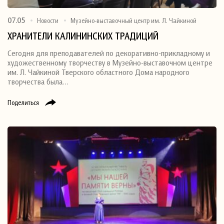
07.05
Новости
Музейно-выставочный центр им. Л. Чайкиной
ХРАНИТЕЛИ КАЛИНИНСКИХ ТРАДИЦИЙ
Сегодня для преподавателей по декоративно-прикладному и
художественному творчеству в Музейно-выставочном центре
им. Л. Чайкиной Тверского областного Дома народного
творчества была…
Поделиться