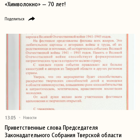
«Химволокно» — 70 лет!
Поделиться
13.05
Новости
Приветственные слова Председателя
Законадательного Собрания Тверской области