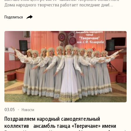
Дома народного творчества работает последние дни!…
Поделиться
03.05
Новости
Поздравляем народный самодеятельный
коллектив ансамбль танца «Тверичане» имени