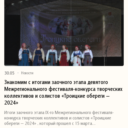
30.05
Новости
Знакомим с итогами заочного этапа девятого
Межрегионального фестиваля-конкурса творческих
коллективов и солистов «Троицкие обереги —
2024»
Итоги заочного этапа IX-го Межрегионального фестиваля-
конкурса творческих коллективов и солистов «Троицкие
обереги — 2024» , который прошел с 15 марта…