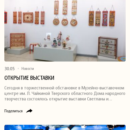
30.05
Новости
ОТКРЫТИЕ ВЫСТАВКИ
Сегодня в торжественной обстановке в Музейно-выставочном
центре им. Л. Чайкиной Тверского областного Дома народного
творчества состоялось открытие выставки Светланы и…
Поделиться