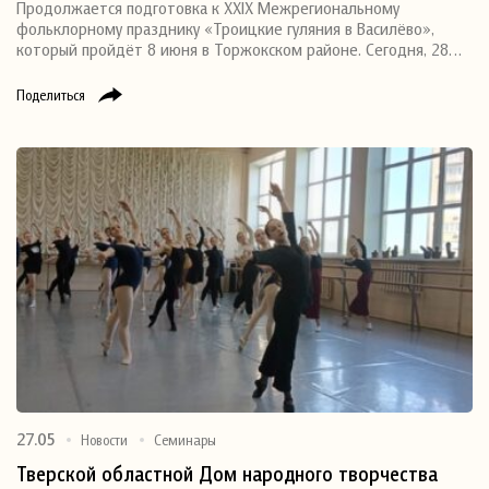
Продолжается подготовка к XXIX Межрегиональному
фольклорному празднику «Троицкие гуляния в Василёво»,
который пройдёт 8 июня в Торжокском районе. Сегодня, 28…
Поделиться
27.05
Новости
Семинары
Тверской областной Дом народного творчества