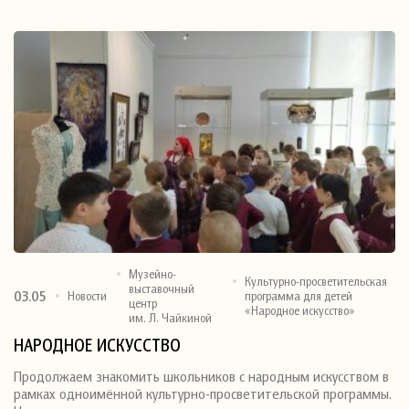
Музейно-
Культурно-просветительская
выставочный
03.05
Новости
программа для детей
центр
«Народное искусство»
им. Л. Чайкиной
НАРОДНОЕ ИСКУССТВО
Продолжаем знакомить школьников с народным искусством в
рамках одноимённой культурно-просветительской программы.