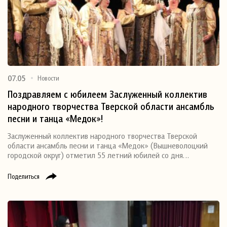
07.05
Новости
Поздравляем с юбилеем Заслуженный коллектив
народного творчества Тверской области ансамбль
песни и танца «Медок»!
Заслуженный коллектив народного творчества Тверской
области ансамбль песни и танца «Медок» (Вышневолоцкий
городской округ) отметил 55 летний юбилей со дня…
Поделиться