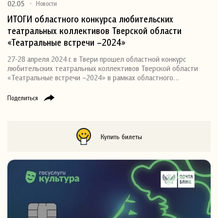
02.05
Новости
ИТОГИ областного конкурса любительских
театральных коллективов Тверской области
«Театральные встречи –2024»
27-28 апреля 2024 г. в Твери прошел областной конкурс
любительских театральных коллективов Тверской области
«Театральные встречи –2024» в рамках областного…
Поделиться
Купить билеты