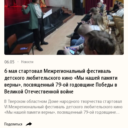
06.05
Новости
6 мая стартовал Межрегиональный фестиваль
детского любительского кино «Мы нашей памяти
верны», посвященный 79-ой годовщине Победы в
Великой Отечественной войне
В Тверском областном Доме народного творчества стартовал
VI Межрегиональный фестиваль детского любительского кино
«Мы нашей памяти верны», посвященный 79-ой годовщине…
Поделиться