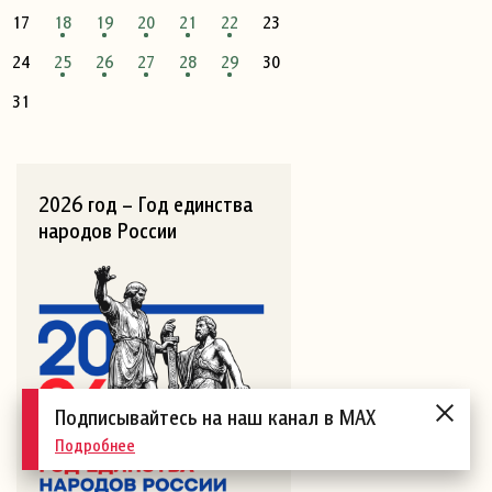
17
18
19
20
21
22
23
24
25
26
27
28
29
30
31
2026 год – Год единства
народов России
Подписывайтесь на наш канал в MAX
Подробнее