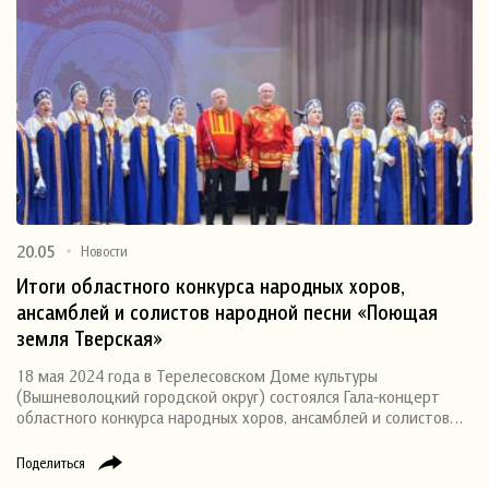
20.05
Новости
Итоги областного конкурса народных хоров,
ансамблей и солистов народной песни «Поющая
земля Тверская»
18 мая 2024 года в Терелесовском Доме культуры
(Вышневолоцкий городской округ) состоялся Гала-концерт
областного конкурса народных хоров, ансамблей и солистов…
Поделиться