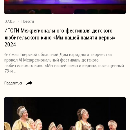
07.05
Новости
ИТОГИ Межрегионального фестиваля детского
любительского кино «Мы нашей памяти верны»
2024
6-7 мая Тверской областной Дом народного творчества
провел VI Межрегиональный фестиваль детского
любительского кино «Мы нашей памяти верны», посвященный
79-й…
Поделиться