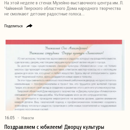
На этой неделе в стенах Музейно-выставочного центра им. Л.
Чайкиной Тверского областного Дома народного творчества
не смолкают детские радостные голоса…
Поделиться
16.05
Новости
Поздравляем с юбилеем! Дворцу культуры