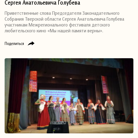
Сергея Анатольевича Голубева
Приветственные слова Председателя Законадательного
Собрания Тверской области Сергея Анатольевича Голубева
участникам Межрегионального фестиваля детского
любительского кино «Мы нашей памяти верны».
Поделиться