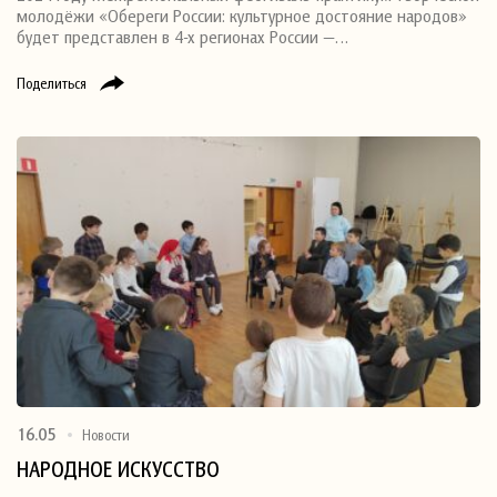
молодёжи «Обереги России: культурное достояние народов»
будет представлен в 4-х регионах России —…
Поделиться
16.05
Новости
НАРОДНОЕ ИСКУССТВО