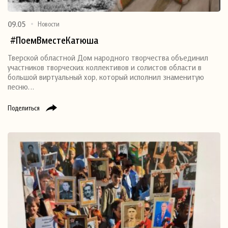
09.05
Новости
#ПоемВместеКатюша
Тверской областной Дом народного творчества объединил
участников творческих коллективов и солистов области в
большой виртуальный хор, который исполнил знаменитую
песню…
Поделиться