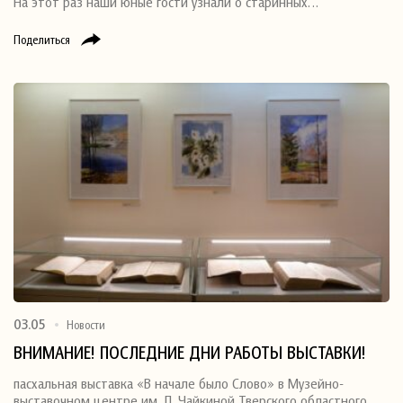
На этот раз наши юные гости узнали о старинных…
Поделиться
03.05
Новости
ВНИМАНИЕ! ПОСЛЕДНИЕ ДНИ РАБОТЫ ВЫСТАВКИ!
пасхальная выставка «В начале было Слово» в Музейно-
выставочном центре им. Л. Чайкиной Тверского областного