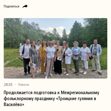
Поделиться
28.05
Новости
Продолжается подготовка к Межрегиональному
фольклорному празднику «Троицкие гуляния в
Василёво»