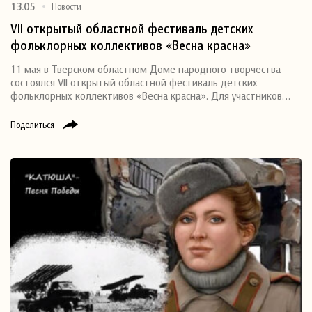
13.05
Новости
VII открытый областной фестиваль детских
фольклорных коллективов «Весна красна»
11 мая в Тверском областном Доме народного творчества
состоялся VII открытый областной фестиваль детских
фольклорных коллективов «Весна красна». Для участников…
Поделиться