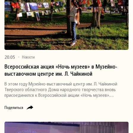
20.05
Новости
Всероссийская акция «Ночь музеев» в Музейно-
выставочном центре им. Л. Чайкиной
В этом году Музейно-выставочный центр им. Л. Чайкиной
Тверского областного Дома народного творчества вновь
присоединился к Всероссийской акции «Ночь музеев»,…
Поделиться