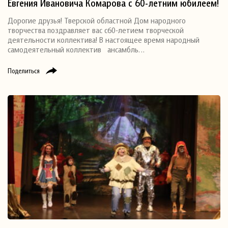
Евгения Ивановича Комарова с 60-летним юбилеем!
Дорогие друзья! Тверской областной Дом народного
творчества поздравляет вас с60-летием творческой
деятельности коллектива! В настоящее время народный
самодеятельный коллектив ансамбль…
Поделиться