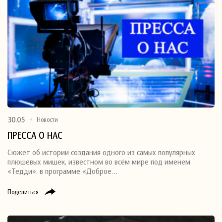
30.05
Новости
ПРЕССА О НАС
Сюжет об истории создания одного из самых популярных
плюшевых мишек, известном во всём мире под именем
«Тедди», в программе «Доброе…
Поделиться