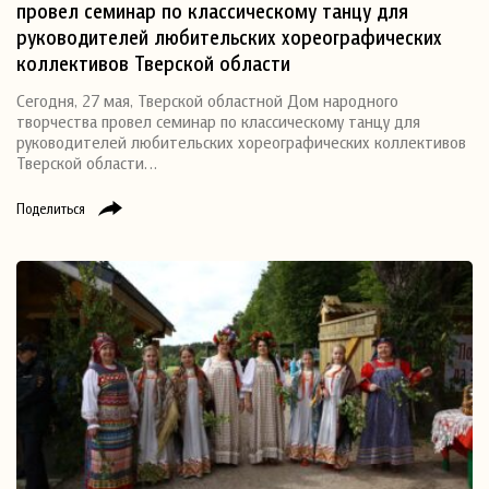
провел семинар по классическому танцу для
руководителей любительских хореографических
коллективов Тверской области
Сегодня, 27 мая, Тверской областной Дом народного
творчества провел семинар по классическому танцу для
руководителей любительских хореографических коллективов
Тверской области…
Поделиться