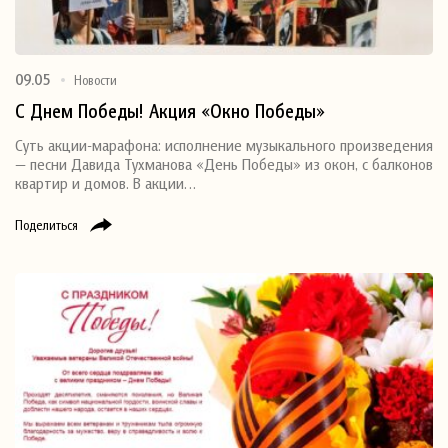
09.05
Новости
С Днем Победы! Акция «Окно Победы»
Суть акции-марафона: исполнение музыкального произведения
— песни Давида Тухманова «День Победы» из окон, с балконов
квартир и домов. В акции…
Поделиться