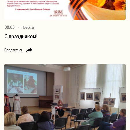
08.05
Новости
С праздником!
Поделиться