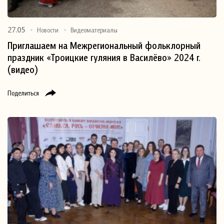
27.05
Новости
Видеоматериалы
Приглашаем на Межрегиональный фольклорный
праздник «Троицкие гуляния в Василёво» 2024 г.
(видео)
Поделиться