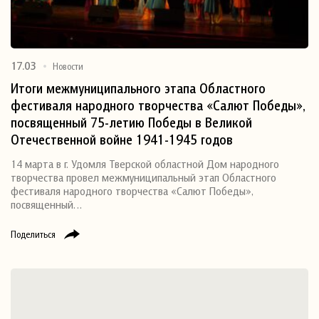
17.03
Новости
Итоги межмуниципального этапа Областного
фестиваля народного творчества «Салют Победы»,
посвященный 75-летию Победы в Великой
Отечественной войне 1941-1945 годов
14 марта в г. Удомля Тверской областной Дом народного
творчества провел межмуниципальный этап Областного
фестиваля народного творчества «Салют Победы»,
посвященный…
Поделиться