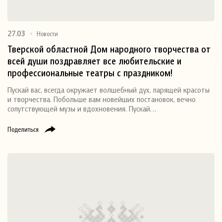
27.03
Новости
Тверской областной Дом народного творчества от
всей души поздравляет все любительские и
профессиональные театры с праздником!
Пускай вас, всегда окружает волшебный дух, парящей красоты
и творчества. Побольше вам новейших постановок, вечно
сопутствующей музы и вдохновения. Пускай…
Поделиться