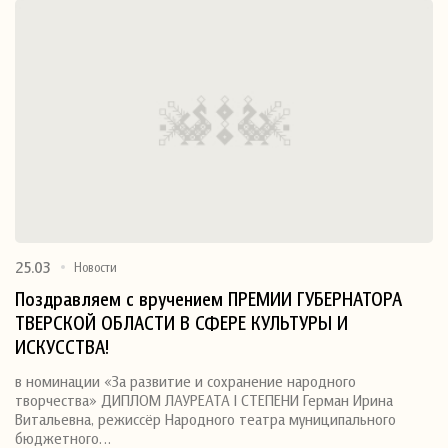
25.03
Новости
Поздравляем с вручением ПРЕМИИ ГУБЕРНАТОРА
ТВЕРСКОЙ ОБЛАСТИ В СФЕРЕ КУЛЬТУРЫ И
ИСКУССТВА!
в номинации «За развитие и сохранение народного
творчества» ДИПЛОМ ЛАУРЕАТА I СТЕПЕНИ Герман Ирина
Витальевна, режиссёр Народного театра муниципального
бюджетного…