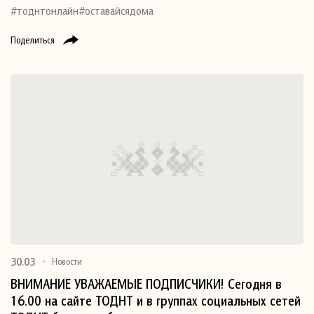
#тоднтонлайн#оставайсядома
Поделиться
30.03
Новости
ВНИМАНИЕ УВАЖАЕМЫЕ ПОДПИСЧИКИ! Сегодня в
16.00 на сайте ТОДНТ и в группах социальных сетей