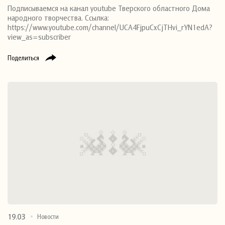
Подписываемся на канал youtube Тверского областного Дома
народного творчества. Ссылка:
https://www.youtube.com/channel/UCA4FjpuCxCjTHvi_rYN1edA?
view_as=subscriber
Поделиться
19.03
Новости