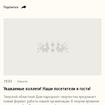
Поделиться
19.03
Новости
Уважаемые коллеги! Наши посетители и гости!
Тверской областной Дом народного творчества предлагает
новый формат работы нашей организации. В скором времени