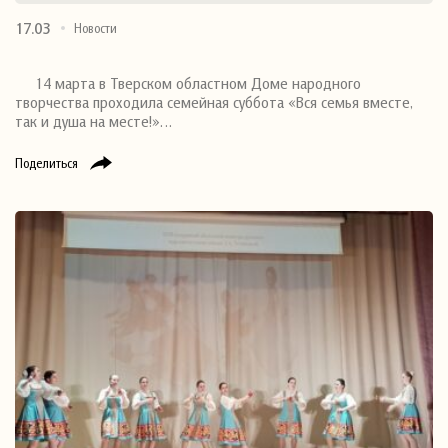
17.03
Новости
14 марта в Тверском областном Доме народного
творчества проходила семейная суббота «Вся семья вместе,
так и душа на месте!»…
Поделиться