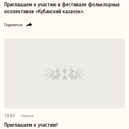
Приглашаем к участию в фестивале фольклорных
коллективов «Кубанский казачок».
Поделиться
19.03
Новости
Приглашаем к участию!