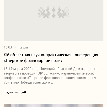
16.03
Новости
XIV областная научно-практическая конференция
«Тверское фольклорное поле»
18-19 марта 2020 года Тверской областной Дом народного
творчества проводит XIV областную научно-практическую
конференцию «Тверское фольклорное поле», посвященную
75-летию Победы советского…
Поделиться