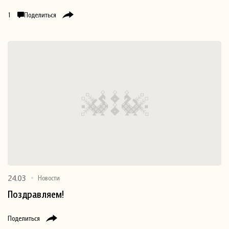
1
Поделиться
24.03
Новости
Поздравляем!
Поделиться