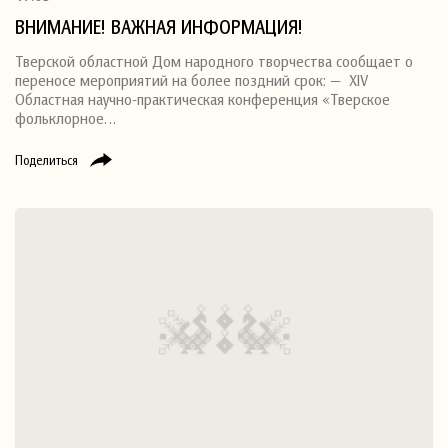
ВНИМАНИЕ! ВАЖНАЯ ИНФОРМАЦИЯ!
Тверской областной Дом народного творчества сообщает о
переносе мероприятий на более поздний срок: — XIV
Областная научно-практическая конференция «Тверское
фольклорное…
Поделиться