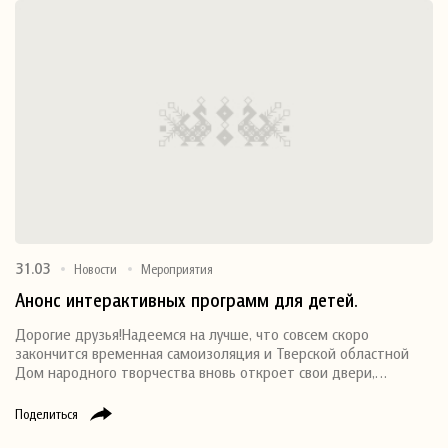
31.03
Новости
Мероприятия
Анонс интерактивных программ для детей.
Дорогие друзья!Надеемся на лучше, что совсем скоро
закончится временная самоизоляция и Тверской областной
Дом народного творчества вновь откроет свои двери,…
Поделиться