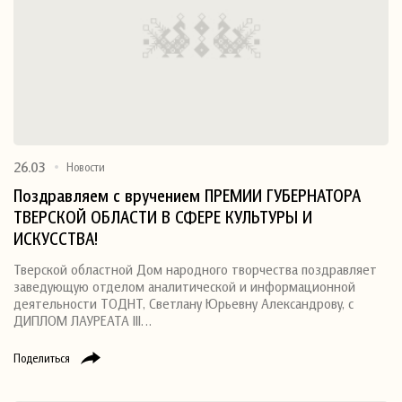
26.03
Новости
Поздравляем с вручением ПРЕМИИ ГУБЕРНАТОРА
ТВЕРСКОЙ ОБЛАСТИ В СФЕРЕ КУЛЬТУРЫ И
ИСКУССТВА!
Тверской областной Дом народного творчества поздравляет
заведующую отделом аналитической и информационной
деятельности ТОДНТ, Светлану Юрьевну Александрову, с
ДИПЛОМ ЛАУРЕАТА III…
Поделиться