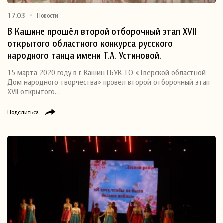
17.03
Новости
В Кашине прошёл второй отборочный этап XVII
открытого областного конкурса русского
народного танца имени Т.А. Устиновой.
15 марта 2020 году в г. Кашин ГБУК ТО «Тверской областной
Дом народного творчества» провёл второй отборочный этап
XVII открытого…
Поделиться