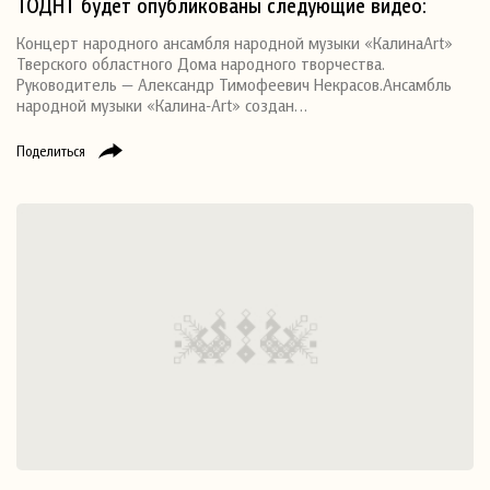
ТОДНТ будет опубликованы следующие видео:
Концерт народного ансамбля народной музыки «КалинаArt»
Тверского областного Дома народного творчества.
Руководитель — Александр Тимофеевич Некрасов.Ансамбль
народной музыки «Калина-Art» создан…
Поделиться