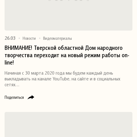
26.03
Новости
Видеоматериалы
ВНИМАНИЕ! Тверской областной Дом народного
творчества переходит на новый режим работы on-
line!
Начиная с 30 марта 2020 года мы будем каждый день
выкладывать на канале YouTube, на сайте и в социальных
сетях…
Поделиться