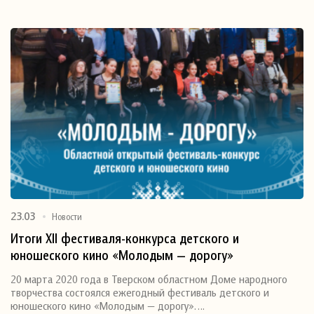
23.03
Новости
Итоги XII фестиваля-конкурса детского и
юношеского кино «Молодым — дорогу»
20 марта 2020 года в Тверском областном Доме народного
творчества состоялся ежегодный фестиваль детского и
юношеского кино «Молодым — дорогу»….