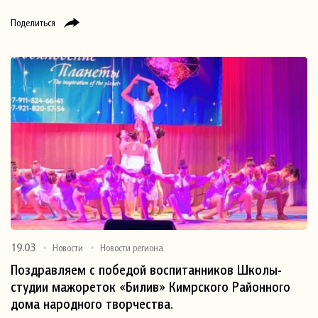
Поделиться
19.03
Новости
Новости региона
Поздравляем с победой воспитанников Школы-
студии мажореток «Билив» Кимрского Районного
дома народного творчества.