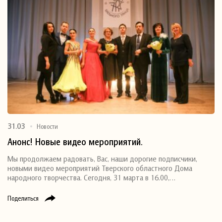
31.03
Новости
Анонс! Новые видео мероприятий.
Мы продолжаем радовать, Вас, наши дорогие подписчики,
новыми видео мероприятий Тверского областного Дома
народного творчества. Сегодня, 31 марта в 16.00,…
Поделиться