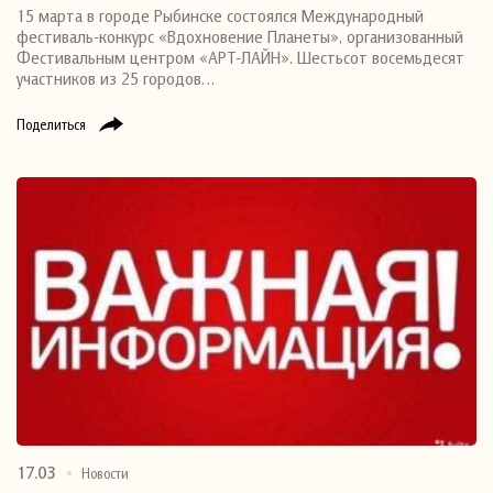
15 марта в городе Рыбинске состоялся Международный
фестиваль-конкурс «Вдохновение Планеты», организованный
Фестивальным центром «АРТ-ЛАЙН». Шестьсот восемьдесят
участников из 25 городов…
Поделиться
17.03
Новости