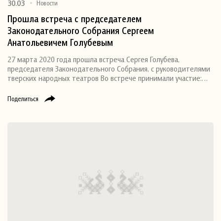
30.03
Новости
Прошла встреча с председателем
Законодательного Собрания Сергеем
Анатольевичем Голубевым
27 марта 2020 года прошла встреча Сергея Голубева,
председателя Законодательного Собрания, с руководителями
тверских народных театров Во встрече принимали участие:…
Поделиться