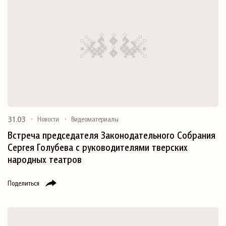
31.03
Новости
Видеоматериалы
Встреча председателя Законодательного Собрания
Сергея Голубева с руководителями тверских
народных театров
Поделиться