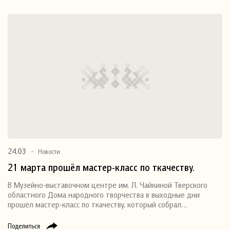
24.03
Новости
21 марта прошёл мастер-класс по ткачеству.
В Музейно-выставочном центре им. Л. Чайкиной Тверского
областного Дома народного творчества в выходные дни
прошёл мастер-класс по ткачеству, который собрал…
Поделиться