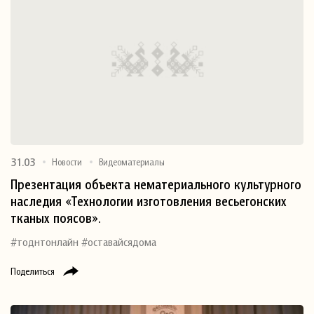
31.03
Новости
Видеоматериалы
Презентация объекта нематериального культурного
наследия «Технологии изготовления весьегонских
тканых поясов».
#тоднтонлайн #оставайсядома
Поделиться