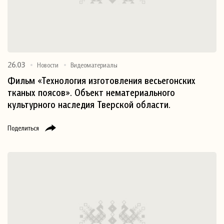
26.03
Новости
Видеоматериалы
Фильм «Технология изготовления весьегонских
тканых поясов». Объект нематериального
культурного наследия Тверской области.
Поделиться