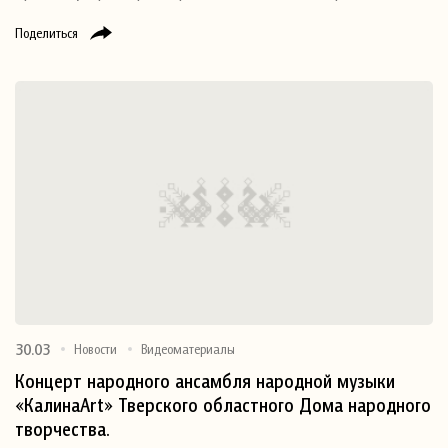
Поделиться
30.03
Новости
Видеоматериалы
Концерт народного ансамбля народной музыки
«КалинаArt» Тверского областного Дома народного
творчества.