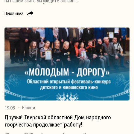
на нашем сайте Вы увидите онлайн…
Поделиться
19.03
Новости
Друзья! Тверской областной Дом народного
творчества продолжает работу!