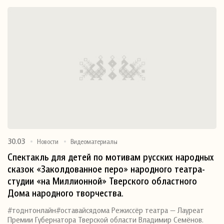
30.03
Новости
Видеоматериалы
Спектакль для детей по мотивам русских народных
сказок «Заколдованное перо» народного театра-
студии «на Миллионной» Тверского областного
Дома народного творчества.
#тоднтонлайн#оставайсядома Режиссёр театра — Лауреат
Премии Губернатора Тверской области Владимир Семёнов.