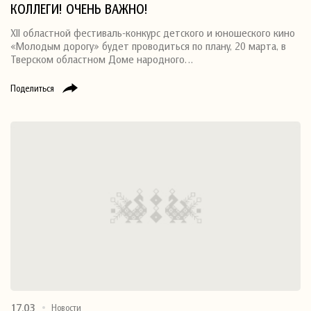
КОЛЛЕГИ! ОЧЕНЬ ВАЖНО!
XII областной фестиваль-конкурс детского и юношеского кино
«Молодым дорогу» будет проводиться по плану, 20 марта, в
Тверском областном Доме народного…
Поделиться
17.03
Новости