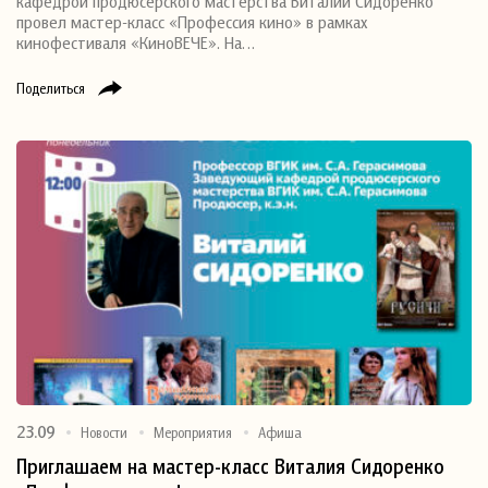
кафедрой продюсерского мастерства Виталий Сидоренко
провел мастер-класс «Профессия кино» в рамках
кинофестиваля «КиноВЕЧЕ». На…
Поделиться
23.09
Новости
Мероприятия
Афиша
Приглашаем на мастер-класс Виталия Сидоренко