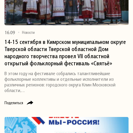
16.09
Новости
14-15 сентября в Кимрском муниципальном округе
Тверской области Тверской областной Дом
народного творчества провел VII областной
открытый фольклорный фестиваль «Святьё»
В этом году на фестивале собрались талантливейшие
фольклорные коллективы и отдельные исполнители из
различных регионов: городского округа Клин Московской
области,…
Поделиться