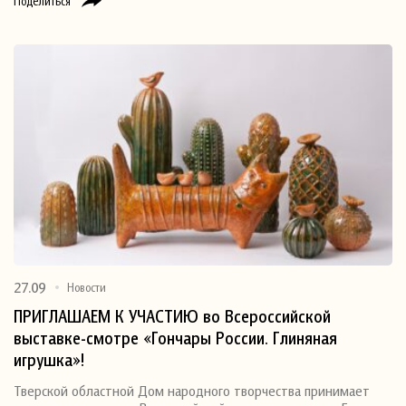
Поделиться
27.09
Новости
ПРИГЛАШАЕМ К УЧАСТИЮ во Всероссийской
выставке-смотре «Гончары России. Глиняная
игрушка»!
Тверской областной Дом народного творчества принимает