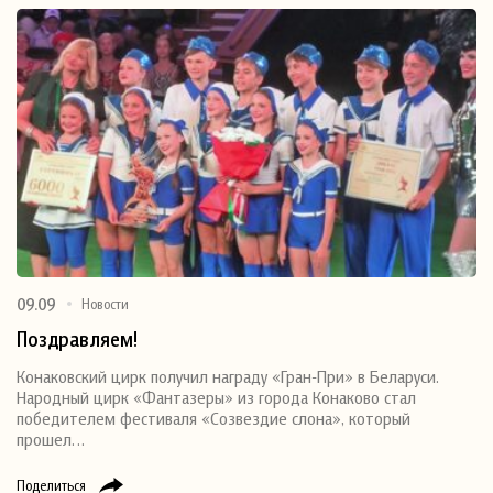
09.09
Новости
Поздравляем!
Конаковский цирк получил награду «Гран-При» в Беларуси.
Народный цирк «Фантазеры» из города Конаково стал
победителем фестиваля «Созвездие слона», который
прошел…
Поделиться