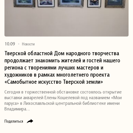
10.09
Новости
Тверской областной Дом народного творчества
продолжает знакомить жителей и гостей нашего
региона с творениями лучших мастеров и
художников в рамках многолетнего проекта
«Самобытное искусство Тверской земли»
Сегодня в торжественной обстановке состоялось открытие
выставки акварелей Елены Кошелевой под названием «Мои
паруса» в Лихославльской центральной библиотеке имени
Владимира…
Поделиться