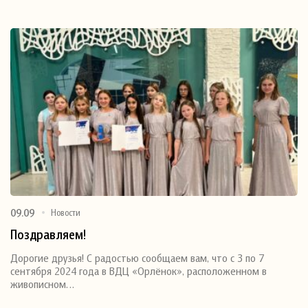
09.09
Новости
Поздравляем!
Дорогие друзья! С радостью сообщаем вам, что с 3 по 7
сентября 2024 года в ВДЦ «Орлёнок», расположенном в
живописном…