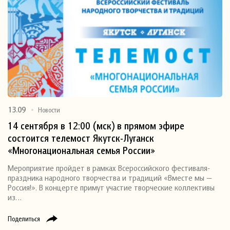
13.09
Новости
14 сентября в 12:00 (мск) в прямом эфире
состоится телемост Якутск-Луганск
«Многонациональная семья России»
Мероприятие пройдет в рамках Всероссийского фестиваля-
праздника народного творчества и традиций «Вместе мы —
Россия!». В концерте примут участие творческие коллективы
из…
Поделиться