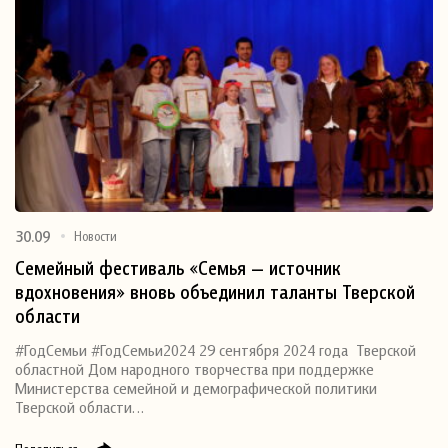
30.09
Новости
Семейный фестиваль «Семья — источник
вдохновения» вновь объединил таланты Тверской
области
#ГодСемьи #ГодСемьи2024 29 сентября 2024 года Тверской
областной Дом народного творчества при поддержке
Министерства семейной и демографической политики
Тверской области…