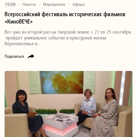
19.09
Новости
Мероприятия
Афиша
Всероссийский фестиваль исторических фильмов
«КиноВЕЧЕ»
Вот уже во второй раз на тверской земле, с 21 по 25 сентября,
пройдет уникальное событие в культурной жизни
Верхневолжья и…
Поделиться