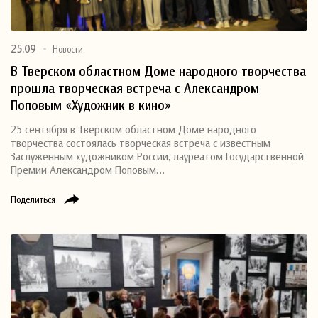
25.09
Новости
В Тверском областном Доме народного творчества
прошла творческая встреча с Александром
Поповым «Художник в кино»
25 сентября в Тверском областном Доме народного
творчества состоялась творческая встреча с известным
Заслуженным художником России, лауреатом Государственной
Премии Александром Поповым…
Поделиться