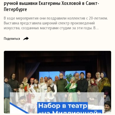
ручной вышивки Екатерины Хохловой в Санкт-
Петербурге
В ходе мероприятия они поздравили коллектив с 20-летием.
Выставка представила широкий спектр произведений
искусства, созданных мастерами студии за эти годы. В…
Поделиться