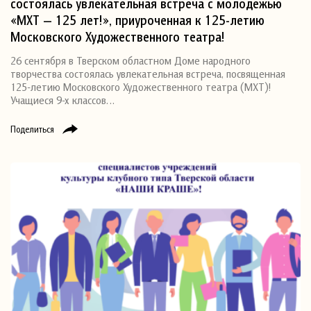
состоялась увлекательная встреча с молодежью
«МХТ — 125 лет!», приуроченная к 125-летию
Московского Художественного театра!
26 сентября в Тверском областном Доме народного
творчества состоялась увлекательная встреча, посвященная
125-летию Московского Художественного театра (МХТ)!
Учащиеся 9-х классов…
Поделиться