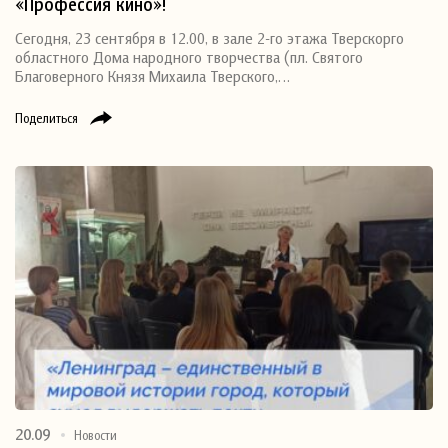
«Профессия кино»!
Сегодня, 23 сентября в 12.00, в зале 2-го этажа Тверскорго
областного Дома народного творчества (пл. Святого
Благоверного Князя Михаила Тверского,…
Поделиться
20.09
Новости