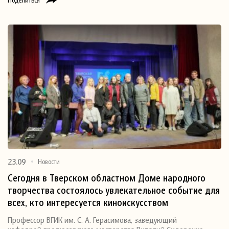
23.09
Новости
Сегодня в Тверском областном Доме народного
творчества состоялось увлекательное событие для
всех, кто интересуется киноискусством
Профессор ВГИК им. С. А. Герасимова, заведующий