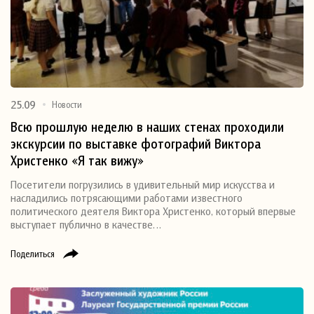
25.09
Новости
Всю прошлую неделю в наших стенах проходили
экскурсии по выставке фотографий Виктора
Христенко «Я так вижу»
Посетители погрузились в удивительный мир искусства и
насладились потрясающими работами известного
политического деятеля Виктора Христенко, который впервые
выступает публично в качестве…
Поделиться