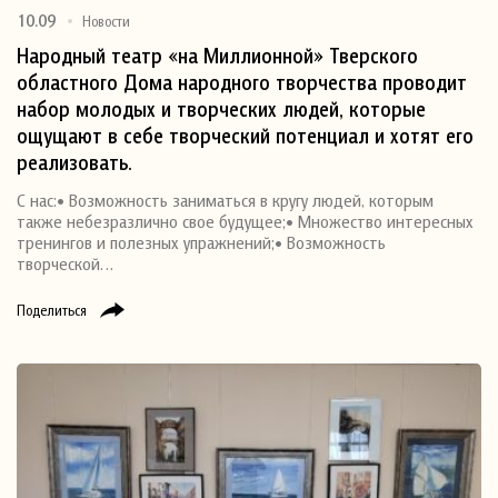
10.09
Новости
Народный театр «на Миллионной» Тверского
областного Дома народного творчества проводит
набор молодых и творческих людей, которые
ощущают в себе творческий потенциал и хотят его
реализовать.
С нас:• Возможность заниматься в кругу людей, которым
также небезразлично свое будущее;• Множество интересных
тренингов и полезных упражнений;• Возможность
творческой…
Поделиться