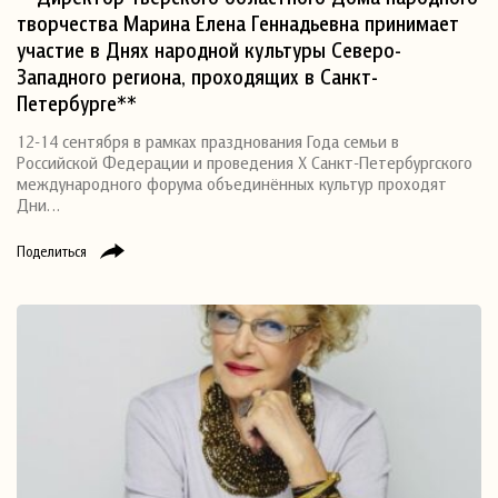
творчества Марина Елена Геннадьевна принимает
участие в Днях народной культуры Северо-
Западного региона, проходящих в Санкт-
Петербурге**
12-14 сентября в рамках празднования Года семьи в
Российской Федерации и проведения X Санкт-Петербургского
международного форума объединённых культур проходят
Дни…
Поделиться