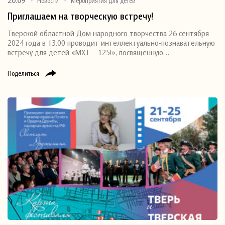
20.09
Новости
Мероприятия для детей
Приглашаем на творческую встречу!
Тверской областной Дом народного творчества 26 сентября
2024 года в 13.00 проводит интеллектуально-познавательную
встречу для детей «МХТ – 125!», посвященную…
Поделиться