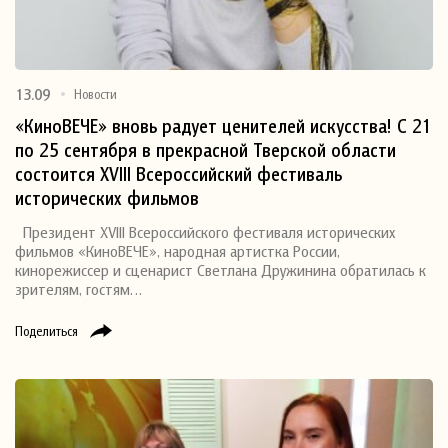
13.09
Новости
«КиноВЕЧЕ» вновь радует ценителей искусства! С 21
по 25 сентября в прекрасной Тверской области
состоится XVIII Всероссийский фестиваль
исторических фильмов
Президент XVIII Всероссийского фестиваля исторических
фильмов «КиноВЕЧЕ», народная артистка России,
кинорежиссер и сценарист Светлана Дружинина обратилась к
зрителям, гостям…
Поделиться