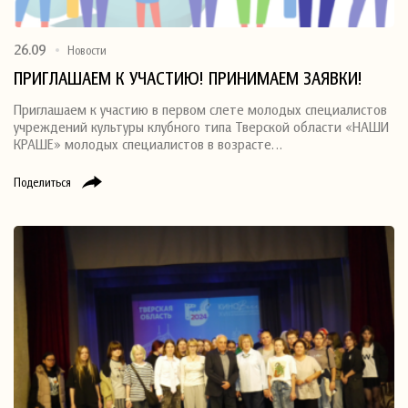
26.09
Новости
ПРИГЛАШАЕМ К УЧАСТИЮ! ПРИНИМАЕМ ЗАЯВКИ!
Приглашаем к участию в первом слете молодых специалистов
учреждений культуры клубного типа Тверской области «НАШИ
КРАШЕ» молодых специалистов в возрасте…
Поделиться