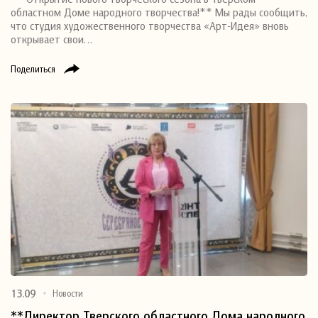
областном Доме народного творчества!** Мы рады сообщить,
что студия художественного творчества «Арт-Идея» вновь
открывает свои…
Поделиться
13.09
Новости
**Директор Тверского областного Дома народного