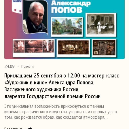
24.09
Новости
Приглашаем 25 сентября в 12.00 на мастер-класс
«Художник в кино» Александра Попова,
Заслуженного художника России,
лауреата Государственной премии России
Это уникальная возможность прикоснуться к тайнам
кинематографического искусства, услышать из первых уст о
том, как рождается образ, как создается атмосфера…
Поделиться