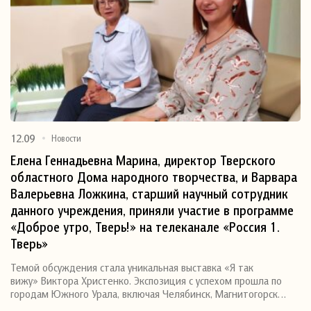
12.09
Новости
Елена Геннадьевна Марина, директор Тверского
областного Дома народного творчества, и Варвара
Валерьевна Ложкина, старший научный сотрудник
данного учреждения, приняли участие в программе
«Доброе утро, Тверь!» на телеканале «Россия 1.
Тверь»
Темой обсуждения стала уникальная выставка «Я так
вижу» Виктора Христенко. Экспозиция с успехом прошла по
городам Южного Урала, включая Челябинск, Магнитогорск…