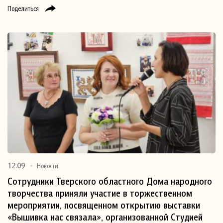
Поделиться
12.09
Новости
Сотрудники Тверского областного Дома народного
творчества приняли участие в торжественном
мероприятии, посвященном открытию выставки
«Вышивка нас связала», организованной Студией