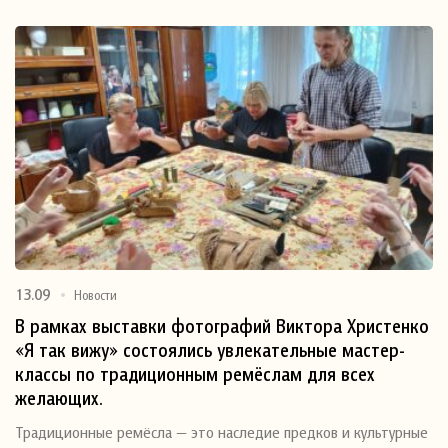
13.09
Новости
В рамках выставки фотографий Виктора Христенко
«Я так вижу» состоялись увлекательные мастер-
классы по традиционным ремёслам для всех
желающих.
Традиционные ремёсла — это наследие предков и культурные