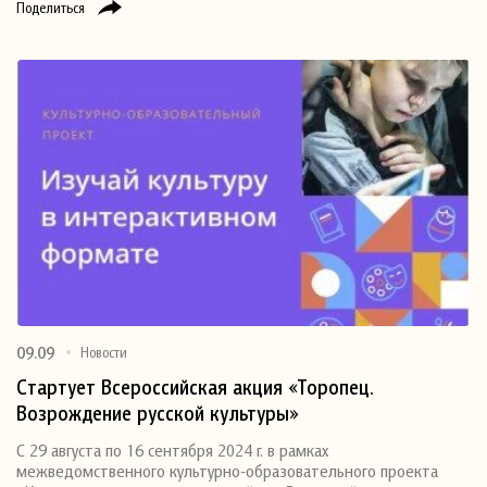
Поделиться
09.09
Новости
Стартует Всероссийская акция «Торопец.
Возрождение русской культуры»
С 29 августа по 16 сентября 2024 г. в рамках
межведомственного культурно-образовательного проекта