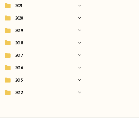
2021
2020
2019
2018
2017
2016
2015
2012