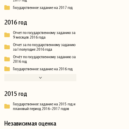
2017 год
Государственное задание на 2017 год
2016 год
Отчет по государственному заданию за
9 месяцев 2016 года
Отчет за по государственному заданию
за I полугодие 2016 года
Отчёт по государственному заданию за
2016 год
Государственное задание на 2016 год
2015 год
Государственное задание на 2015 год и
плановый период 2016–2017 годов
Независимая оценка