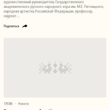
художественный руководитель Государственного
академического русского народного хора им. М.Е. Пятницкого,
народная артистка Российской Федерации, профессор,
лауреат…
Поделиться
19.06
Новости