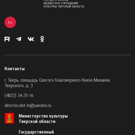
0+
Контакты
г. Тверь, площадь Святого Благоверного Князя Михаила
Тверского, д. 3
(4822) 34-25-16
director.dnt-tv@yandex.ru
Министерство культуры
Тверской области
Государственный