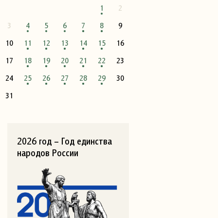
1
2
3
4
5
6
7
8
9
10
11
12
13
14
15
16
17
18
19
20
21
22
23
24
25
26
27
28
29
30
31
2026 год – Год единства
народов России