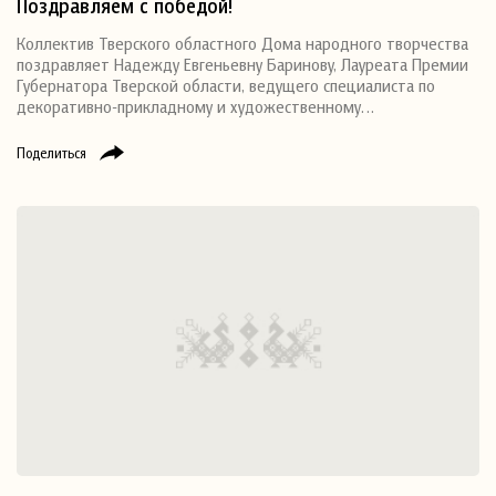
Поздравляем с победой!
Коллектив Тверского областного Дома народного творчества
поздравляет Надежду Евгеньевну Баринову, Лауреата Премии
Губернатора Тверской области, ведущего специалиста по
декоративно-прикладному и художественному…
Поделиться