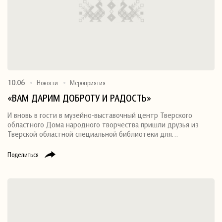
10.06
Новости
Мероприятия
«ВАМ ДАРИМ ДОБРОТУ И РАДОСТЬ»
И вновь в гости в музейно-выставочный центр Тверского
областного Дома народного творчества пришли друзья из
Тверской областной специальной библиотеки для…
Поделиться