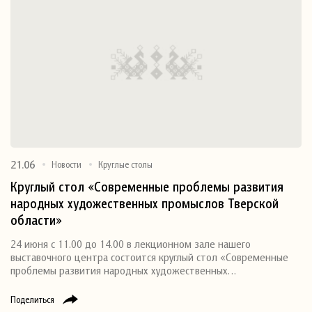
21.06
Новости
Круглые столы
Круглый стол «Современные проблемы развития
народных художественных промыслов Тверской
области»
24 июня с 11.00 до 14.00 в лекционном зале нашего
выставочного центра состоится круглый стол «Современные
проблемы развития народных художественных…
Поделиться