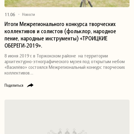
11.06
Новости
Итоги Межрегионального конкурса творческих
коллективов и солистов (фольклор, народное
пение, народные инструменты) «ТРОИЦКИЕ
ОБЕРЕГИ-2019».
8 июня 2019 г. в Торжокском районе на территории
архитектурно-этнографического музея под открытым небом
«Василёво» состоялся Межрегиональный конкурс творческих
коллективов…
Поделиться