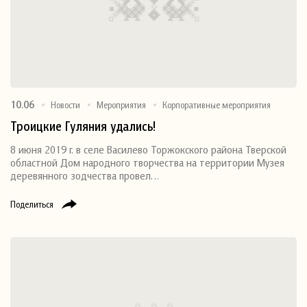
10.06
Новости
Мероприятия
Корпоративные мероприятия
Троицкие Гуляния удались!
8 июня 2019 г. в селе Василево Торжокского района Тверской
областной Дом народного творчества на территории Музея
деревянного зодчества провел…
Поделиться