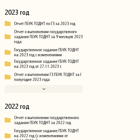
2023 год
Отчет ГБУК ТОДНТ по ГЗ за 2023 год
Отчет о выполнении государственого
задания ГБУК ТОДНТ за 9 месяцев 2023
года
Государственное задание ГБУК ТОДНТ
на 2023 год с изменениями
Государственное задание ГБУК ТОДНТ
на 2023 год от 27.11.2023 г.
Отчет о выполнении ГЗ ГБУК ТОДНТ за I
полугодие 2023 года
2022 год
Отчет о выполнении государственного
задания ГБУК ТОДНТ за 2022 год
Государственное задание ГБУК ТОДНТ
на 2022 год (с изменениями от