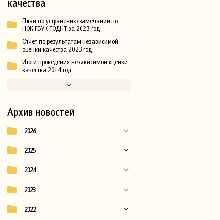
качества
План по устранению замечаний по
НОК ГБУК ТОДНТ за 2023 год
Отчет по результатам независимой
оценки качества 2023 год
Итоги проведения независимой оценки
качества 2014 год
Архив новостей
2026
2025
2024
2023
2022