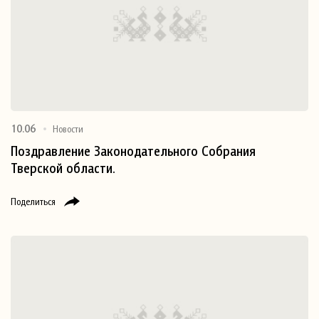
10.06
Новости
Поздравление Законодательного Собрания
Тверской области.
Поделиться