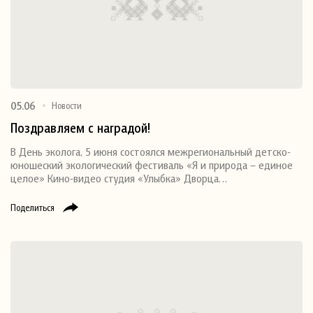
05.06
Новости
Поздравляем с наградой!
В День эколога, 5 июня состоялся межрегиональный детско-
юношеский экологический фестиваль «Я и природа – единое
целое» Кино-видео студия «Улыбка» Дворца…
Поделиться