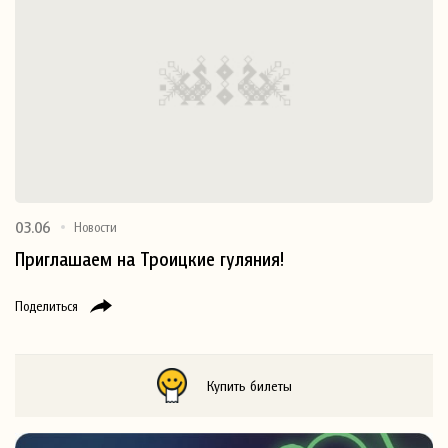
03.06
Новости
Приглашаем на Троицкие гуляния!
Поделиться
Купить билеты