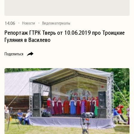
14.06
Новости
Видеоматериалы
Репортаж ГТРК Тверь от 10.06.2019 про Троицкие
Гуляния в Василево
Поделиться