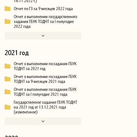
16.11.2022 г.)
Отчет по ГЗ за 9 месяцев 2022 года
Отчет о выполнении государственного
задания ГБУК ТОДНТ за I полугодие
2022 года
2021 год
Отчет о выполнении госзадания ГБУК
ТОДНТ за 2021 год
Отчет о выполнении госзадания ГБУК
ТОДНТ за 9 месяцев 2021 года
Отчет о выполнении госзадания ГБУК
ТОДНТ за I полугодие 2021 года
Государственное задание ГБУК ТОДНТ
на 2021 год от 13.12.2021 года
(изменённое)