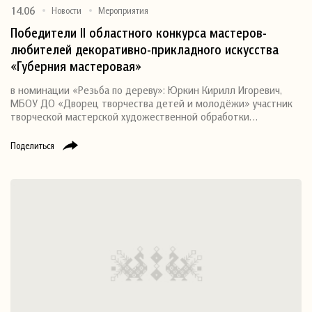
14.06
Новости
Мероприятия
Победители II областного конкурса мастеров-
любителей декоративно-прикладного искусства
«Губерния мастеровая»
в номинации «Резьба по дереву»: Юркин Кирилл Игоревич,
МБОУ ДО «Дворец творчества детей и молодёжи» участник
творческой мастерской художественной обработки…
Поделиться