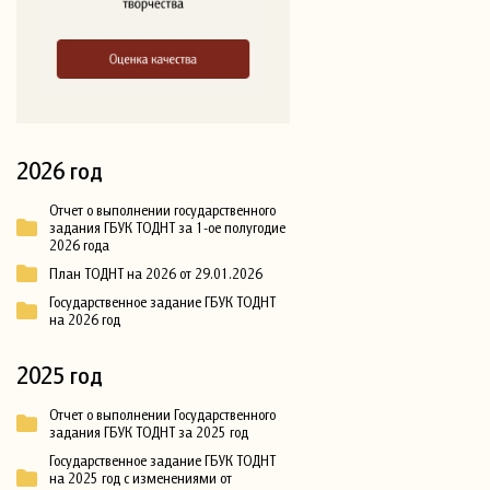
2026 год
Отчет о выполнении государственного
задания ГБУК ТОДНТ за 1-ое полугодие
2026 года
План ТОДНТ на 2026 от 29.01.2026
Государственное задание ГБУК ТОДНТ
на 2026 год
2025 год
Отчет о выполнении Государственного
задания ГБУК ТОДНТ за 2025 год
Государственное задание ГБУК ТОДНТ
на 2025 год с изменениями от