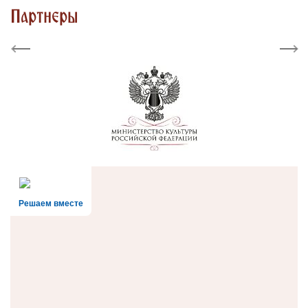
Партнеры
Previous
Next
Решаем вместе