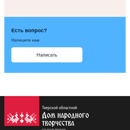
Есть вопрос?
Напишите нам
Написать