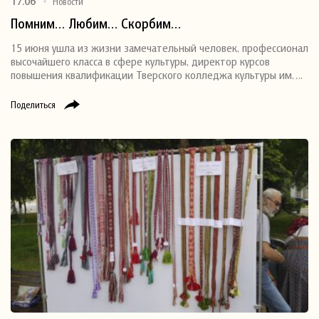
17.06
Новости
Помним… Любим… Скорбим…
15 июня ушла из жизни замечательный человек, профессионал
высочайшего класса в сфере культуры, директор курсов
повышения квалификации Тверского колледжа культуры им….
Поделиться