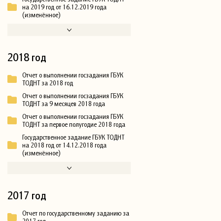
на 2019 год от 16.12.2019 года
(изменённое)
2018 год
Отчет о выполнении госзадания ГБУК
ТОДНТ за 2018 год
Отчет о выполнении госзадания ГБУК
ТОДНТ за 9 месяцев 2018 года
Отчет о выполнении госзадания ГБУК
ТОДНТ за первое полугодие 2018 года
Государственное задание ГБУК ТОДНТ
на 2018 год от 14.12.2018 года
(изменённое)
2017 год
Отчет по государственному заданию за