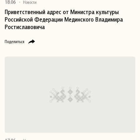
18.06
Новости
Приветственный адрес от Министра культуры
Российской Федерации Мединского Владимира
Ростиславовича
Поделиться