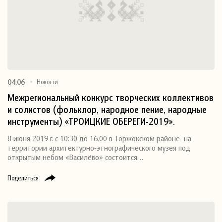
04.06
Новости
Межрегиональный конкурс творческих коллективов
и солистов (фольклор, народное пение, народные
инструменты) «ТРОИЦКИЕ ОБЕРЕГИ-2019».
8 июня 2019 г. с 10:30 до 16.00 в Торжокском районе на
территории архитектурно-этнографического музея под
открытым небом «Василёво» состоится…
Поделиться