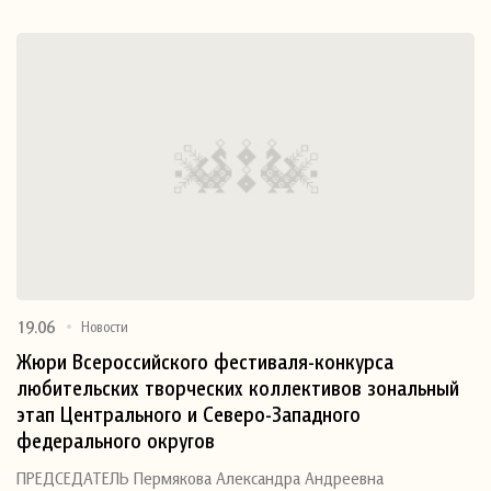
19.06
Новости
Жюри Всероссийского фестиваля-конкурса
любительских творческих коллективов зональный
этап Центрального и Северо-Западного
федерального округов
ПРЕДСЕДАТЕЛЬ Пермякова Александра Андреевна