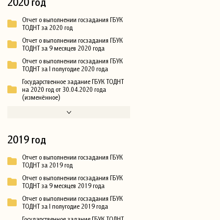
2020 год
Отчет о выполнении госзадания ГБУК
ТОДНТ за 2020 год
Отчет о выполнении госзадания ГБУК
ТОДНТ за 9 месяцев 2020 года
Отчет о выполнении госзадания ГБУК
ТОДНТ за I полугодие 2020 года
Государственное задание ГБУК ТОДНТ
на 2020 год от 30.04.2020 года
(изменённое)
2019 год
Отчет о выполнении госзадания ГБУК
ТОДНТ за 2019 год
Отчет о выполнении госзадания ГБУК
ТОДНТ за 9 месяцев 2019 года
Отчет о выполнении госзадания ГБУК
ТОДНТ за I полугодие 2019 года
Государственное задание ГБУК ТОДНТ