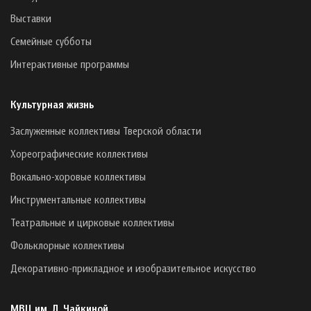
Выставки
Семейные субботы
Интерактивные программы
Культурная жизнь
Заслуженные коллективы Тверской области
Хореографические коллективы
Вокально-хоровые коллективы
Инструментальные коллективы
Театральные и цирковые коллективы
Фольклорные коллективы
Декоративно-прикладное и изобразительное искусство
МВЦ им. Л. Чайкиной