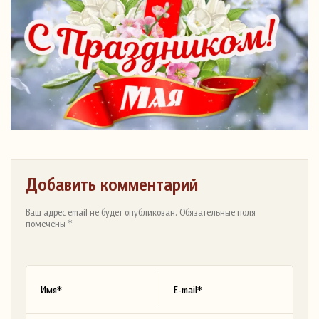
Добавить комментарий
Ваш адрес email не будет опубликован. Обязательные поля
помечены *