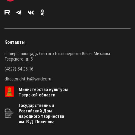
Контакты
г. Тверь, площадь Святого Благоверного Князя Михаила
Тверского, д. 3
(4822) 34-25-16
director.dnt-tv@yandex.ru
Министерство культуры
Тверской области
Государственный
Российский Дом
народного творчества
им. В.Д. Поленова