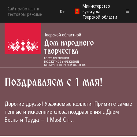
Министерство
Сайт работает в
0+
культуры
тестовом режиме
Тверской области
Поздравляем с 1 мая!
Дорогие друзья! Уважаемые коллеги! Примите самые
тёплые и искренние слова поздравления с Днём
Весны и Труда — 1 Мая! От…