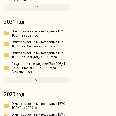
2021 год
Отчет о выполнении госзадания ГБУК
ТОДНТ за 2021 год
Отчет о выполнении госзадания ГБУК
ТОДНТ за 9 месяцев 2021 года
Отчет о выполнении госзадания ГБУК
ТОДНТ за I полугодие 2021 года
Государственное задание ГБУК ТОДНТ
на 2021 год от 13.12.2021 года
(изменённое)
2020 год
Отчет о выполнении госзадания ГБУК
ТОДНТ за 2020 год
Отчет о выполнении госзадания ГБУК