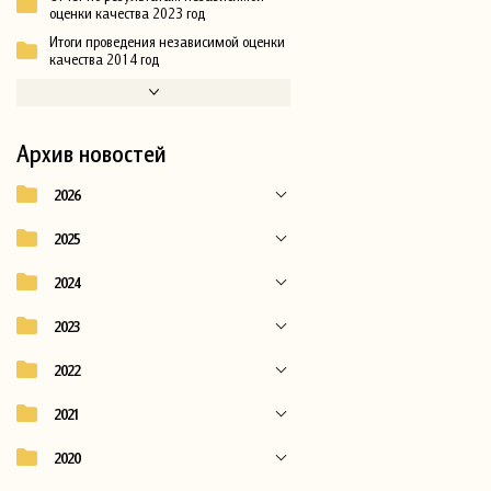
оценки качества 2023 год
Итоги проведения независимой оценки
качества 2014 год
Архив новостей
2026
2025
2024
2023
2022
2021
2020