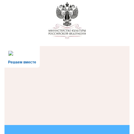
Решаем вместе