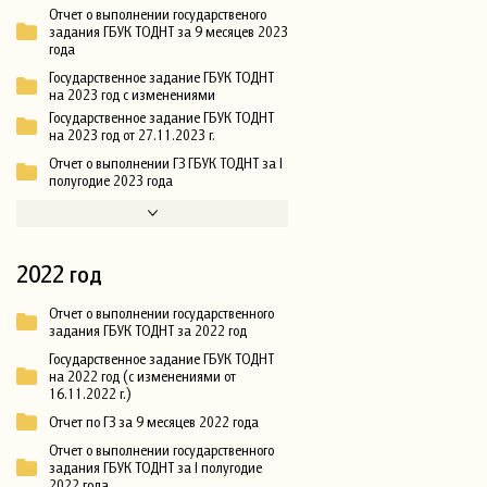
Отчет о выполнении государственого
задания ГБУК ТОДНТ за 9 месяцев 2023
года
Государственное задание ГБУК ТОДНТ
на 2023 год с изменениями
Государственное задание ГБУК ТОДНТ
на 2023 год от 27.11.2023 г.
Отчет о выполнении ГЗ ГБУК ТОДНТ за I
полугодие 2023 года
2022 год
Отчет о выполнении государственного
задания ГБУК ТОДНТ за 2022 год
Государственное задание ГБУК ТОДНТ
на 2022 год (с изменениями от
16.11.2022 г.)
Отчет по ГЗ за 9 месяцев 2022 года
Отчет о выполнении государственного
задания ГБУК ТОДНТ за I полугодие
2022 года