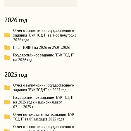
2026 год
Отчет о выполнении государственного
задания ГБУК ТОДНТ за 1-ое полугодие
2026 года
План ТОДНТ на 2026 от 29.01.2026
Государственное задание ГБУК ТОДНТ
на 2026 год
2025 год
Отчет о выполнении Государственного
задания ГБУК ТОДНТ за 2025 год
Государственное задание ГБУК ТОДНТ
на 2025 год с изменениями от
07.11.2025 г.
Отчет по показателям госздания ГБУК
ТОДНТ за 09 месяцев 2025 года
Отчет о выполнении государственного