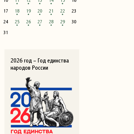
17
18
19
20
21
22
23
24
25
26
27
28
29
30
31
2026 год – Год единства
народов России