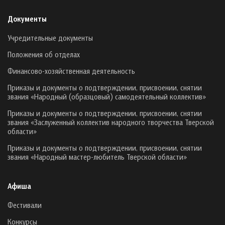
Документы
Учредительные документы
Положения об отделах
Финансово-хозяйственная деятельность
Приказы и документы о подтверждении, присвоении, снятии
звания «Народный (образцовый) самодеятельный коллектив»
Приказы и документы о подтверждении, присвоении, снятии
звания «Заслуженный коллектив народного творчества Тверской
области»
Приказы и документы о подтверждении, присвоении, снятии
звания «Народный мастер-любитель Тверской области»
Афиша
Фестивали
Конкурсы