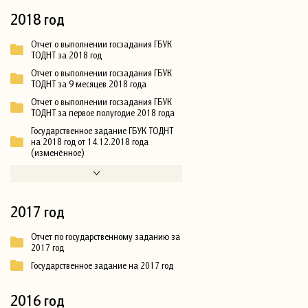
2018 год
Отчет о выполнении госзадания ГБУК
ТОДНТ за 2018 год
Отчет о выполнении госзадания ГБУК
ТОДНТ за 9 месяцев 2018 года
Отчет о выполнении госзадания ГБУК
ТОДНТ за первое полугодие 2018 года
Государственное задание ГБУК ТОДНТ
на 2018 год от 14.12.2018 года
(изменённое)
2017 год
Отчет по государственному заданию за
2017 год
Государственное задание на 2017 год
2016 год