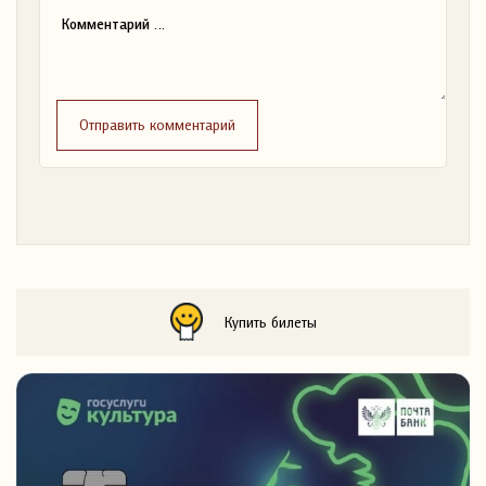
Отправить комментарий
Купить билеты