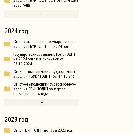
задания ГБУК ТОДНТ за 1-ое полугодие
2025 года
2024 год
Отчет о выполнении государственного
задания ГБУК ТОДНТ за 2024 год
Государственное задание ГБУК ТОДНТ
на 2024 год с изменениями от
25.10.2024 г.
Отчет о выполнении государственного
задания ГБУК "ТОДНТ" (от 14.10.24)
Отчет-о-выполнении-Гоударственного-
задания-ГБУК-ТОДНТ-за-первое-
полугодие-2024-года
2023 год
Отчет ГБУК ТОДНТ по ГЗ за 2023 год