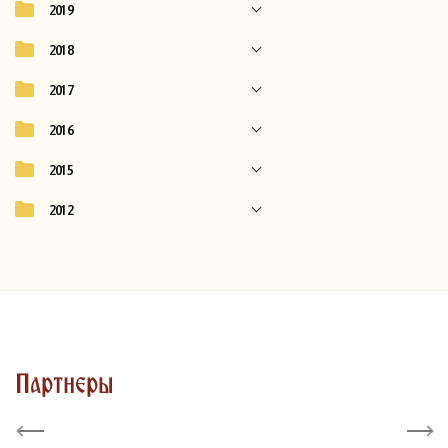
2019
2018
2017
2016
2015
2012
Партнеры
Previous
Next