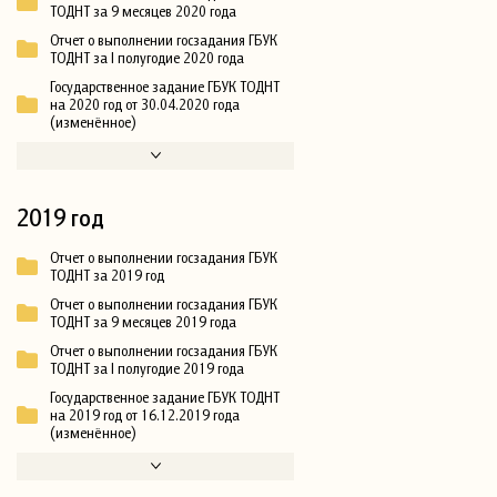
ТОДНТ за 9 месяцев 2020 года
Отчет о выполнении госзадания ГБУК
ТОДНТ за I полугодие 2020 года
Государственное задание ГБУК ТОДНТ
на 2020 год от 30.04.2020 года
(изменённое)
2019 год
Отчет о выполнении госзадания ГБУК
ТОДНТ за 2019 год
Отчет о выполнении госзадания ГБУК
ТОДНТ за 9 месяцев 2019 года
Отчет о выполнении госзадания ГБУК
ТОДНТ за I полугодие 2019 года
Государственное задание ГБУК ТОДНТ
на 2019 год от 16.12.2019 года
(изменённое)