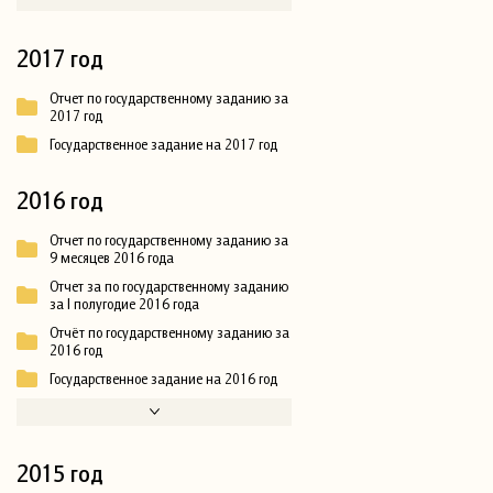
2017 год
Отчет по государственному заданию за
2017 год
Государственное задание на 2017 год
2016 год
Отчет по государственному заданию за
9 месяцев 2016 года
Отчет за по государственному заданию
за I полугодие 2016 года
Отчёт по государственному заданию за
2016 год
Государственное задание на 2016 год
2015 год