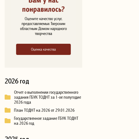
2026 год
Отчет о выполнении государственного
задания ГБУК ТОДНТ за 1-ое полугодие
2026 года
План ТОДНТ на 2026 от 29.01.2026
Государственное задание ГБУК ТОДНТ
на 2026 год
2025 год