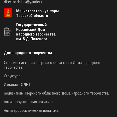
director.dnt-tv@yandex.ru
Министерство культуры
Тверской области
Государственный
Российский Дом
народного творчества
им. В.Д. Поленова
Дом народного творчества
Страницы истории Тверского областного Дома народного
творчества
Структура
Издания ТОДНТ
Коллективы Тверского областного Дома народного творчества
Антикоррупционная политика
Антитеррористическая политика