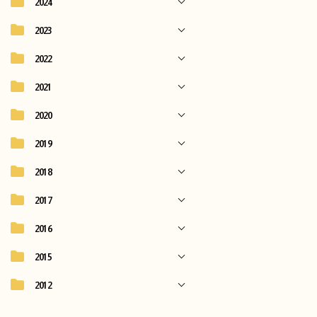
2024
2023
2022
2021
2020
2019
2018
2017
2016
2015
2012