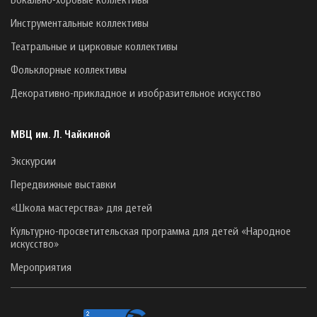
Инструментальные коллективы
Театральные и цирковые коллективы
Фольклорные коллективы
Декоративно-прикладное и изобразительное искусство
МВЦ им. Л. Чайкиной
Экскурсии
Передвижные выставки
«Школа мастерства» для детей
Культурно-просветительская программа для детей «Народное
искусство»
Мероприятия