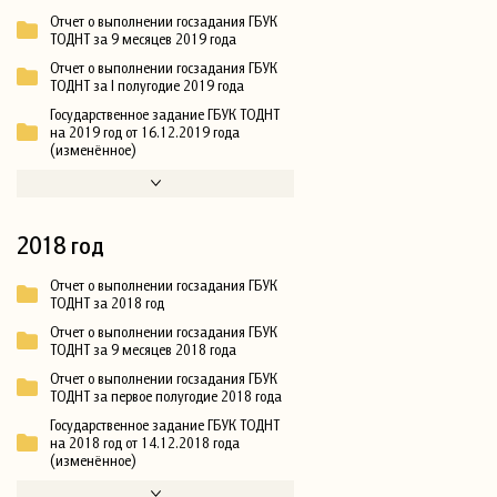
Отчет о выполнении госзадания ГБУК
ТОДНТ за 9 месяцев 2019 года
Отчет о выполнении госзадания ГБУК
ТОДНТ за I полугодие 2019 года
Государственное задание ГБУК ТОДНТ
на 2019 год от 16.12.2019 года
(изменённое)
2018 год
Отчет о выполнении госзадания ГБУК
ТОДНТ за 2018 год
Отчет о выполнении госзадания ГБУК
ТОДНТ за 9 месяцев 2018 года
Отчет о выполнении госзадания ГБУК
ТОДНТ за первое полугодие 2018 года
Государственное задание ГБУК ТОДНТ
на 2018 год от 14.12.2018 года
(изменённое)