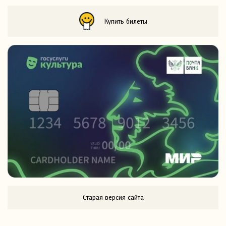
Купить билеты
Старая версия сайта