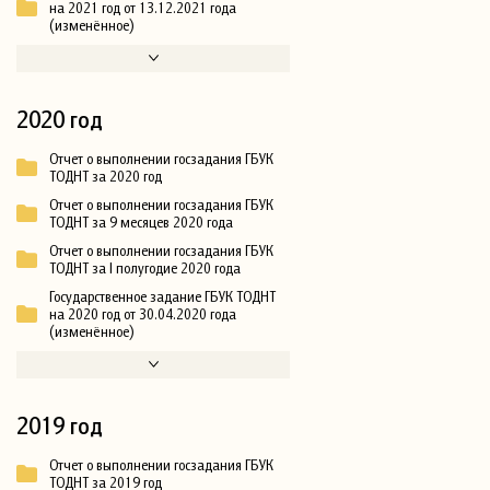
на 2021 год от 13.12.2021 года
(изменённое)
2020 год
Отчет о выполнении госзадания ГБУК
ТОДНТ за 2020 год
Отчет о выполнении госзадания ГБУК
ТОДНТ за 9 месяцев 2020 года
Отчет о выполнении госзадания ГБУК
ТОДНТ за I полугодие 2020 года
Государственное задание ГБУК ТОДНТ
на 2020 год от 30.04.2020 года
(изменённое)
2019 год
Отчет о выполнении госзадания ГБУК
ТОДНТ за 2019 год