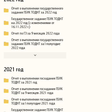
Отчет о выполнении государственного
задания ГБУК ТОДНТ за 2022 год
Государственное задание ГБУК ТОДНТ
на 2022 год (с изменениями от
16.11.2022 г.)
Отчет по ГЗ за 9 месяцев 2022 года
Отчет о выполнении государственного
задания ГБУК ТОДНТ за I полугодие
2022 года
2021 год
Отчет о выполнении госзадания ГБУК
ТОДНТ за 2021 год
Отчет о выполнении госзадания ГБУК
ТОДНТ за 9 месяцев 2021 года
Отчет о выполнении госзадания ГБУК
ТОДНТ за I полугодие 2021 года
Государственное задание ГБУК ТОДНТ