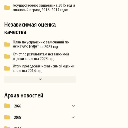
Государственное задание на 2015 год и
плановый период 2016–2017 годов
Независимая оценка
качества
План по устранению замечаний по
НОК ГБУК ТОДНТ за 2023 год
Отчет по результатам независимой
оценки качества 2023 год
Итоги проведения независимой оценки
качества 2014 год
Архив новостей
2026
2025