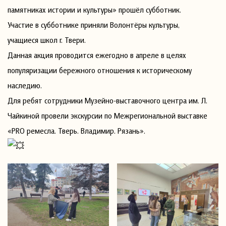
памятниках истории и культуры» прошёл субботник.
Участие в субботнике приняли Волонтёры культуры,
учащиеся школ г. Твери.
Данная акция проводится ежегодно в апреле в целях
популяризации бережного отношения к историческому
наследию.
Для ребят сотрудники Музейно-выставочного центра им. Л.
Чайкиной провели экскурсии по Межрегиональной выставке
«PRO ремесла. Тверь. Владимир. Рязань».