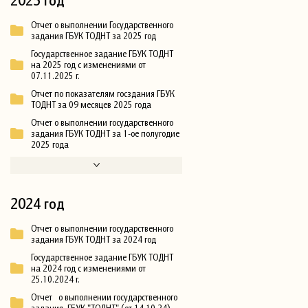
Отчет о выполнении Государственного
задания ГБУК ТОДНТ за 2025 год
Государственное задание ГБУК ТОДНТ
на 2025 год с изменениями от
07.11.2025 г.
Отчет по показателям госздания ГБУК
ТОДНТ за 09 месяцев 2025 года
Отчет о выполнении государственного
задания ГБУК ТОДНТ за 1-ое полугодие
2025 года
2024 год
Отчет о выполнении государственного
задания ГБУК ТОДНТ за 2024 год
Государственное задание ГБУК ТОДНТ
на 2024 год с изменениями от
25.10.2024 г.
Отчет о выполнении государственного
задания ГБУК "ТОДНТ" (от 14.10.24)