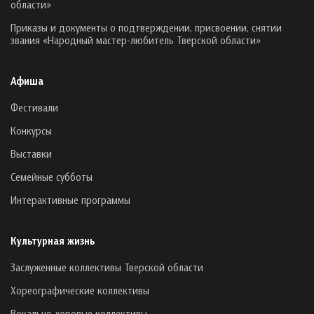
области»
Приказы и документы о подтверждении, присвоении, снятии
звания «Народный мастер-любитель Тверской области»
Афиша
Фестивали
Конкурсы
Выставки
Семейные субботы
Интерактивные программы
Культурная жизнь
Заслуженные коллективы Тверской области
Хореографические коллективы
Вокально-хоровые коллективы