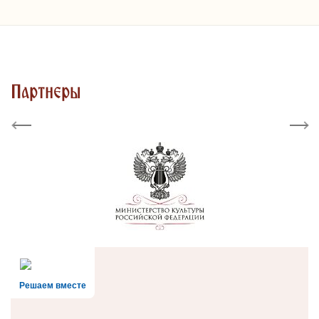
Партнеры
Previous
Next
Решаем вместе