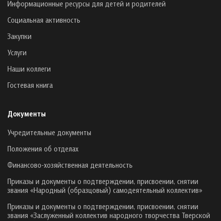
Информационные ресурсы для детей и родителей
Социальная активность
Закупки
Услуги
Наши коллеги
Гостевая книга
Документы
Учредительные документы
Положения об отделах
Финансово-хозяйственная деятельность
Приказы и документы о подтверждении, присвоении, снятии
звания «Народный (образцовый) самодеятельный коллектив»
Приказы и документы о подтверждении, присвоении, снятии
звания «Заслуженный коллектив народного творчества Тверской