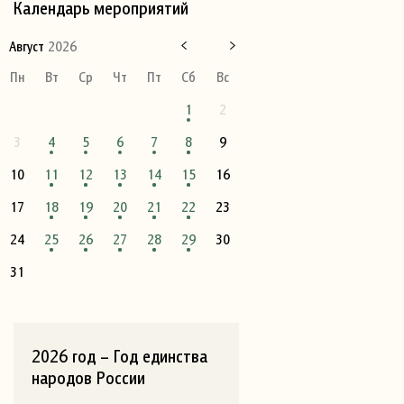
Календарь мероприятий
Август
2026
Пн
Вт
Ср
Чт
Пт
Сб
Вс
1
2
3
4
5
6
7
8
9
10
11
12
13
14
15
16
17
18
19
20
21
22
23
24
25
26
27
28
29
30
31
2026 год – Год единства
народов России