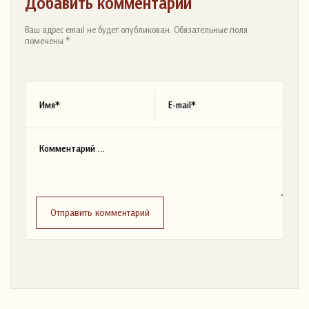
Добавить комментарий
Ваш адрес email не будет опубликован. Обязательные поля
помечены *
Отправить комментарий