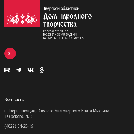
0+
Контакты
г. Тверь, площадь Святого Благоверного Князя Михаила
Тверского, д. 3
(4822) 34-25-16