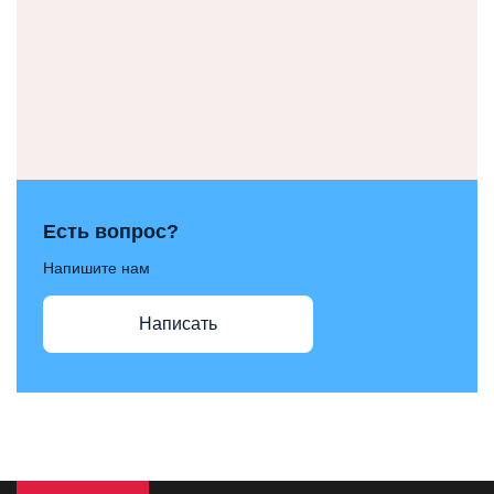
Есть вопрос?
Напишите нам
Написать