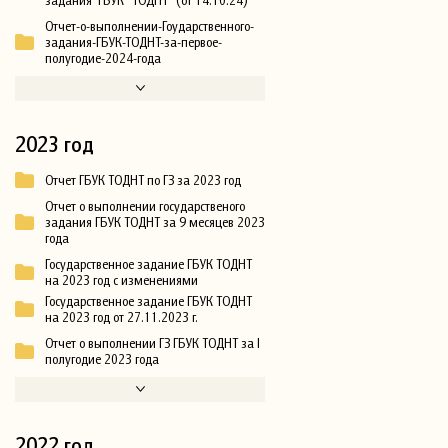
Отчет-о-выполнении-Гоударственного-
задания-ГБУК-ТОДНТ-за-первое-
полугодие-2024-года
2023 год
Отчет ГБУК ТОДНТ по ГЗ за 2023 год
Отчет о выполнении государственого
задания ГБУК ТОДНТ за 9 месяцев 2023
года
Государственное задание ГБУК ТОДНТ
на 2023 год с изменениями
Государственное задание ГБУК ТОДНТ
на 2023 год от 27.11.2023 г.
Отчет о выполнении ГЗ ГБУК ТОДНТ за I
полугодие 2023 года
2022 год