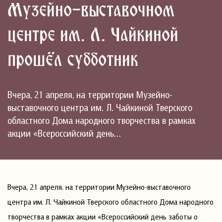
Музейно-выставочном
центре им. Л. Чайкиной
прошёл субботник
Вчера, 21 апреля, на территории Музейно-
выставочного центра им. Л. Чайкиной Тверского
областного Дома народного творчества в рамках
акции «Всероссийский день…
Вчера, 21 апреля, на территории Музейно-выставочного
центра им. Л. Чайкиной Тверского областного Дома народного
творчества в рамках акции «Всероссийский день заботы о