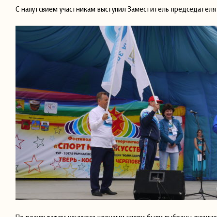
С напутсвием участникам выступил Заместитель председателя