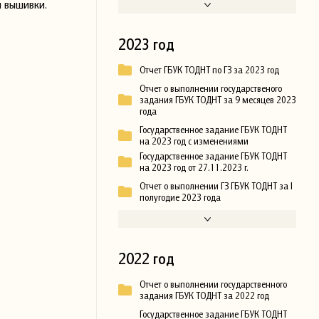
 вышивки.
2023 год
Отчет ГБУК ТОДНТ по ГЗ за 2023 год
Отчет о выполнении государственого
задания ГБУК ТОДНТ за 9 месяцев 2023
года
Государственное задание ГБУК ТОДНТ
на 2023 год с изменениями
Государственное задание ГБУК ТОДНТ
на 2023 год от 27.11.2023 г.
Отчет о выполнении ГЗ ГБУК ТОДНТ за I
полугодие 2023 года
2022 год
Отчет о выполнении государственного
задания ГБУК ТОДНТ за 2022 год
Государственное задание ГБУК ТОДНТ