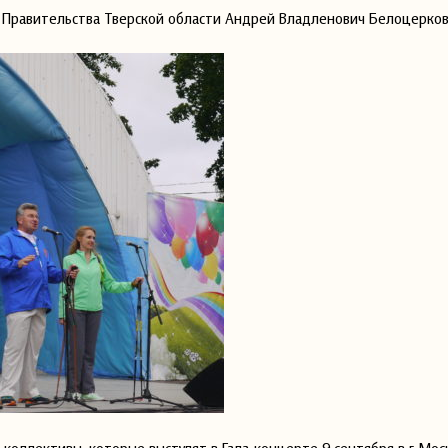
 Правительства Тверской области Андрей Владленович Белоцерков