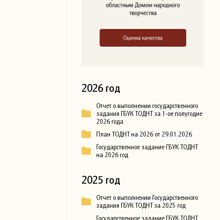
2026 год
Отчет о выполнении государственного
задания ГБУК ТОДНТ за 1-ое полугодие
2026 года
План ТОДНТ на 2026 от 29.01.2026
Государственное задание ГБУК ТОДНТ
на 2026 год
2025 год
Отчет о выполнении Государственного
задания ГБУК ТОДНТ за 2025 год
Государственное задание ГБУК ТОДНТ