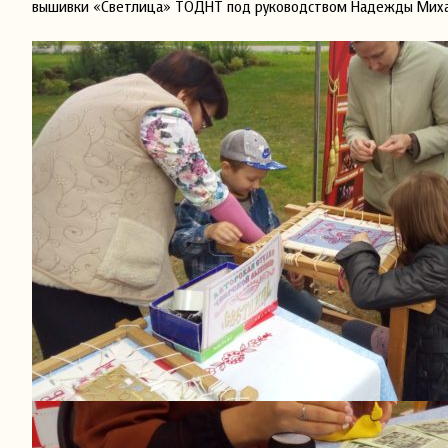
вышивки «Светлица» ТОДНТ под руководством Надежды Миха