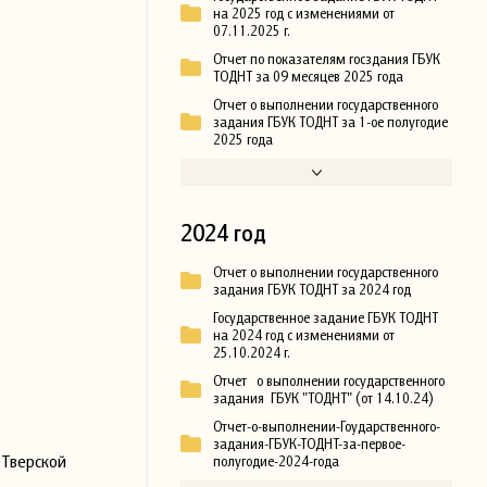
на 2025 год с изменениями от
07.11.2025 г.
Отчет по показателям госздания ГБУК
ТОДНТ за 09 месяцев 2025 года
Отчет о выполнении государственного
задания ГБУК ТОДНТ за 1-ое полугодие
2025 года
2024 год
Отчет о выполнении государственного
задания ГБУК ТОДНТ за 2024 год
Государственное задание ГБУК ТОДНТ
на 2024 год с изменениями от
25.10.2024 г.
Отчет о выполнении государственного
задания ГБУК "ТОДНТ" (от 14.10.24)
Отчет-о-выполнении-Гоударственного-
задания-ГБУК-ТОДНТ-за-первое-
 Тверской
полугодие-2024-года