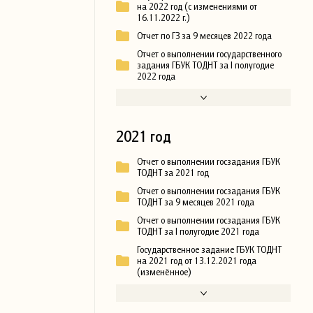
на 2022 год (с изменениями от
16.11.2022 г.)
Отчет по ГЗ за 9 месяцев 2022 года
Отчет о выполнении государственного
задания ГБУК ТОДНТ за I полугодие
2022 года
2021 год
Отчет о выполнении госзадания ГБУК
ТОДНТ за 2021 год
Отчет о выполнении госзадания ГБУК
ТОДНТ за 9 месяцев 2021 года
Отчет о выполнении госзадания ГБУК
ТОДНТ за I полугодие 2021 года
Государственное задание ГБУК ТОДНТ
на 2021 год от 13.12.2021 года
(изменённое)