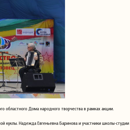
го областного Дома народного творчества в рамках акции.
ой куклы. Надежда Евгеньевна Баринова и участники школы-студии