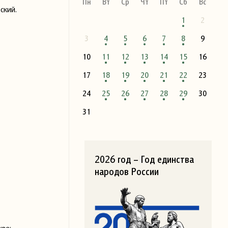
Пн
Вт
Ср
Чт
Пт
Сб
Вс
ский.
1
2
3
4
5
6
7
8
9
10
11
12
13
14
15
16
17
18
19
20
21
22
23
24
25
26
27
28
29
30
31
2026 год – Год единства
народов России