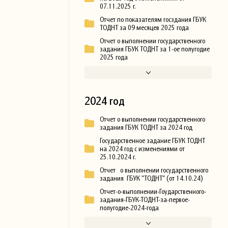
07.11.2025 г.
Отчет по показателям госздания ГБУК
ТОДНТ за 09 месяцев 2025 года
Отчет о выполнении государственного
задания ГБУК ТОДНТ за 1-ое полугодие
2025 года
2024 год
Отчет о выполнении государственного
задания ГБУК ТОДНТ за 2024 год
Государственное задание ГБУК ТОДНТ
на 2024 год с изменениями от
25.10.2024 г.
Отчет о выполнении государственного
задания ГБУК "ТОДНТ" (от 14.10.24)
Отчет-о-выполнении-Гоударственного-
задания-ГБУК-ТОДНТ-за-первое-
полугодие-2024-года