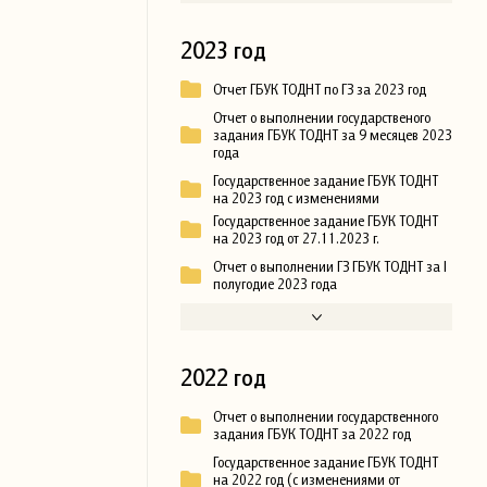
2023 год
Отчет ГБУК ТОДНТ по ГЗ за 2023 год
Отчет о выполнении государственого
задания ГБУК ТОДНТ за 9 месяцев 2023
года
Государственное задание ГБУК ТОДНТ
на 2023 год с изменениями
Государственное задание ГБУК ТОДНТ
на 2023 год от 27.11.2023 г.
Отчет о выполнении ГЗ ГБУК ТОДНТ за I
полугодие 2023 года
2022 год
Отчет о выполнении государственного
задания ГБУК ТОДНТ за 2022 год
Государственное задание ГБУК ТОДНТ
на 2022 год (с изменениями от