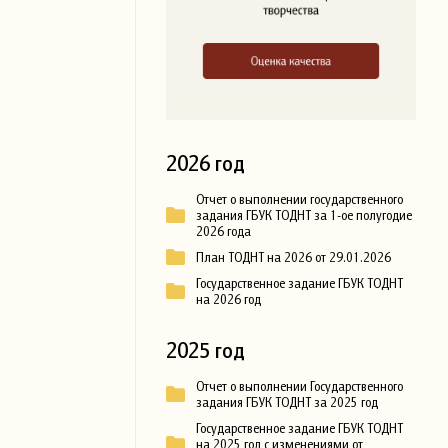
2026 год
Отчет о выполнении государственного
задания ГБУК ТОДНТ за 1-ое полугодие
2026 года
План ТОДНТ на 2026 от 29.01.2026
Государственное задание ГБУК ТОДНТ
на 2026 год
2025 год
Отчет о выполнении Государственного
задания ГБУК ТОДНТ за 2025 год
Государственное задание ГБУК ТОДНТ
на 2025 год с изменениями от