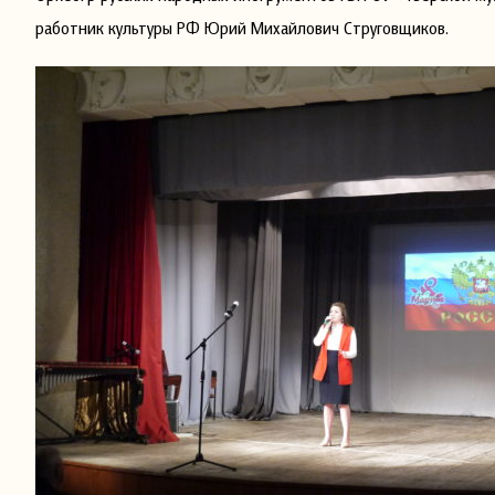
работник культуры РФ Юрий Михайлович Струговщиков.