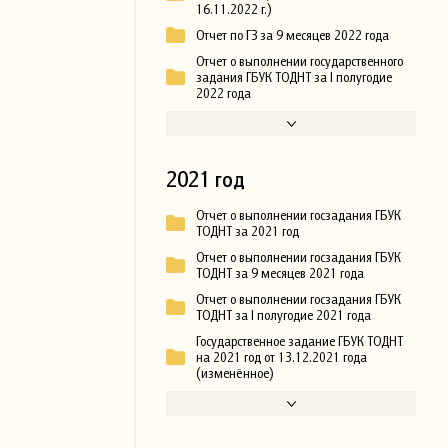
16.11.2022 г.)
Отчет по ГЗ за 9 месяцев 2022 года
Отчет о выполнении государственного
задания ГБУК ТОДНТ за I полугодие
2022 года
2021 год
Отчет о выполнении госзадания ГБУК
ТОДНТ за 2021 год
Отчет о выполнении госзадания ГБУК
ТОДНТ за 9 месяцев 2021 года
Отчет о выполнении госзадания ГБУК
ТОДНТ за I полугодие 2021 года
Государственное задание ГБУК ТОДНТ
на 2021 год от 13.12.2021 года
(изменённое)