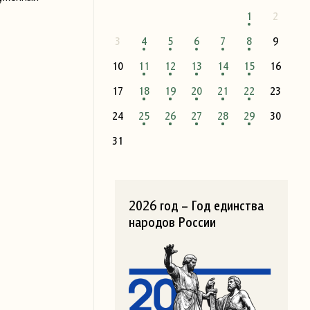
1
2
3
4
5
6
7
8
9
10
11
12
13
14
15
16
17
18
19
20
21
22
23
24
25
26
27
28
29
30
31
2026 год – Год единства
народов России