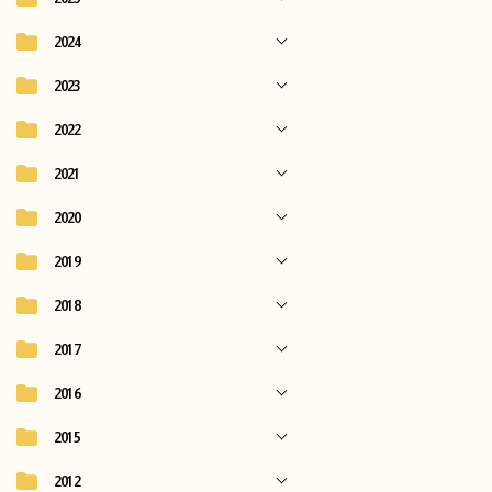
2024
2023
2022
2021
2020
2019
2018
2017
2016
2015
2012