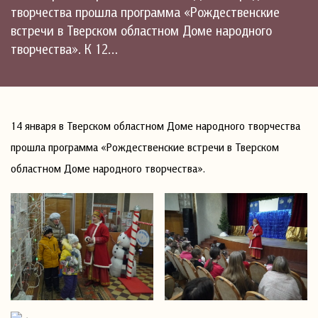
творчества прошла программа «Рождественские
встречи в Тверском областном Доме народного
творчества». К 12…
14 января в Тверском областном Доме народного творчества
прошла программа «Рождественские встречи в Тверском
областном Доме народного творчества».