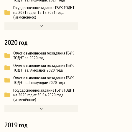
ТОДНТ за I полугодие 2021 года
Государственное задание ГБУК ТОДНТ
на 2021 год от 13.12.2021 года
(изменённое)
2020 год
Отчет о выполнении госзадания ГБУК
ТОДНТ за 2020 год
Отчет о выполнении госзадания ГБУК
ТОДНТ за 9 месяцев 2020 года
Отчет о выполнении госзадания ГБУК
ТОДНТ за I полугодие 2020 года
Государственное задание ГБУК ТОДНТ
на 2020 год от 30.04.2020 года
(изменённое)
2019 год