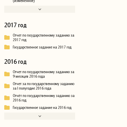
(изменённое)
2017 год
Отчет по государственному заданию за
2017 год
Государственное задание на 2017 год
2016 год
Отчет по государственному заданию за
9 месяцев 2016 года
Отчет за по государственному заданию
за I полугодие 2016 года
Отчёт по государственному заданию за
2016 год
Государственное задание на 2016 год