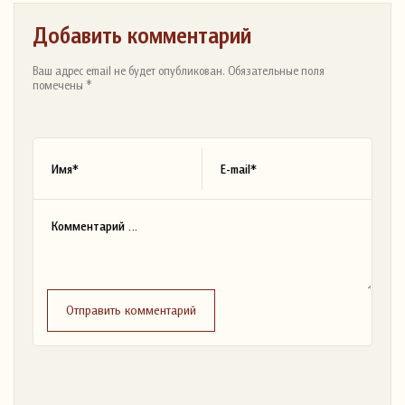
Добавить комментарий
Ваш адрес email не будет опубликован. Обязательные поля
помечены *
Отправить комментарий