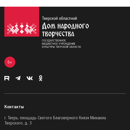
0+
Контакты
г. Тверь, площадь Святого Благоверного Князя Михаила
Тверского, д. 3