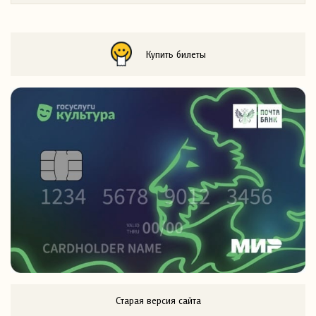
Купить билеты
Старая версия сайта