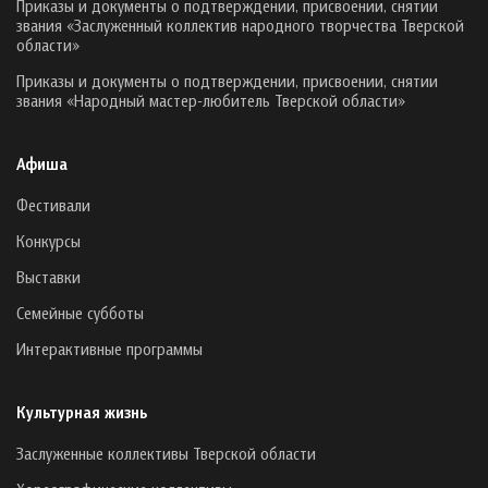
Приказы и документы о подтверждении, присвоении, снятии
звания «Заслуженный коллектив народного творчества Тверской
области»
Приказы и документы о подтверждении, присвоении, снятии
звания «Народный мастер-любитель Тверской области»
Афиша
Фестивали
Конкурсы
Выставки
Семейные субботы
Интерактивные программы
Культурная жизнь
Заслуженные коллективы Тверской области