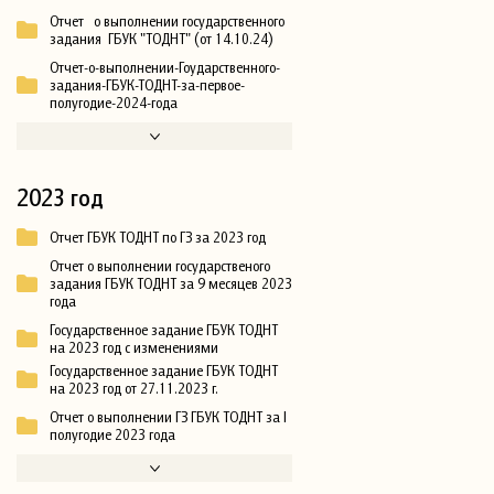
Отчет о выполнении государственного
задания ГБУК "ТОДНТ" (от 14.10.24)
Отчет-о-выполнении-Гоударственного-
задания-ГБУК-ТОДНТ-за-первое-
полугодие-2024-года
2023 год
Отчет ГБУК ТОДНТ по ГЗ за 2023 год
Отчет о выполнении государственого
задания ГБУК ТОДНТ за 9 месяцев 2023
года
Государственное задание ГБУК ТОДНТ
на 2023 год с изменениями
Государственное задание ГБУК ТОДНТ
на 2023 год от 27.11.2023 г.
Отчет о выполнении ГЗ ГБУК ТОДНТ за I
полугодие 2023 года