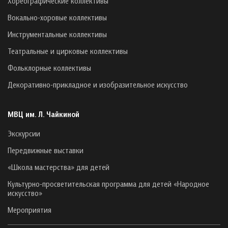
Хореографические коллективы
Вокально-хоровые коллективы
Инструментальные коллективы
Театральные и цирковые коллективы
Фольклорные коллективы
Декоративно-прикладное и изобразительное искусство
МВЦ им. Л. Чайкиной
Экскурсии
Передвижные выставки
«Школа мастерства» для детей
Культурно-просветительская программа для детей «Народное
искусство»
Мероприятия