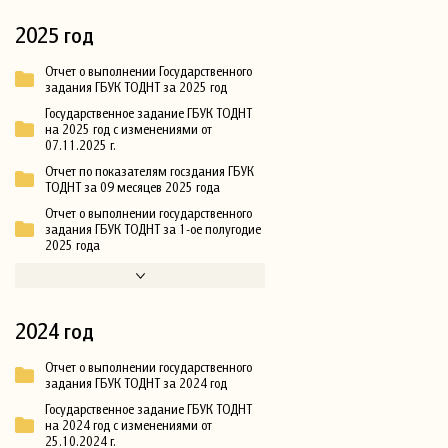
2025 год
Отчет о выполнении Государственного
задания ГБУК ТОДНТ за 2025 год
Государственное задание ГБУК ТОДНТ
на 2025 год с изменениями от
07.11.2025 г.
Отчет по показателям госздания ГБУК
ТОДНТ за 09 месяцев 2025 года
Отчет о выполнении государственного
задания ГБУК ТОДНТ за 1-ое полугодие
2025 года
2024 год
Отчет о выполнении государственного
задания ГБУК ТОДНТ за 2024 год
Государственное задание ГБУК ТОДНТ
на 2024 год с изменениями от
25.10.2024 г.