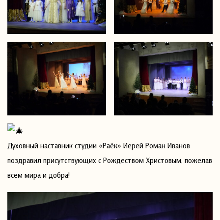
Духовный наставник студии «Раёк» Иерей Роман Иванов
поздравил присутствующих с Рождеством Христовым, пожелав
всем мира и добра!