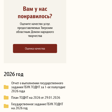
2026 год
Отчет о выполнении государственного
задания ГБУК ТОДНТ за 1-ое полугодие
2026 года
План ТОДНТ на 2026 от 29.01.2026
Государственное задание ГБУК ТОДНТ
на 2026 год