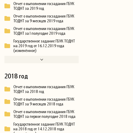
Отчет о выполнении госзадания ГБУК
ТОДНТ за 2019 год
Отчет о выполнении госзадания ГБУК
ТОДНТ за 9 месяцев 2019 года
Отчет о выполнении госзадания ГБУК
ТОДНТ за I полугодие 2019 года
Государственное задание ГБУК ТОДНТ
на 2019 год от 16.12.2019 года
(изменённое)
2018 год
Отчет о выполнении госзадания ГБУК
ТОДНТ за 2018 год
Отчет о выполнении госзадания ГБУК
ТОДНТ за 9 месяцев 2018 года
Отчет о выполнении госзадания ГБУК
ТОДНТ за первое полугодие 2018 года
Государственное задание ГБУК ТОДНТ
на 2018 год от 14.12.2018 года