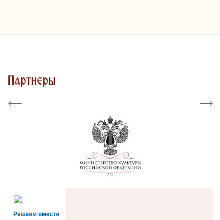
Партнеры
Previous
Next
Решаем вместе