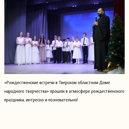
«Рождественские встречи в Тверском областном Доме
народного творчества» прошли в атмосфере рождественского
праздника, интресно и позновательно!