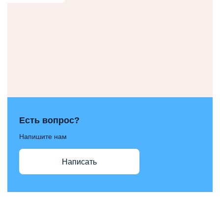
Есть вопрос?
Напишите нам
Написать