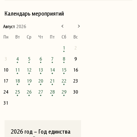
Календарь мероприятий
Август
2026
Пн
Вт
Ср
Чт
Пт
Сб
Вс
1
2
3
4
5
6
7
8
9
10
11
12
13
14
15
16
17
18
19
20
21
22
23
24
25
26
27
28
29
30
31
2026 год – Год единства