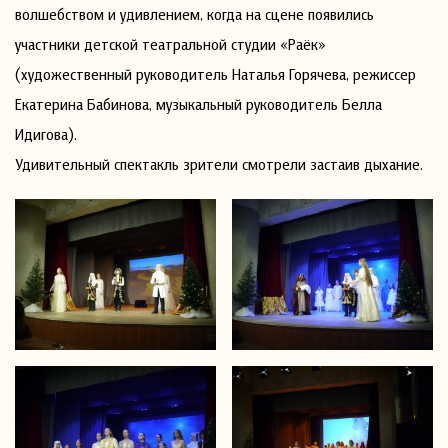
волшебством и удивлением, когда на сцене появились
участники детской театральной студии «Раёк»
(художественный руководитель Наталья Горячева, режиссер
Екатерина Бабинова, музыкальный руководитель Белла
Идигова).
Удивительный спектакль зрители смотрели застаив дыхание.