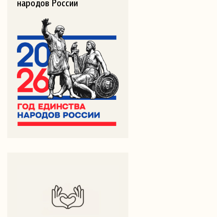
народов России