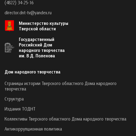
(4822) 34-25-16
director.dnt-tv@yandex.ru
Министерство культуры
Тверской области
Государственный
Российский Дом
народного творчества
им. В.Д. Поленова
Дом народного творчества
Страницы истории Тверского областного Дома народного
творчества
Структура
Издания ТОДНТ
Коллективы Тверского областного Дома народного творчества
Антикоррупционная политика