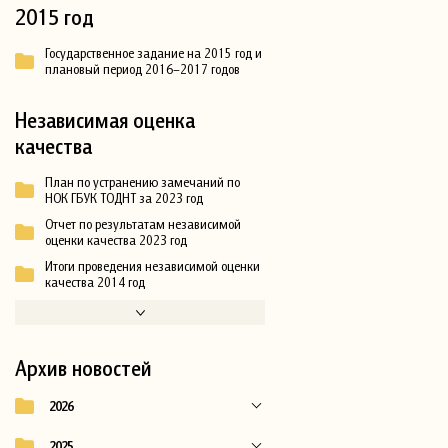
2015 год
Государственное задание на 2015 год и
плановый период 2016–2017 годов
Независимая оценка
качества
План по устранению замечаний по
НОК ГБУК ТОДНТ за 2023 год
Отчет по результатам независимой
оценки качества 2023 год
Итоги проведения независимой оценки
качества 2014 год
Архив новостей
2026
2025