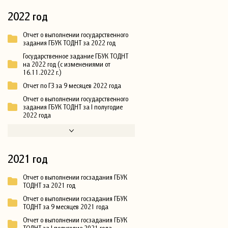
2022 год
Отчет о выполнении государственного
задания ГБУК ТОДНТ за 2022 год
Государственное задание ГБУК ТОДНТ
на 2022 год (с изменениями от
16.11.2022 г.)
Отчет по ГЗ за 9 месяцев 2022 года
Отчет о выполнении государственного
задания ГБУК ТОДНТ за I полугодие
2022 года
2021 год
Отчет о выполнении госзадания ГБУК
ТОДНТ за 2021 год
Отчет о выполнении госзадания ГБУК
ТОДНТ за 9 месяцев 2021 года
Отчет о выполнении госзадания ГБУК