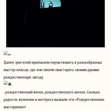
Далее зрителей пригласили поучаствовать в разнообразных
мастер-классах, где они смогли смастерить своими руками
рождественскую звезду
, рождественский венок, рождественского ангела. Сколько
радости, волнения и интереса вызвали эти «Рождественские
мастерилки»!