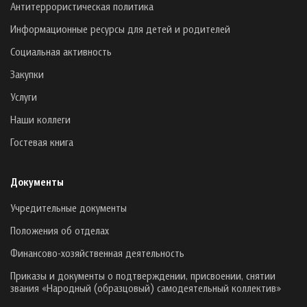
Антитеррористическая политика
Информационные ресурсы для детей и родителей
Социальная активность
Закупки
Услуги
Наши коллеги
Гостевая книга
Документы
Учредительные документы
Положения об отделах
Финансово-хозяйственная деятельность
Приказы и документы о подтверждении, присвоении, снятии
звания «Народный (образцовый) самодеятельный коллектив»