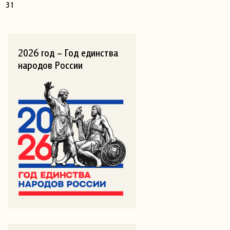
31
2026 год – Год единства
народов России