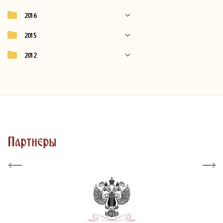
2016
2015
2012
Партнеры
Previous
Next