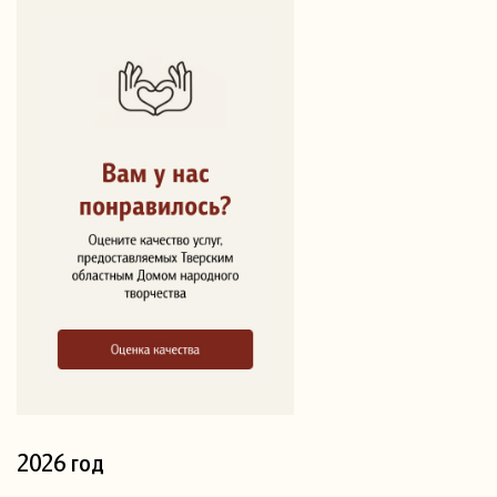
2026 год