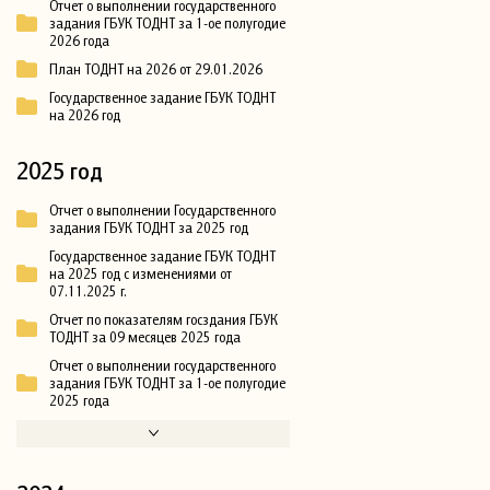
Отчет о выполнении государственного
задания ГБУК ТОДНТ за 1-ое полугодие
2026 года
План ТОДНТ на 2026 от 29.01.2026
Государственное задание ГБУК ТОДНТ
на 2026 год
2025 год
Отчет о выполнении Государственного
задания ГБУК ТОДНТ за 2025 год
Государственное задание ГБУК ТОДНТ
на 2025 год с изменениями от
07.11.2025 г.
Отчет по показателям госздания ГБУК
ТОДНТ за 09 месяцев 2025 года
Отчет о выполнении государственного
задания ГБУК ТОДНТ за 1-ое полугодие
2025 года