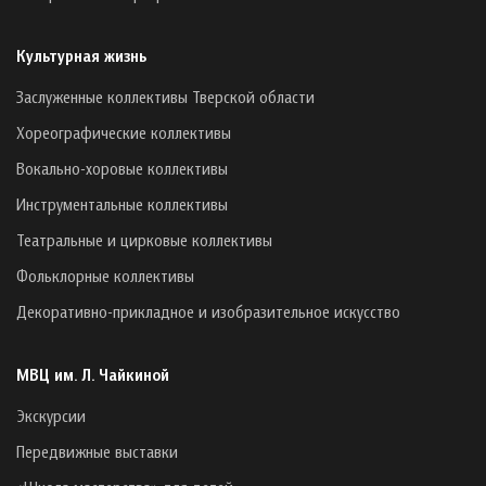
Культурная жизнь
Заслуженные коллективы Тверской области
Хореографические коллективы
Вокально-хоровые коллективы
Инструментальные коллективы
Театральные и цирковые коллективы
Фольклорные коллективы
Декоративно-прикладное и изобразительное искусство
МВЦ им. Л. Чайкиной
Экскурсии
Передвижные выставки