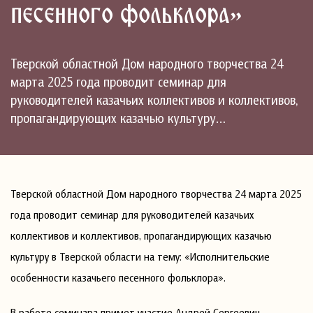
песенного фольклора»
Тверской областной Дом народного творчества 24
марта 2025 года проводит семинар для
руководителей казачьих коллективов и коллективов,
пропагандирующих казачью культуру…
Тверской областной Дом народного творчества 24 марта 2025
года проводит семинар для руководителей казачьих
коллективов и коллективов, пропагандирующих казачью
культуру в Тверской области на тему: «Исполнительские
особенности казачьего песенного фольклора».
В работе семинара примет участие Андрей Сергеевич