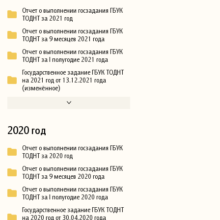
Отчет о выполнении госзадания ГБУК
ТОДНТ за 2021 год
Отчет о выполнении госзадания ГБУК
ТОДНТ за 9 месяцев 2021 года
Отчет о выполнении госзадания ГБУК
ТОДНТ за I полугодие 2021 года
Государственное задание ГБУК ТОДНТ
на 2021 год от 13.12.2021 года
(изменённое)
2020 год
Отчет о выполнении госзадания ГБУК
ТОДНТ за 2020 год
Отчет о выполнении госзадания ГБУК
ТОДНТ за 9 месяцев 2020 года
Отчет о выполнении госзадания ГБУК
ТОДНТ за I полугодие 2020 года
Государственное задание ГБУК ТОДНТ
на 2020 год от 30.04.2020 года