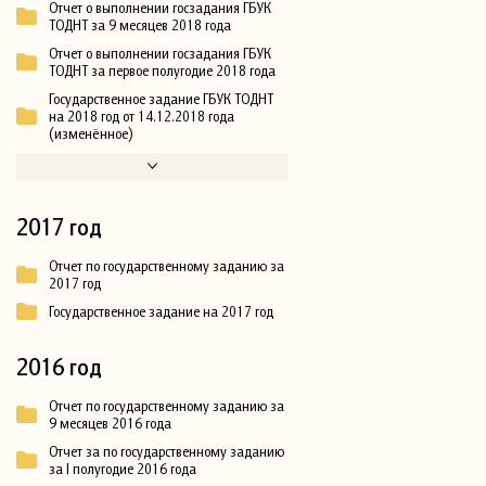
Отчет о выполнении госзадания ГБУК
ТОДНТ за 9 месяцев 2018 года
Отчет о выполнении госзадания ГБУК
ТОДНТ за первое полугодие 2018 года
Государственное задание ГБУК ТОДНТ
на 2018 год от 14.12.2018 года
(изменённое)
2017 год
Отчет по государственному заданию за
2017 год
Государственное задание на 2017 год
2016 год
Отчет по государственному заданию за
9 месяцев 2016 года
Отчет за по государственному заданию
за I полугодие 2016 года