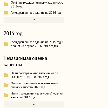
Отчёт по государственному заданию за
2016 год
Государственное задание на 2016 год
2015 год
Государственное задание на 2015 год и
плановый период 2016–2017 годов
Независимая оценка
качества
План по устранению замечаний по
НОК ГБУК ТОДНТ за 2023 год
Отчет по результатам независимой
оценки качества 2023 год
Итоги проведения независимой оценки
качества 2014 год