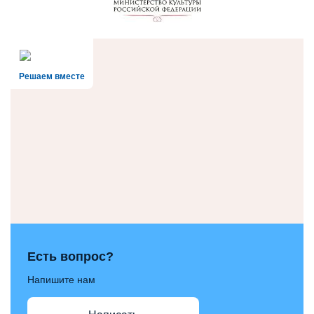
Решаем вместе
Есть вопрос?
Напишите нам