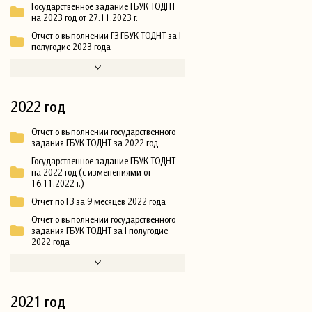
Государственное задание ГБУК ТОДНТ
на 2023 год от 27.11.2023 г.
Отчет о выполнении ГЗ ГБУК ТОДНТ за I
полугодие 2023 года
2022 год
Отчет о выполнении государственного
задания ГБУК ТОДНТ за 2022 год
Государственное задание ГБУК ТОДНТ
на 2022 год (с изменениями от
16.11.2022 г.)
Отчет по ГЗ за 9 месяцев 2022 года
Отчет о выполнении государственного
задания ГБУК ТОДНТ за I полугодие
2022 года
2021 год