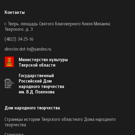
Контакты
г. Тверь, площадь Святого Благоверного Князя Михаила
Тверского, д. 3
(4822) 34-25-16
director.dnt-tv@yandex.ru
Министерство культуры
Тверской области
Государственный
Российский Дом
народного творчества
им. В.Д. Поленова
Дом народного творчества
Страницы истории Тверского областного Дома народного
творчества
Структура