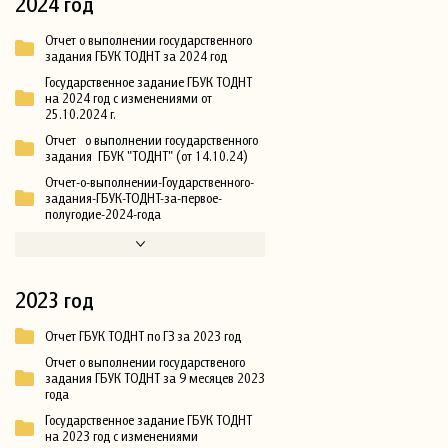
2024 год
Отчет о выполнении государственного
задания ГБУК ТОДНТ за 2024 год
Государственное задание ГБУК ТОДНТ
на 2024 год с изменениями от
25.10.2024 г.
Отчет о выполнении государственного
задания ГБУК "ТОДНТ" (от 14.10.24)
Отчет-о-выполнении-Гоударственного-
задания-ГБУК-ТОДНТ-за-первое-
полугодие-2024-года
2023 год
Отчет ГБУК ТОДНТ по ГЗ за 2023 год
Отчет о выполнении государственого
задания ГБУК ТОДНТ за 9 месяцев 2023
года
Государственное задание ГБУК ТОДНТ
на 2023 год с изменениями