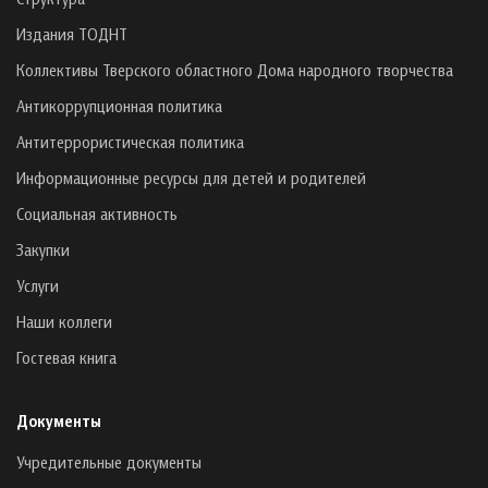
Издания ТОДНТ
Коллективы Тверского областного Дома народного творчества
Антикоррупционная политика
Антитеррористическая политика
Информационные ресурсы для детей и родителей
Социальная активность
Закупки
Услуги
Наши коллеги
Гостевая книга
Документы
Учредительные документы