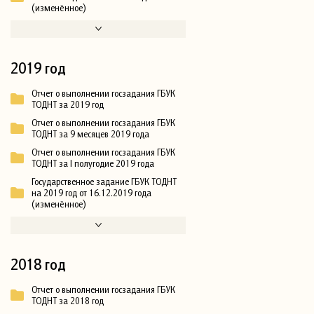
(изменённое)
2019 год
Отчет о выполнении госзадания ГБУК
ТОДНТ за 2019 год
Отчет о выполнении госзадания ГБУК
ТОДНТ за 9 месяцев 2019 года
Отчет о выполнении госзадания ГБУК
ТОДНТ за I полугодие 2019 года
Государственное задание ГБУК ТОДНТ
на 2019 год от 16.12.2019 года
(изменённое)
2018 год
Отчет о выполнении госзадания ГБУК
ТОДНТ за 2018 год