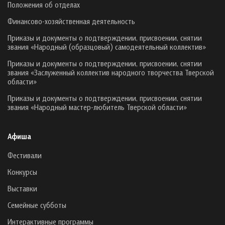
Положения об отделах
Финансово-хозяйственная деятельность
Приказы и документы о подтверждении, присвоении, снятии
звания «Народный (образцовый) самодеятельный коллектив»
Приказы и документы о подтверждении, присвоении, снятии
звания «Заслуженный коллектив народного творчества Тверской
области»
Приказы и документы о подтверждении, присвоении, снятии
звания «Народный мастер-любитель Тверской области»
Афиша
Фестивали
Конкурсы
Выставки
Семейные субботы
Интерактивные программы