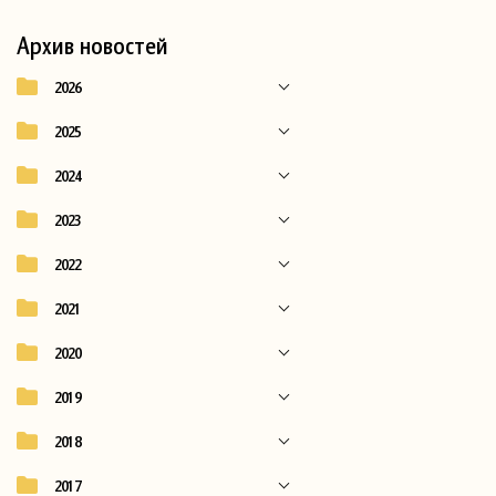
Архив новостей
2026
2025
2024
2023
2022
2021
2020
2019
2018
2017