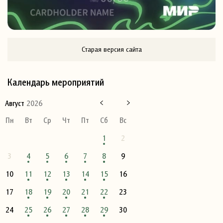
Старая версия сайта
Календарь мероприятий
Август
2026
Пн
Вт
Ср
Чт
Пт
Сб
Вс
1
2
3
4
5
6
7
8
9
10
11
12
13
14
15
16
17
18
19
20
21
22
23
24
25
26
27
28
29
30