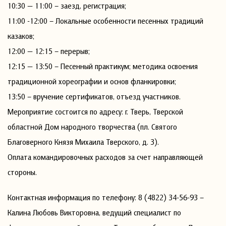
10:30 — 11:00 – заезд, регистрация;
11:00 -12:00 – Локальные особенности песенных традиций
казаков;
12:00 — 12:15 – перерыв;
12:15 — 13:50 – Песенный практикум; методика освоения
традиционной хореографии и основ фланкировки;
13:50 – вручение сертификатов, отъезд участников.
Мероприятие состоится по адресу: г. Тверь, Тверской
областной Дом народного творчества (пл. Святого
Благоверного Князя Михаила Тверского, д. 3).
Оплата командировочных расходов за счет направляющей
стороны.
Контактная информация по телефону: 8 (4822) 34-56-93 –
Калина Любовь Викторовна, ведущий специалист по