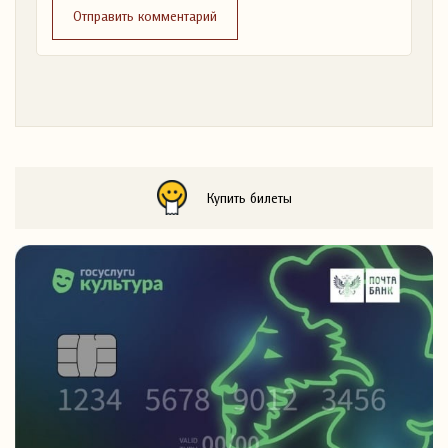
Отправить комментарий
Купить билеты