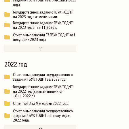
задания ГБУК ТОДНТ за 9 месяцев 2023
года
Государственное задание ГБУК ТОДНТ
на 2023 год с изменениями
Государственное задание ГБУК ТОДНТ
на 2023 год от 27.11.2023 г.
Отчет о выполнении ГЗ ГБУК ТОДНТ за I
полугодие 2023 года
2022 год
Отчет о выполнении государственного
задания ГБУК ТОДНТ за 2022 год
Государственное задание ГБУК ТОДНТ
на 2022 год (с изменениями от
16.11.2022 г.)
Отчет по ГЗ за 9 месяцев 2022 года
Отчет о выполнении государственного
задания ГБУК ТОДНТ за I полугодие
2022 года