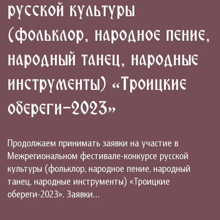
русской культуры
(фольклор, народное пение,
народный танец, народные
инструменты) «Троицкие
обереги-2023»
Продолжаем принимать заявки на участие в
Межрегиональном фестивале-конкурсе русской
культуры (фольклор, народное пение, народный
танец, народные инструменты) «Троицкие
обереги-2023». Заявки…