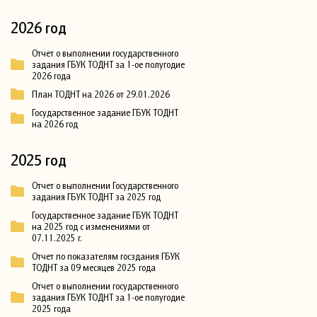
2026 год
Отчет о выполнении государственного
задания ГБУК ТОДНТ за 1-ое полугодие
2026 года
План ТОДНТ на 2026 от 29.01.2026
Государственное задание ГБУК ТОДНТ
на 2026 год
2025 год
Отчет о выполнении Государственного
задания ГБУК ТОДНТ за 2025 год
Государственное задание ГБУК ТОДНТ
на 2025 год с изменениями от
07.11.2025 г.
Отчет по показателям госздания ГБУК
ТОДНТ за 09 месяцев 2025 года
Отчет о выполнении государственного
задания ГБУК ТОДНТ за 1-ое полугодие
2025 года