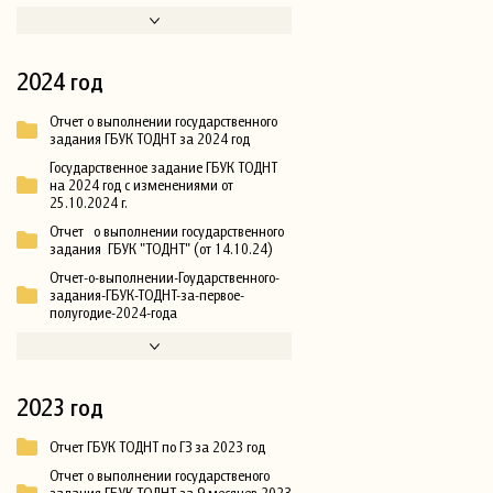
2024 год
Отчет о выполнении государственного
задания ГБУК ТОДНТ за 2024 год
Государственное задание ГБУК ТОДНТ
на 2024 год с изменениями от
25.10.2024 г.
Отчет о выполнении государственного
задания ГБУК "ТОДНТ" (от 14.10.24)
Отчет-о-выполнении-Гоударственного-
задания-ГБУК-ТОДНТ-за-первое-
полугодие-2024-года
2023 год
Отчет ГБУК ТОДНТ по ГЗ за 2023 год
Отчет о выполнении государственого