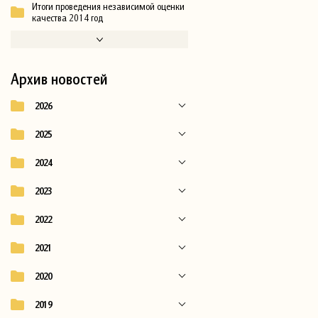
Итоги проведения независимой оценки
качества 2014 год
Архив новостей
2026
2025
2024
2023
2022
2021
2020
2019