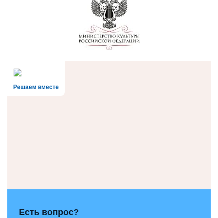
Решаем вместе
Есть вопрос?