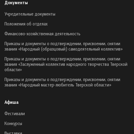
Документы
Учредительные документы
Положения об отделах
Финансово-хозяйственная деятельность
Приказы и документы о подтверждении, присвоении, снятии
звания «Народный (образцовый) самодеятельный коллектив»
Приказы и документы о подтверждении, присвоении, снятии
звания «Заслуженный коллектив народного творчества Тверской
области»
Приказы и документы о подтверждении, присвоении, снятии
звания «Народный мастер-любитель Тверской области»
Афиша
Фестивали
Конкурсы
Выставки