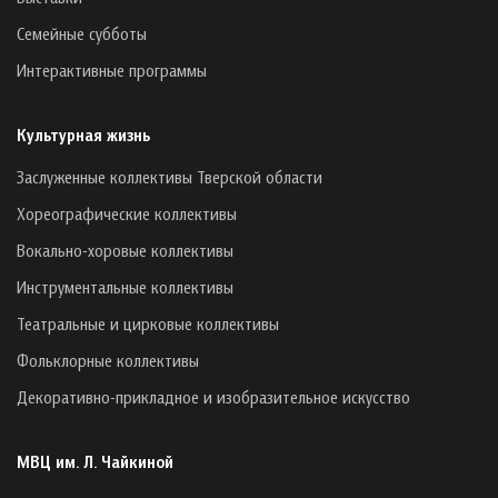
Семейные субботы
Интерактивные программы
Культурная жизнь
Заслуженные коллективы Тверской области
Хореографические коллективы
Вокально-хоровые коллективы
Инструментальные коллективы
Театральные и цирковые коллективы
Фольклорные коллективы
Декоративно-прикладное и изобразительное искусство
МВЦ им. Л. Чайкиной