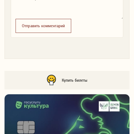
Отправить комментарий
Купить билеты