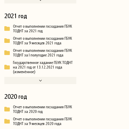
2021 год
Отчет о выполнении госзадания ГБУК
ТОДНТ за 2021 год
Отчет о выполнении госзадания ГБУК
ТОДНТ за 9 месяцев 2021 года
Отчет о выполнении госзадания ГБУК
ТОДНТ за I полугодие 2021 года
Государственное задание ГБУК ТОДНТ
на 2021 год от 13.12.2021 года
(изменённое)
2020 год
Отчет о выполнении госзадания ГБУК
ТОДНТ за 2020 год
Отчет о выполнении госзадания ГБУК
ТОДНТ за 9 месяцев 2020 года