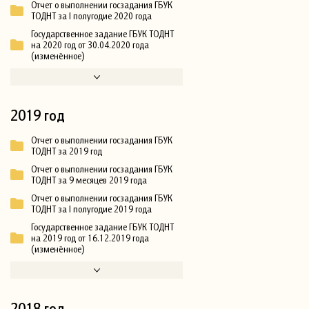
Отчет о выполнении госзадания ГБУК
ТОДНТ за I полугодие 2020 года
Государственное задание ГБУК ТОДНТ
на 2020 год от 30.04.2020 года
(изменённое)
2019 год
Отчет о выполнении госзадания ГБУК
ТОДНТ за 2019 год
Отчет о выполнении госзадания ГБУК
ТОДНТ за 9 месяцев 2019 года
Отчет о выполнении госзадания ГБУК
ТОДНТ за I полугодие 2019 года
Государственное задание ГБУК ТОДНТ
на 2019 год от 16.12.2019 года
(изменённое)
2018 год