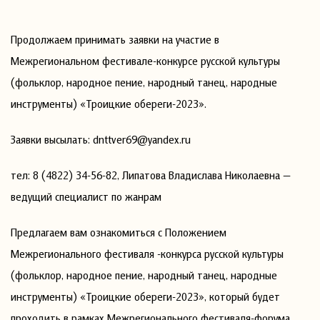
Продолжаем принимать заявки на участие в
Межрегиональном фестивале-конкурсе русской культуры
(фольклор, народное пение, народный танец, народные
инструменты) «Троицкие обереги-2023».
Заявки высылать: dnttver69@yandex.ru
тел: 8 (4822) 34-56-82, Липатова Владислава Николаевна —
ведущий специалист по жанрам
Предлагаем вам ознакомиться с Положением
Межрегионального фестиваля -конкурса русской культуры
(фольклор, народное пение, народный танец, народные
инструменты) «Троицкие обереги-2023», который будет
проходить в рамках Межрегионального фестиваля-форума