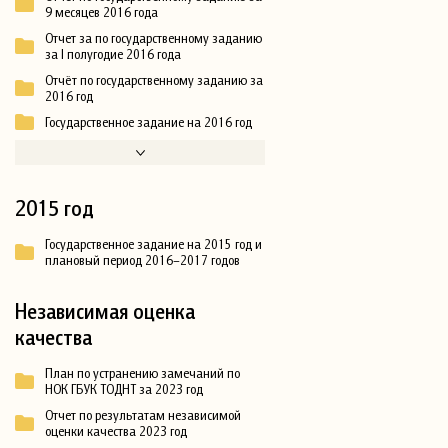
9 месяцев 2016 года
Отчет за по государственному заданию
за I полугодие 2016 года
Отчёт по государственному заданию за
2016 год
Государственное задание на 2016 год
2015 год
Государственное задание на 2015 год и
плановый период 2016–2017 годов
Независимая оценка
качества
План по устранению замечаний по
НОК ГБУК ТОДНТ за 2023 год
Отчет по результатам независимой
оценки качества 2023 год