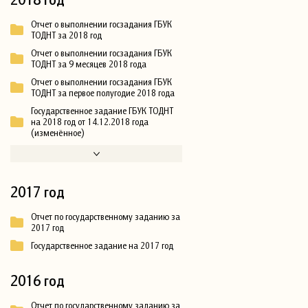
Отчет о выполнении госзадания ГБУК
ТОДНТ за 2018 год
Отчет о выполнении госзадания ГБУК
ТОДНТ за 9 месяцев 2018 года
Отчет о выполнении госзадания ГБУК
ТОДНТ за первое полугодие 2018 года
Государственное задание ГБУК ТОДНТ
на 2018 год от 14.12.2018 года
(изменённое)
2017 год
Отчет по государственному заданию за
2017 год
Государственное задание на 2017 год
2016 год
Отчет по государственному заданию за