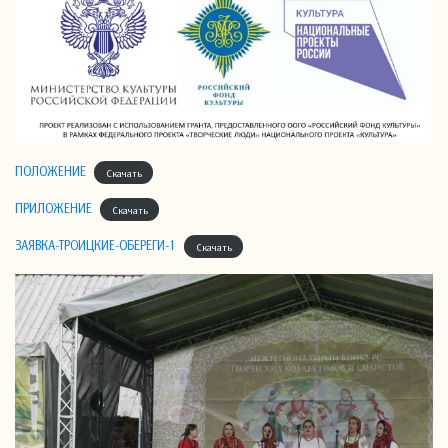
ПОЛОЖЕНИЕ
Скачать
ПРИЛОЖЕНИЕ
Скачать
ЗАЯВКА-ТРОИЦКИЕ-ОБЕРЕГИ-1
Скачать