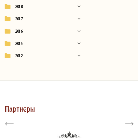
2018
2017
2016
2015
2012
Партнеры
Previous
Next