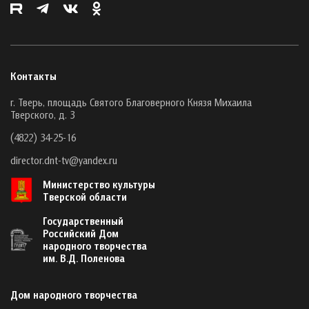
Контакты
г. Тверь, площадь Святого Благоверного Князя Михаила
Тверского, д. 3
(4822) 34-25-16
director.dnt-tv@yandex.ru
Министерство культуры
Тверской области
Государственный
Российский Дом
народного творчества
им. В.Д. Поленова
Дом народного творчества