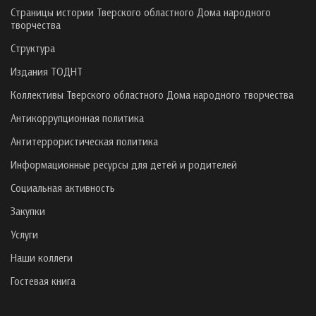
Страницы истории Тверского областного Дома народного
творчества
Структура
Издания ТОДНТ
Коллективы Тверского областного Дома народного творчества
Антикоррупционная политика
Антитеррористическая политика
Информационные ресурсы для детей и родителей
Социальная активность
Закупки
Услуги
Наши коллеги
Гостевая книга