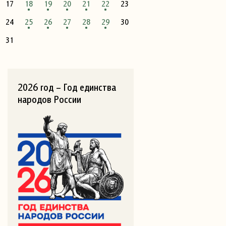
17
18
19
20
21
22
23
24
25
26
27
28
29
30
31
2026 год – Год единства
народов России