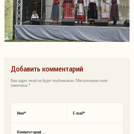
Добавить комментарий
Ваш адрес email не будет опубликован. Обязательные поля
помечены *