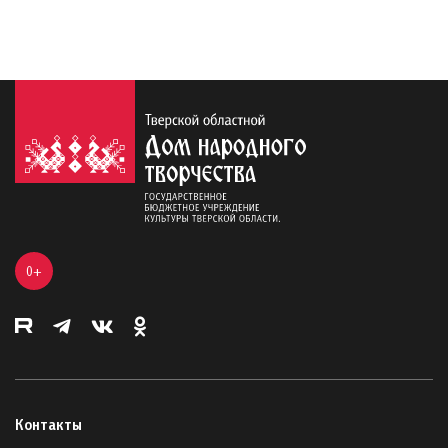
0+
Контакты