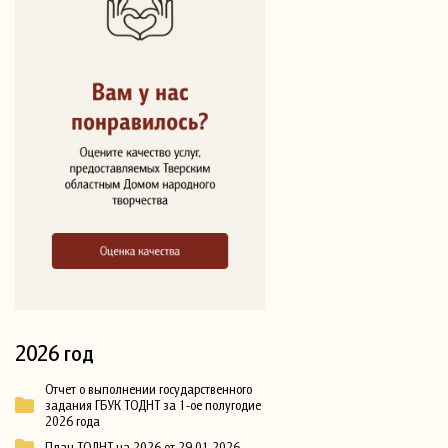
2026 год
Отчет о выполнении государственного
задания ГБУК ТОДНТ за 1-ое полугодие
2026 года
План ТОДНТ на 2026 от 29.01.2026