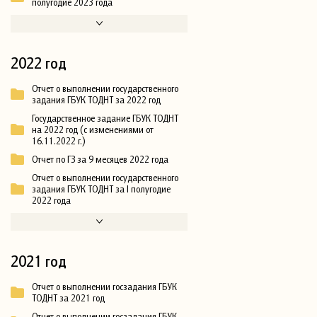
полугодие 2023 года
2022 год
Отчет о выполнении государственного
задания ГБУК ТОДНТ за 2022 год
Государственное задание ГБУК ТОДНТ
на 2022 год (с изменениями от
16.11.2022 г.)
Отчет по ГЗ за 9 месяцев 2022 года
Отчет о выполнении государственного
задания ГБУК ТОДНТ за I полугодие
2022 года
2021 год
Отчет о выполнении госзадания ГБУК
ТОДНТ за 2021 год
Отчет о выполнении госзадания ГБУК