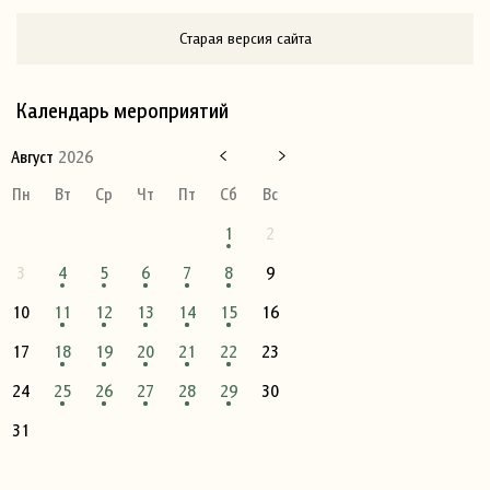
Старая версия сайта
Календарь мероприятий
Август
2026
Пн
Вт
Ср
Чт
Пт
Сб
Вс
1
2
3
4
5
6
7
8
9
10
11
12
13
14
15
16
17
18
19
20
21
22
23
24
25
26
27
28
29
30
31