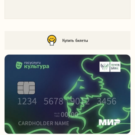
Купить билеты