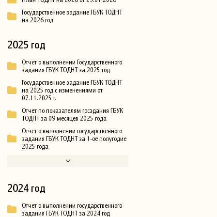
Государственное задание ГБУК ТОДНТ
на 2026 год
2025 год
Отчет о выполнении Государственного
задания ГБУК ТОДНТ за 2025 год
Государственное задание ГБУК ТОДНТ
на 2025 год с изменениями от
07.11.2025 г.
Отчет по показателям госздания ГБУК
ТОДНТ за 09 месяцев 2025 года
Отчет о выполнении государственного
задания ГБУК ТОДНТ за 1-ое полугодие
2025 года
2024 год
Отчет о выполнении государственного
задания ГБУК ТОДНТ за 2024 год