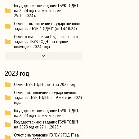
Государственное задание ГБУК ТОДНТ
на 2024 год с изменениями от
25.10.2024 г.
Отчет о выполнении государственного
задания ГБУК "ТОДНТ" (от 14.10.24)
Отчет-о-выполнении-Гоударственного-
задания-ГБУК-ТОДНТ-за-первое-
полугодие-2024-года
2023 год
Отчет ГБУК ТОДНТ по ГЗ за 2023 год
Отчет о выполнении государственого
задания ГБУК ТОДНТ за 9 месяцев 2023
года
Государственное задание ГБУК ТОДНТ
на 2023 год с изменениями
Государственное задание ГБУК ТОДНТ
на 2023 год от 27.11.2023 г.
Отчет о выполнении ГЗ ГБУК ТОДНТ за I