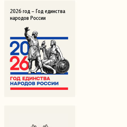
2026 год – Год единства
народов России