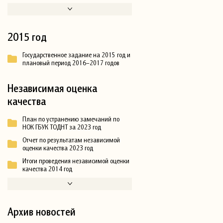
2015 год
Государственное задание на 2015 год и
плановый период 2016–2017 годов
Независимая оценка
качества
План по устранению замечаний по
НОК ГБУК ТОДНТ за 2023 год
Отчет по результатам независимой
оценки качества 2023 год
Итоги проведения независимой оценки
качества 2014 год
Архив новостей