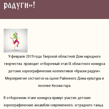
радуги»!
9 февраля 2019 года Тверской областной Дом народного
творчества проводит отборочный этап IX областного конкурса
детских хореографических коллективов «Краски радуги».
Мероприятие состоится на сцене Районного Дома культуры в
поселке Кесова гора.
В отборочном этапе конкурса примут участие детские
хореографические ансамбли современного, эстрадного танца,