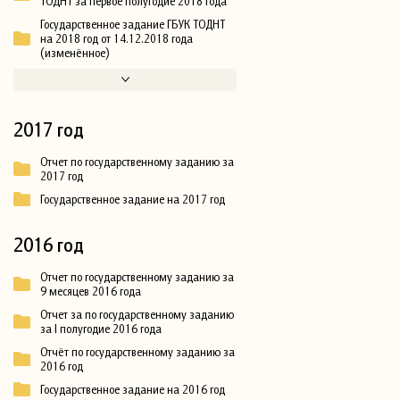
ТОДНТ за первое полугодие 2018 года
Государственное задание ГБУК ТОДНТ
на 2018 год от 14.12.2018 года
(изменённое)
2017 год
Отчет по государственному заданию за
2017 год
Государственное задание на 2017 год
2016 год
Отчет по государственному заданию за
9 месяцев 2016 года
Отчет за по государственному заданию
за I полугодие 2016 года
Отчёт по государственному заданию за
2016 год
Государственное задание на 2016 год