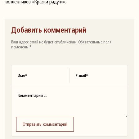
коллективов «Краски радуги».
Добавить комментарий
Ваш адрес email не будет опубликован. Обязательные поля
помечены *
Отправить комментарий