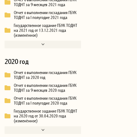
ТОДНТ за 9 месяцев 2021 года
Отчет о выполнении госзадания ГБУК
ТОДНТ за I полугодие 2021 года
Государственное задание ГБУК ТОДНТ
на 2021 год от 13.12.2021 года
(изменённое)
2020 год
Отчет о выполнении госзадания ГБУК
ТОДНТ за 2020 год
Отчет о выполнении госзадания ГБУК
ТОДНТ за 9 месяцев 2020 года
Отчет о выполнении госзадания ГБУК
ТОДНТ за I полугодие 2020 года
Государственное задание ГБУК ТОДНТ
на 2020 год от 30.04.2020 года
(изменённое)