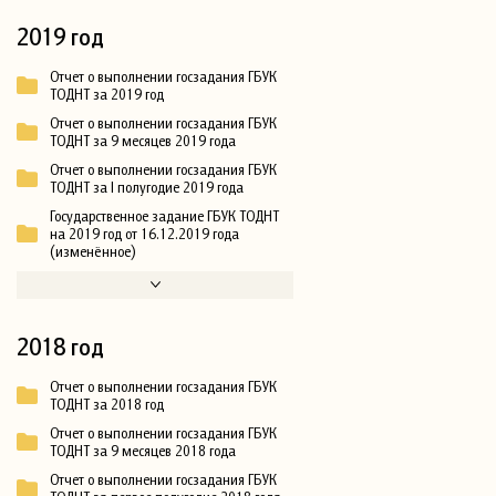
2019 год
Отчет о выполнении госзадания ГБУК
ТОДНТ за 2019 год
Отчет о выполнении госзадания ГБУК
ТОДНТ за 9 месяцев 2019 года
Отчет о выполнении госзадания ГБУК
ТОДНТ за I полугодие 2019 года
Государственное задание ГБУК ТОДНТ
на 2019 год от 16.12.2019 года
(изменённое)
2018 год
Отчет о выполнении госзадания ГБУК
ТОДНТ за 2018 год
Отчет о выполнении госзадания ГБУК
ТОДНТ за 9 месяцев 2018 года
Отчет о выполнении госзадания ГБУК