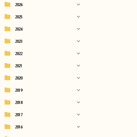
2026
2025
2024
2023
2022
2021
2020
2019
2018
2017
2016