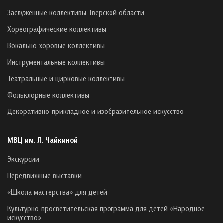
Заслуженные коллективы Тверской области
Хореографические коллективы
Вокально-хоровые коллективы
Инструментальные коллективы
Театральные и цирковые коллективы
Фольклорные коллективы
Декоративно-прикладное и изобразительное искусство
МВЦ им. Л. Чайкиной
Экскурсии
Передвижные выставки
«Школа мастерства» для детей
Культурно-просветительская программа для детей «Народное
искусство»