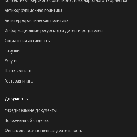
Антикоррупционная политика
Антитеррористическая политика
Информационные ресурсы для детей и родителей
Социальная активность
Закупки
Услуги
Наши коллеги
Гостевая книга
Документы
Учредительные документы
Положения об отделах
Финансово-хозяйственная деятельность