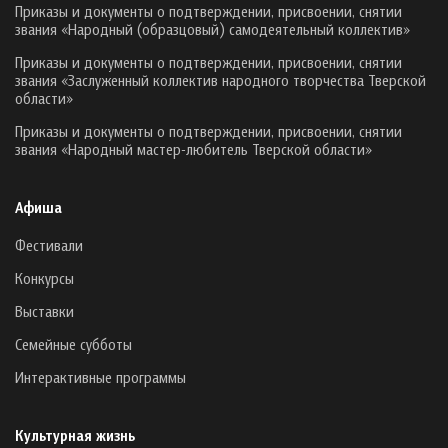
Приказы и документы о подтверждении, присвоении, снятии
звания «Народный (образцовый) самодеятельный коллектив»
Приказы и документы о подтверждении, присвоении, снятии
звания «Заслуженный коллектив народного творчества Тверской
области»
Приказы и документы о подтверждении, присвоении, снятии
звания «Народный мастер-любитель Тверской области»
Афиша
Фестивали
Конкурсы
Выставки
Семейные субботы
Интерактивные программы
Культурная жизнь