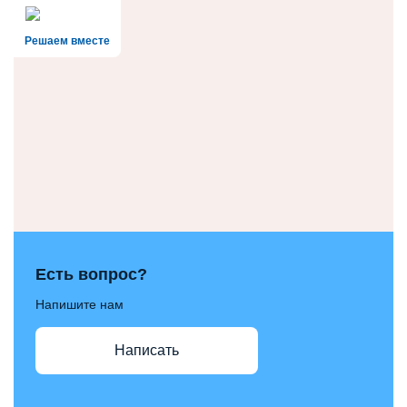
Решаем вместе
Есть вопрос?
Напишите нам
Написать