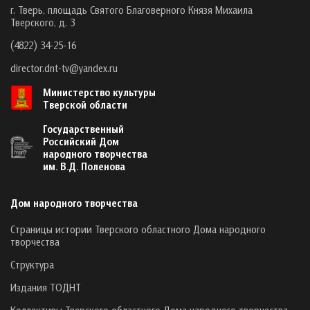
г. Тверь, площадь Святого Благоверного Князя Михаила
Тверского, д. 3
(4822) 34-25-16
director.dnt-tv@yandex.ru
Министерство культуры
Тверской области
Государственный
Российский Дом
народного творчества
им. В.Д. Поленова
Дом народного творчества
Страницы истории Тверского областного Дома народного
творчества
Структура
Издания ТОДНТ
Коллективы Тверского областного Дома народного творчества