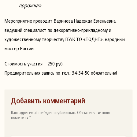
дорожка».
Мероприятие проводит Баринова Надежда Евгеньевна,
ведущий специалист по декоративно-прикладному и
художественному творчеству ГБУК ТО «ТОДНТ», народный
мастер России.
Стоимость участия – 250 руб.
Предварительная запись по тел.: 34-34-50 обязательна!
Добавить комментарий
Ваш адрес email не будет опубликован. Обязательные поля
помечены *