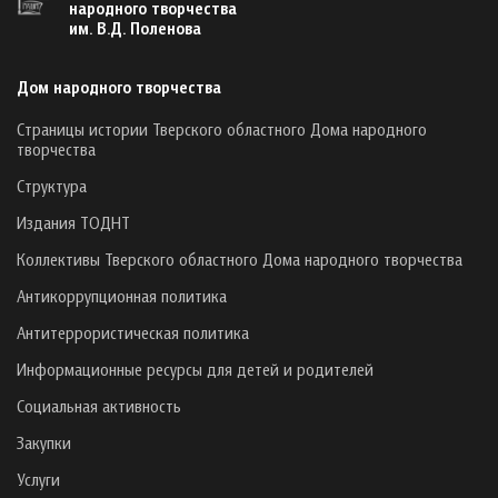
народного творчества
им. В.Д. Поленова
Дом народного творчества
Страницы истории Тверского областного Дома народного
творчества
Структура
Издания ТОДНТ
Коллективы Тверского областного Дома народного творчества
Антикоррупционная политика
Антитеррористическая политика
Информационные ресурсы для детей и родителей
Социальная активность
Закупки
Услуги