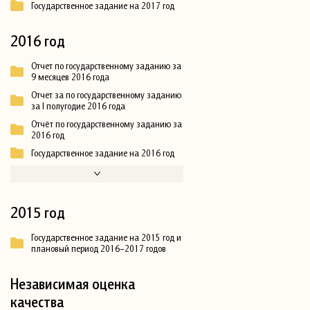
Государственное задание на 2017 год
2016 год
Отчет по государственному заданию за
9 месяцев 2016 года
Отчет за по государственному заданию
за I полугодие 2016 года
Отчёт по государственному заданию за
2016 год
Государственное задание на 2016 год
2015 год
Государственное задание на 2015 год и
плановый период 2016–2017 годов
Независимая оценка
качества