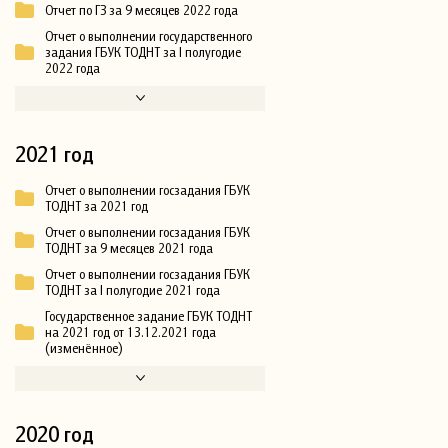
Отчет по ГЗ за 9 месяцев 2022 года
Отчет о выполнении государственного
задания ГБУК ТОДНТ за I полугодие
2022 года
2021 год
Отчет о выполнении госзадания ГБУК
ТОДНТ за 2021 год
Отчет о выполнении госзадания ГБУК
ТОДНТ за 9 месяцев 2021 года
Отчет о выполнении госзадания ГБУК
ТОДНТ за I полугодие 2021 года
Государственное задание ГБУК ТОДНТ
на 2021 год от 13.12.2021 года
(изменённое)
2020 год