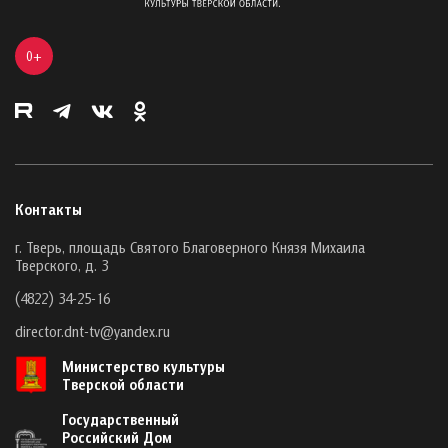
0+
Контакты
г. Тверь, площадь Святого Благоверного Князя Михаила
Тверского, д. 3
(4822) 34-25-16
director.dnt-tv@yandex.ru
Министерство культуры
Тверской области
Государственный
Российский Дом