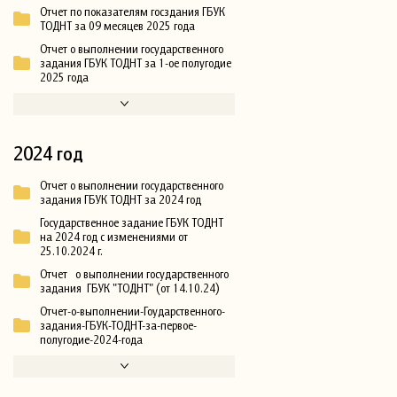
Отчет по показателям госздания ГБУК
ТОДНТ за 09 месяцев 2025 года
Отчет о выполнении государственного
задания ГБУК ТОДНТ за 1-ое полугодие
2025 года
2024 год
Отчет о выполнении государственного
задания ГБУК ТОДНТ за 2024 год
Государственное задание ГБУК ТОДНТ
на 2024 год с изменениями от
25.10.2024 г.
Отчет о выполнении государственного
задания ГБУК "ТОДНТ" (от 14.10.24)
Отчет-о-выполнении-Гоударственного-
задания-ГБУК-ТОДНТ-за-первое-
полугодие-2024-года