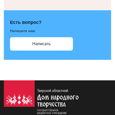
Есть вопрос?
Напишите нам
Написать