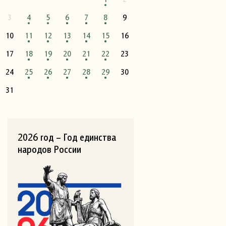
3
4
5
6
7
8
9
10
11
12
13
14
15
16
17
18
19
20
21
22
23
24
25
26
27
28
29
30
31
2026 год – Год единства
народов России