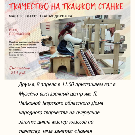
Друзья, 9 апреля в 11.00 приглашаем вас в
Музейно-выставочный центр им. Л.
Чайкиной Тверского областного Дома
народного творчества на очередное
занятие цикла мастер-классов по
ткачеству. Тема занятия: «Тканая