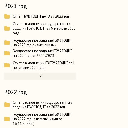
2023 год
Отчет ГБУК ТОДНТ по ГЗ за 2023 год
Отчет о выполнении государственого
задания ГБУК ТОДНТ за 9 месяцев 2023
года
Государственное задание ГБУК ТОДНТ
на 2023 год с изменениями
Государственное задание ГБУК ТОДНТ
на 2023 год от 27.11.2023 г.
Отчет о выполнении ГЗ ГБУК ТОДНТ за I
полугодие 2023 года
2022 год
Отчет о выполнении государственного
задания ГБУК ТОДНТ за 2022 год
Государственное задание ГБУК ТОДНТ
на 2022 год (с изменениями от
16.11.2022 г.)