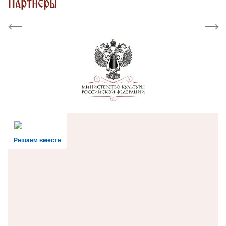
Партнеры
Previous
Next
Решаем вместе