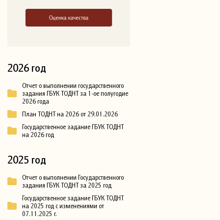
2026 год
Отчет о выполнении государственного
задания ГБУК ТОДНТ за 1-ое полугодие
2026 года
План ТОДНТ на 2026 от 29.01.2026
Государственное задание ГБУК ТОДНТ
на 2026 год
2025 год
Отчет о выполнении Государственного
задания ГБУК ТОДНТ за 2025 год
Государственное задание ГБУК ТОДНТ
на 2025 год с изменениями от
07.11.2025 г.