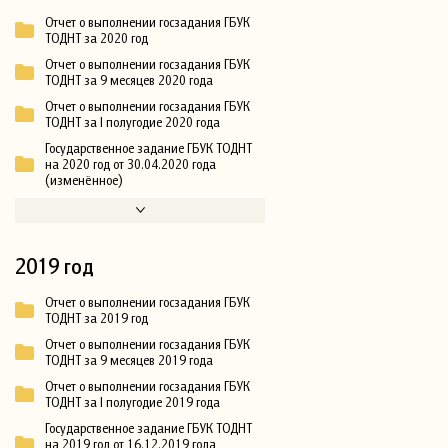
Отчет о выполнении госзадания ГБУК
ТОДНТ за 2020 год
Отчет о выполнении госзадания ГБУК
ТОДНТ за 9 месяцев 2020 года
Отчет о выполнении госзадания ГБУК
ТОДНТ за I полугодие 2020 года
Государственное задание ГБУК ТОДНТ
на 2020 год от 30.04.2020 года
(изменённое)
2019 год
Отчет о выполнении госзадания ГБУК
ТОДНТ за 2019 год
Отчет о выполнении госзадания ГБУК
ТОДНТ за 9 месяцев 2019 года
Отчет о выполнении госзадания ГБУК
ТОДНТ за I полугодие 2019 года
Государственное задание ГБУК ТОДНТ
на 2019 год от 16.12.2019 года