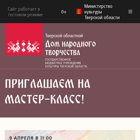
Министерство
Сайт работает в
0+
культуры
тестовом режиме
Тверской области
ПРИГЛАШАЕМ НА
МАСТЕР-КЛАСС!