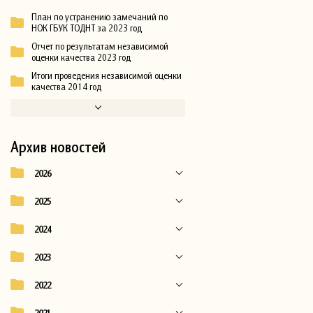
План по устранению замечаний по
НОК ГБУК ТОДНТ за 2023 год
Отчет по результатам независимой
оценки качества 2023 год
Итоги проведения независимой оценки
качества 2014 год
Архив новостей
2026
2025
2024
2023
2022
2021