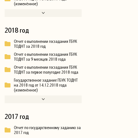
(изменённое)
2018 год
Отчет о выполнении госзадания ГБУК
ТОДНТ за 2018 год
Отчет о выполнении госзадания ГБУК
ТОДНТ за 9 месяцев 2018 года
Отчет о выполнении госзадания ГБУК
ТОДНТ за первое полугодие 2018 года
Государственное задание ГБУК ТОДНТ
на 2018 год от 14.12.2018 года
(изменённое)
2017 год
Отчет по государственному заданию за
2017 год