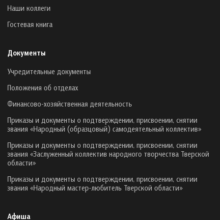
Наши коллеги
Гостевая книга
Документы
Учредительные документы
Положения об отделах
Финансово-хозяйственная деятельность
Приказы и документы о подтверждении, присвоении, снятии
звания «Народный (образцовый) самодеятельный коллектив»
Приказы и документы о подтверждении, присвоении, снятии
звания «Заслуженный коллектив народного творчества Тверской
области»
Приказы и документы о подтверждении, присвоении, снятии
звания «Народный мастер-любитель Тверской области»
Афиша