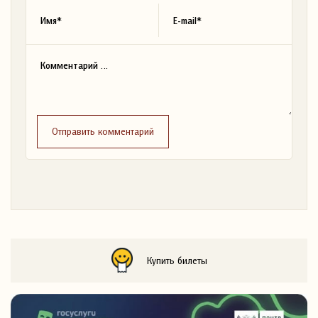
Отправить комментарий
Купить билеты