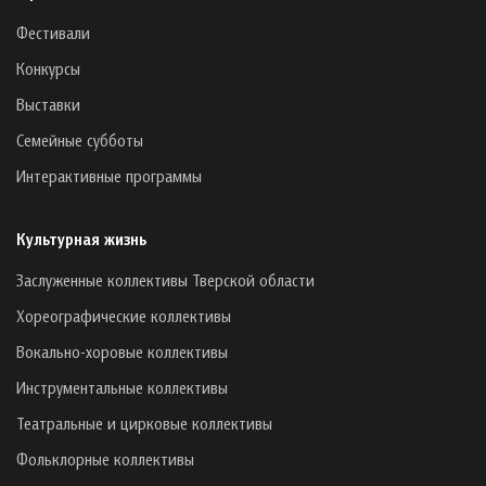
Фестивали
Конкурсы
Выставки
Семейные субботы
Интерактивные программы
Культурная жизнь
Заслуженные коллективы Тверской области
Хореографические коллективы
Вокально-хоровые коллективы
Инструментальные коллективы
Театральные и цирковые коллективы
Фольклорные коллективы