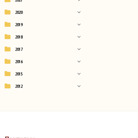
2020
2019
2018
2017
2016
2015
2012