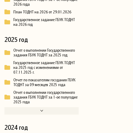
2026 года
План ТОДНТ на 2026 от 29.01.2026
Государственное задание ГБУК ТОДНТ
на 2026 год
2025 год
Отчет о выполнении Государственного
задания ГБУК ТОДНТ за 2025 год
Государственное задание ГБУК ТОДНТ
на 2025 год с изменениями от
07.11.2025 г.
Отчет по показателям госздания ГБУК
ТОДНТ за 09 месяцев 2025 года
Отчет о выполнении государственного
задания ГБУК ТОДНТ за 1-ое полугодие
2025 года
2024 год