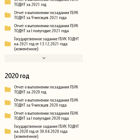
ТОДНТ за 2021 год
Отчет о выполнении госзадания ГБУК
ТОДНТ за 9 месяцев 2021 года
Отчет о выполнении госзадания ГБУК
ТОДНТ за I полугодие 2021 года
Государственное задание ГБУК ТОДНТ
на 2021 год от 13.12.2021 года
(изменённое)
2020 год
Отчет о выполнении госзадания ГБУК
ТОДНТ за 2020 год
Отчет о выполнении госзадания ГБУК
ТОДНТ за 9 месяцев 2020 года
Отчет о выполнении госзадания ГБУК
ТОДНТ за I полугодие 2020 года
Государственное задание ГБУК ТОДНТ
на 2020 год от 30.04.2020 года
(изменённое)