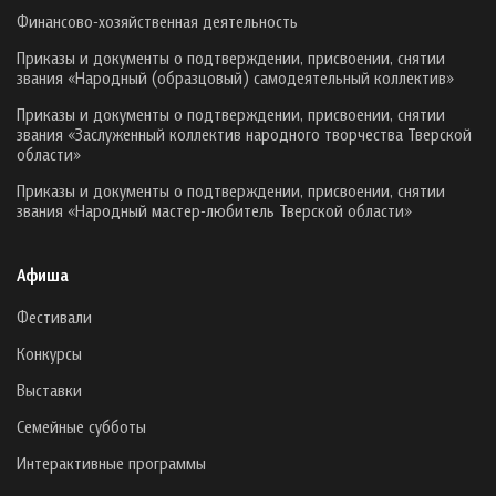
Финансово-хозяйственная деятельность
Приказы и документы о подтверждении, присвоении, снятии
звания «Народный (образцовый) самодеятельный коллектив»
Приказы и документы о подтверждении, присвоении, снятии
звания «Заслуженный коллектив народного творчества Тверской
области»
Приказы и документы о подтверждении, присвоении, снятии
звания «Народный мастер-любитель Тверской области»
Афиша
Фестивали
Конкурсы
Выставки
Семейные субботы
Интерактивные программы