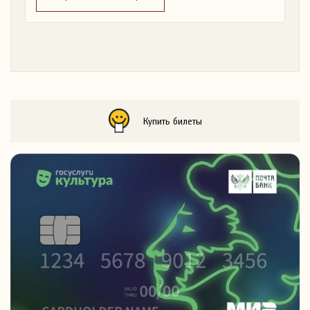
Купить билеты