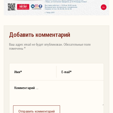
Добавить комментарий
Ваш адрес email не будет опубликован. Обязательные поля
помечены *
Отправить комментарий