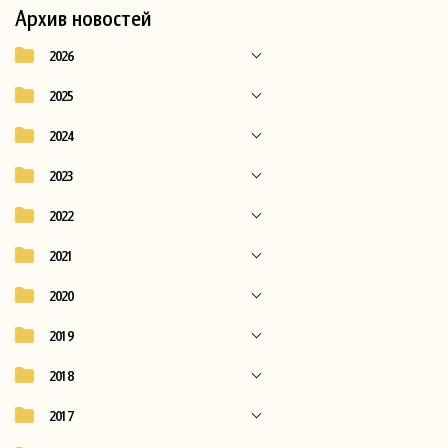
Архив новостей
2026
2025
2024
2023
2022
2021
2020
2019
2018
2017