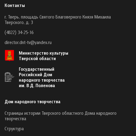
Контакты
г. Тверь, площадь Святого Благоверного Князя Михаила
Тверского, д. 3
(4822) 34-25-16
director.dnt-tv@yandex.ru
Министерство культуры
Тверской области
Государственный
Российский Дом
народного творчества
им. В.Д. Поленова
Дом народного творчества
Страницы истории Тверского областного Дома народного
творчества
Структура