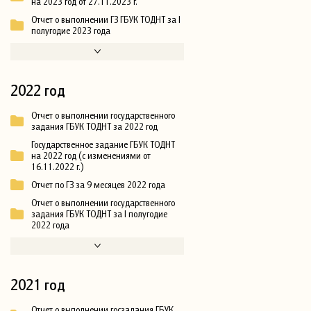
на 2023 год от 27.11.2023 г.
Отчет о выполнении ГЗ ГБУК ТОДНТ за I
полугодие 2023 года
2022 год
Отчет о выполнении государственного
задания ГБУК ТОДНТ за 2022 год
Государственное задание ГБУК ТОДНТ
на 2022 год (с изменениями от
16.11.2022 г.)
Отчет по ГЗ за 9 месяцев 2022 года
Отчет о выполнении государственного
задания ГБУК ТОДНТ за I полугодие
2022 года
2021 год
Отчет о выполнении госзадания ГБУК