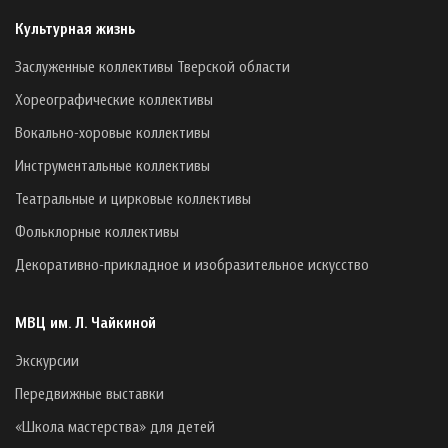
Культурная жизнь
Заслуженные коллективы Тверской области
Хореографические коллективы
Вокально-хоровые коллективы
Инструментальные коллективы
Театральные и цирковые коллективы
Фольклорные коллективы
Декоративно-прикладное и изобразительное искусство
МВЦ им. Л. Чайкиной
Экскурсии
Передвижные выставки
«Школа мастерства» для детей