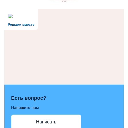
Решаем вместе
Есть вопрос?
Напишите нам
Написать