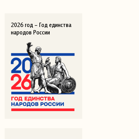
2026 год – Год единства
народов России