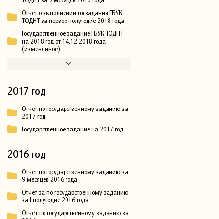
Отчет о выполнении госзадания ГБУК
ТОДНТ за первое полугодие 2018 года
Государственное задание ГБУК ТОДНТ
на 2018 год от 14.12.2018 года
(изменённое)
2017 год
Отчет по государственному заданию за
2017 год
Государственное задание на 2017 год
2016 год
Отчет по государственному заданию за
9 месяцев 2016 года
Отчет за по государственному заданию
за I полугодие 2016 года
Отчёт по государственному заданию за