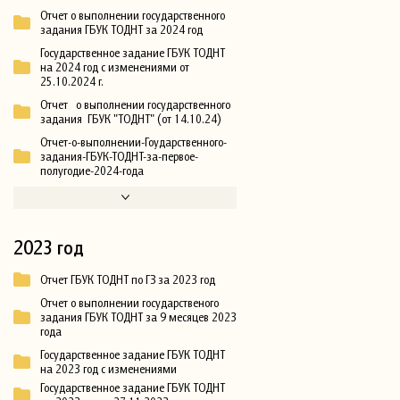
Отчет о выполнении государственного
задания ГБУК ТОДНТ за 2024 год
Государственное задание ГБУК ТОДНТ
на 2024 год с изменениями от
25.10.2024 г.
Отчет о выполнении государственного
задания ГБУК "ТОДНТ" (от 14.10.24)
Отчет-о-выполнении-Гоударственного-
задания-ГБУК-ТОДНТ-за-первое-
полугодие-2024-года
2023 год
Отчет ГБУК ТОДНТ по ГЗ за 2023 год
Отчет о выполнении государственого
задания ГБУК ТОДНТ за 9 месяцев 2023
года
Государственное задание ГБУК ТОДНТ
на 2023 год с изменениями
Государственное задание ГБУК ТОДНТ