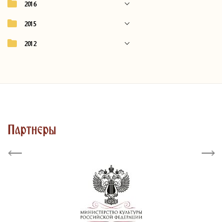
2016
2015
2012
Партнеры
Previous
Next