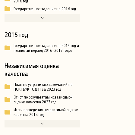
2016 год
Государственное задание на 2016 год
2015 год
Государственное задание на 2015 год и
плановый период 2016–2017 годов
Независимая оценка
качества
План по устранению замечаний по
НОК ГБУК ТОДНТ за 2023 год
Отчет по результатам независимой
оценки качества 2023 год
Итоги проведения независимой оценки
качества 2014 год