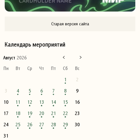
Старая версия сайта
Календарь мероприятий
Август
2026
Пн
Вт
Ср
Чт
Пт
Сб
Вс
1
2
3
4
5
6
7
8
9
10
11
12
13
14
15
16
17
18
19
20
21
22
23
24
25
26
27
28
29
30
31