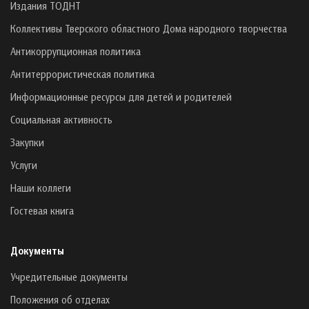
Издания ТОДНТ
Коллективы Тверского областного Дома народного творчества
Антикоррупционная политика
Антитеррористическая политика
Информационные ресурсы для детей и родителей
Социальная активность
Закупки
Услуги
Наши коллеги
Гостевая книга
Документы
Учредительные документы
Положения об отделах