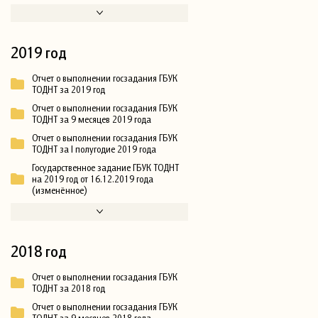
2019 год
Отчет о выполнении госзадания ГБУК
ТОДНТ за 2019 год
Отчет о выполнении госзадания ГБУК
ТОДНТ за 9 месяцев 2019 года
Отчет о выполнении госзадания ГБУК
ТОДНТ за I полугодие 2019 года
Государственное задание ГБУК ТОДНТ
на 2019 год от 16.12.2019 года
(изменённое)
2018 год
Отчет о выполнении госзадания ГБУК
ТОДНТ за 2018 год
Отчет о выполнении госзадания ГБУК
ТОДНТ за 9 месяцев 2018 года