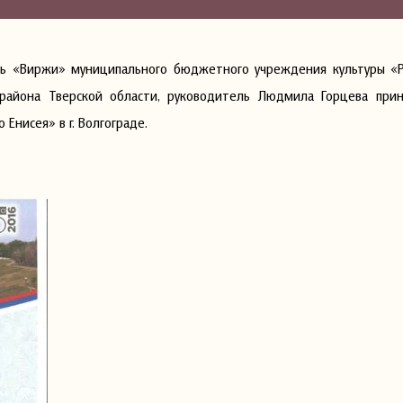
ь «Виржи» муниципального бюджетного учреждения культуры «
 района Тверской области, руководитель Людмила Горцева прин
Енисея» в г. Волгограде.