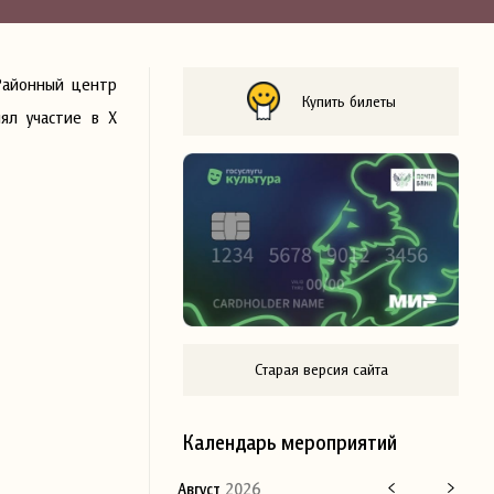
Районный центр
Купить билеты
ял участие в X
Старая версия сайта
Календарь мероприятий
Август
2026