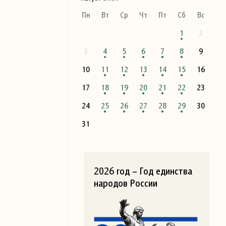
Пн
Вт
Ср
Чт
Пт
Сб
Вс
1
2
3
4
5
6
7
8
9
10
11
12
13
14
15
16
17
18
19
20
21
22
23
24
25
26
27
28
29
30
31
2026 год – Год единства
народов России