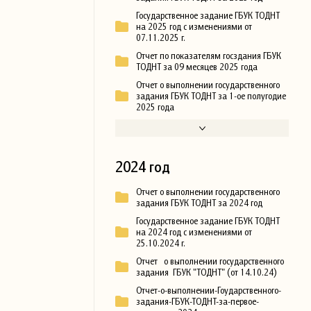
Государственное задание ГБУК ТОДНТ
на 2025 год с изменениями от
07.11.2025 г.
Отчет по показателям госздания ГБУК
ТОДНТ за 09 месяцев 2025 года
Отчет о выполнении государственного
задания ГБУК ТОДНТ за 1-ое полугодие
2025 года
2024 год
Отчет о выполнении государственного
задания ГБУК ТОДНТ за 2024 год
Государственное задание ГБУК ТОДНТ
на 2024 год с изменениями от
25.10.2024 г.
Отчет о выполнении государственного
задания ГБУК "ТОДНТ" (от 14.10.24)
Отчет-о-выполнении-Гоударственного-
задания-ГБУК-ТОДНТ-за-первое-