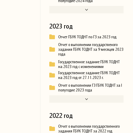
полугодие-2024-года
2023 год
Отчет ГБУК ТОДНТ по ГЗ за 2023 год
Отчет о выполнении государственого
задания ГБУК ТОДНТ за 9 месяцев 2023
года
Государственное задание ГБУК ТОДНТ
на 2023 год с изменениями
Государственное задание ГБУК ТОДНТ
на 2023 год от 27.11.2023 г.
Отчет о выполнении ГЗ ГБУК ТОДНТ за I
полугодие 2023 года
2022 год
Отчет о выполнении государственного
задания ГБУК ТОДНТ за 2022 год