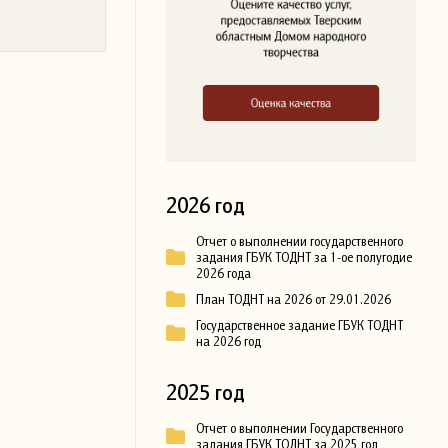
2026 год
Отчет о выполнении государственного
задания ГБУК ТОДНТ за 1-ое полугодие
2026 года
План ТОДНТ на 2026 от 29.01.2026
Государственное задание ГБУК ТОДНТ
на 2026 год
2025 год
Отчет о выполнении Государственного
задания ГБУК ТОДНТ за 2025 год