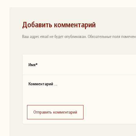
Добавить комментарий
Ваш адрес email не будет опубликован. Обязательные поля помечен
Отправить комментарий