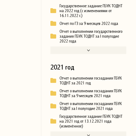
Государственное задание ГБУК ТОДНТ
на 2022 год (с изменениями от
16.11.2022 г.)
Отчет по ГЗ за 9 месяцев 2022 года
Отчет о выполнении государственного
задания ГБУК ТОДНТ за I полугодие
2022 года
2021 год
Отчет о выполнении госзадания ГБУК
ТОДНТ за 2021 год
Отчет о выполнении госзадания ГБУК
ТОДНТ за 9 месяцев 2021 года
Отчет о выполнении госзадания ГБУК
ТОДНТ за I полугодие 2021 года
Государственное задание ГБУК ТОДНТ
на 2021 год от 13.12.2021 года
(изменённое)