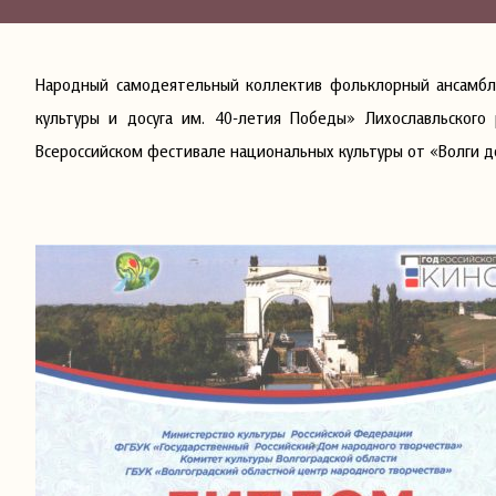
Народный самодеятельный коллектив фольклорный ансамбл
культуры и досуга им. 40-летия Победы» Лихославльского
Всероссийском фестивале национальных культуры от «Волги до 