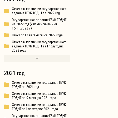
Отчет о выполнении государственного
задания ГБУК ТОДНТ за 2022 год
Государственное задание ГБУК ТОДНТ
на 2022 год (с изменениями от
16.11.2022 г.)
Отчет по ГЗ за 9 месяцев 2022 года
Отчет о выполнении государственного
задания ГБУК ТОДНТ за I полугодие
2022 года
2021 год
Отчет о выполнении госзадания ГБУК
ТОДНТ за 2021 год
Отчет о выполнении госзадания ГБУК
ТОДНТ за 9 месяцев 2021 года
Отчет о выполнении госзадания ГБУК
ТОДНТ за I полугодие 2021 года
Государственное задание ГБУК ТОДНТ