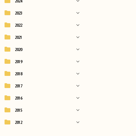
2024
2023
2022
2021
2020
2019
2018
2017
2016
2015
2012