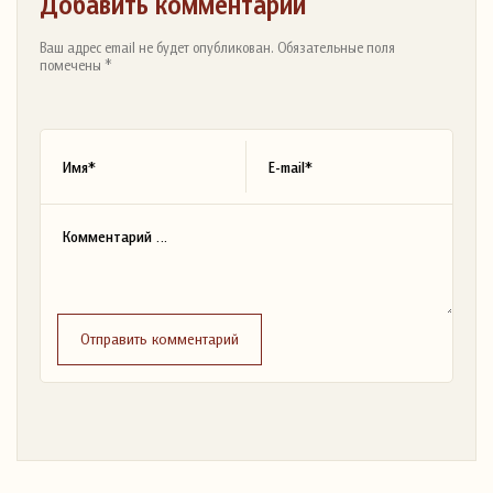
Добавить комментарий
Ваш адрес email не будет опубликован. Обязательные поля
помечены *
Отправить комментарий