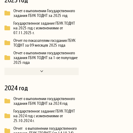
Отчет о выполнении Государственного
задания ГБУК ТОДНТ за 2025 год
Государственное задание ГБУК ТОДНТ
на 2025 год с изменениями от
07.11.2025 г.
Отчет по показателям госздания ГБУК
ТОДНТ за 09 месяцев 2025 года
Отчет о выполнении государственного
задания ГБУК ТОДНТ за 1-ое полугодие
2025 года
2024 год
Отчет о выполнении государственного
задания ГБУК ТОДНТ за 2024 год
Государственное задание ГБУК ТОДНТ
на 2024 год с изменениями от
25.10.2024 г.
Отчет о выполнении государственного
задания ГБУК "ТОДНТ" (от 14.10.24)