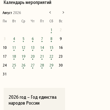
Календарь мероприятий
Август
2026
Пн
Вт
Ср
Чт
Пт
Сб
Вс
1
2
3
4
5
6
7
8
9
10
11
12
13
14
15
16
17
18
19
20
21
22
23
24
25
26
27
28
29
30
31
2026 год – Год единства
народов России