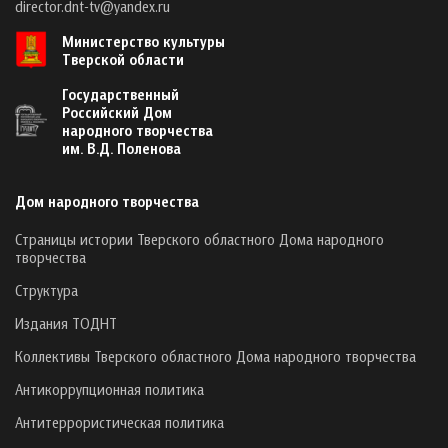
director.dnt-tv@yandex.ru
Министерство культуры
Тверской области
Государственный
Российский Дом
народного творчества
им. В.Д. Поленова
Дом народного творчества
Страницы истории Тверского областного Дома народного
творчества
Структура
Издания ТОДНТ
Коллективы Тверского областного Дома народного творчества
Антикоррупционная политика
Антитеррористическая политика