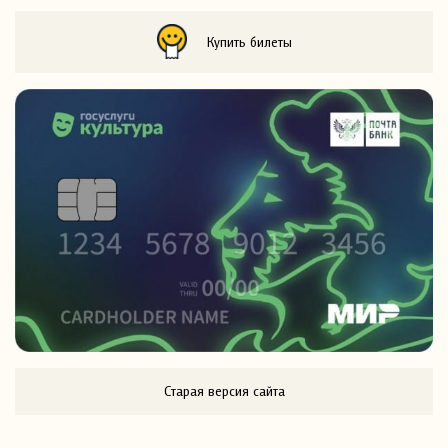
Купить билеты
Старая версия сайта