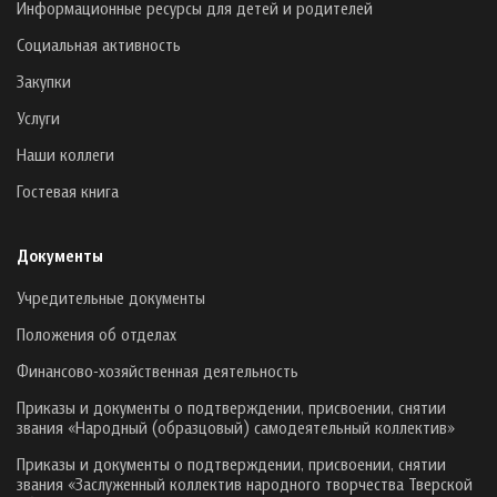
Информационные ресурсы для детей и родителей
Социальная активность
Закупки
Услуги
Наши коллеги
Гостевая книга
Документы
Учредительные документы
Положения об отделах
Финансово-хозяйственная деятельность
Приказы и документы о подтверждении, присвоении, снятии
звания «Народный (образцовый) самодеятельный коллектив»
Приказы и документы о подтверждении, присвоении, снятии
звания «Заслуженный коллектив народного творчества Тверской