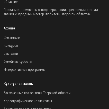
области»
Приказы и документы о подтверждении, присвоении, снятии
звания «Народный мастер-любитель Тверской области»
Афиша
Фестивали
Конкурсы
Выставки
Семейные субботы
Интерактивные программы
Культурная жизнь
Заслуженные коллективы Тверской области
Хореографические коллективы
Вокально-хоровые коллективы