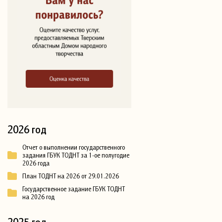
2026 год
Отчет о выполнении государственного
задания ГБУК ТОДНТ за 1-ое полугодие
2026 года
План ТОДНТ на 2026 от 29.01.2026
Государственное задание ГБУК ТОДНТ
на 2026 год
2025 год