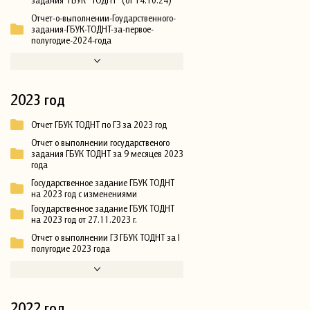
Отчет-о-выполнении-Гоударственного-
задания-ГБУК-ТОДНТ-за-первое-
полугодие-2024-года
2023 год
Отчет ГБУК ТОДНТ по ГЗ за 2023 год
Отчет о выполнении государственого
задания ГБУК ТОДНТ за 9 месяцев 2023
года
Государственное задание ГБУК ТОДНТ
на 2023 год с изменениями
Государственное задание ГБУК ТОДНТ
на 2023 год от 27.11.2023 г.
Отчет о выполнении ГЗ ГБУК ТОДНТ за I
полугодие 2023 года
2022 год