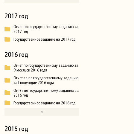
2017 год
Отчет по государственному заданию за
2017 год
Государственное задание на 2017 год
2016 год
Отчет по государственному заданию за
9 месяцев 2016 года
Отчет за по государственному заданию
за I полугодие 2016 года
Отчёт по государственному заданию за
2016 год
Государственное задание на 2016 год
2015 год