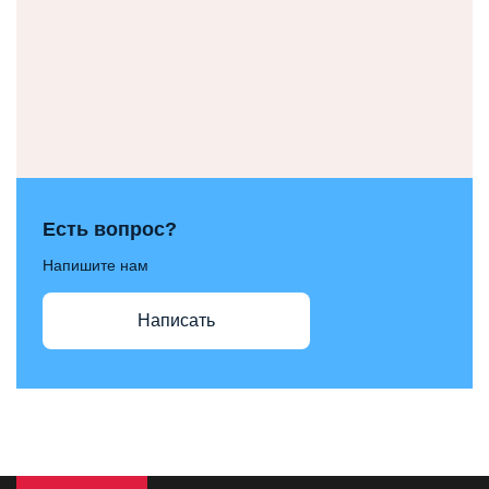
Есть вопрос?
Напишите нам
Написать