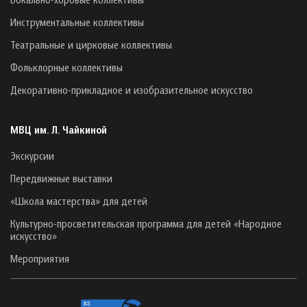
Инструментальные коллективы
Театральные и цирковые коллективы
Фольклорные коллективы
Декоративно-прикладное и изобразительное искусство
МВЦ им. Л. Чайкиной
Экскурсии
Передвижные выставки
«Школа мастерства» для детей
Культурно-просветительская программа для детей «Народное
искусство»
Мероприятия