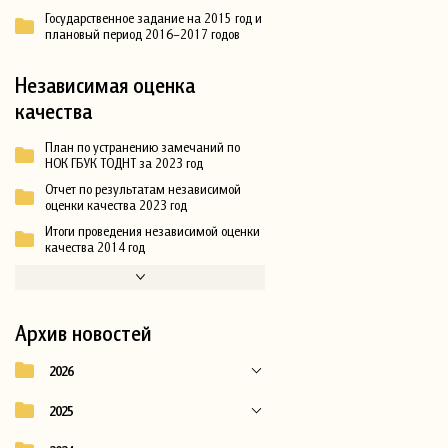
Государственное задание на 2015 год и
плановый период 2016–2017 годов
Независимая оценка
качества
План по устранению замечаний по
НОК ГБУК ТОДНТ за 2023 год
Отчет по результатам независимой
оценки качества 2023 год
Итоги проведения независимой оценки
качества 2014 год
Архив новостей
2026
2025