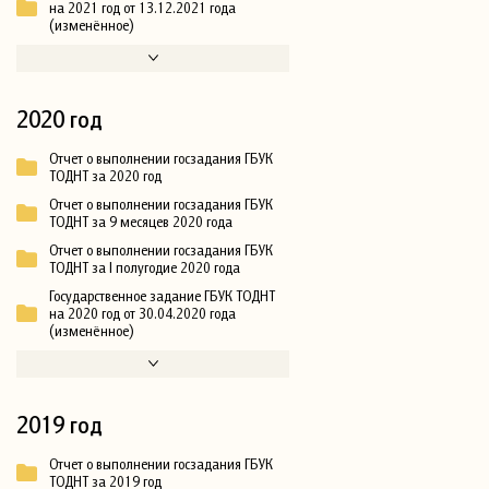
на 2021 год от 13.12.2021 года
(изменённое)
2020 год
Отчет о выполнении госзадания ГБУК
ТОДНТ за 2020 год
Отчет о выполнении госзадания ГБУК
ТОДНТ за 9 месяцев 2020 года
Отчет о выполнении госзадания ГБУК
ТОДНТ за I полугодие 2020 года
Государственное задание ГБУК ТОДНТ
на 2020 год от 30.04.2020 года
(изменённое)
2019 год
Отчет о выполнении госзадания ГБУК
ТОДНТ за 2019 год