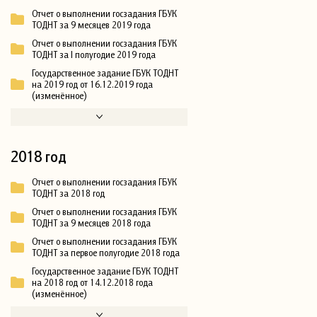
Отчет о выполнении госзадания ГБУК
ТОДНТ за 9 месяцев 2019 года
Отчет о выполнении госзадания ГБУК
ТОДНТ за I полугодие 2019 года
Государственное задание ГБУК ТОДНТ
на 2019 год от 16.12.2019 года
(изменённое)
2018 год
Отчет о выполнении госзадания ГБУК
ТОДНТ за 2018 год
Отчет о выполнении госзадания ГБУК
ТОДНТ за 9 месяцев 2018 года
Отчет о выполнении госзадания ГБУК
ТОДНТ за первое полугодие 2018 года
Государственное задание ГБУК ТОДНТ
на 2018 год от 14.12.2018 года
(изменённое)