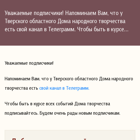
Уважаемые подписчики! Напоминаем Вам, что у
Тверского областного Дома народного творчества
есть свой канал в Телеграмм. Чтобы быть в курсе…
Уважаемые подписчики!
Напоминаем Вам, что у Тверского областного Дома народного
творчества есть
свой канал в Телеграмм.
Чтобы быть в курсе всех событий Дома творчества
подписывайтесь. Будем очень рады новым подписчикам.