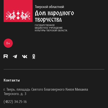
0+
Контакты
г. Тверь, площадь Святого Благоверного Князя Михаила
Тверского, д. 3
(4822) 34-25-16