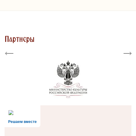
Партнеры
Previous
Next
Решаем вместе