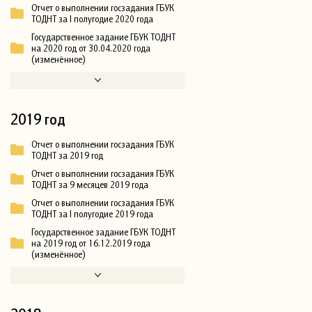
Отчет о выполнении госзадания ГБУК
ТОДНТ за I полугодие 2020 года
Государственное задание ГБУК ТОДНТ
на 2020 год от 30.04.2020 года
(изменённое)
2019 год
Отчет о выполнении госзадания ГБУК
ТОДНТ за 2019 год
Отчет о выполнении госзадания ГБУК
ТОДНТ за 9 месяцев 2019 года
Отчет о выполнении госзадания ГБУК
ТОДНТ за I полугодие 2019 года
Государственное задание ГБУК ТОДНТ
на 2019 год от 16.12.2019 года
(изменённое)