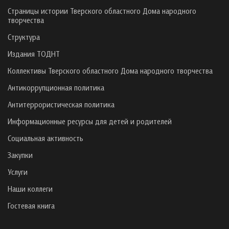
Страницы истории Тверского областного Дома народного
творчества
Структура
Издания ТОДНТ
Коллективы Тверского областного Дома народного творчества
Антикоррупционная политика
Антитеррористическая политика
Информационные ресурсы для детей и родителей
Социальная активность
Закупки
Услуги
Наши коллеги
Гостевая книга