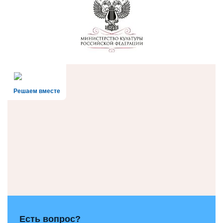
Решаем вместе
Есть вопрос?