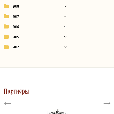
2018
2017
2016
2015
2012
Партнеры
Previous
Next