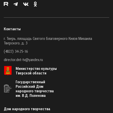
Контакты
г. Тверь, площадь Святого Благоверного Князя Михаила
Тверского, д. 3
(4822) 34-25-16
director.dnt-tv@yandex.ru
Министерство культуры
Тверской области
Государственный
Российский Дом
народного творчества
им. В.Д. Поленова
Дом народного творчества