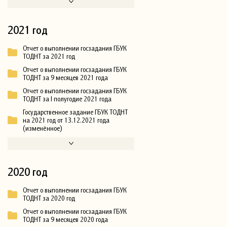
2021 год
Отчет о выполнении госзадания ГБУК
ТОДНТ за 2021 год
Отчет о выполнении госзадания ГБУК
ТОДНТ за 9 месяцев 2021 года
Отчет о выполнении госзадания ГБУК
ТОДНТ за I полугодие 2021 года
Государственное задание ГБУК ТОДНТ
на 2021 год от 13.12.2021 года
(изменённое)
2020 год
Отчет о выполнении госзадания ГБУК
ТОДНТ за 2020 год
Отчет о выполнении госзадания ГБУК
ТОДНТ за 9 месяцев 2020 года