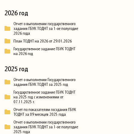
2026 год
Отчет о выполнении государственного
задания ГБУК ТОДНТ за 1-ое полугодие
2026 года
План ТОДНТ на 2026 от 29.01.2026
Государственное задание ГБУК ТОДНТ
на 2026 год
2025 год
Отчет о выполнении Государственного
задания ГБУК ТОДНТ за 2025 год
Государственное задание ГБУК ТОДНТ
на 2025 год с изменениями от
07.11.2025 г.
Отчет по показателям госздания ГБУК
ТОДНТ за 09 месяцев 2025 года
Отчет о выполнении государственного
задания ГБУК ТОДНТ за 1-ое полугодие
2025 года