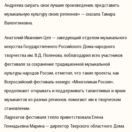
Андреева сыграть свои лучшие произведения, представить
музыкальную культуру своих регионов» — сказала Тамара
Валентиновна.
Анатолий Иванович Цеп — заведующий отделом музыкального
искусства Государственного Российского Дома народного
творчества им. В.Д. Поленова, поблагодарил всех участников
фестиваля за сохранение традиционной музыкальной
культуры народов России, отметил, что такие проекты, как
Всероссийский фестиваль-конкурс «Многоликая Россия»,
продолжают открывать и поддерживать талантливых и ярких
музыкантов из разных регионов, помогают им в творческом
становлении.
Лауреатов фестиваля тепло приветствовала Елена
Геннадьевна Марина — директор Тверского областного Дома