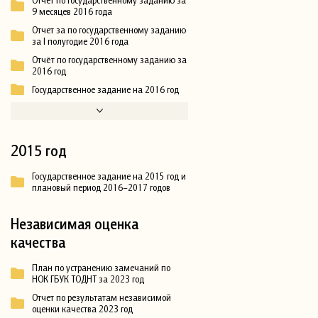
9 месяцев 2016 года
Отчет за по государственному заданию
за I полугодие 2016 года
Отчёт по государственному заданию за
2016 год
Государственное задание на 2016 год
2015 год
Государственное задание на 2015 год и
плановый период 2016–2017 годов
Независимая оценка
качества
План по устранению замечаний по
НОК ГБУК ТОДНТ за 2023 год
Отчет по результатам независимой
оценки качества 2023 год