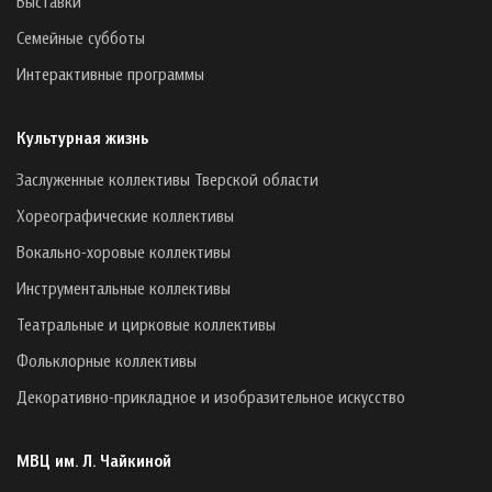
Выставки
Семейные субботы
Интерактивные программы
Культурная жизнь
Заслуженные коллективы Тверской области
Хореографические коллективы
Вокально-хоровые коллективы
Инструментальные коллективы
Театральные и цирковые коллективы
Фольклорные коллективы
Декоративно-прикладное и изобразительное искусство
МВЦ им. Л. Чайкиной