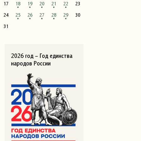
17
18
19
20
21
22
23
24
25
26
27
28
29
30
31
2026 год – Год единства
народов России