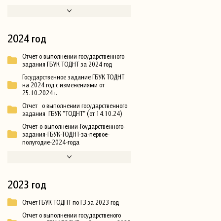
2024 год
Отчет о выполнении государственного
задания ГБУК ТОДНТ за 2024 год
Государственное задание ГБУК ТОДНТ
на 2024 год с изменениями от
25.10.2024 г.
Отчет о выполнении государственного
задания ГБУК "ТОДНТ" (от 14.10.24)
Отчет-о-выполнении-Гоударственного-
задания-ГБУК-ТОДНТ-за-первое-
полугодие-2024-года
2023 год
Отчет ГБУК ТОДНТ по ГЗ за 2023 год
Отчет о выполнении государственого