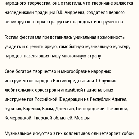
народного творчества, она отметила, что тверичане являются
наследниками традиции В.В. Андреева, создателя первого
великорусского оркестра русских народных инструментов.
Гостям фестиваля представилась уникальная возможность
увидеть и оценить яркую, самобытную музыкальную культуру
народов, населяющих нашу многоликую страну.
Свое богатое творчество и многообразие народных
инструментов народов России представили 13 лучших
любительских оркестров и ансамблей национальных
инструментов Российской Федерации из Республик Адыгея,
Бурятия, Карелия, Крым, Дагестан, Белгородской, Псковской,
Кемеровской, Тверской областей, Москвы.
Музыкальное искусство этих коллективов олицетворяет собой