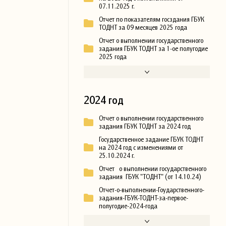
07.11.2025 г.
Отчет по показателям госздания ГБУК
ТОДНТ за 09 месяцев 2025 года
Отчет о выполнении государственного
задания ГБУК ТОДНТ за 1-ое полугодие
2025 года
2024 год
Отчет о выполнении государственного
задания ГБУК ТОДНТ за 2024 год
Государственное задание ГБУК ТОДНТ
на 2024 год с изменениями от
25.10.2024 г.
Отчет о выполнении государственного
задания ГБУК "ТОДНТ" (от 14.10.24)
Отчет-о-выполнении-Гоударственного-
задания-ГБУК-ТОДНТ-за-первое-
полугодие-2024-года