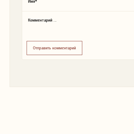
Отправить комментарий