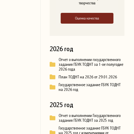
2026 год
Отчет о выполнении государственного
задания ГБУК ТОДНТ за 1-ое полугодие
2026 года
План ТОДНТ на 2026 от 29.01.2026
Государственное задание ГБУК ТОДНТ
на 2026 год
2025 год
Отчет о выполнении Государственного
задания ГБУК ТОДНТ за 2025 год
Государственное задание ГБУК ТОДНТ
на 2025 год с изменениями от