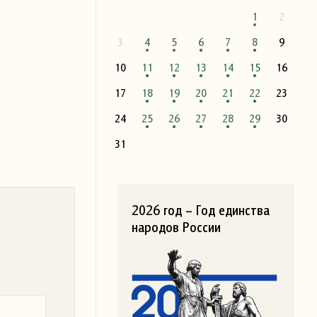
1
2
3
4
5
6
7
8
9
10
11
12
13
14
15
16
17
18
19
20
21
22
23
24
25
26
27
28
29
30
31
2026 год – Год единства
народов России