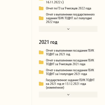
16.11.2022 г.)
Отчет по ГЗ за 9 месяцев 2022 года
Отчет о выполнении государственного
задания ГБУК ТОДНТ за I полугодие
2022 года
2021 год
Отчет о выполнении госзадания ГБУК
ТОДНТ за 2021 год
Отчет о выполнении госзадания ГБУК
ТОДНТ за 9 месяцев 2021 года
Отчет о выполнении госзадания ГБУК
ТОДНТ за I полугодие 2021 года
Государственное задание ГБУК ТОДНТ
на 2021 год от 13.12.2021 года
(изменённое)