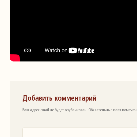
Добавить комментарий
Ваш адрес email не будет опубликован. Обязательные поля помечен