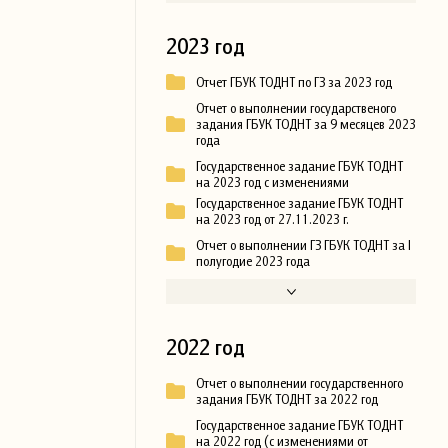
2023 год
Отчет ГБУК ТОДНТ по ГЗ за 2023 год
Отчет о выполнении государственого
задания ГБУК ТОДНТ за 9 месяцев 2023
года
Государственное задание ГБУК ТОДНТ
на 2023 год с изменениями
Государственное задание ГБУК ТОДНТ
на 2023 год от 27.11.2023 г.
Отчет о выполнении ГЗ ГБУК ТОДНТ за I
полугодие 2023 года
2022 год
Отчет о выполнении государственного
задания ГБУК ТОДНТ за 2022 год
Государственное задание ГБУК ТОДНТ
на 2022 год (с изменениями от