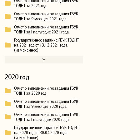
Отчет о выполнении госзадания ГБУК
ТОДНТ за 2021 год
Отчет о выполнении госзадания ГБУК
ТОДНТ за 9 месяцев 2021 года
Отчет о выполнении госзадания ГБУК
ТОДНТ за I полугодие 2021 года
Государственное задание ГБУК ТОДНТ
на 2021 год от 13.12.2021 года
(изменённое)
2020 год
Отчет о выполнении госзадания ГБУК
ТОДНТ за 2020 год
Отчет о выполнении госзадания ГБУК
ТОДНТ за 9 месяцев 2020 года
Отчет о выполнении госзадания ГБУК
ТОДНТ за I полугодие 2020 года
Государственное задание ГБУК ТОДНТ
на 2020 год от 30.04.2020 года
(изменённое)