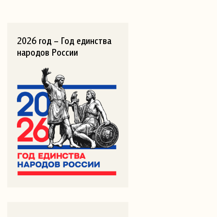
2026 год – Год единства
народов России