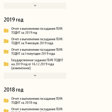
2019 год
Отчет о выполнении госзадания ГБУК
ТОДНТ за 2019 год
Отчет о выполнении госзадания ГБУК
ТОДНТ за 9 месяцев 2019 года
Отчет о выполнении госзадания ГБУК
ТОДНТ за I полугодие 2019 года
Государственное задание ГБУК ТОДНТ
на 2019 год от 16.12.2019 года
(изменённое)
2018 год
Отчет о выполнении госзадания ГБУК
ТОДНТ за 2018 год
Отчет о выполнении госзадания ГБУК