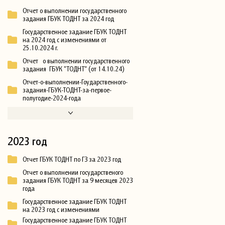
Отчет о выполнении государственного
задания ГБУК ТОДНТ за 2024 год
Государственное задание ГБУК ТОДНТ
на 2024 год с изменениями от
25.10.2024 г.
Отчет о выполнении государственного
задания ГБУК "ТОДНТ" (от 14.10.24)
Отчет-о-выполнении-Гоударственного-
задания-ГБУК-ТОДНТ-за-первое-
полугодие-2024-года
2023 год
Отчет ГБУК ТОДНТ по ГЗ за 2023 год
Отчет о выполнении государственого
задания ГБУК ТОДНТ за 9 месяцев 2023
года
Государственное задание ГБУК ТОДНТ
на 2023 год с изменениями
Государственное задание ГБУК ТОДНТ