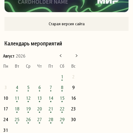
Старая версия сайта
Календарь мероприятий
Август
2026
Пн
Вт
Ср
Чт
Пт
Сб
Вс
1
2
3
4
5
6
7
8
9
10
11
12
13
14
15
16
17
18
19
20
21
22
23
24
25
26
27
28
29
30
31