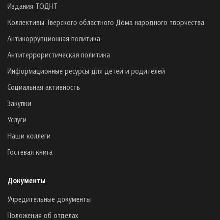
Издания ТОДНТ
Коллективы Тверского областного Дома народного творчества
Антикоррупционная политика
Антитеррористическая политика
Информационные ресурсы для детей и родителей
Социальная активность
Закупки
Услуги
Наши коллеги
Гостевая книга
Документы
Учредительные документы
Положения об отделах