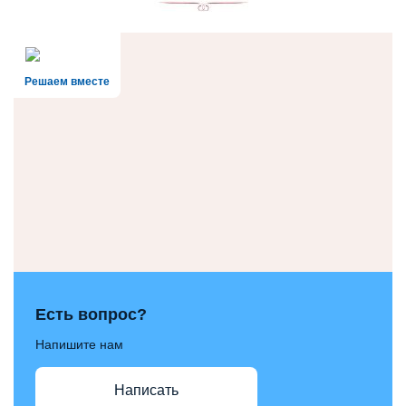
Решаем вместе
Есть вопрос?
Напишите нам
Написать