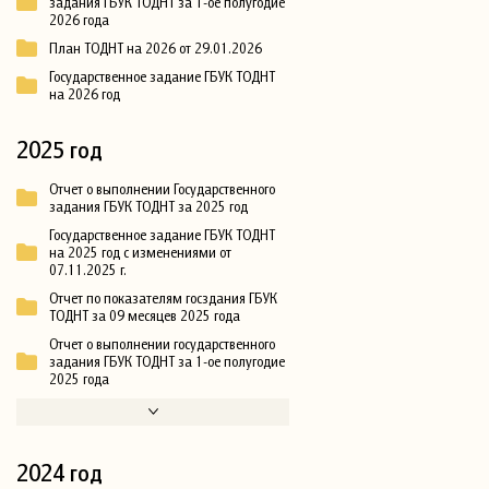
задания ГБУК ТОДНТ за 1-ое полугодие
2026 года
План ТОДНТ на 2026 от 29.01.2026
Государственное задание ГБУК ТОДНТ
на 2026 год
2025 год
Отчет о выполнении Государственного
задания ГБУК ТОДНТ за 2025 год
Государственное задание ГБУК ТОДНТ
на 2025 год с изменениями от
07.11.2025 г.
Отчет по показателям госздания ГБУК
ТОДНТ за 09 месяцев 2025 года
Отчет о выполнении государственного
задания ГБУК ТОДНТ за 1-ое полугодие
2025 года
2024 год