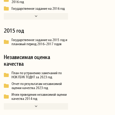
2016 год
Государственное задание на 2016 год
2015 год
Государственное задание на 2015 год и
плановый период 2016–2017 годов
Независимая оценка
качества
План по устранению замечаний по
НОК ГБУК ТОДНТ за 2023 год
Отчет по результатам независимой
оценки качества 2023 год
Итоги проведения независимой оценки
качества 2014 год