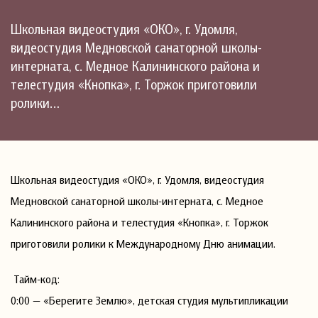
Школьная видеостудия «ОКО», г. Удомля,
видеостудия Медновской санаторной школы-
интерната, с. Медное Калининского района и
телестудия «Кнопка», г. Торжок приготовили
ролики…
Школьная видеостудия «ОКО», г. Удомля, видеостудия
Медновской санаторной школы-интерната, с. Медное
Калининского района и телестудия «Кнопка», г. Торжок
приготовили ролики к Международному Дню анимации.
Тайм-код:
0:00 — «Берегите Землю», детская студия мультипликации