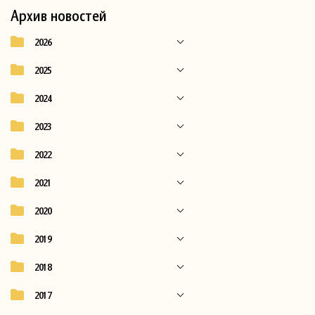
Архив новостей
2026
2025
2024
2023
2022
2021
2020
2019
2018
2017