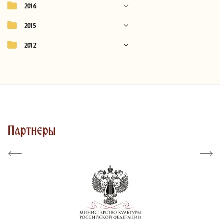
2016
2015
2012
Партнеры
Previous
Next