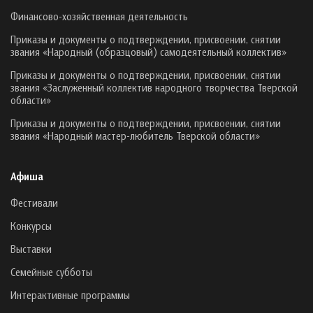
Финансово-хозяйственная деятельность
Приказы и документы о подтверждении, присвоении, снятии
звания «Народный (образцовый) самодеятельный коллектив»
Приказы и документы о подтверждении, присвоении, снятии
звания «Заслуженный коллектив народного творчества Тверской
области»
Приказы и документы о подтверждении, присвоении, снятии
звания «Народный мастер-любитель Тверской области»
Афиша
Фестивали
Конкурсы
Выставки
Семейные субботы
Интерактивные программы