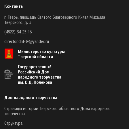
Контакты
г. Тверь, площадь Святого Благоверного Князя Михаила
Тверского, д. 3
(4822) 34-25-16
director.dnt-tv@yandex.ru
Министерство культуры
Тверской области
Государственный
Российский Дом
народного творчества
им. В.Д. Поленова
Дом народного творчества
Страницы истории Тверского областного Дома народного
творчества
Структура