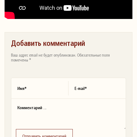
Добавить комментарий
Ваш адрес email не будет опубликован. Обязательные поля
помечены *
Отправить комментарий