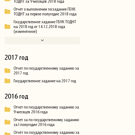
ТОДНТ за 9 месяцев 2018 года
Отчет о выполнении госзадания ГБУК
ТОДНТ за первое полугодие 2018 года
Государственное задание ГБУК ТОДНТ
на 2018 год от 14.12.2018 года
(изменённое)
2017 год
Отчет по государственному заданию за
2017 год
Государственное задание на 2017 год
2016 год
Отчет по государственному заданию за
9 месяцев 2016 года
Отчет за по государственному заданию
за I полугодие 2016 года
Отчёт по государственному заданию за