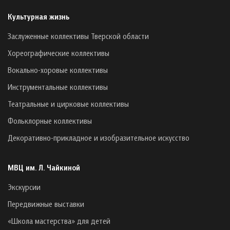
Культурная жизнь
Заслуженные коллективы Тверской области
Хореографические коллективы
Вокально-хоровые коллективы
Инструментальные коллективы
Театральные и цирковые коллективы
Фольклорные коллективы
Декоративно-прикладное и изобразительное искусство
МВЦ им. Л. Чайкиной
Экскурсии
Передвижные выставки
«Школа мастерства» для детей