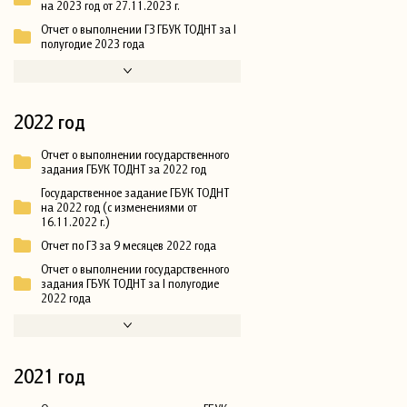
на 2023 год от 27.11.2023 г.
Отчет о выполнении ГЗ ГБУК ТОДНТ за I
полугодие 2023 года
2022 год
Отчет о выполнении государственного
задания ГБУК ТОДНТ за 2022 год
Государственное задание ГБУК ТОДНТ
на 2022 год (с изменениями от
16.11.2022 г.)
Отчет по ГЗ за 9 месяцев 2022 года
Отчет о выполнении государственного
задания ГБУК ТОДНТ за I полугодие
2022 года
2021 год