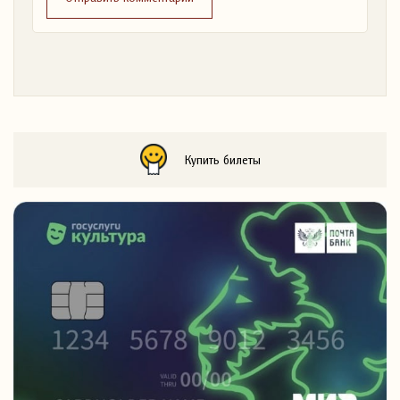
Купить билеты