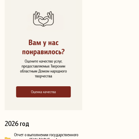
2026 год
Отчет о выполнении государственного