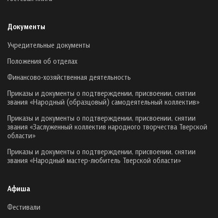
Документы
Учредительные документы
Положения об отделах
Финансово-хозяйственная деятельность
Приказы и документы о подтверждении, присвоении, снятии
звания «Народный (образцовый) самодеятельный коллектив»
Приказы и документы о подтверждении, присвоении, снятии
звания «Заслуженный коллектив народного творчества Тверской
области»
Приказы и документы о подтверждении, присвоении, снятии
звания «Народный мастер-любитель Тверской области»
Афиша
Фестивали