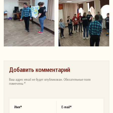
Добавить комментарий
Ваш адрес email не будет опубликован. Обязательные поля
помечены *