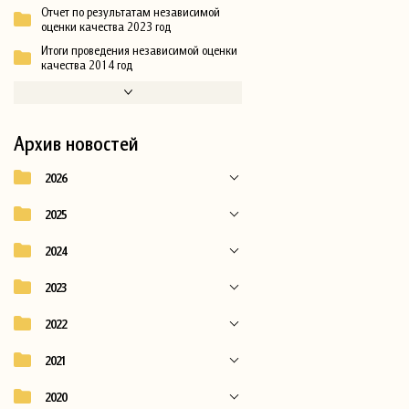
Отчет по результатам независимой
оценки качества 2023 год
Итоги проведения независимой оценки
качества 2014 год
Архив новостей
2026
2025
2024
2023
2022
2021
2020