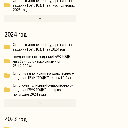
Отчет о выполнении государственного
задания ГБУК ТОДНТ за 1-ое полугодие
2025 года
2024 год
Отчет о выполнении государственного
задания ГБУК ТОДНТ за 2024 год
Государственное задание ГБУК ТОДНТ
на 2024 год с изменениями от
25.10.2024 г.
Отчет о выполнении государственного
задания ГБУК "ТОДНТ" (от 14.10.24)
Отчет-о-выполнении-Гоударственного-
задания-ГБУК-ТОДНТ-за-первое-
полугодие-2024-года
2023 год