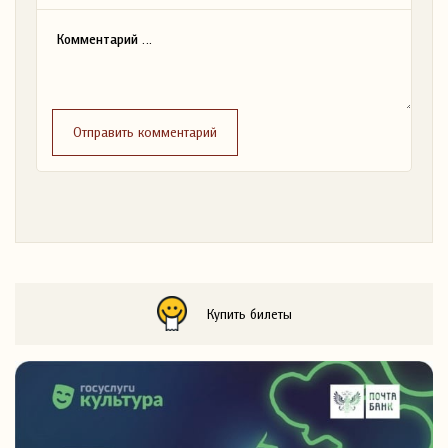
Отправить комментарий
Купить билеты