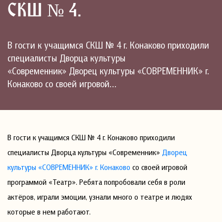
СКШ № 4.
В гости к учащимся СКШ № 4 г. Конаково приходили
специалисты Дворца культуры
«Современник» Дворец культуры «СОВРЕМЕННИК» г.
Конаково со своей игровой…
В гости к учащимся СКШ № 4 г. Конаково приходили
специалисты Дворца культуры «Современник»
Дворец
культуры «СОВРЕМЕННИК» г. Конаково
со своей игровой
программой «Театр». Ребята попробовали себя в роли
актёров, играли эмоции, узнали много о театре и людях
которые в нем работают.