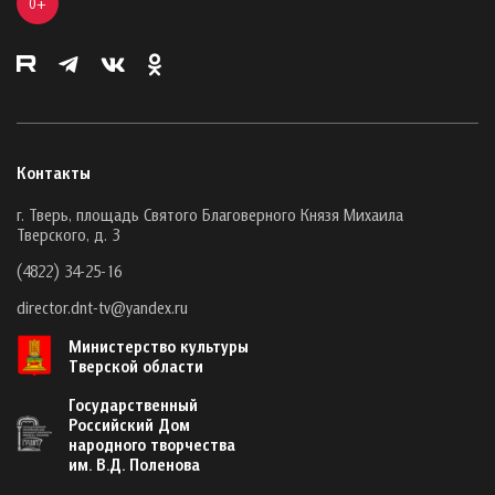
0+
Контакты
г. Тверь, площадь Святого Благоверного Князя Михаила
Тверского, д. 3
(4822) 34-25-16
director.dnt-tv@yandex.ru
Министерство культуры
Тверской области
Государственный
Российский Дом
народного творчества
им. В.Д. Поленова