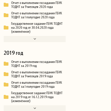
Отчет о выполнении госзадания ГБУК
ТОДНТ за 9 месяцев 2020 года
Отчет о выполнении госзадания ГБУК
ТОДНТ за I полугодие 2020 года
Государственное задание ГБУК ТОДНТ
на 2020 год от 30.04.2020 года
(изменённое)
2019 год
Отчет о выполнении госзадания ГБУК
ТОДНТ за 2019 год
Отчет о выполнении госзадания ГБУК
ТОДНТ за 9 месяцев 2019 года
Отчет о выполнении госзадания ГБУК
ТОДНТ за I полугодие 2019 года
Государственное задание ГБУК ТОДНТ
на 2019 год от 16.12.2019 года
(изменённое)