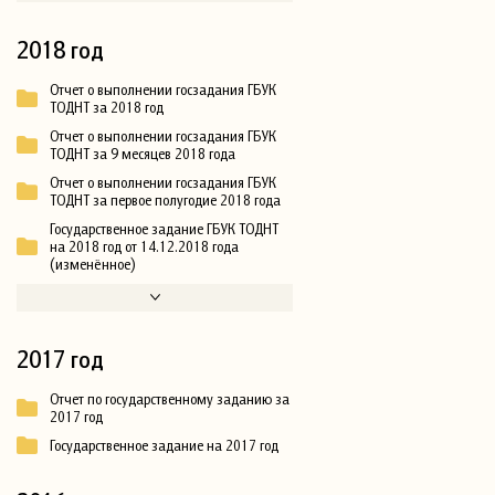
2018 год
Отчет о выполнении госзадания ГБУК
ТОДНТ за 2018 год
Отчет о выполнении госзадания ГБУК
ТОДНТ за 9 месяцев 2018 года
Отчет о выполнении госзадания ГБУК
ТОДНТ за первое полугодие 2018 года
Государственное задание ГБУК ТОДНТ
на 2018 год от 14.12.2018 года
(изменённое)
2017 год
Отчет по государственному заданию за
2017 год
Государственное задание на 2017 год