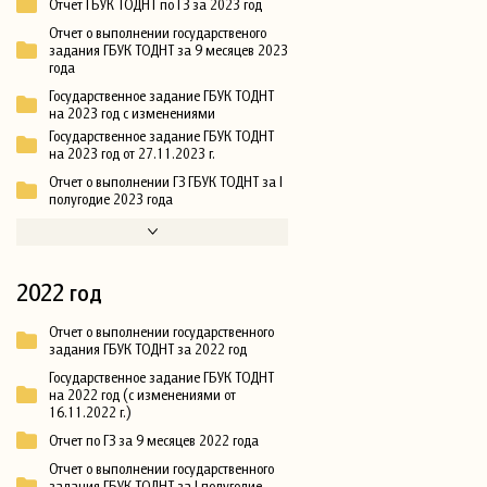
Отчет ГБУК ТОДНТ по ГЗ за 2023 год
Отчет о выполнении государственого
задания ГБУК ТОДНТ за 9 месяцев 2023
года
Государственное задание ГБУК ТОДНТ
на 2023 год с изменениями
Государственное задание ГБУК ТОДНТ
на 2023 год от 27.11.2023 г.
Отчет о выполнении ГЗ ГБУК ТОДНТ за I
полугодие 2023 года
2022 год
Отчет о выполнении государственного
задания ГБУК ТОДНТ за 2022 год
Государственное задание ГБУК ТОДНТ
на 2022 год (с изменениями от
16.11.2022 г.)
Отчет по ГЗ за 9 месяцев 2022 года
Отчет о выполнении государственного
задания ГБУК ТОДНТ за I полугодие