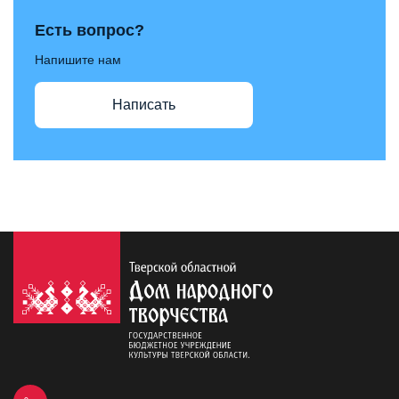
Есть вопрос?
Напишите нам
Написать