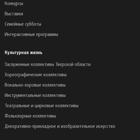
Конкурсы
Выставки
Семейные субботы
Интерактивные программы
Культурная жизнь
Заслуженные коллективы Тверской области
Хореографические коллективы
Вокально-хоровые коллективы
Инструментальные коллективы
Театральные и цирковые коллективы
Фольклорные коллективы
Декоративно-прикладное и изобразительное искусство