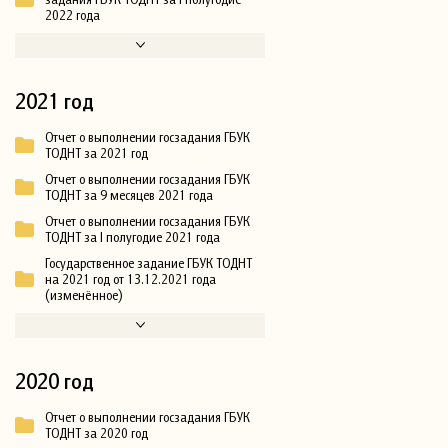
2022 года
2021 год
Отчет о выполнении госзадания ГБУК
ТОДНТ за 2021 год
Отчет о выполнении госзадания ГБУК
ТОДНТ за 9 месяцев 2021 года
Отчет о выполнении госзадания ГБУК
ТОДНТ за I полугодие 2021 года
Государственное задание ГБУК ТОДНТ
на 2021 год от 13.12.2021 года
(изменённое)
2020 год
Отчет о выполнении госзадания ГБУК
ТОДНТ за 2020 год