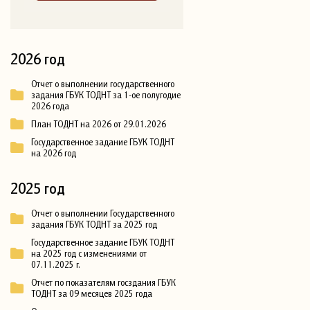
2026 год
Отчет о выполнении государственного
задания ГБУК ТОДНТ за 1-ое полугодие
2026 года
План ТОДНТ на 2026 от 29.01.2026
Государственное задание ГБУК ТОДНТ
на 2026 год
2025 год
Отчет о выполнении Государственного
задания ГБУК ТОДНТ за 2025 год
Государственное задание ГБУК ТОДНТ
на 2025 год с изменениями от
07.11.2025 г.
Отчет по показателям госздания ГБУК
ТОДНТ за 09 месяцев 2025 года