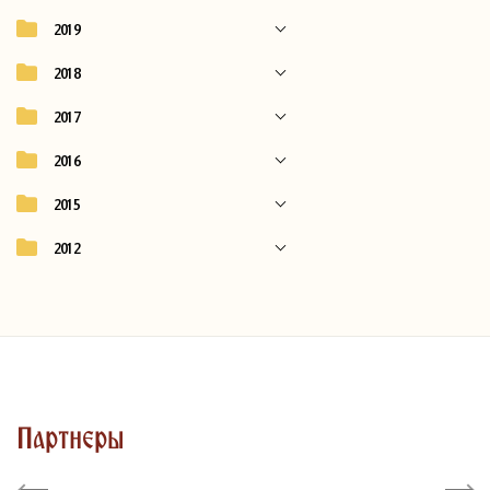
2019
2018
2017
2016
2015
2012
Партнеры
Previous
Next