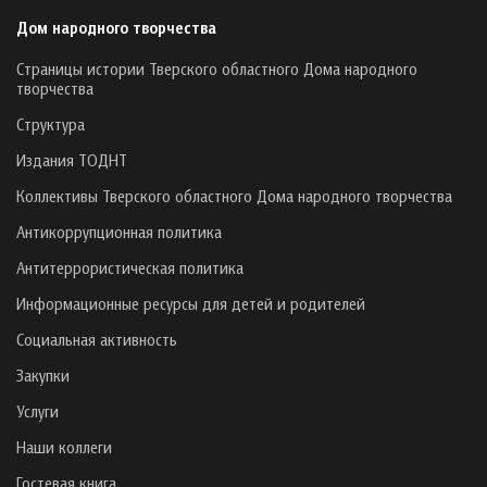
Дом народного творчества
Страницы истории Тверского областного Дома народного
творчества
Структура
Издания ТОДНТ
Коллективы Тверского областного Дома народного творчества
Антикоррупционная политика
Антитеррористическая политика
Информационные ресурсы для детей и родителей
Социальная активность
Закупки
Услуги
Наши коллеги
Гостевая книга