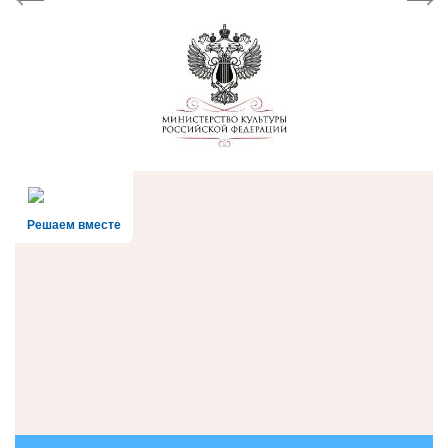
Решаем вместе