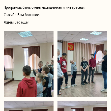
Программа была очень насыщенная и интересная.
Спасибо Вам большое.
Ждём Вас ещё!