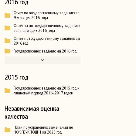
2016 год
Отчет по государственному заданию за
9 месяцев 2016 года
Отчет за по государственному заданию
за I полугодие 2016 года
Отчёт по государственному заданию за
2016 год
Государственное задание на 2016 год
2015 год
Государственное задание на 2015 год и
плановый период 2016–2017 годов
Независимая оценка
качества
План по устранению замечаний по
НОК ГБУК ТОДНТ за 2023 год