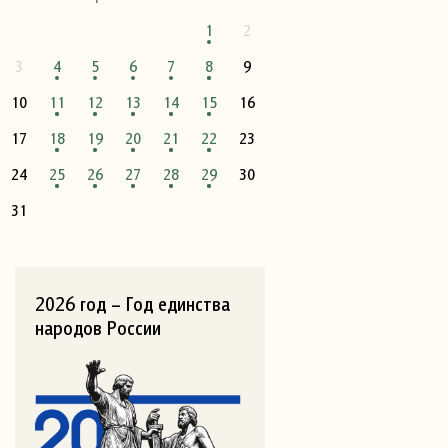
1
2
3
4
5
6
7
8
9
10
11
12
13
14
15
16
17
18
19
20
21
22
23
24
25
26
27
28
29
30
31
2026 год – Год единства
народов России