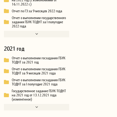
16.11.2022 г.)
Отчет по ГЗ за 9 месяцев 2022 года
Отчет о выполнении государственного
задания ГБУК ТОДНТ за I полугодие
2022 года
2021 год
Отчет о выполнении госзадания ГБУК
ТОДНТ за 2021 год
Отчет о выполнении госзадания ГБУК
ТОДНТ за 9 месяцев 2021 года
Отчет о выполнении госзадания ГБУК
ТОДНТ за I полугодие 2021 года
Государственное задание ГБУК ТОДНТ
на 2021 год от 13.12.2021 года
(изменённое)