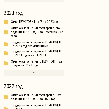
2023 год
Отчет ГБУК ТОДНТ по ГЗ за 2023 год
Отчет о выполнении государственого
задания ГБУК ТОДНТ за 9 месяцев 2023
года
Государственное задание ГБУК ТОДНТ
на 2023 год с изменениями
Государственное задание ГБУК ТОДНТ
на 2023 год от 27.11.2023 г.
Отчет о выполнении ГЗ ГБУК ТОДНТ за I
полугодие 2023 года
2022 год
Отчет о выполнении государственного
задания ГБУК ТОДНТ за 2022 год
Государственное задание ГБУК ТОДНТ
на 2022 год (с изменениями от