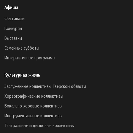
Афиша
Фестивали
Конкурсы
Выставки
Семейные субботы
Интерактивные программы
Культурная жизнь
Заслуженные коллективы Тверской области
Хореографические коллективы
Вокально-хоровые коллективы
Инструментальные коллективы
Театральные и цирковые коллективы