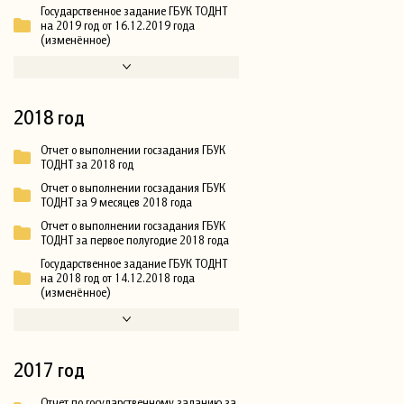
Государственное задание ГБУК ТОДНТ
на 2019 год от 16.12.2019 года
(изменённое)
2018 год
Отчет о выполнении госзадания ГБУК
ТОДНТ за 2018 год
Отчет о выполнении госзадания ГБУК
ТОДНТ за 9 месяцев 2018 года
Отчет о выполнении госзадания ГБУК
ТОДНТ за первое полугодие 2018 года
Государственное задание ГБУК ТОДНТ
на 2018 год от 14.12.2018 года
(изменённое)
2017 год
Отчет по государственному заданию за