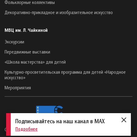
Фольклорные коллективы
Декоративно-прикладное и изобразительное искусство
МВЦ им. Л. Чайкиной
Экскурсии
Передвижные выставки
«Школа мастерства» для детей
Культурно-просветительская программа для детей «Народное
искусство»
Мероприятия
Подписывайтесь на наш канал в MAX
Подробнее
Сайт создан