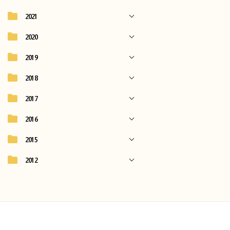
2021
2020
2019
2018
2017
2016
2015
2012