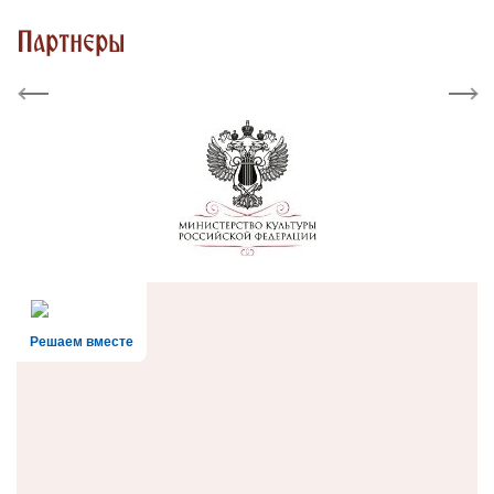
Партнеры
Previous
Next
Решаем вместе