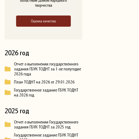
2026 год
Отчет о выполнении государственного
задания ГБУК ТОДНТ за 1-ое полугодие
2026 года
План ТОДНТ на 2026 от 29.01.2026
Государственное задание ГБУК ТОДНТ
на 2026 год
2025 год
Отчет о выполнении Государственного
задания ГБУК ТОДНТ за 2025 год
Государственное задание ГБУК ТОДНТ