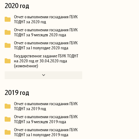
2020 год
Отчет о выполнении госзадания ГБУК
ТОДНТ за 2020 год
Отчет о выполнении госзадания ГБУК
ТОДНТ за 9 месяцев 2020 года
Отчет о выполнении госзадания ГБУК
ТОДНТ за I полугодие 2020 года
Государственное задание ГБУК ТОДНТ
на 2020 год от 30.04.2020 года
(изменённое)
2019 год
Отчет о выполнении госзадания ГБУК
ТОДНТ за 2019 год
Отчет о выполнении госзадания ГБУК
ТОДНТ за 9 месяцев 2019 года
Отчет о выполнении госзадания ГБУК
ТОДНТ за I полугодие 2019 года