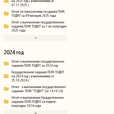
на 2025 год с изменениями от
07.11.2025 г.
Отчет по показателям госздания ГБУК
ТОДНТ за 09 месяцев 2025 года
Отчет о выполнении государственного
задания ГБУК ТОДНТ за 1-ое полугодие
2025 года
2024 год
Отчет о выполнении государственного
задания ГБУК ТОДНТ за 2024 год
Государственное задание ГБУК ТОДНТ
на 2024 год с изменениями от
25.10.2024 г.
Отчет о выполнении государственного
задания ГБУК "ТОДНТ" (от 14.10.24)
Отчет-о-выполнении-Гоударственного-
задания-ГБУК-ТОДНТ-за-первое-
полугодие-2024-года