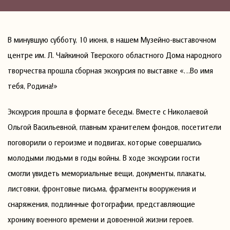
В минувшую субботу, 10 июня, в нашем Музейно-выставочном
центре им. Л. Чайкиной Тверского областного Дома народного
творчества прошла сборная экскурсия по выставке «…Во имя
тебя, Родина!»
Экскурсия прошла в формате беседы. Вместе с Николаевой
Ольгой Васильевной, главным хранителем фондов, посетители
поговорили о героизме и подвигах, которые совершались
молодыми людьми в годы войны. В ходе экскурсии гости
смогли увидеть мемориальные вещи, документы, плакаты,
листовки, фронтовые письма, фрагменты вооружения и
снаряжения, подлинные фотографии, представляющие
хронику военного времени и довоенной жизни героев.