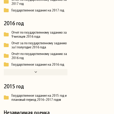
2017 год
Государственное задание на 2017 год
2016 год
Отчет по государственному заданию за
9 месяцев 2016 года
Отчет за по государственному заданию
за I полугодие 2016 года
Отчёт по государственному заданию за
2016 год
Государственное задание на 2016 год
2015 год
Государственное задание на 2015 год и
плановый период 2016–2017 годов
Независимая оценка