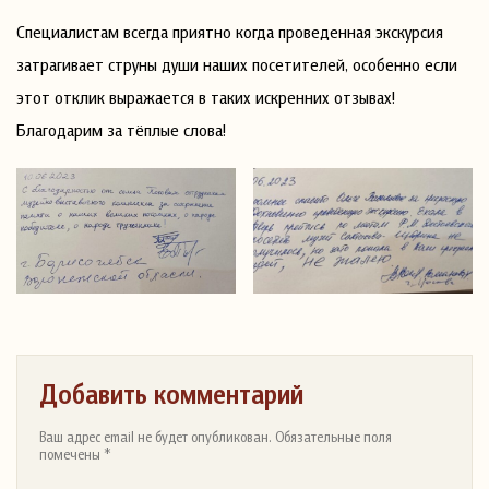
Специалистам всегда приятно когда проведенная экскурсия
затрагивает струны души наших посетителей, особенно если
этот отклик выражается в таких искренних отзывах!
Благодарим за тёплые слова!
Добавить комментарий
Ваш адрес email не будет опубликован. Обязательные поля
помечены *