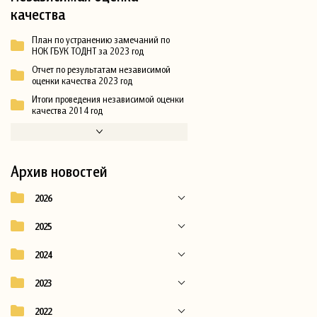
качества
План по устранению замечаний по
НОК ГБУК ТОДНТ за 2023 год
Отчет по результатам независимой
оценки качества 2023 год
Итоги проведения независимой оценки
качества 2014 год
Архив новостей
2026
2025
2024
2023
2022