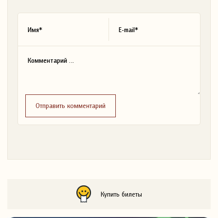
Отправить комментарий
Купить билеты