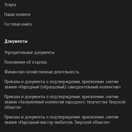
Услуги
Наши коллеги
Гостевая книга
Документы
Учредительные документы
Положения об отделах
Финансово-хозяйственная деятельность
Приказы и документы о подтверждении, присвоении, снятии
звания «Народный (образцовый) самодеятельный коллектив»
Приказы и документы о подтверждении, присвоении, снятии
звания «Заслуженный коллектив народного творчества Тверской
области»
Приказы и документы о подтверждении, присвоении, снятии
звания «Народный мастер-любитель Тверской области»