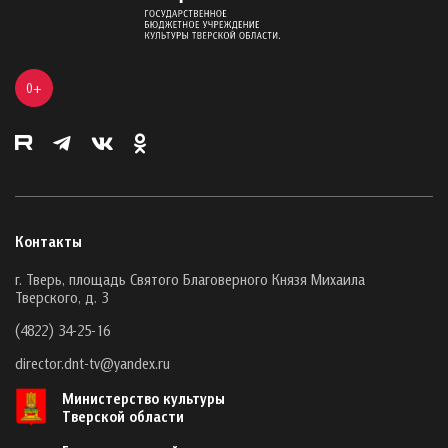
0+
Контакты
г. Тверь, площадь Святого Благоверного Князя Михаила
Тверского, д. 3
(4822) 34-25-16
director.dnt-tv@yandex.ru
Министерство культуры
Тверской области