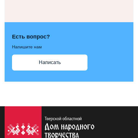
Есть вопрос?
Напишите нам
Написать