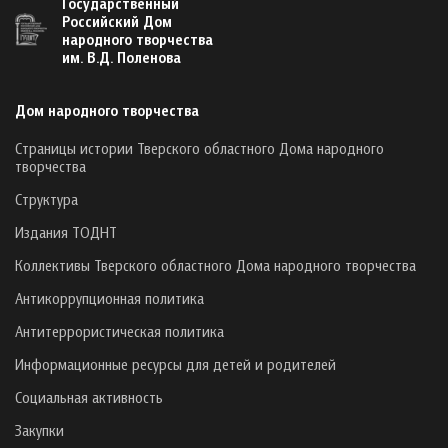
Государственный
Российский Дом
народного творчества
им. В.Д. Поленова
Дом народного творчества
Страницы истории Тверского областного Дома народного
творчества
Структура
Издания ТОДНТ
Коллективы Тверского областного Дома народного творчества
Антикоррупционная политика
Антитеррористическая политика
Информационные ресурсы для детей и родителей
Социальная активность
Закупки