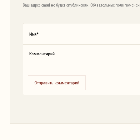
Ваш адрес email не будет опубликован. Обязательные поля помечен
Отправить комментарий