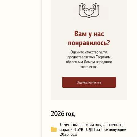
2026 год
Отчет о выполнении государственного
задания ГБУК ТОДНТ за 1-ое полугодие
2026 года