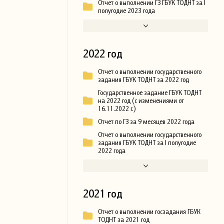
Отчет о выполнении ГЗ ГБУК ТОДНТ за I
полугодие 2023 года
2022 год
Отчет о выполнении государственного
задания ГБУК ТОДНТ за 2022 год
Государственное задание ГБУК ТОДНТ
на 2022 год (с изменениями от
16.11.2022 г.)
Отчет по ГЗ за 9 месяцев 2022 года
Отчет о выполнении государственного
задания ГБУК ТОДНТ за I полугодие
2022 года
2021 год
Отчет о выполнении госзадания ГБУК
ТОДНТ за 2021 год