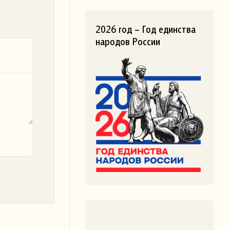
2026 год – Год единства
народов России