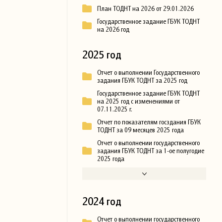
План ТОДНТ на 2026 от 29.01.2026
Государственное задание ГБУК ТОДНТ
на 2026 год
2025 год
Отчет о выполнении Государственного
задания ГБУК ТОДНТ за 2025 год
Государственное задание ГБУК ТОДНТ
на 2025 год с изменениями от
07.11.2025 г.
Отчет по показателям госздания ГБУК
ТОДНТ за 09 месяцев 2025 года
Отчет о выполнении государственного
задания ГБУК ТОДНТ за 1-ое полугодие
2025 года
2024 год
Отчет о выполнении государственного