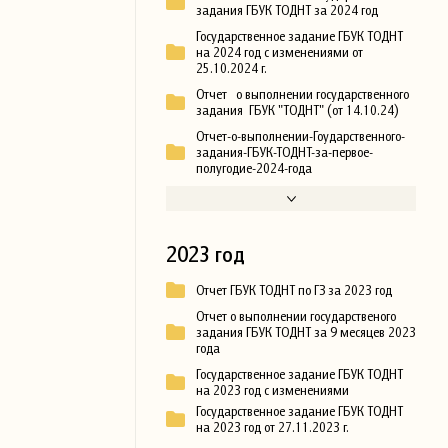
задания ГБУК ТОДНТ за 2024 год
Государственное задание ГБУК ТОДНТ
на 2024 год с изменениями от
25.10.2024 г.
Отчет о выполнении государственного
задания ГБУК "ТОДНТ" (от 14.10.24)
Отчет-о-выполнении-Гоударственного-
задания-ГБУК-ТОДНТ-за-первое-
полугодие-2024-года
2023 год
Отчет ГБУК ТОДНТ по ГЗ за 2023 год
Отчет о выполнении государственого
задания ГБУК ТОДНТ за 9 месяцев 2023
года
Государственное задание ГБУК ТОДНТ
на 2023 год с изменениями
Государственное задание ГБУК ТОДНТ
на 2023 год от 27.11.2023 г.