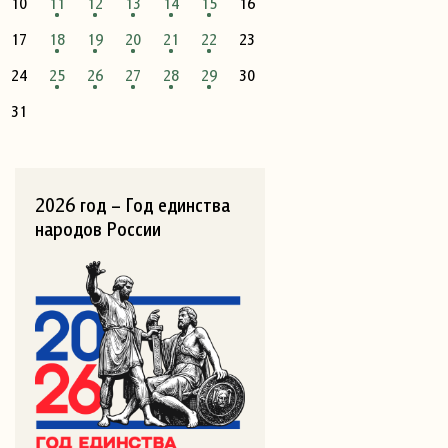
10
11
12
13
14
15
16
17
18
19
20
21
22
23
24
25
26
27
28
29
30
31
2026 год – Год единства
народов России