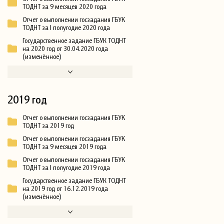
ТОДНТ за 9 месяцев 2020 года
Отчет о выполнении госзадания ГБУК
ТОДНТ за I полугодие 2020 года
Государственное задание ГБУК ТОДНТ
на 2020 год от 30.04.2020 года
(изменённое)
2019 год
Отчет о выполнении госзадания ГБУК
ТОДНТ за 2019 год
Отчет о выполнении госзадания ГБУК
ТОДНТ за 9 месяцев 2019 года
Отчет о выполнении госзадания ГБУК
ТОДНТ за I полугодие 2019 года
Государственное задание ГБУК ТОДНТ
на 2019 год от 16.12.2019 года
(изменённое)