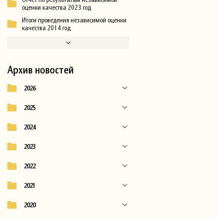
оценки качества 2023 год
Итоги проведения независимой оценки
качества 2014 год
Архив новостей
2026
2025
2024
2023
2022
2021
2020