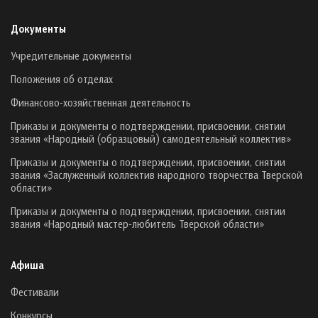
Документы
Учредительные документы
Положения об отделах
Финансово-хозяйственная деятельность
Приказы и документы о подтверждении, присвоении, снятии
звания «Народный (образцовый) самодеятельный коллектив»
Приказы и документы о подтверждении, присвоении, снятии
звания «Заслуженный коллектив народного творчества Тверской
области»
Приказы и документы о подтверждении, присвоении, снятии
звания «Народный мастер-любитель Тверской области»
Афиша
Фестивали
Конкурсы