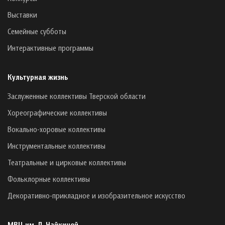
Выставки
Семейные субботы
Интерактивные программы
Культурная жизнь
Заслуженные коллективы Тверской области
Хореографические коллективы
Вокально-хоровые коллективы
Инструментальные коллективы
Театральные и цирковые коллективы
Фольклорные коллективы
Декоративно-прикладное и изобразительное искусство
МВЦ им. Л. Чайкиной