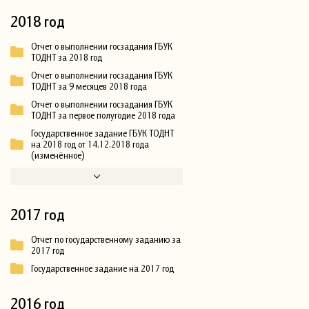
2018 год
Отчет о выполнении госзадания ГБУК
ТОДНТ за 2018 год
Отчет о выполнении госзадания ГБУК
ТОДНТ за 9 месяцев 2018 года
Отчет о выполнении госзадания ГБУК
ТОДНТ за первое полугодие 2018 года
Государственное задание ГБУК ТОДНТ
на 2018 год от 14.12.2018 года
(изменённое)
2017 год
Отчет по государственному заданию за
2017 год
Государственное задание на 2017 год
2016 год