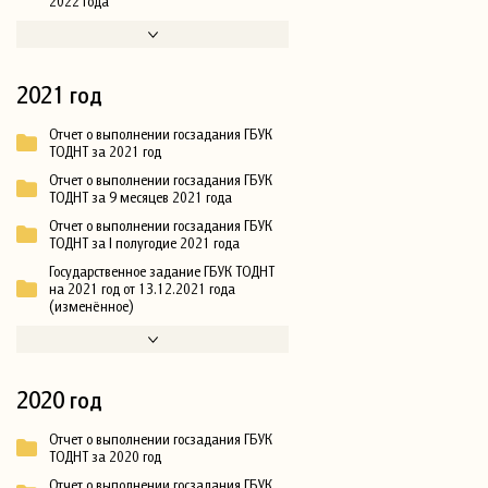
2022 года
2021 год
Отчет о выполнении госзадания ГБУК
ТОДНТ за 2021 год
Отчет о выполнении госзадания ГБУК
ТОДНТ за 9 месяцев 2021 года
Отчет о выполнении госзадания ГБУК
ТОДНТ за I полугодие 2021 года
Государственное задание ГБУК ТОДНТ
на 2021 год от 13.12.2021 года
(изменённое)
2020 год
Отчет о выполнении госзадания ГБУК
ТОДНТ за 2020 год
Отчет о выполнении госзадания ГБУК