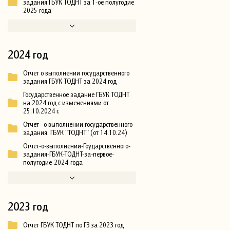
задания ГБУК ТОДНТ за 1-ое полугодие
2025 года
2024 год
Отчет о выполнении государственного
задания ГБУК ТОДНТ за 2024 год
Государственное задание ГБУК ТОДНТ
на 2024 год с изменениями от
25.10.2024 г.
Отчет о выполнении государственного
задания ГБУК "ТОДНТ" (от 14.10.24)
Отчет-о-выполнении-Гоударственного-
задания-ГБУК-ТОДНТ-за-первое-
полугодие-2024-года
2023 год
Отчет ГБУК ТОДНТ по ГЗ за 2023 год