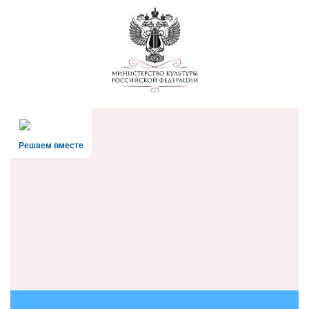
Решаем вместе