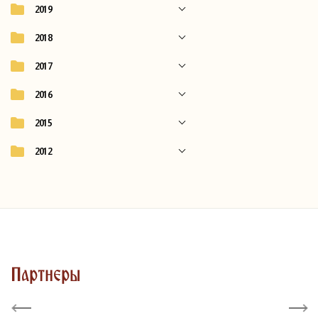
2019
2018
2017
2016
2015
2012
Партнеры
Previous
Next