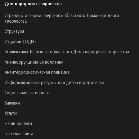
Дом народного творчества
Страницы истории Тверского областного Дома народного
творчества
Структура
Издания ТОДНТ
Коллективы Тверского областного Дома народного творчества
Антикоррупционная политика
Антитеррористическая политика
Информационные ресурсы для детей и родителей
Социальная активность
Закупки
Услуги
Наши коллеги
Гостевая книга