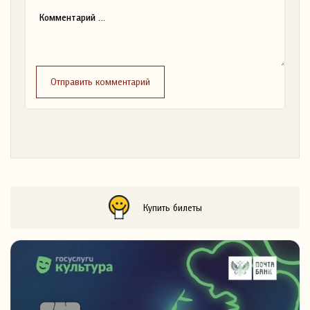
Отправить комментарий
Купить билеты