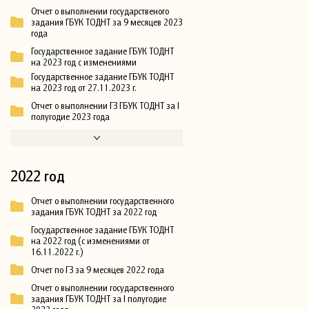
Отчет о выполнении государственого
задания ГБУК ТОДНТ за 9 месяцев 2023
года
Государственное задание ГБУК ТОДНТ
на 2023 год с изменениями
Государственное задание ГБУК ТОДНТ
на 2023 год от 27.11.2023 г.
Отчет о выполнении ГЗ ГБУК ТОДНТ за I
полугодие 2023 года
2022 год
Отчет о выполнении государственного
задания ГБУК ТОДНТ за 2022 год
Государственное задание ГБУК ТОДНТ
на 2022 год (с изменениями от
16.11.2022 г.)
Отчет по ГЗ за 9 месяцев 2022 года
Отчет о выполнении государственного
задания ГБУК ТОДНТ за I полугодие