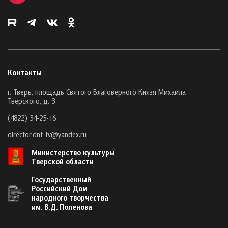
Контакты
г. Тверь, площадь Святого Благоверного Князя Михаила
Тверского, д. 3
(4822) 34-25-16
director.dnt-tv@yandex.ru
Министерство культуры
Тверской области
Государственный
Российский Дом
народного творчества
им. В.Д. Поленова