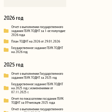
2026 год
Отчет о выполнении государственного
задания ГБУК ТОДНТ за 1-ое полугодие
2026 года
План ТОДНТ на 2026 от 29.01.2026
Государственное задание ГБУК ТОДНТ
на 2026 год
2025 год
Отчет о выполнении Государственного
задания ГБУК ТОДНТ за 2025 год
Государственное задание ГБУК ТОДНТ
на 2025 год с изменениями от
07.11.2025 г.
Отчет по показателям госздания ГБУК
ТОДНТ за 09 месяцев 2025 года
Отчет о выполнении государственного