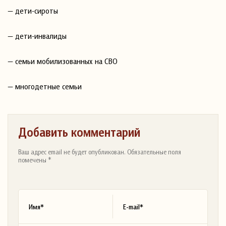
— дети-сироты
— дети-инвалиды
— семьи мобилизованных на СВО
— многодетные семьи
Добавить комментарий
Ваш адрес email не будет опубликован. Обязательные поля
помечены *