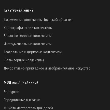
Культурная жизнь
Заслуженные коллективы Тверской области
Хореографические коллективы
Вокально-хоровые коллективы
Инструментальные коллективы
Театральные и цирковые коллективы
Фольклорные коллективы
Декоративно-прикладное и изобразительное искусство
МВЦ им. Л. Чайкиной
Экскурсии
Передвижные выставки
«Школа мастерства» для детей