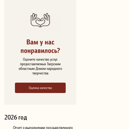
2026 год
Отчет о выполнении государственного