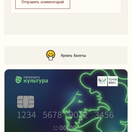
Отправить комментарий
Купить билеты