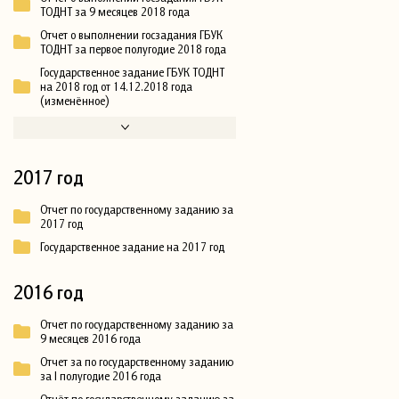
ТОДНТ за 9 месяцев 2018 года
Отчет о выполнении госзадания ГБУК
ТОДНТ за первое полугодие 2018 года
Государственное задание ГБУК ТОДНТ
на 2018 год от 14.12.2018 года
(изменённое)
2017 год
Отчет по государственному заданию за
2017 год
Государственное задание на 2017 год
2016 год
Отчет по государственному заданию за
9 месяцев 2016 года
Отчет за по государственному заданию
за I полугодие 2016 года
Отчёт по государственному заданию за