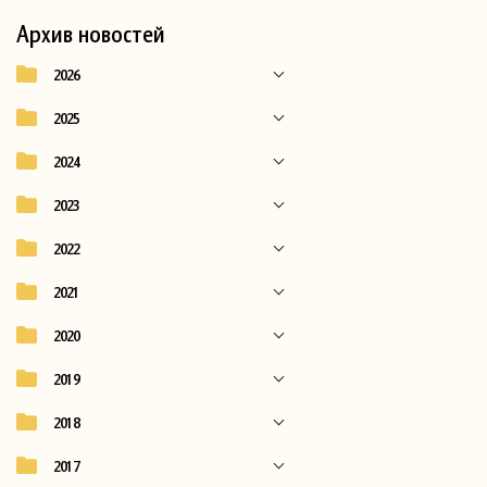
Архив новостей
2026
2025
2024
2023
2022
2021
2020
2019
2018
2017