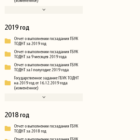
(изменённое)
2019 год
Отчет о выполнении госзадания ГБУК
ТОДНТ за 2019 год
Отчет о выполнении госзадания ГБУК
ТОДНТ за 9 месяцев 2019 года
Отчет о выполнении госзадания ГБУК
ТОДНТ за I полугодие 2019 года
Государственное задание ГБУК ТОДНТ
на 2019 год от 16.12.2019 года
(изменённое)
2018 год
Отчет о выполнении госзадания ГБУК
ТОДНТ за 2018 год
Отчет о выполнении госзадания ГБУК