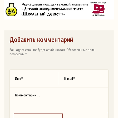
Добавить комментарий
Ваш адрес email не будет опубликован. Обязательные поля
помечены *