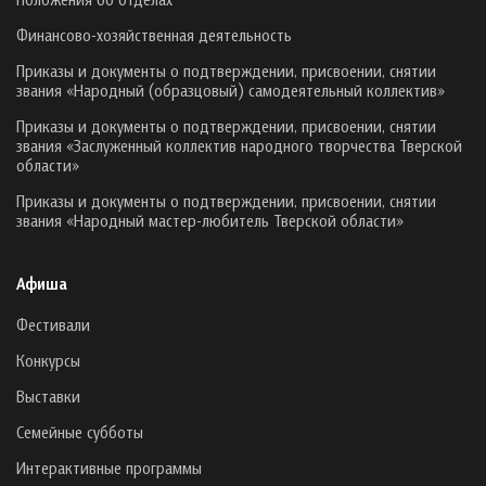
Финансово-хозяйственная деятельность
Приказы и документы о подтверждении, присвоении, снятии
звания «Народный (образцовый) самодеятельный коллектив»
Приказы и документы о подтверждении, присвоении, снятии
звания «Заслуженный коллектив народного творчества Тверской
области»
Приказы и документы о подтверждении, присвоении, снятии
звания «Народный мастер-любитель Тверской области»
Афиша
Фестивали
Конкурсы
Выставки
Семейные субботы
Интерактивные программы