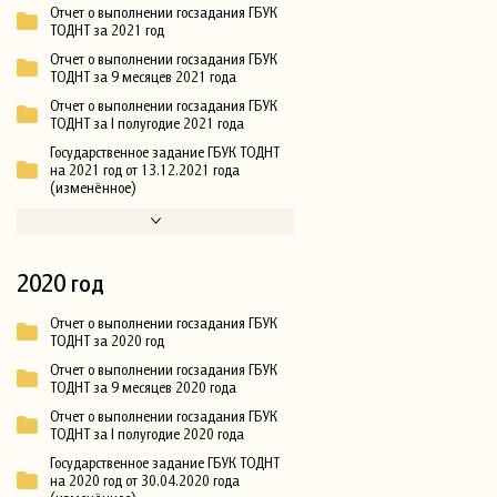
Отчет о выполнении госзадания ГБУК
ТОДНТ за 2021 год
Отчет о выполнении госзадания ГБУК
ТОДНТ за 9 месяцев 2021 года
Отчет о выполнении госзадания ГБУК
ТОДНТ за I полугодие 2021 года
Государственное задание ГБУК ТОДНТ
на 2021 год от 13.12.2021 года
(изменённое)
2020 год
Отчет о выполнении госзадания ГБУК
ТОДНТ за 2020 год
Отчет о выполнении госзадания ГБУК
ТОДНТ за 9 месяцев 2020 года
Отчет о выполнении госзадания ГБУК
ТОДНТ за I полугодие 2020 года
Государственное задание ГБУК ТОДНТ
на 2020 год от 30.04.2020 года