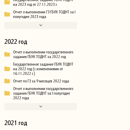
на 2023 год от 27.11.2023 г.
Отчет о выполнении ГЗ ГБУК ТОДНТ за I
полугодие 2023 года
2022 год
Отчет о выполнении государственного
задания ГБУК ТОДНТ за 2022 год
Государственное задание ГБУК ТОДНТ
на 2022 год (с изменениями от
16.11.2022 г.)
Отчет по ГЗ за 9 месяцев 2022 года
Отчет о выполнении государственного
задания ГБУК ТОДНТ за I полугодие
2022 года
2021 год