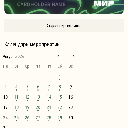
Старая версия сайта
Календарь мероприятий
Август
2026
Пн
Вт
Ср
Чт
Пт
Сб
Вс
1
2
3
4
5
6
7
8
9
10
11
12
13
14
15
16
17
18
19
20
21
22
23
24
25
26
27
28
29
30
31