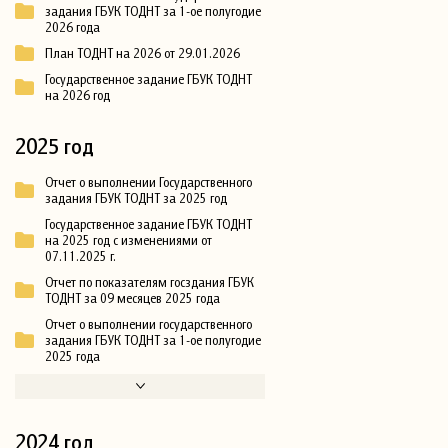
задания ГБУК ТОДНТ за 1-ое полугодие
2026 года
План ТОДНТ на 2026 от 29.01.2026
Государственное задание ГБУК ТОДНТ
на 2026 год
2025 год
Отчет о выполнении Государственного
задания ГБУК ТОДНТ за 2025 год
Государственное задание ГБУК ТОДНТ
на 2025 год с изменениями от
07.11.2025 г.
Отчет по показателям госздания ГБУК
ТОДНТ за 09 месяцев 2025 года
Отчет о выполнении государственного
задания ГБУК ТОДНТ за 1-ое полугодие
2025 года
2024 год