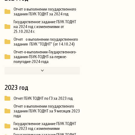
Отчет о выполнении государственного
задания ГБУК ТОДНТ за 2024 год
Государственное задание ГБУК ТОДНТ
на 2024 год с изменениями от
25.10.2024 г.
Отчет о выполнении государственного
задания ГБУК "ТОДНТ" (от 14.10.24)
Отчет-о-выполнении-Гоударственного-
задания-ГБУК-ТОДНТ-за-первое-
полугодие-2024-года
2023 год
Отчет ГБУК ТОДНТ по ГЗ за 2023 год
Отчет о выполнении государственого
задания ГБУК ТОДНТ за 9 месяцев 2023
года
Государственное задание ГБУК ТОДНТ
на 2023 год с изменениями
Государственное задание ГБУК ТОДНТ