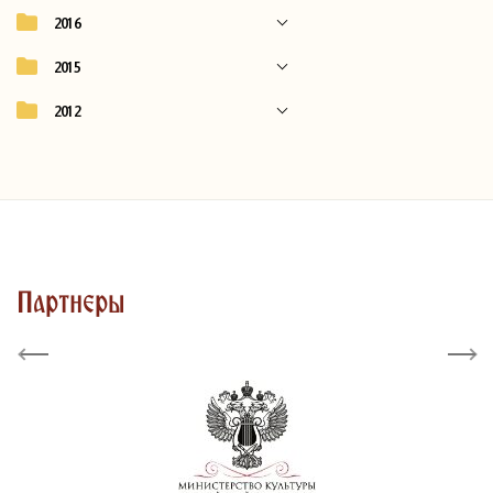
2016
2015
2012
Партнеры
Previous
Next