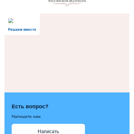
Решаем вместе
Есть вопрос?
Напишите нам
Написать