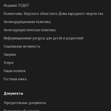
Издания ТОДНТ
Коллективы Тверского областного Дома народного творчества
Антикоррупционная политика
Антитеррористическая политика
Информационные ресурсы для детей и родителей
Социальная активность
Закупки
Услуги
Наши коллеги
Гостевая книга
Документы
Учредительные документы
Положения об отделах