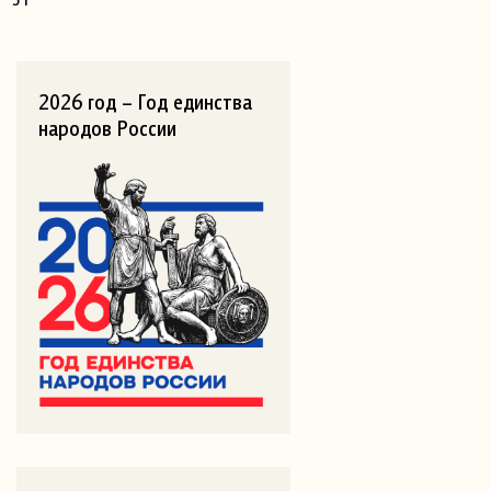
2026 год – Год единства
народов России