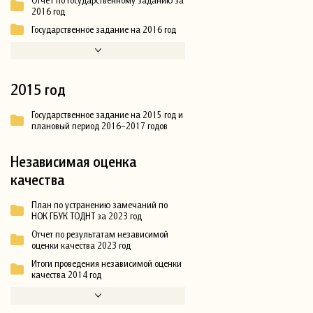
2016 год
Государственное задание на 2016 год
2015 год
Государственное задание на 2015 год и
плановый период 2016–2017 годов
Независимая оценка
качества
План по устранению замечаний по
НОК ГБУК ТОДНТ за 2023 год
Отчет по результатам независимой
оценки качества 2023 год
Итоги проведения независимой оценки
качества 2014 год