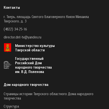
Контакты
г. Тверь, площадь Святого Благоверного Князя Михаила
Тверского, д. 3
(4822) 34-25-16
director.dnt-tv@yandex.ru
Министерство культуры
Тверской области
Государственный
Российский Дом
народного творчества
им. В.Д. Поленова
Дом народного творчества
Страницы истории Тверского областного Дома народного
творчества
Структура