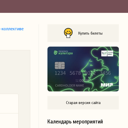
-коллективе
Купить билеты
Старая версия сайта
Календарь мероприятий