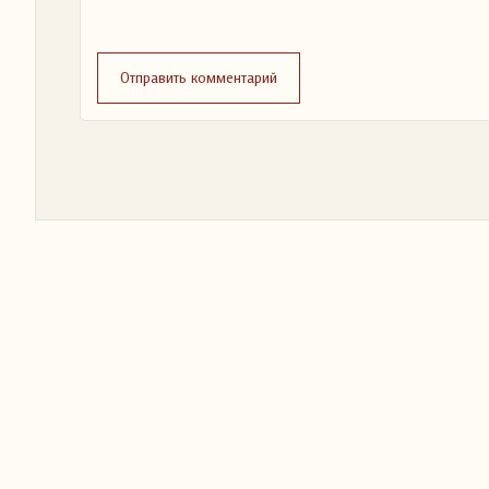
Отправить комментарий