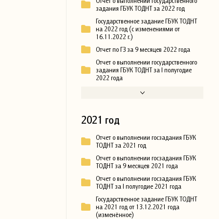
Отчет о выполнении государственного
задания ГБУК ТОДНТ за 2022 год
Государственное задание ГБУК ТОДНТ
на 2022 год (с изменениями от
16.11.2022 г.)
Отчет по ГЗ за 9 месяцев 2022 года
Отчет о выполнении государственного
задания ГБУК ТОДНТ за I полугодие
2022 года
2021 год
Отчет о выполнении госзадания ГБУК
ТОДНТ за 2021 год
Отчет о выполнении госзадания ГБУК
ТОДНТ за 9 месяцев 2021 года
Отчет о выполнении госзадания ГБУК
ТОДНТ за I полугодие 2021 года
Государственное задание ГБУК ТОДНТ
на 2021 год от 13.12.2021 года
(изменённое)