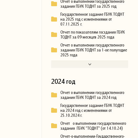
Отчет о выполнении Государственного
задания ГБУК ТОДНТ за 2025 год
Государственное задание ГБУК ТОДНТ
на 2025 год с изменениями от
07.11.2025 г.
Отчет по показателям госздания ГБУК
ТОДНТ за 09 месяцев 2025 года
Отчет о выполнении государственного
задания ГБУК ТОДНТ за 1-ое полугодие
2025 года
2024 год
Отчет о выполнении государственного
задания ГБУК ТОДНТ за 2024 год
Государственное задание ГБУК ТОДНТ
на 2024 год с изменениями от
25.10.2024 г.
Отчет о выполнении государственного
задания ГБУК "ТОДНТ" (от 14.10.24)
Отчет-о-выполнении-Гоударственного-