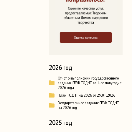
2026 год
Отчет о выполнении государственного
задания ГБУК ТОДНТ за 1-ое полугодие
2026 года
План ТОДНТ на 2026 от 29.01.2026
Государственное задание ГБУК ТОДНТ
на 2026 год
2025 год