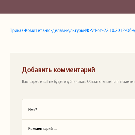
Приказ-Комитета-по-делам-культуры-№-94-от-22.10.2012-О
Добавить комментарий
Ваш адрес email не будет опубликован. Обязательные поля помечен