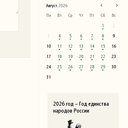
Август
2026
Пн
Вт
Ср
Чт
Пт
Сб
Вс
1
2
3
4
5
6
7
8
9
10
11
12
13
14
15
16
17
18
19
20
21
22
23
24
25
26
27
28
29
30
31
2026 год – Год единства
народов России