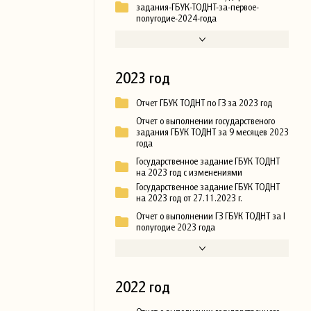
задания-ГБУК-ТОДНТ-за-первое-
полугодие-2024-года
2023 год
Отчет ГБУК ТОДНТ по ГЗ за 2023 год
Отчет о выполнении государственого
задания ГБУК ТОДНТ за 9 месяцев 2023
года
Государственное задание ГБУК ТОДНТ
на 2023 год с изменениями
Государственное задание ГБУК ТОДНТ
на 2023 год от 27.11.2023 г.
Отчет о выполнении ГЗ ГБУК ТОДНТ за I
полугодие 2023 года
2022 год