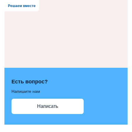
Решаем вместе
Есть вопрос?
Напишите нам
Написать