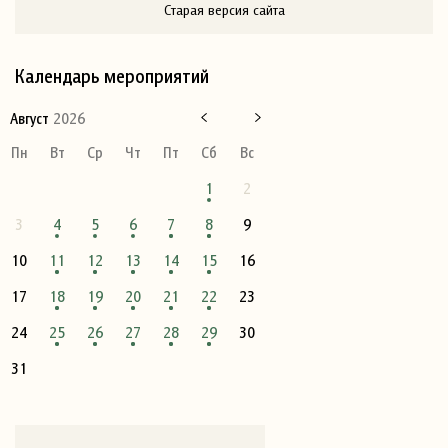
Старая версия сайта
Календарь мероприятий
Август
2026
Пн
Вт
Ср
Чт
Пт
Сб
Вс
1
2
3
4
5
6
7
8
9
10
11
12
13
14
15
16
17
18
19
20
21
22
23
24
25
26
27
28
29
30
31