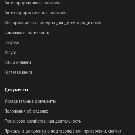
Антикоррупционная политика
Антитеррористическая политика
Информационные ресурсы для детей и родителей
Социальная активность
Закупки
Услуги
Наши коллеги
Гостевая книга
Документы
Учредительные документы
Положения об отделах
Финансово-хозяйственная деятельность
Приказы и документы о подтверждении, присвоении, снятии