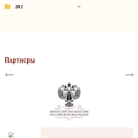
2012
Партнеры
Previous
Next