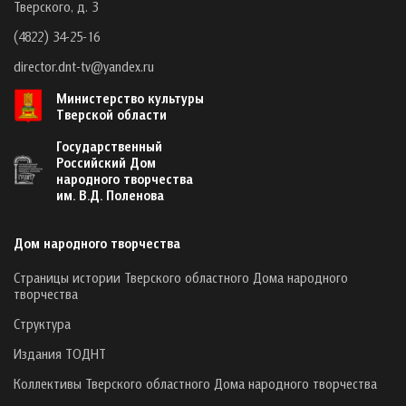
Тверского, д. 3
(4822) 34-25-16
director.dnt-tv@yandex.ru
Министерство культуры
Тверской области
Государственный
Российский Дом
народного творчества
им. В.Д. Поленова
Дом народного творчества
Страницы истории Тверского областного Дома народного
творчества
Структура
Издания ТОДНТ
Коллективы Тверского областного Дома народного творчества