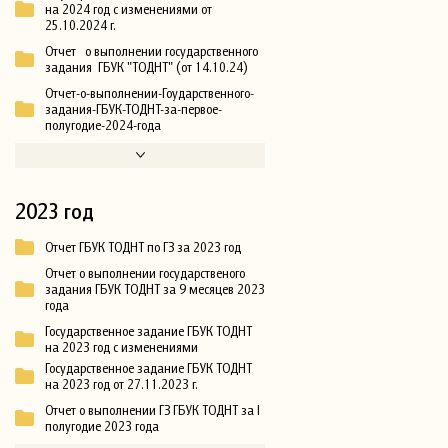
на 2024 год с изменениями от
25.10.2024 г.
Отчет о выполнении государственного
задания ГБУК "ТОДНТ" (от 14.10.24)
Отчет-о-выполнении-Гоударственного-
задания-ГБУК-ТОДНТ-за-первое-
полугодие-2024-года
2023 год
Отчет ГБУК ТОДНТ по ГЗ за 2023 год
Отчет о выполнении государственого
задания ГБУК ТОДНТ за 9 месяцев 2023
года
Государственное задание ГБУК ТОДНТ
на 2023 год с изменениями
Государственное задание ГБУК ТОДНТ
на 2023 год от 27.11.2023 г.
Отчет о выполнении ГЗ ГБУК ТОДНТ за I
полугодие 2023 года