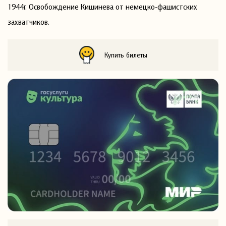
1944г. Освобождение Кишинева от немецко-фашистских
захватчиков.
Купить билеты