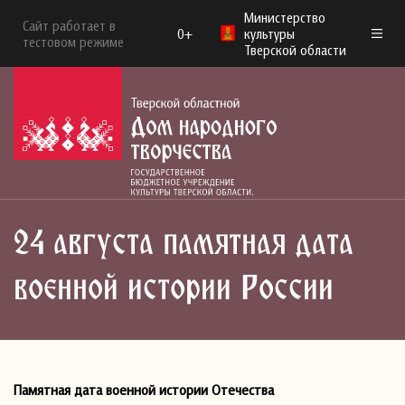
Министерство
Сайт работает в
0+
культуры
тестовом режиме
Тверской области
24 августа памятная дата
военной истории России
Памятная дата военной истории Отечества