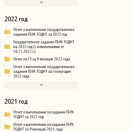
2022 год
Отчет о выполнении государственного
задания ГБУК ТОДНТ за 2022 год
Государственное задание ГБУК ТОДНТ
на 2022 год (с изменениями от
16.11.2022 г.)
Отчет по ГЗ за 9 месяцев 2022 года
Отчет о выполнении государственного
задания ГБУК ТОДНТ за I полугодие
2022 года
2021 год
Отчет о выполнении госзадания ГБУК
ТОДНТ за 2021 год
Отчет о выполнении госзадания ГБУК
ТОДНТ за 9 месяцев 2021 года