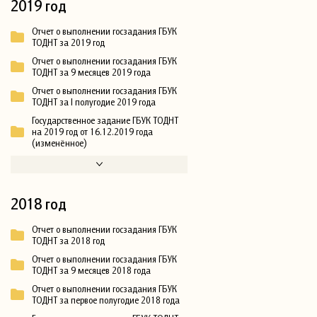
2019 год
Отчет о выполнении госзадания ГБУК
ТОДНТ за 2019 год
Отчет о выполнении госзадания ГБУК
ТОДНТ за 9 месяцев 2019 года
Отчет о выполнении госзадания ГБУК
ТОДНТ за I полугодие 2019 года
Государственное задание ГБУК ТОДНТ
на 2019 год от 16.12.2019 года
(изменённое)
2018 год
Отчет о выполнении госзадания ГБУК
ТОДНТ за 2018 год
Отчет о выполнении госзадания ГБУК
ТОДНТ за 9 месяцев 2018 года
Отчет о выполнении госзадания ГБУК
ТОДНТ за первое полугодие 2018 года