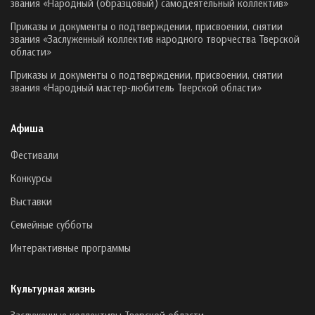
звания «Народный (образцовый) самодеятельный коллектив»
Приказы и документы о подтверждении, присвоении, снятии
звания «Заслуженный коллектив народного творчества Тверской
области»
Приказы и документы о подтверждении, присвоении, снятии
звания «Народный мастер-любитель Тверской области»
Афиша
Фестивали
Конкурсы
Выставки
Семейные субботы
Интерактивные программы
Культурная жизнь
Заслуженные коллективы Тверской области