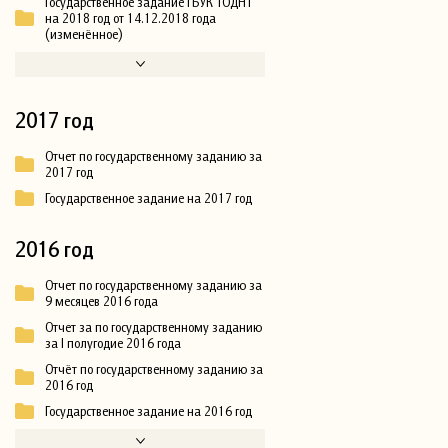
Государственное задание ГБУК ТОДНТ
на 2018 год от 14.12.2018 года
(изменённое)
2017 год
Отчет по государственному заданию за
2017 год
Государственное задание на 2017 год
2016 год
Отчет по государственному заданию за
9 месяцев 2016 года
Отчет за по государственному заданию
за I полугодие 2016 года
Отчёт по государственному заданию за
2016 год
Государственное задание на 2016 год