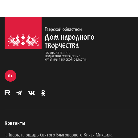
0+
Контакты
г. Тверь, площадь Святого Благоверного Князя Михаила