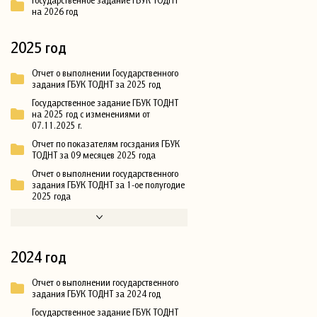
на 2026 год
2025 год
Отчет о выполнении Государственного
задания ГБУК ТОДНТ за 2025 год
Государственное задание ГБУК ТОДНТ
на 2025 год с изменениями от
07.11.2025 г.
Отчет по показателям госздания ГБУК
ТОДНТ за 09 месяцев 2025 года
Отчет о выполнении государственного
задания ГБУК ТОДНТ за 1-ое полугодие
2025 года
2024 год
Отчет о выполнении государственного
задания ГБУК ТОДНТ за 2024 год
Государственное задание ГБУК ТОДНТ