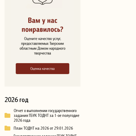
2026 год
Отчет о выполнении государственного
задания ГБУК ТОДНТ за 1-ое полугодие
2026 года
План ТОДНТ на 2026 от 29.01.2026
Государственное задание ГБУК ТОДНТ