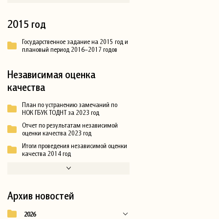
2015 год
Государственное задание на 2015 год и
плановый период 2016–2017 годов
Независимая оценка
качества
План по устранению замечаний по
НОК ГБУК ТОДНТ за 2023 год
Отчет по результатам независимой
оценки качества 2023 год
Итоги проведения независимой оценки
качества 2014 год
Архив новостей
2026