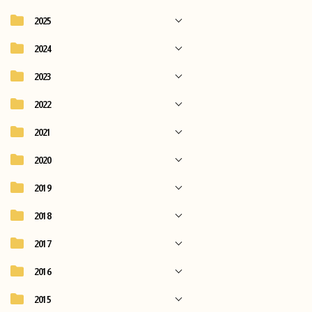
2025
2024
2023
2022
2021
2020
2019
2018
2017
2016
2015