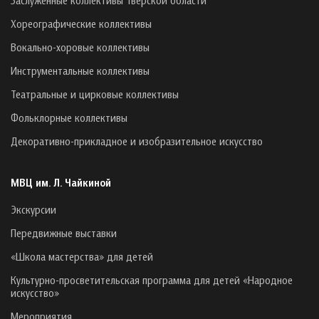
Хореографические коллективы
Вокально-хоровые коллективы
Инструментальные коллективы
Театральные и цирковые коллективы
Фольклорные коллективы
Декоративно-прикладное и изобразительное искусство
МВЦ им. Л. Чайкиной
Экскурсии
Передвижные выставки
«Школа мастерства» для детей
Культурно-просветительская программа для детей «Народное
искусство»
Мероприятия