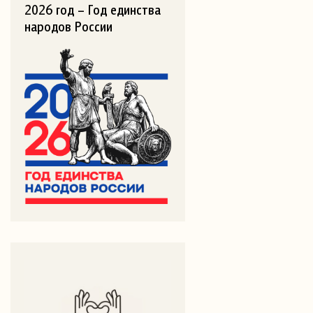
2026 год – Год единства
народов России