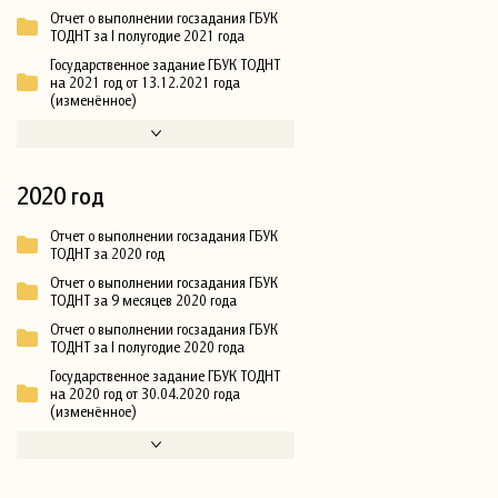
Отчет о выполнении госзадания ГБУК
ТОДНТ за I полугодие 2021 года
Государственное задание ГБУК ТОДНТ
на 2021 год от 13.12.2021 года
(изменённое)
2020 год
Отчет о выполнении госзадания ГБУК
ТОДНТ за 2020 год
Отчет о выполнении госзадания ГБУК
ТОДНТ за 9 месяцев 2020 года
Отчет о выполнении госзадания ГБУК
ТОДНТ за I полугодие 2020 года
Государственное задание ГБУК ТОДНТ
на 2020 год от 30.04.2020 года
(изменённое)