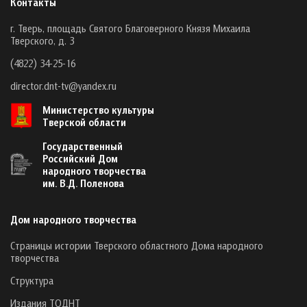
Контакты
г. Тверь, площадь Святого Благоверного Князя Михаила
Тверского, д. 3
(4822) 34-25-16
director.dnt-tv@yandex.ru
Министерство культуры
Тверской области
Государственный
Российский Дом
народного творчества
им. В.Д. Поленова
Дом народного творчества
Страницы истории Тверского областного Дома народного
творчества
Структура
Издания ТОДНТ