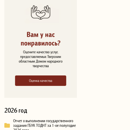
2026 год
Отчет о выполнении государственного
задания ГБУК ТОДНТ за 1-ое полугодие
2026 года