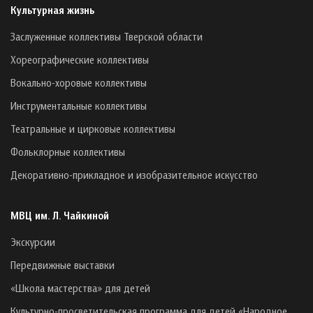
Культурная жизнь
Заслуженные коллективы Тверской области
Хореографические коллективы
Вокально-хоровые коллективы
Инструментальные коллективы
Театральные и цирковые коллективы
Фольклорные коллективы
Декоративно-прикладное и изобразительное искусство
МВЦ им. Л. Чайкиной
Экскурсии
Передвижные выставки
«Школа мастерства» для детей
Культурно-просветительская программа для детей «Народное