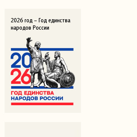
2026 год – Год единства
народов России