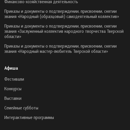
Финансово-хозяйственная деятельность
Приказы и документы о подтверждении, присвоении, снятии
звания «Народный (образцовый) самодеятельный коллектив»
Приказы и документы о подтверждении, присвоении, снятии
звания «Заслуженный коллектив народного творчества Тверской
области»
Приказы и документы о подтверждении, присвоении, снятии
звания «Народный мастер-любитель Тверской области»
Афиша
Фестивали
Конкурсы
Выставки
Семейные субботы
Интерактивные программы