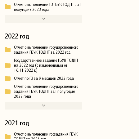
Отчет о выполнении ГЗ ГБУК ТОДНТ за I
полугодие 2023 года
2022 год
Отчет о выполнении государственного
задания ГБУК ТОДНТ за 2022 год
Государственное задание ГБУК ТОДНТ
на 2022 год (с изменениями от
16.11.2022 г.)
Отчет по ГЗ за 9 месяцев 2022 года
Отчет о выполнении государственного
задания ГБУК ТОДНТ за I полугодие
2022 года
2021 год
Отчет о выполнении госзадания ГБУК
ТОДНТ за 2021 год