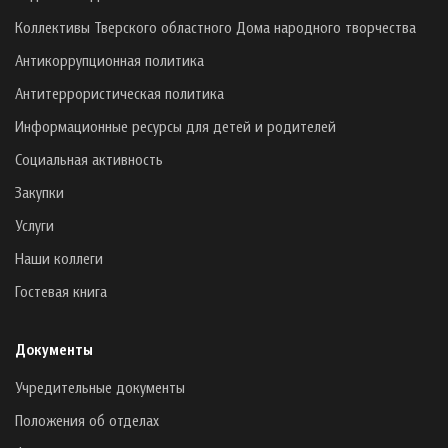
Коллективы Тверского областного Дома народного творчества
Антикоррупционная политика
Антитеррористическая политика
Информационные ресурсы для детей и родителей
Социальная активность
Закупки
Услуги
Наши коллеги
Гостевая книга
Документы
Учредительные документы
Положения об отделах