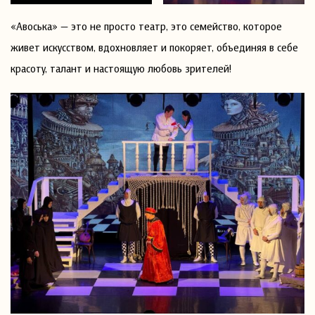
«Авоська» — это не просто театр, это семейство, которое
живет искусством, вдохновляет и покоряет, объединяя в себе
красоту, талант и настоящую любовь зрителей!