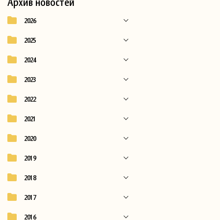
Архив новостей
2026
2025
2024
2023
2022
2021
2020
2019
2018
2017
2016