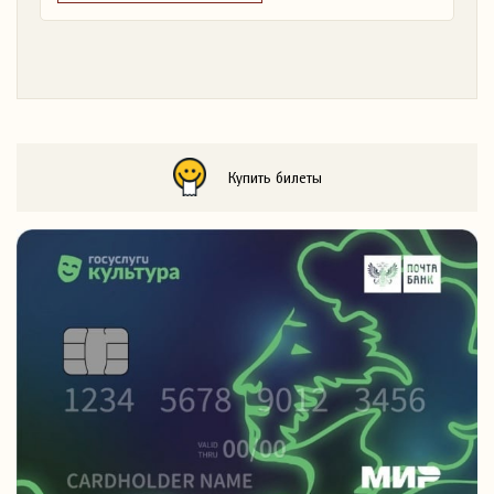
Купить билеты