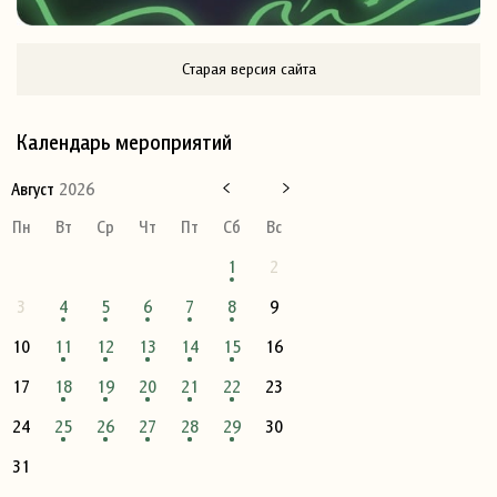
Старая версия сайта
Календарь мероприятий
Август
2026
Пн
Вт
Ср
Чт
Пт
Сб
Вс
1
2
3
4
5
6
7
8
9
10
11
12
13
14
15
16
17
18
19
20
21
22
23
24
25
26
27
28
29
30
31