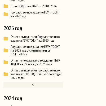
План ТОДНТ на 2026 от 29.01.2026
Государственное задание ГБУК ТОДНТ
на 2026 год
2025 год
Отчет о выполнении Государственного
задания ГБУК ТОДНТ за 2025 год
Государственное задание ГБУК ТОДНТ
на 2025 год с изменениями от
07.11.2025 г.
Отчет по показателям госздания ГБУК
ТОДНТ за 09 месяцев 2025 года
Отчет о выполнении государственного
задания ГБУК ТОДНТ за 1-ое полугодие
2025 года
2024 год