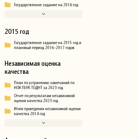
Государственное задание на 2016 год
2015 год
Государственное задание на 2015 год и
плановый период 2016–2017 годов
Независимая оценка
качества
План по устранению замечаний по
НОК ГБУК ТОДНТ за 2023 год
Отчет по результатам независимой
оценки качества 2023 год
Итоги проведения независимой оценки
качества 2014 год