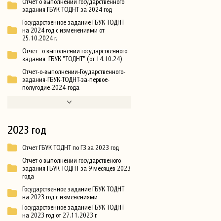
Отчет о выполнении государственного
задания ГБУК ТОДНТ за 2024 год
Государственное задание ГБУК ТОДНТ
на 2024 год с изменениями от
25.10.2024 г.
Отчет о выполнении государственного
задания ГБУК "ТОДНТ" (от 14.10.24)
Отчет-о-выполнении-Гоударственного-
задания-ГБУК-ТОДНТ-за-первое-
полугодие-2024-года
2023 год
Отчет ГБУК ТОДНТ по ГЗ за 2023 год
Отчет о выполнении государственого
задания ГБУК ТОДНТ за 9 месяцев 2023
года
Государственное задание ГБУК ТОДНТ
на 2023 год с изменениями
Государственное задание ГБУК ТОДНТ
на 2023 год от 27.11.2023 г.