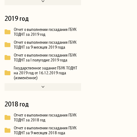
2019 год
Отчет о выполнении госзадания ГБУК
ТОДНТ за 2019 год
Отчет о выполнении госзадания ГБУК
ТОДНТ за 9 месяцев 2019 года
Отчет о выполнении госзадания ГБУК
ТОДНТ за I полугодие 2019 года
Государственное задание ГБУК ТОДНТ
на 2019 год от 16.12.2019 года
(изменённое)
2018 год
Отчет о выполнении госзадания ГБУК
ТОДНТ за 2018 год
Отчет о выполнении госзадания ГБУК
ТОДНТ за 9 месяцев 2018 года