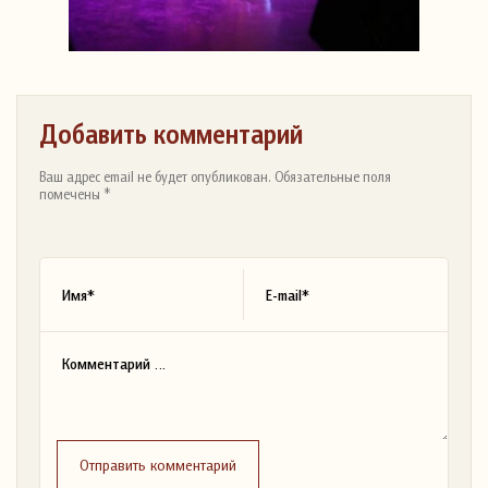
Добавить комментарий
Ваш адрес email не будет опубликован. Обязательные поля
помечены *
Отправить комментарий