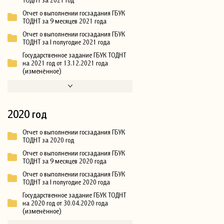
Отчет о выполнении госзадания ГБУК
ТОДНТ за 9 месяцев 2021 года
Отчет о выполнении госзадания ГБУК
ТОДНТ за I полугодие 2021 года
Государственное задание ГБУК ТОДНТ
на 2021 год от 13.12.2021 года
(изменённое)
2020 год
Отчет о выполнении госзадания ГБУК
ТОДНТ за 2020 год
Отчет о выполнении госзадания ГБУК
ТОДНТ за 9 месяцев 2020 года
Отчет о выполнении госзадания ГБУК
ТОДНТ за I полугодие 2020 года
Государственное задание ГБУК ТОДНТ
на 2020 год от 30.04.2020 года
(изменённое)