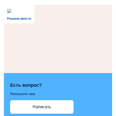
Решаем вместе
Есть вопрос?
Напишите нам
Написать