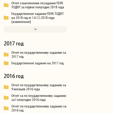
Отчет о выполнении госзадания ГБУК
ТОДНТ за первое полугодие 2018 года
Государственное задание ГБУК ТОДНТ
на 2018 год от 14.12.2018 года
(изменённое)
2017 год
Отчет по государственному заданию за
2017 год
Государственное задание на 2017 год
2016 год
Отчет по государственному заданию за
9 месяцев 2016 года
Отчет за по государственному заданию
за I полугодие 2016 года
Отчёт по государственному заданию за
2016 год