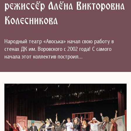
режиссёр Алёна Викторовна
Колесникова
Народный театр «Авоська» начал свою работу в
стенах ДК им. Воровского с 2002 года! С самого
начала этот коллектив построил…