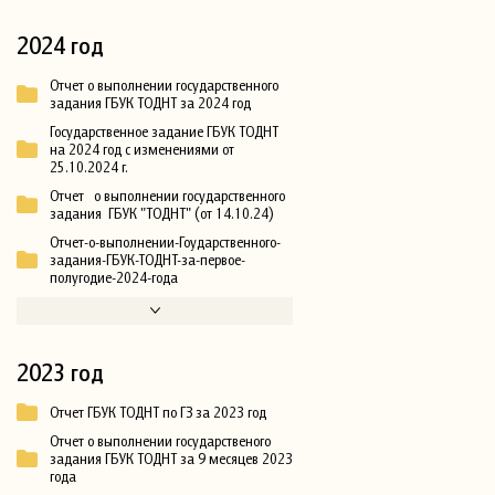
2024 год
Отчет о выполнении государственного
задания ГБУК ТОДНТ за 2024 год
Государственное задание ГБУК ТОДНТ
на 2024 год с изменениями от
25.10.2024 г.
Отчет о выполнении государственного
задания ГБУК "ТОДНТ" (от 14.10.24)
Отчет-о-выполнении-Гоударственного-
задания-ГБУК-ТОДНТ-за-первое-
полугодие-2024-года
2023 год
Отчет ГБУК ТОДНТ по ГЗ за 2023 год
Отчет о выполнении государственого
задания ГБУК ТОДНТ за 9 месяцев 2023
года