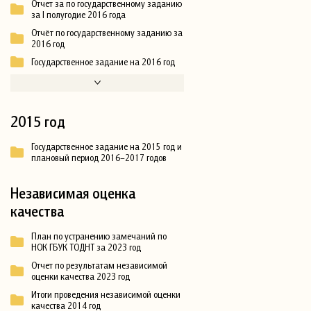
Отчет за по государственному заданию
за I полугодие 2016 года
Отчёт по государственному заданию за
2016 год
Государственное задание на 2016 год
2015 год
Государственное задание на 2015 год и
плановый период 2016–2017 годов
Независимая оценка
качества
План по устранению замечаний по
НОК ГБУК ТОДНТ за 2023 год
Отчет по результатам независимой
оценки качества 2023 год
Итоги проведения независимой оценки
качества 2014 год