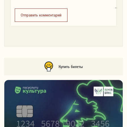
Отправить комментарий
Купить билеты