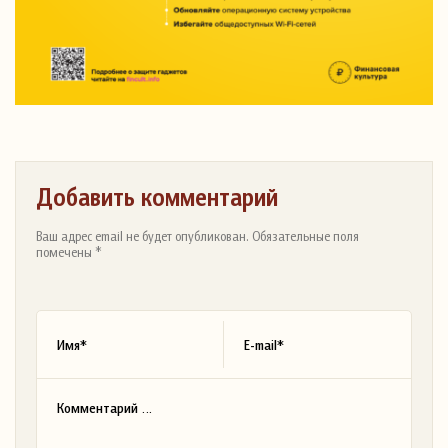
Добавить комментарий
Ваш адрес email не будет опубликован. Обязательные поля
помечены *