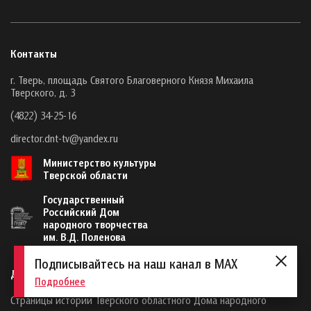
Контакты
г. Тверь, площадь Святого Благоверного Князя Михаила
Тверского, д. 3
(4822) 34-25-16
director.dnt-tv@yandex.ru
Министерство культуры
Тверской области
Государственный
Российский Дом
народного творчества
им. В.Д. Поленова
Подписывайтесь на наш канал в MAX
Дом народного творчества
Подробнее
Страницы истории Тверского областного Дома народного