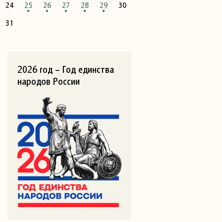
24
25
26
27
28
29
30
31
2026 год – Год единства
народов России