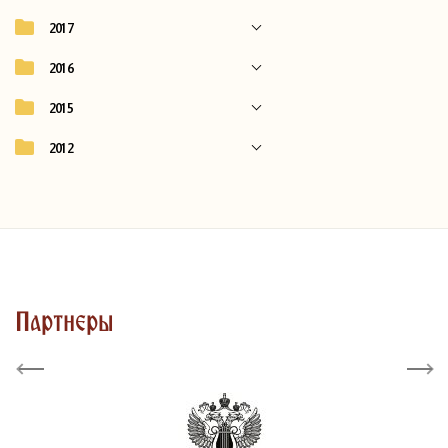
2017
2016
2015
2012
Партнеры
Previous
Next