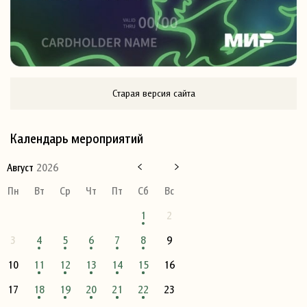
Старая версия сайта
Календарь мероприятий
Август
2026
Пн
Вт
Ср
Чт
Пт
Сб
Вс
1
2
3
4
5
6
7
8
9
10
11
12
13
14
15
16
17
18
19
20
21
22
23