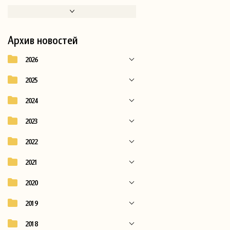
Архив новостей
2026
2025
2024
2023
2022
2021
2020
2019
2018