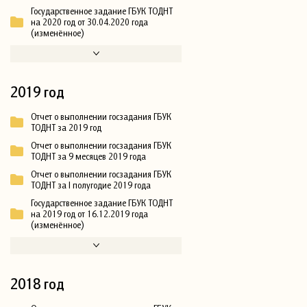
Государственное задание ГБУК ТОДНТ
на 2020 год от 30.04.2020 года
(изменённое)
2019 год
Отчет о выполнении госзадания ГБУК
ТОДНТ за 2019 год
Отчет о выполнении госзадания ГБУК
ТОДНТ за 9 месяцев 2019 года
Отчет о выполнении госзадания ГБУК
ТОДНТ за I полугодие 2019 года
Государственное задание ГБУК ТОДНТ
на 2019 год от 16.12.2019 года
(изменённое)
2018 год