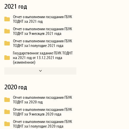
2021 год
Отчет о выполнении госзадания ГБУК
ТОДНТ за 2021 год
Отчет о выполнении госзадания ГБУК
ТОДНТ за 9 месяцев 2021 года
Отчет о выполнении госзадания ГБУК
ТОДНТ за I полугодие 2021 года
Государственное задание ГБУК ТОДНТ
на 2021 год от 13.12.2021 года
(изменённое)
2020 год
Отчет о выполнении госзадания ГБУК
ТОДНТ за 2020 год
Отчет о выполнении госзадания ГБУК
ТОДНТ за 9 месяцев 2020 года
Отчет о выполнении госзадания ГБУК
ТОДНТ за I полугодие 2020 года