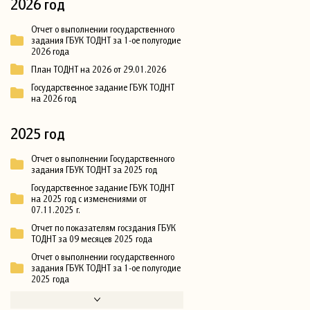
2026 год
Отчет о выполнении государственного
задания ГБУК ТОДНТ за 1-ое полугодие
2026 года
План ТОДНТ на 2026 от 29.01.2026
Государственное задание ГБУК ТОДНТ
на 2026 год
2025 год
Отчет о выполнении Государственного
задания ГБУК ТОДНТ за 2025 год
Государственное задание ГБУК ТОДНТ
на 2025 год с изменениями от
07.11.2025 г.
Отчет по показателям госздания ГБУК
ТОДНТ за 09 месяцев 2025 года
Отчет о выполнении государственного
задания ГБУК ТОДНТ за 1-ое полугодие
2025 года