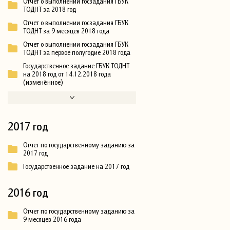
Отчет о выполнении госзадания ГБУК
ТОДНТ за 2018 год
Отчет о выполнении госзадания ГБУК
ТОДНТ за 9 месяцев 2018 года
Отчет о выполнении госзадания ГБУК
ТОДНТ за первое полугодие 2018 года
Государственное задание ГБУК ТОДНТ
на 2018 год от 14.12.2018 года
(изменённое)
2017 год
Отчет по государственному заданию за
2017 год
Государственное задание на 2017 год
2016 год
Отчет по государственному заданию за
9 месяцев 2016 года