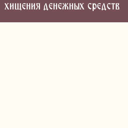
хищения денежных средств