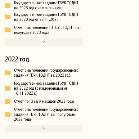
Государственное задание ГБУК ТОДНТ
на 2023 год с изменениями
Государственное задание ГБУК ТОДНТ
на 2023 год от 27.11.2023 г.
Отчет о выполнении ГЗ ГБУК ТОДНТ за I
полугодие 2023 года
2022 год
Отчет о выполнении государственного
задания ГБУК ТОДНТ за 2022 год
Государственное задание ГБУК ТОДНТ
на 2022 год (с изменениями от
16.11.2022 г.)
Отчет по ГЗ за 9 месяцев 2022 года
Отчет о выполнении государственного
задания ГБУК ТОДНТ за I полугодие
2022 года