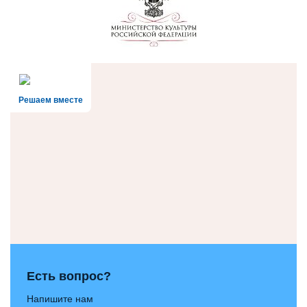
Решаем вместе
Есть вопрос?
Напишите нам