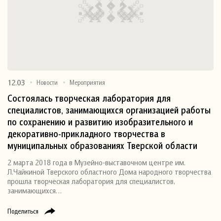
12.03
Новости
Мероприятия
Состоялась творческая лаборатория для
специалистов, занимающихся организацией работы
по сохранению и развитию изобразительного и
декоративно-прикладного творчества в
муниципальных образованиях Тверской области
2 марта 2018 года в Музейно-выставочном центре им.
Л.Чайкиной Тверского областного Дома народного творчества
прошла творческая лаборатория для специалистов,
занимающихся…
Поделиться