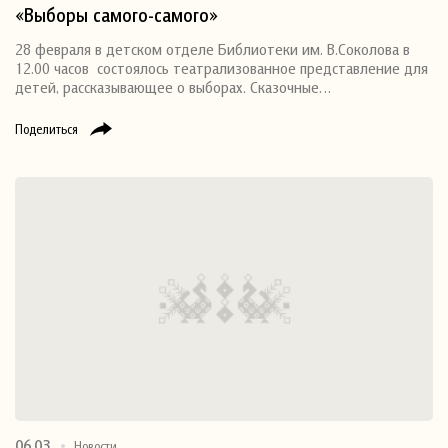
«Выборы самого-самого»
28 февраля в детском отделе Библиотеки им. В.Соколова в
12.00 часов состоялось театрализованное представление для
детей, рассказывающее о выборах. Сказочные…
Поделиться
06.03
Новости