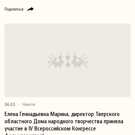
Поделиться
06.03
Новости
Елена Геннадьевна Марина, директор Тверского
областного Дома народного творчества приняла
участие в IV Всероссийском Конгрессе