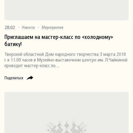
28.02
Новости
Мероприятия
Приглашаем на мастер-класс по «холодному»
батику!
Тверской областной Дом народного творчества 3 марта 2018
г. в 11.00 часов в Музейно-выставочном центре им. Л.Чайкиной
проводит мастер-класс по…
Поделиться