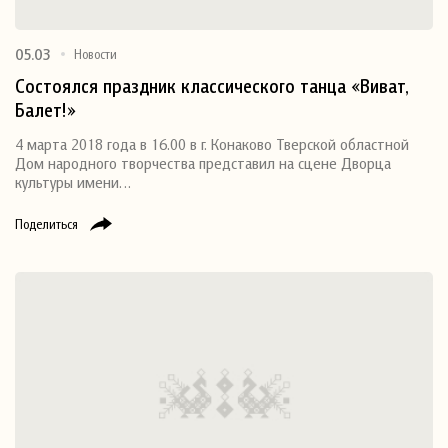
05.03
Новости
Состоялся праздник классического танца «Виват,
Балет!»
4 марта 2018 года в 16.00 в г. Конаково Тверской областной
Дом народного творчества представил на сцене Дворца
культуры имени…
Поделиться