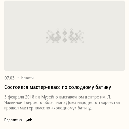
07.03
Новости
Состоялся мастер-класс по холодному батику
3 февраля 2018 г. в Музейно-выставочном центре им. Л.
Чайкиной Тверского областного Дома народного творчества
прошел мастер-класс по «холодному» батику,…
Поделиться