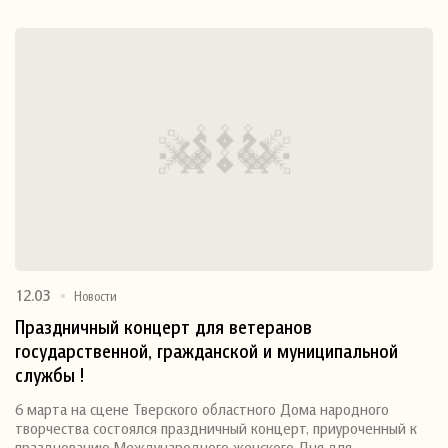
12.03
Новости
Праздничный концерт для ветеранов
государственной, гражданской и муниципальной
службы !
6 марта на сцене Тверского областного Дома народного
творчества состоялся праздничный концерт, приуроченный к
празднованию Международного женского Дня для