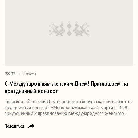
28.02
Новости
С Международным женским Днем! Приглашаем на
праздничный концерт!
Тверской областной Дом народного творчества приглашает на
праздничный концерт «Монолог музыканта» 5 марта в 18:00,
приуроченный к празднованию Международного женского…
Поделиться