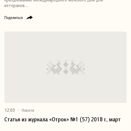
ветеранов…
Поделиться
12.03
Новости
Статья из журнала «Отрок» №1 (57) 2018 г., март