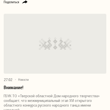
Поделиться
27.02
Новости
Внимание!
ГБУК ТО «Тверской областной Дом народного творчества»
сообщает, что межмуниципальный этап XVI открытого
областного конкурса русского народного танца имени
народной…