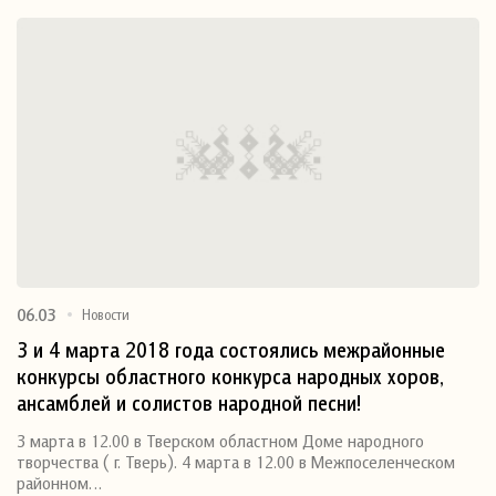
06.03
Новости
3 и 4 марта 2018 года состоялись межрайонные
конкурсы областного конкурса народных хоров,
ансамблей и солистов народной песни!
3 марта в 12.00 в Тверском областном Доме народного
творчества ( г. Тверь). 4 марта в 12.00 в Межпоселенческом
районном…