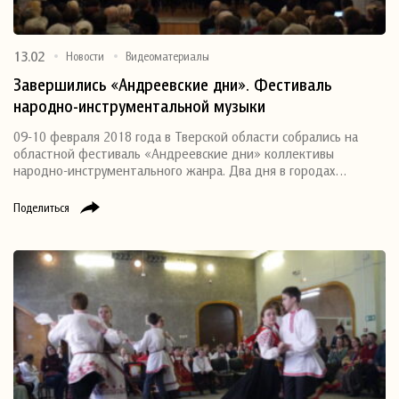
13.02
Новости
Видеоматериалы
Завершились «Андреевские дни». Фестиваль
народно-инструментальной музыки
09-10 февраля 2018 года в Тверской области собрались на
областной фестиваль «Андреевские дни» коллективы
народно-инструментального жанра. Два дня в городах…
Поделиться