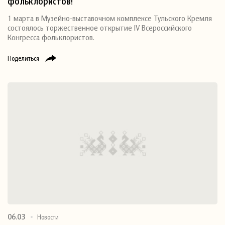
фольклористов!
1 марта в Музейно-выставочном комплексе Тульского Кремля
состоялось торжественное открытие IV Всероссийского
Конгресса фольклористов.
Поделиться
06.03
Новости