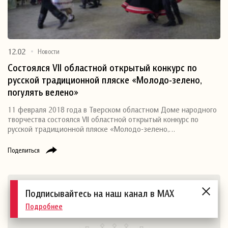
12.02
Новости
Состоялся VII областной открытый конкурс по
русской традиционной пляске «Молодо-зелено,
погулять велено»
11 февраля 2018 года в Тверском областном Доме народного
творчества состоялся VII областной открытый конкурс по
русской традиционной пляске «Молодо-зелено,…
Поделиться
Подписывайтесь на наш канал в MAX
Подробнее