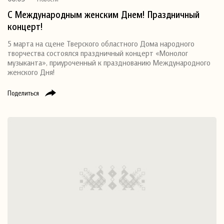
С Международным женским Днем! Праздничный
концерт!
5 марта на сцене Тверского областного Дома народного
творчества состоялся праздничный концерт «Монолог
музыканта», приуроченный к празднованию Международного
женского Дня!
Поделиться