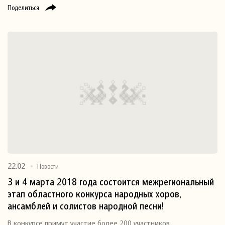
Поделиться
22.02
Новости
3 и 4 марта 2018 года состоится межрегиональный
этап областного конкурса народных хоров,
ансамблей и солистов народной песни!
В конкурсе примут участие более 200 участников.