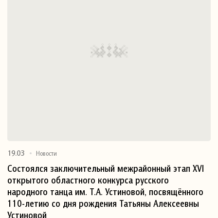
19.03
Новости
Состоялся заключительный межрайонный этап XVI
открытого областного конкурса русского
народного танца им. Т.А. Устиновой, посвящённого
110-летию со дня рождения Татьяны Алексеевны
Устиновой