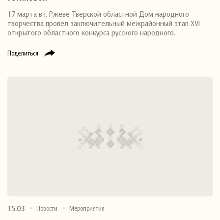
17 марта в г. Ржеве Тверской областной Дом народного
творчества провел заключительный межрайонный этап XVI
открытого областного конкурса русского народного…
Поделиться
15.03
Новости
Мероприятия