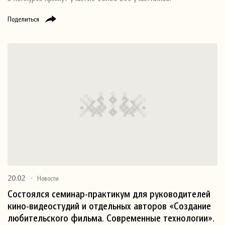
Поделиться
20.02
Новости
Состоялся семинар-практикум для руководителей
кино-видеостудий и отдельных авторов «Создание
любительского фильма. Современные технологии».