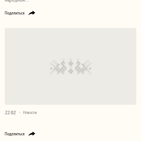
Поделиться
22.02
Новости
Поделиться