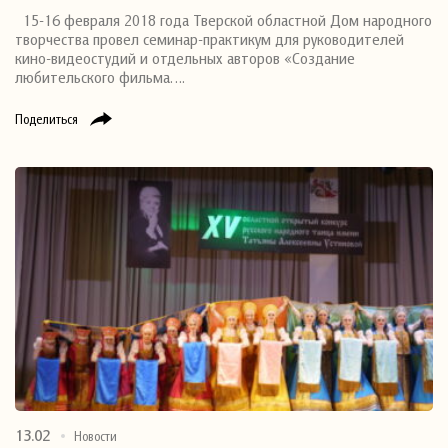
15-16 февраля 2018 года Тверской областной Дом народного
творчества провел семинар-практикум для руководителей
кино-видеостудий и отдельных авторов «Создание
любительского фильма….
Поделиться
13.02
Новости