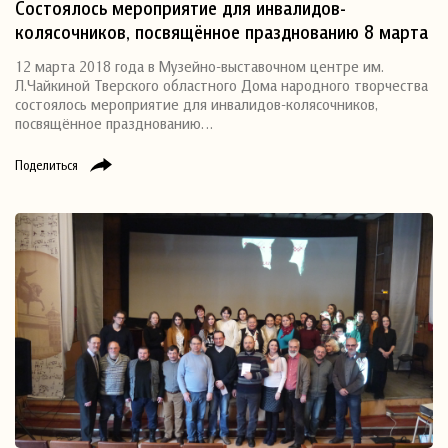
Состоялось мероприятие для инвалидов-
колясочников, посвящённое празднованию 8 марта
12 марта 2018 года в Музейно-выставочном центре им.
Л.Чайкиной Тверского областного Дома народного творчества
состоялось мероприятие для инвалидов-колясочников,
посвящённое празднованию…
Поделиться