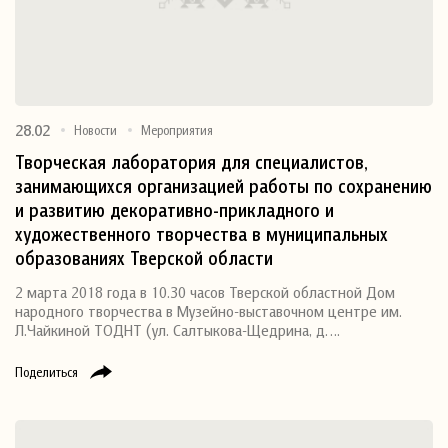
28.02
Новости
Мероприятия
Творческая лаборатория для специалистов,
занимающихся организацией работы по сохранению
и развитию декоративно-прикладного и
художественного творчества в муниципальных
образованиях Тверской области
2 марта 2018 года в 10.30 часов Тверской областной Дом
народного творчества в Музейно-выставочном центре им.
Л.Чайкиной ТОДНТ (ул. Салтыкова-Щедрина, д….
Поделиться