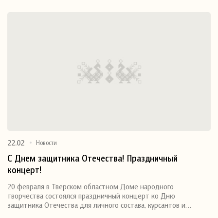
22.02
Новости
С Днем защитника Отечества! Праздничный
концерт!
20 февраля в Тверском областном Доме народного
творчества состоялся праздничный концерт ко Дню
защитника Отечества для личного состава, курсантов и…