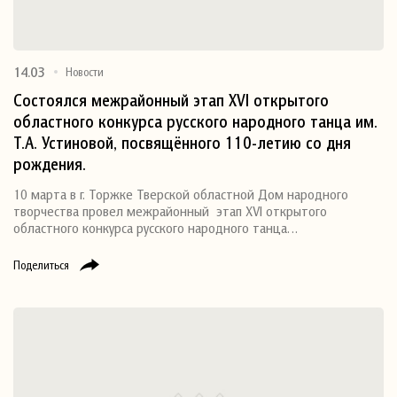
14.03
Новости
Состоялся межрайонный этап XVI открытого
областного конкурса русского народного танца им.
Т.А. Устиновой, посвящённого 110-летию со дня
рождения.
10 марта в г. Торжке Тверской областной Дом народного
творчества провел межрайонный этап XVI открытого
областного конкурса русского народного танца…
Поделиться