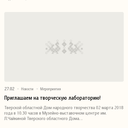
27.02
Новости
Мероприятия
Приглашаем на творческую лабораторию!
Тверской областной Дом народного творчества 02 марта 2018
года в 10.30 часов в Музейно-выставочном центре им.
Л.Чайкиной Тверского областного Дома…