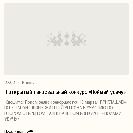
27.02
Новости
II открытый танцевальный конкурс «Поймай удачу»
Спешите! Прием заявок завершается 15 марта! ПРИГЛАШАЕМ
ВСЕХ ТАЛАНТЛИВЫХ ЖИТЕЛЕЙ РЕГИОНА К УЧАСТИЮ ВО
ВТОРОМ ОТКРЫТОМ ТАНЦЕВАЛЬНОМ КОНКУРСЕ «ПОЙМАЙ
УДАЧУ»
Поделиться