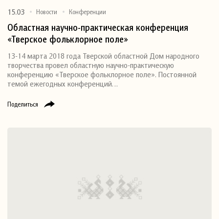
15.03
Новости
Конференции
Областная научно-практическая конференция
«Тверское фольклорное поле»
13-14 марта 2018 года Тверской областной Дом народного
творчества провел областную научно-практическую
конференцию «Тверское фольклорное поле». Постоянной
темой ежегодных конференций…
Поделиться