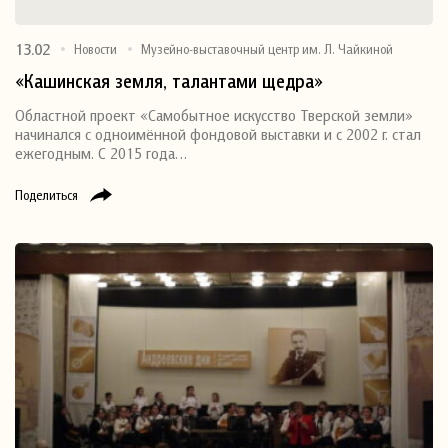
13.02
Новости
Музейно-выставочный центр им. Л. Чайкиной
«Кашинская земля, талантами щедра»
Областной проект «Самобытное искусство Тверской земли»
начинался с одноимённой фондовой выставки и с 2002 г. стал
ежегодным. С 2015 года…
Поделиться