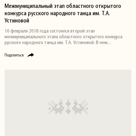
Межмуниципальный этап областного открытого
конкурса русского народного танца им. Т.А.
Устиновой
10 февраля 2018 года состоялся второй этап
межмуниципального этапа областного открытого конкурса
русского народного танца им. Т.А. Устиновой. В нем…
Поделиться