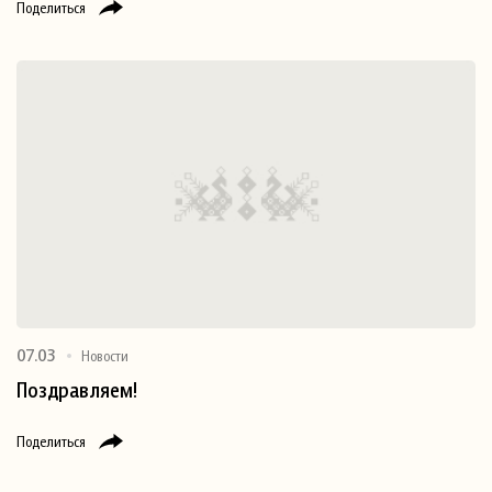
Поделиться
07.03
Новости
Поздравляем!
Поделиться