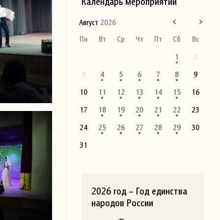
Календарь мероприятий
Август
2026
Пн
Вт
Ср
Чт
Пт
Сб
Вс
1
2
3
4
5
6
7
8
9
10
11
12
13
14
15
16
17
18
19
20
21
22
23
24
25
26
27
28
29
30
31
2026 год – Год единства
народов России