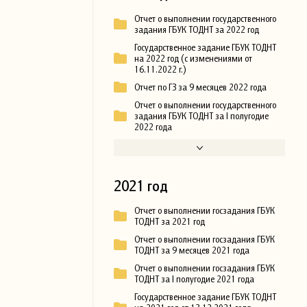
Отчет о выполнении государственного
задания ГБУК ТОДНТ за 2022 год
Государственное задание ГБУК ТОДНТ
на 2022 год (с изменениями от
16.11.2022 г.)
Отчет по ГЗ за 9 месяцев 2022 года
Отчет о выполнении государственного
задания ГБУК ТОДНТ за I полугодие
2022 года
2021 год
Отчет о выполнении госзадания ГБУК
ТОДНТ за 2021 год
Отчет о выполнении госзадания ГБУК
ТОДНТ за 9 месяцев 2021 года
Отчет о выполнении госзадания ГБУК
ТОДНТ за I полугодие 2021 года
Государственное задание ГБУК ТОДНТ