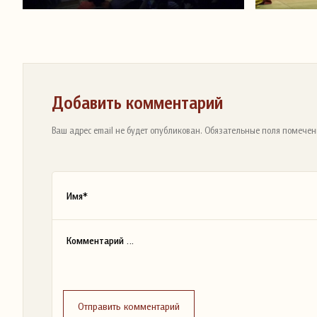
Добавить комментарий
Ваш адрес email не будет опубликован. Обязательные поля помечен
Отправить комментарий