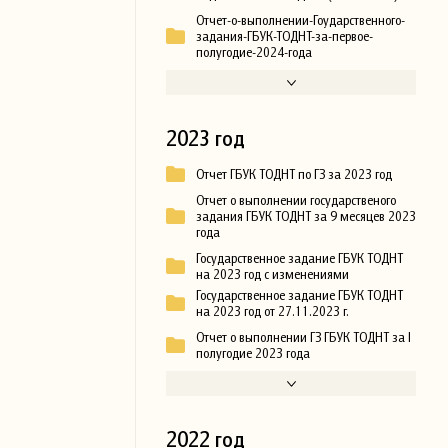
Отчет-о-выполнении-Гоударственного-
задания-ГБУК-ТОДНТ-за-первое-
полугодие-2024-года
2023 год
Отчет ГБУК ТОДНТ по ГЗ за 2023 год
Отчет о выполнении государственого
задания ГБУК ТОДНТ за 9 месяцев 2023
года
Государственное задание ГБУК ТОДНТ
на 2023 год с изменениями
Государственное задание ГБУК ТОДНТ
на 2023 год от 27.11.2023 г.
Отчет о выполнении ГЗ ГБУК ТОДНТ за I
полугодие 2023 года
2022 год