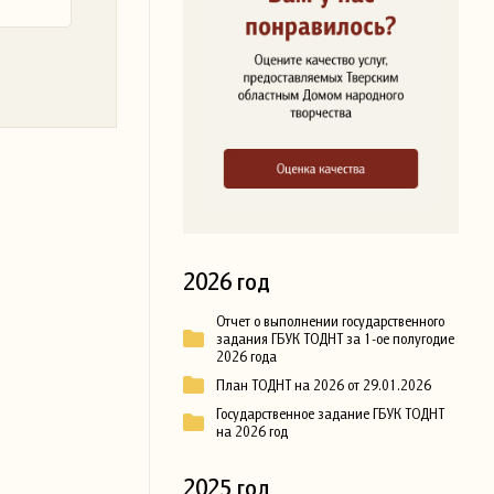
2026 год
Отчет о выполнении государственного
задания ГБУК ТОДНТ за 1-ое полугодие
2026 года
План ТОДНТ на 2026 от 29.01.2026
Государственное задание ГБУК ТОДНТ
на 2026 год
2025 год