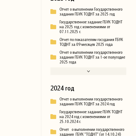
Отчет о выполнении Государственного
задания ГБУК ТОДНТ за 2025 год
Государственное задание ГБУК ТОДНТ
на 2025 год с изменениями от
07.11.2025 г.
Отчет по показателям госздания ГБУК
ТОДНТ за 09 месяцев 2025 года
Отчет о выполнении государственного
задания ГБУК ТОДНТ за 1-ое полугодие
2025 года
2024 год
Отчет о выполнении государственного
задания ГБУК ТОДНТ за 2024 год
Государственное задание ГБУК ТОДНТ
на 2024 год с изменениями от
25.10.2024 г.
Отчет о выполнении государственного
задания ГБУК "ТОДНТ" (от 14.10.24)