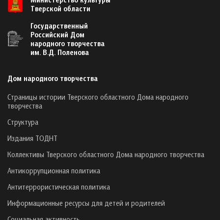
Тверской области
Государственный
Российский Дом
народного творчества
им. В.Д. Поленова
Дом народного творчества
Страницы истории Тверского областного Дома народного
творчества
Структура
Издания ТОДНТ
Коллективы Тверского областного Дома народного творчества
Антикоррупционная политика
Антитеррористическая политика
Информационные ресурсы для детей и родителей
Социальная активность