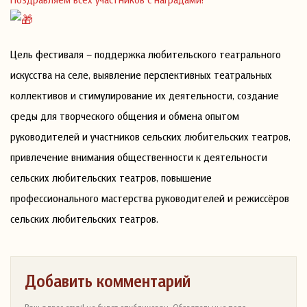
Цель фестиваля – поддержка любительского театрального
искусства на селе, выявление перспективных театральных
коллективов и стимулирование их деятельности, создание
среды для творческого общения и обмена опытом
руководителей и участников сельских любительских театров,
привлечение внимания общественности к деятельности
сельских любительских театров, повышение
профессионального мастерства руководителей и режиссёров
сельских любительских театров.
Добавить комментарий