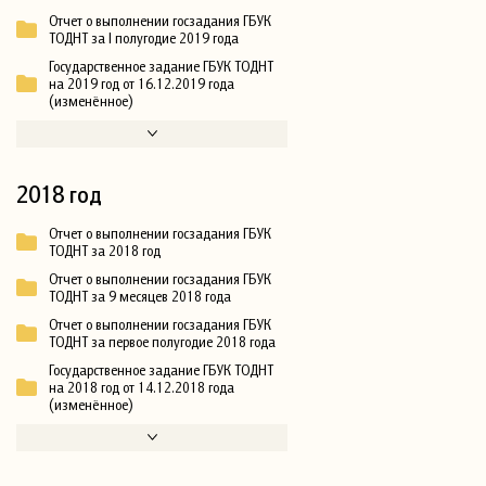
Отчет о выполнении госзадания ГБУК
ТОДНТ за I полугодие 2019 года
Государственное задание ГБУК ТОДНТ
на 2019 год от 16.12.2019 года
(изменённое)
2018 год
Отчет о выполнении госзадания ГБУК
ТОДНТ за 2018 год
Отчет о выполнении госзадания ГБУК
ТОДНТ за 9 месяцев 2018 года
Отчет о выполнении госзадания ГБУК
ТОДНТ за первое полугодие 2018 года
Государственное задание ГБУК ТОДНТ
на 2018 год от 14.12.2018 года
(изменённое)