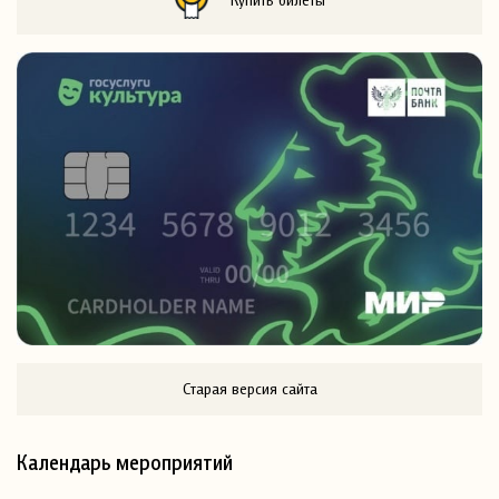
Старая версия сайта
Календарь мероприятий