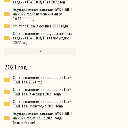
задания ГБУК ТОДНТ за 2022 год
Государственное задание ГБУК ТОДНТ
на 2022 год (с изменениями от
16.11.2022 г.)
Отчет по ГЗ за 9 месяцев 2022 года
Отчет о выполнении государственного
задания ГБУК ТОДНТ за I полугодие
2022 года
2021 год
Отчет о выполнении госзадания ГБУК
ТОДНТ за 2021 год
Отчет о выполнении госзадания ГБУК
ТОДНТ за 9 месяцев 2021 года
Отчет о выполнении госзадания ГБУК
ТОДНТ за I полугодие 2021 года
Государственное задание ГБУК ТОДНТ
на 2021 год от 13.12.2021 года
(изменённое)