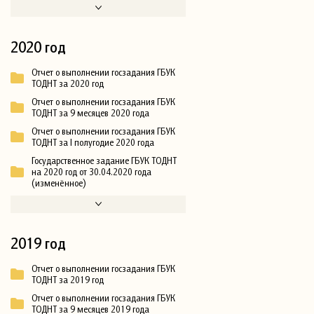
2020 год
Отчет о выполнении госзадания ГБУК
ТОДНТ за 2020 год
Отчет о выполнении госзадания ГБУК
ТОДНТ за 9 месяцев 2020 года
Отчет о выполнении госзадания ГБУК
ТОДНТ за I полугодие 2020 года
Государственное задание ГБУК ТОДНТ
на 2020 год от 30.04.2020 года
(изменённое)
2019 год
Отчет о выполнении госзадания ГБУК
ТОДНТ за 2019 год
Отчет о выполнении госзадания ГБУК
ТОДНТ за 9 месяцев 2019 года