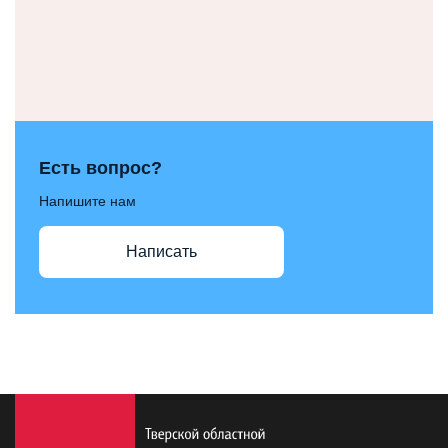
Есть вопрос?
Напишите нам
Написать