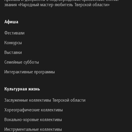
звания «Народный мастер-любитель Тверской области»
Афиша
Фестивали
Конкурсы
Выставки
Семейные субботы
Интерактивные программы
Культурная жизнь
Заслуженные коллективы Тверской области
Хореографические коллективы
Вокально-хоровые коллективы
Инструментальные коллективы