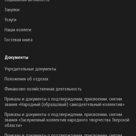
Закупки
Услуги
Наши коллеги
Гостевая книга
Документы
Учредительные документы
Положения об отделах
Финансово-хозяйственная деятельность
Приказы и документы о подтверждении, присвоении, снятии
звания «Народный (образцовый) самодеятельный коллектив»
Приказы и документы о подтверждении, присвоении, снятии
звания «Заслуженный коллектив народного творчества Тверской
области»
Приказы и документы о подтверждении, присвоении, снятии