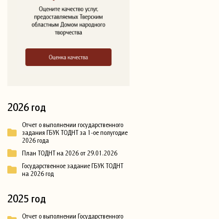
2026 год
Отчет о выполнении государственного
задания ГБУК ТОДНТ за 1-ое полугодие
2026 года
План ТОДНТ на 2026 от 29.01.2026
Государственное задание ГБУК ТОДНТ
на 2026 год
2025 год
Отчет о выполнении Государственного