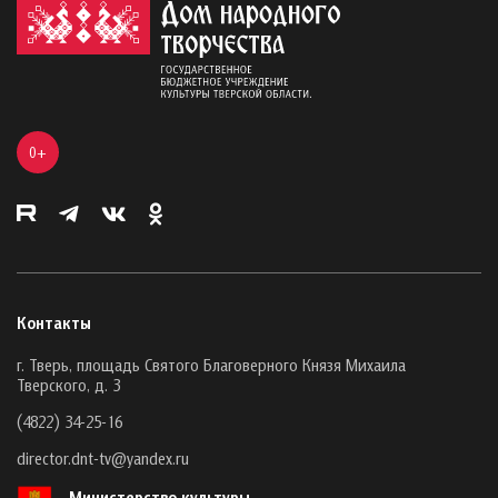
0+
Контакты
г. Тверь, площадь Святого Благоверного Князя Михаила
Тверского, д. 3
(4822) 34-25-16
director.dnt-tv@yandex.ru
Министерство культуры