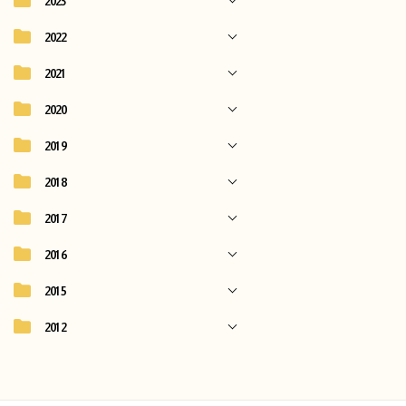
2023
2022
2021
2020
2019
2018
2017
2016
2015
2012