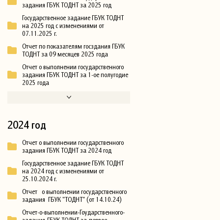
задания ГБУК ТОДНТ за 2025 год
Государственное задание ГБУК ТОДНТ
на 2025 год с изменениями от
07.11.2025 г.
Отчет по показателям госздания ГБУК
ТОДНТ за 09 месяцев 2025 года
Отчет о выполнении государственного
задания ГБУК ТОДНТ за 1-ое полугодие
2025 года
2024 год
Отчет о выполнении государственного
задания ГБУК ТОДНТ за 2024 год
Государственное задание ГБУК ТОДНТ
на 2024 год с изменениями от
25.10.2024 г.
Отчет о выполнении государственного
задания ГБУК "ТОДНТ" (от 14.10.24)
Отчет-о-выполнении-Гоударственного-
задания-ГБУК-ТОДНТ-за-первое-