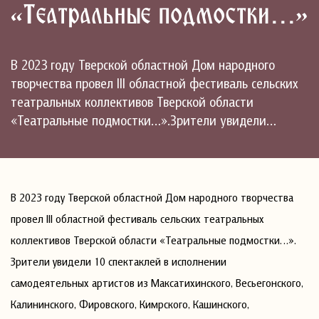
«Театральные подмостки…»
В 2023 году Тверской областной Дом народного
творчества провел III областной фестиваль сельских
театральных коллективов Тверской области
«Театральные подмостки…».Зрители увидели…
В 2023 году Тверской областной Дом народного творчества
провел III областной фестиваль сельских театральных
коллективов Тверской области «Театральные подмостки…».
Зрители увидели 10 спектаклей в исполнении
самодеятельных артистов из Максатихинского, Весьегонского,
Калининского, Фировского, Кимрского, Кашинского,