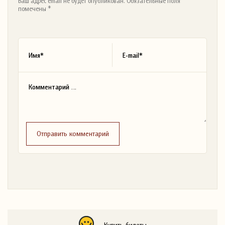
Ваш адрес email не будет опубликован. Обязательные поля
помечены *
Отправить комментарий
Купить билеты