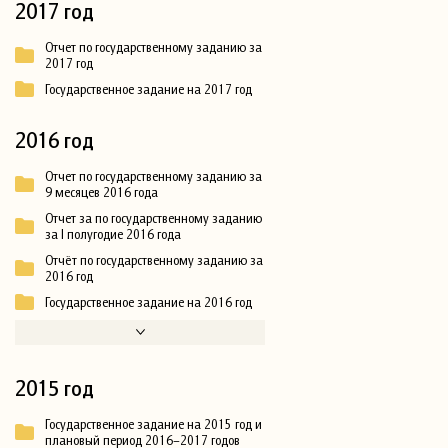
2017 год
Отчет по государственному заданию за
2017 год
Государственное задание на 2017 год
2016 год
Отчет по государственному заданию за
9 месяцев 2016 года
Отчет за по государственному заданию
за I полугодие 2016 года
Отчёт по государственному заданию за
2016 год
Государственное задание на 2016 год
2015 год
Государственное задание на 2015 год и
плановый период 2016–2017 годов