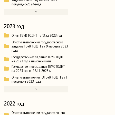
полугодие-2024-года
2023 год
Отчет ГБУК ТОДНТ по ГЗ за 2023 год
Отчет о выполнении государственого
задания ГБУК ТОДНТ за 9 месяцев 2023
года
Государственное задание ГБУК ТОДНТ
на 2023 год с изменениями
Государственное задание ГБУК ТОДНТ
на 2023 год от 27.11.2023 г.
Отчет о выполнении ГЗ ГБУК ТОДНТ за I
полугодие 2023 года
2022 год
Отчет о выполнении государственного