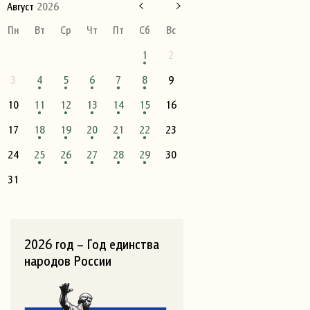
Август
2026
Пн
Вт
Ср
Чт
Пт
Сб
Вс
1
2
3
4
5
6
7
8
9
10
11
12
13
14
15
16
17
18
19
20
21
22
23
24
25
26
27
28
29
30
31
2026 год – Год единства
народов России