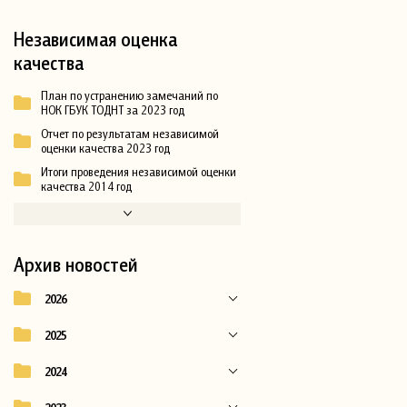
Независимая оценка
качества
План по устранению замечаний по
НОК ГБУК ТОДНТ за 2023 год
Отчет по результатам независимой
оценки качества 2023 год
Итоги проведения независимой оценки
качества 2014 год
Архив новостей
2026
2025
2024