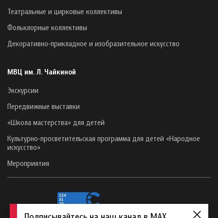
Театральные и цирковые коллективы
Фольклорные коллективы
Декоративно-прикладное и изобразительное искусство
МВЦ им. Л. Чайкиной
Экскурсии
Передвижные выставки
«Школа мастерства» для детей
Культурно-просветительская программа для детей «Народное
искусство»
Мероприятия
Подписывайтесь на наш канал в MAX