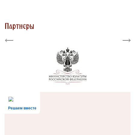
Партнеры
Previous
Next
Решаем вместе