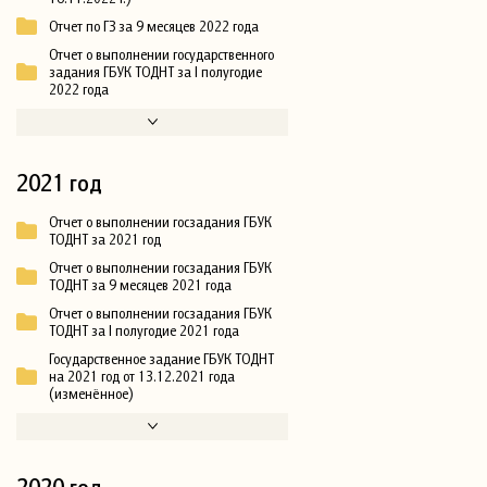
Отчет по ГЗ за 9 месяцев 2022 года
Отчет о выполнении государственного
задания ГБУК ТОДНТ за I полугодие
2022 года
2021 год
Отчет о выполнении госзадания ГБУК
ТОДНТ за 2021 год
Отчет о выполнении госзадания ГБУК
ТОДНТ за 9 месяцев 2021 года
Отчет о выполнении госзадания ГБУК
ТОДНТ за I полугодие 2021 года
Государственное задание ГБУК ТОДНТ
на 2021 год от 13.12.2021 года
(изменённое)
2020 год