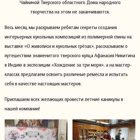
Чайкиной Тверского областного Дома народного
творчества на этом не заканчиваются.
Весь месяц мы раскрываем ребятам секреты создания
интерьерных кукольных композиций из полимерной глины на
выставке «О живописи и кукольных грёзах», рассказываем о
путешествии знаменитого тверского купца Афанасия Никитина
в Индию в экспозиции «Хождение за три моря», а на мастер-
классах предлагаем освоить различные ремёсла и испытать
себя в качестве настоящих мастеров.
Приглашаем всех желающих провести летние каникулы в
нашей компании!