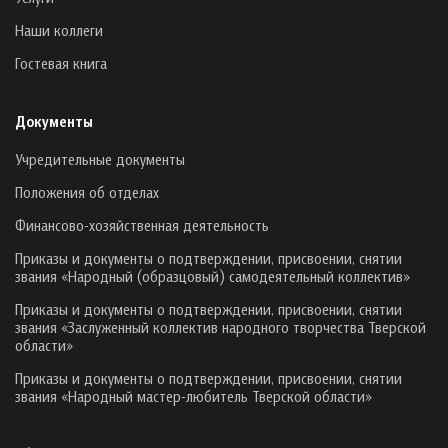
Наши коллеги
Гостевая книга
Документы
Учредительные документы
Положения об отделах
Финансово-хозяйственная деятельность
Приказы и документы о подтверждении, присвоении, снятии
звания «Народный (образцовый) самодеятельный коллектив»
Приказы и документы о подтверждении, присвоении, снятии
звания «Заслуженный коллектив народного творчества Тверской
области»
Приказы и документы о подтверждении, присвоении, снятии
звания «Народный мастер-любитель Тверской области»