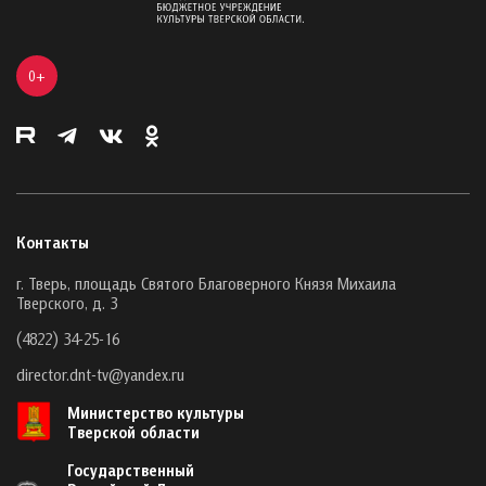
0+
Контакты
г. Тверь, площадь Святого Благоверного Князя Михаила
Тверского, д. 3
(4822) 34-25-16
director.dnt-tv@yandex.ru
Министерство культуры
Тверской области
Государственный