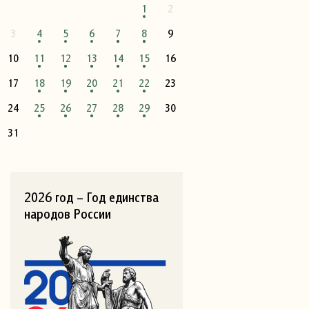
1
2
3
4
5
6
7
8
9
10
11
12
13
14
15
16
17
18
19
20
21
22
23
24
25
26
27
28
29
30
31
2026 год – Год единства
народов России