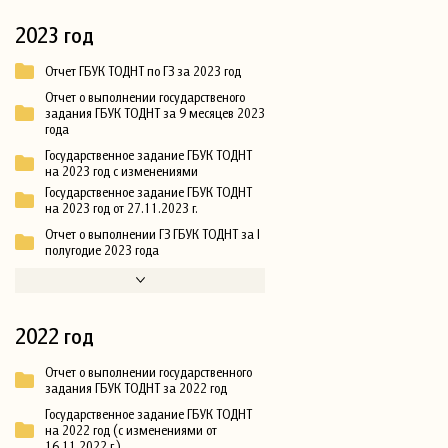
2023 год
Отчет ГБУК ТОДНТ по ГЗ за 2023 год
Отчет о выполнении государственого
задания ГБУК ТОДНТ за 9 месяцев 2023
года
Государственное задание ГБУК ТОДНТ
на 2023 год с изменениями
Государственное задание ГБУК ТОДНТ
на 2023 год от 27.11.2023 г.
Отчет о выполнении ГЗ ГБУК ТОДНТ за I
полугодие 2023 года
2022 год
Отчет о выполнении государственного
задания ГБУК ТОДНТ за 2022 год
Государственное задание ГБУК ТОДНТ
на 2022 год (с изменениями от
16.11.2022 г.)