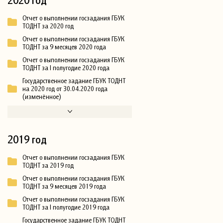
Отчет о выполнении госзадания ГБУК
ТОДНТ за 2020 год
Отчет о выполнении госзадания ГБУК
ТОДНТ за 9 месяцев 2020 года
Отчет о выполнении госзадания ГБУК
ТОДНТ за I полугодие 2020 года
Государственное задание ГБУК ТОДНТ
на 2020 год от 30.04.2020 года
(изменённое)
2019 год
Отчет о выполнении госзадания ГБУК
ТОДНТ за 2019 год
Отчет о выполнении госзадания ГБУК
ТОДНТ за 9 месяцев 2019 года
Отчет о выполнении госзадания ГБУК
ТОДНТ за I полугодие 2019 года
Государственное задание ГБУК ТОДНТ