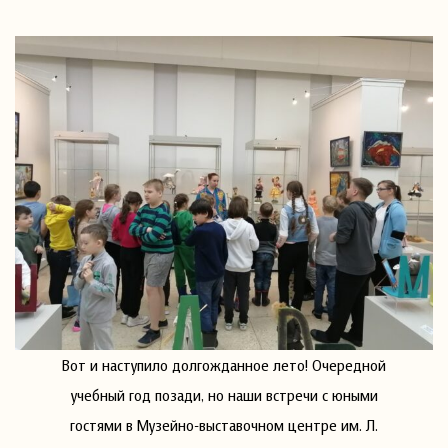
Вот и наступило долгожданное лето! Очередной
учебный год позади, но наши встречи с юными
гостями в Музейно-выставочном центре им. Л.