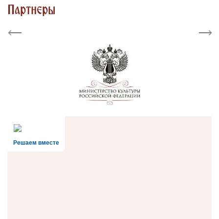
Партнеры
Previous
Next
Решаем вместе