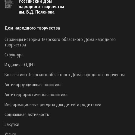
Российский Дом
народного творчества
им. В.Д. Поленова
Дом народного творчества
Страницы истории Тверского областного Дома народного
творчества
Структура
Издания ТОДНТ
Коллективы Тверского областного Дома народного творчества
Антикоррупционная политика
Антитеррористическая политика
Информационные ресурсы для детей и родителей
Социальная активность
Закупки
Услуги