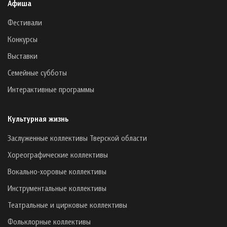
Афиша
Фестивали
Конкурсы
Выставки
Семейные субботы
Интерактивные программы
Культурная жизнь
Заслуженные коллективы Тверской области
Хореографические коллективы
Вокально-хоровые коллективы
Инструментальные коллективы
Театральные и цирковые коллективы
Фольклорные коллективы