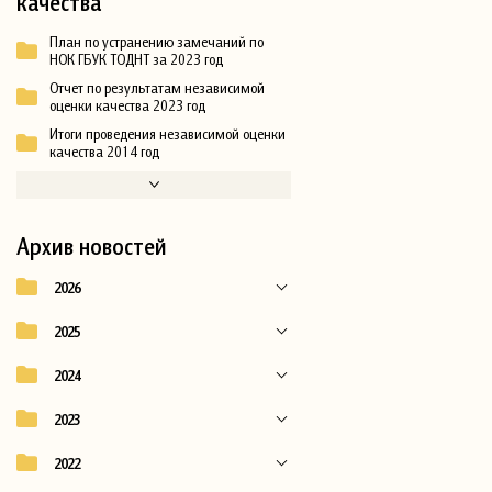
качества
План по устранению замечаний по
НОК ГБУК ТОДНТ за 2023 год
Отчет по результатам независимой
оценки качества 2023 год
Итоги проведения независимой оценки
качества 2014 год
Архив новостей
2026
2025
2024
2023
2022