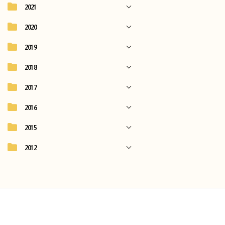
2021
2020
2019
2018
2017
2016
2015
2012