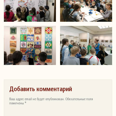
Добавить комментарий
Ваш адрес email не будет опубликован. Обязательные поля
помечены *