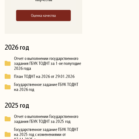
2026 год
Отчет о выполнении государственного
задания ГБУК ТОДНТ за 1-ое полугодие
2026 года
План ТОДНТ на 2026 от 29.01.2026
Государственное задание ГБУК ТОДНТ
на 2026 год
2025 год
Отчет о выполнении Государственного
задания ГБУК ТОДНТ за 2025 год
Государственное задание ГБУК ТОДНТ
на 2025 год с изменениями от