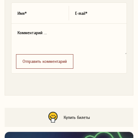
Отправить комментарий
Купить билеты