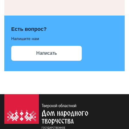
Есть вопрос?
Напишите нам
Написать