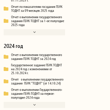
07.11.2025 г.
Отчет по показателям госздания ГБУК
ТОДНТ за 09 месяцев 2025 года
Отчет о выполнении государственного
задания ГБУК ТОДНТ за 1-ое полугодие
2025 года
2024 год
Отчет о выполнении государственного
задания ГБУК ТОДНТ за 2024 год
Государственное задание ГБУК ТОДНТ
на 2024 год с изменениями от
25.10.2024 г.
Отчет о выполнении государственного
задания ГБУК "ТОДНТ" (от 14.10.24)
Отчет-о-выполнении-Гоударственного-
задания-ГБУК-ТОДНТ-за-первое-
полугодие-2024-года