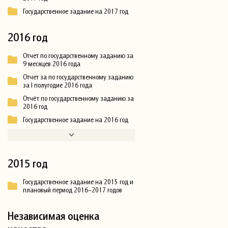
Государственное задание на 2017 год
2016 год
Отчет по государственному заданию за
9 месяцев 2016 года
Отчет за по государственному заданию
за I полугодие 2016 года
Отчёт по государственному заданию за
2016 год
Государственное задание на 2016 год
2015 год
Государственное задание на 2015 год и
плановый период 2016–2017 годов
Независимая оценка