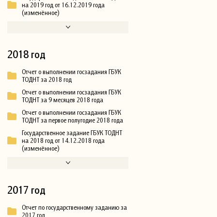
на 2019 год от 16.12.2019 года
(изменённое)
2018 год
Отчет о выполнении госзадания ГБУК
ТОДНТ за 2018 год
Отчет о выполнении госзадания ГБУК
ТОДНТ за 9 месяцев 2018 года
Отчет о выполнении госзадания ГБУК
ТОДНТ за первое полугодие 2018 года
Государственное задание ГБУК ТОДНТ
на 2018 год от 14.12.2018 года
(изменённое)
2017 год
Отчет по государственному заданию за
2017 год