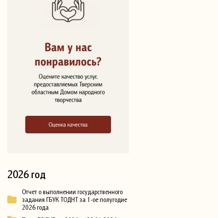
2026 год
Отчет о выполнении государственного
задания ГБУК ТОДНТ за 1-ое полугодие
2026 года