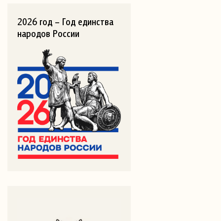
2026 год – Год единства
народов России