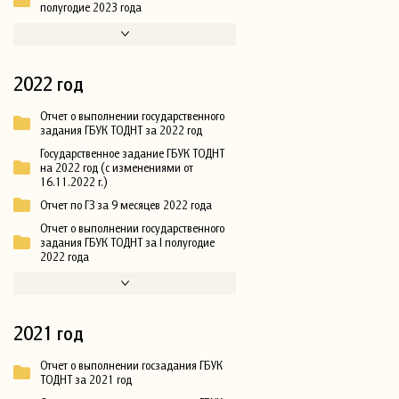
полугодие 2023 года
2022 год
Отчет о выполнении государственного
задания ГБУК ТОДНТ за 2022 год
Государственное задание ГБУК ТОДНТ
на 2022 год (с изменениями от
16.11.2022 г.)
Отчет по ГЗ за 9 месяцев 2022 года
Отчет о выполнении государственного
задания ГБУК ТОДНТ за I полугодие
2022 года
2021 год
Отчет о выполнении госзадания ГБУК
ТОДНТ за 2021 год