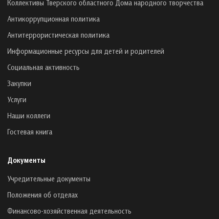
Коллективы Тверского областного Дома народного творчества
Антикоррупционная политика
Антитеррористическая политика
Информационные ресурсы для детей и родителей
Социальная активность
Закупки
Услуги
Наши коллеги
Гостевая книга
Документы
Учредительные документы
Положения об отделах
Финансово-хозяйственная деятельность