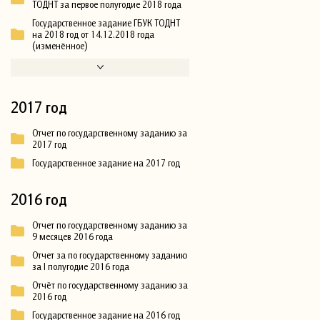
ТОДНТ за первое полугодие 2018 года
Государственное задание ГБУК ТОДНТ
на 2018 год от 14.12.2018 года
(изменённое)
2017 год
Отчет по государственному заданию за
2017 год
Государственное задание на 2017 год
2016 год
Отчет по государственному заданию за
9 месяцев 2016 года
Отчет за по государственному заданию
за I полугодие 2016 года
Отчёт по государственному заданию за
2016 год
Государственное задание на 2016 год