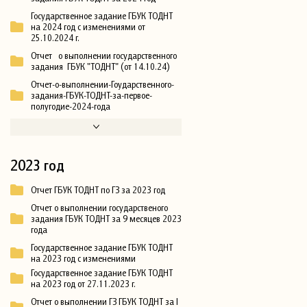
Государственное задание ГБУК ТОДНТ
на 2024 год с изменениями от
25.10.2024 г.
Отчет о выполнении государственного
задания ГБУК "ТОДНТ" (от 14.10.24)
Отчет-о-выполнении-Гоударственного-
задания-ГБУК-ТОДНТ-за-первое-
полугодие-2024-года
2023 год
Отчет ГБУК ТОДНТ по ГЗ за 2023 год
Отчет о выполнении государственого
задания ГБУК ТОДНТ за 9 месяцев 2023
года
Государственное задание ГБУК ТОДНТ
на 2023 год с изменениями
Государственное задание ГБУК ТОДНТ
на 2023 год от 27.11.2023 г.
Отчет о выполнении ГЗ ГБУК ТОДНТ за I