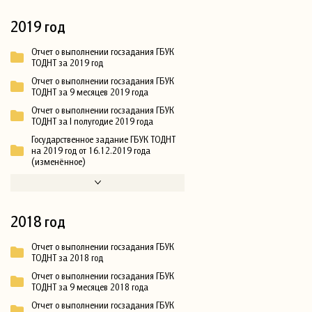
2019 год
Отчет о выполнении госзадания ГБУК
ТОДНТ за 2019 год
Отчет о выполнении госзадания ГБУК
ТОДНТ за 9 месяцев 2019 года
Отчет о выполнении госзадания ГБУК
ТОДНТ за I полугодие 2019 года
Государственное задание ГБУК ТОДНТ
на 2019 год от 16.12.2019 года
(изменённое)
2018 год
Отчет о выполнении госзадания ГБУК
ТОДНТ за 2018 год
Отчет о выполнении госзадания ГБУК
ТОДНТ за 9 месяцев 2018 года
Отчет о выполнении госзадания ГБУК