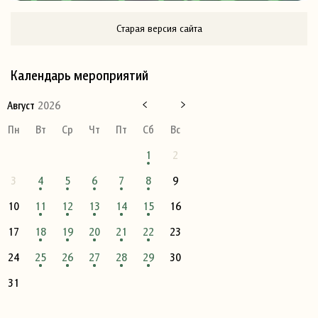
Старая версия сайта
Календарь мероприятий
Август
2026
Пн
Вт
Ср
Чт
Пт
Сб
Вс
1
2
3
4
5
6
7
8
9
10
11
12
13
14
15
16
17
18
19
20
21
22
23
24
25
26
27
28
29
30
31