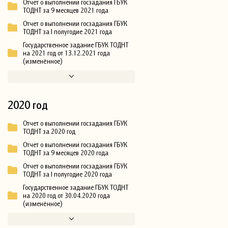
Отчет о выполнении госзадания ГБУК
ТОДНТ за 9 месяцев 2021 года
Отчет о выполнении госзадания ГБУК
ТОДНТ за I полугодие 2021 года
Государственное задание ГБУК ТОДНТ
на 2021 год от 13.12.2021 года
(изменённое)
2020 год
Отчет о выполнении госзадания ГБУК
ТОДНТ за 2020 год
Отчет о выполнении госзадания ГБУК
ТОДНТ за 9 месяцев 2020 года
Отчет о выполнении госзадания ГБУК
ТОДНТ за I полугодие 2020 года
Государственное задание ГБУК ТОДНТ
на 2020 год от 30.04.2020 года
(изменённое)