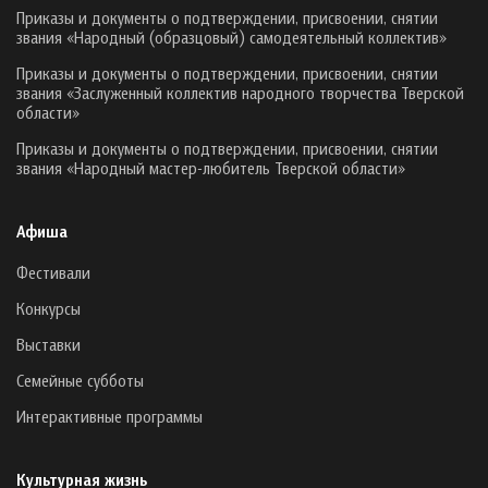
Приказы и документы о подтверждении, присвоении, снятии
звания «Народный (образцовый) самодеятельный коллектив»
Приказы и документы о подтверждении, присвоении, снятии
звания «Заслуженный коллектив народного творчества Тверской
области»
Приказы и документы о подтверждении, присвоении, снятии
звания «Народный мастер-любитель Тверской области»
Афиша
Фестивали
Конкурсы
Выставки
Семейные субботы
Интерактивные программы
Культурная жизнь