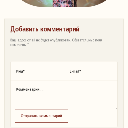
Добавить комментарий
Ваш адрес email не будет опубликован. Обязательные поля
помечены *
Отправить комментарий