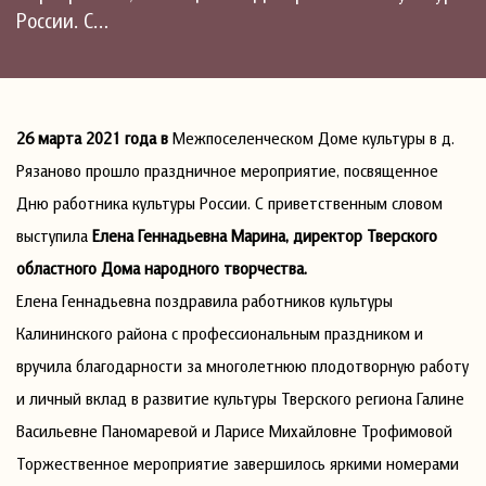
России. С…
26 марта 2021 года в
Межпоселенческом Доме культуры в д.
Рязаново прошло праздничное мероприятие, посвященное
Дню работника культуры России. С приветственным словом
выступила
Елена Геннадьевна Марина, директор Тверского
областного Дома народного творчества.
Елена Геннадьевна поздравила работников культуры
Калининского района с профессиональным праздником и
вручила благодарности за многолетнюю плодотворную работу
и личный вклад в развитие культуры Тверского региона Галине
Васильевне Паномаревой и Ларисе Михайловне Трофимовой
Торжественное мероприятие завершилось яркими номерами