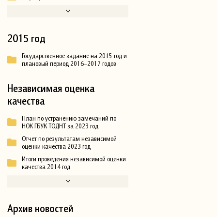
2015 год
Государственное задание на 2015 год и
плановый период 2016–2017 годов
Независимая оценка
качества
План по устранению замечаний по
НОК ГБУК ТОДНТ за 2023 год
Отчет по результатам независимой
оценки качества 2023 год
Итоги проведения независимой оценки
качества 2014 год
Архив новостей