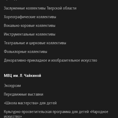
Заслуженные коллективы Тверской области
Хореографические коллективы
Вокально-хоровые коллективы
Инструментальные коллективы
Театральные и цирковые коллективы
Фольклорные коллективы
Декоративно-прикладное и изобразительное искусство
МВЦ им. Л. Чайкиной
Экскурсии
Передвижные выставки
«Школа мастерства» для детей
Культурно-просветительская программа для детей «Народное
искусство»