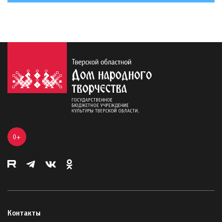
0+
Контакты