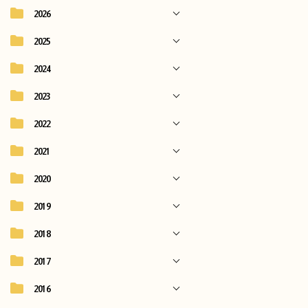
2026
2025
2024
2023
2022
2021
2020
2019
2018
2017
2016