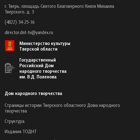
г. Тверь, площадь Святого Благоверного Князя Михаила
Тверского, д. 3
(4822) 34-25-16
director.dnt-tv@yandex.ru
Министерство культуры
Тверской области
Государственный
Российский Дом
народного творчества
им. В.Д. Поленова
Дом народного творчества
Страницы истории Тверского областного Дома народного
творчества
Структура
Издания ТОДНТ