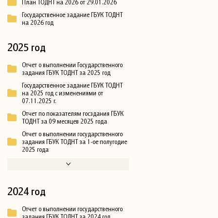
План ТОДНТ на 2026 от 29.01.2026
Государственное задание ГБУК ТОДНТ
на 2026 год
2025 год
Отчет о выполнении Государственного
задания ГБУК ТОДНТ за 2025 год
Государственное задание ГБУК ТОДНТ
на 2025 год с изменениями от
07.11.2025 г.
Отчет по показателям госздания ГБУК
ТОДНТ за 09 месяцев 2025 года
Отчет о выполнении государственного
задания ГБУК ТОДНТ за 1-ое полугодие
2025 года
2024 год
Отчет о выполнении государственного
задания ГБУК ТОДНТ за 2024 год