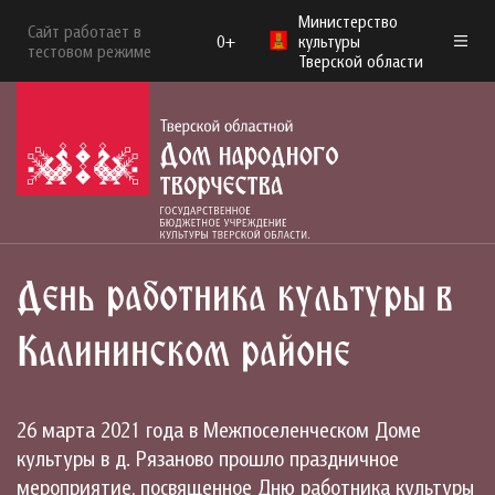
Министерство
Сайт работает в
0+
культуры
тестовом режиме
Тверской области
День работника культуры в
Калининском районе
26 марта 2021 года в Межпоселенческом Доме
культуры в д. Рязаново прошло праздничное
мероприятие, посвященное Дню работника культуры