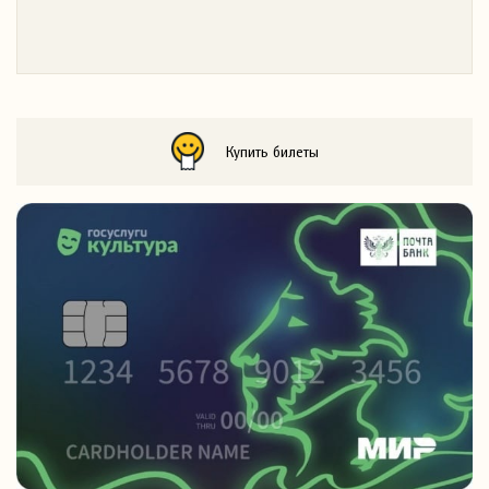
Купить билеты