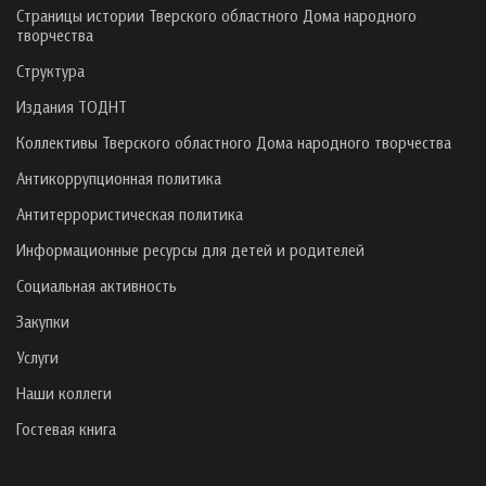
Страницы истории Тверского областного Дома народного
творчества
Структура
Издания ТОДНТ
Коллективы Тверского областного Дома народного творчества
Антикоррупционная политика
Антитеррористическая политика
Информационные ресурсы для детей и родителей
Социальная активность
Закупки
Услуги
Наши коллеги
Гостевая книга