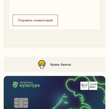
Отправить комментарий
Купить билеты