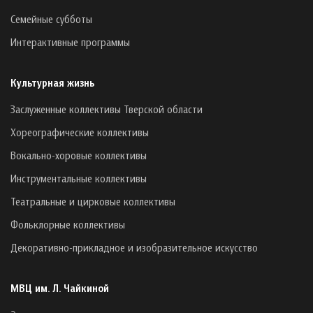
Семейные субботы
Интерактивные программы
Культурная жизнь
Заслуженные коллективы Тверской области
Хореографические коллективы
Вокально-хоровые коллективы
Инструментальные коллективы
Театральные и цирковые коллективы
Фольклорные коллективы
Декоративно-прикладное и изобразительное искусство
МВЦ им. Л. Чайкиной