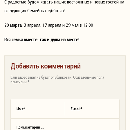
С радостью будем ждать наших постоянных и новых гостей на
следующих Семейных субботах!
20 марта, 3 апреля, 17 апреля и 29 мая в 12.00
Вся семья вместе, так и душа на месте!
Добавить комментарий
Ваш адрес email не будет опубликован. Обязательные поля
помечены *