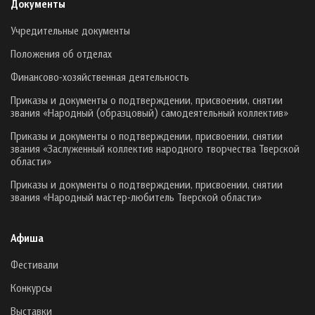
Документы
Учредительные документы
Положения об отделах
Финансово-хозяйственная деятельность
Приказы и документы о подтверждении, присвоении, снятии
звания «Народный (образцовый) самодеятельный коллектив»
Приказы и документы о подтверждении, присвоении, снятии
звания «Заслуженный коллектив народного творчества Тверской
области»
Приказы и документы о подтверждении, присвоении, снятии
звания «Народный мастер-любитель Тверской области»
Афиша
Фестивали
Конкурсы
Выставки