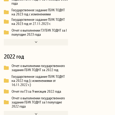
года
Государственное задание ГБУК ТОДНТ
на 2023 год с изменениями
Государственное задание ГБУК ТОДНТ
на 2023 год от 27.11.2023 г.
Отчет о выполнении ГЗ ГБУК ТОДНТ за I
полугодие 2023 года
2022 год
Отчет о выполнении государственного
задания ГБУК ТОДНТ за 2022 год
Государственное задание ГБУК ТОДНТ
на 2022 год (с изменениями от
16.11.2022 г.)
Отчет по ГЗ за 9 месяцев 2022 года
Отчет о выполнении государственного
задания ГБУК ТОДНТ за I полугодие
2022 года