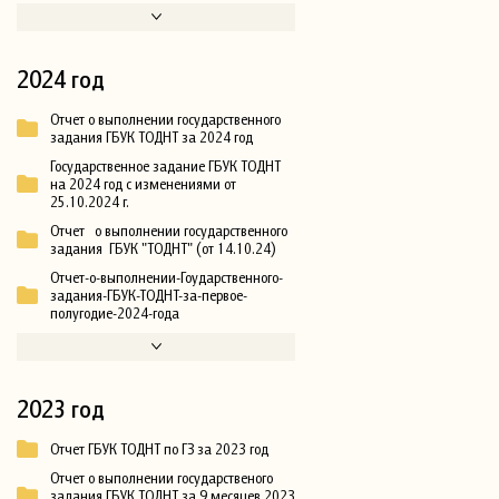
2024 год
Отчет о выполнении государственного
задания ГБУК ТОДНТ за 2024 год
Государственное задание ГБУК ТОДНТ
на 2024 год с изменениями от
25.10.2024 г.
Отчет о выполнении государственного
задания ГБУК "ТОДНТ" (от 14.10.24)
Отчет-о-выполнении-Гоударственного-
задания-ГБУК-ТОДНТ-за-первое-
полугодие-2024-года
2023 год
Отчет ГБУК ТОДНТ по ГЗ за 2023 год
Отчет о выполнении государственого
задания ГБУК ТОДНТ за 9 месяцев 2023