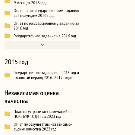
9 месяцев 2016 года
Отчет за по государственному заданию
за I полугодие 2016 года
Отчёт по государственному заданию за
2016 год
Государственное задание на 2016 год
2015 год
Государственное задание на 2015 год и
плановый период 2016–2017 годов
Независимая оценка
качества
План по устранению замечаний по
НОК ГБУК ТОДНТ за 2023 год
Отчет по результатам независимой
оценки качества 2023 год