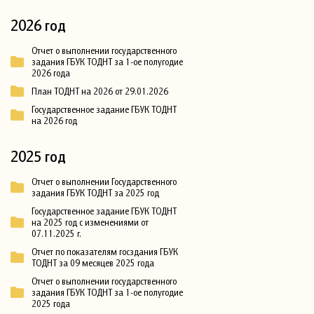
2026 год
Отчет о выполнении государственного
задания ГБУК ТОДНТ за 1-ое полугодие
2026 года
План ТОДНТ на 2026 от 29.01.2026
Государственное задание ГБУК ТОДНТ
на 2026 год
2025 год
Отчет о выполнении Государственного
задания ГБУК ТОДНТ за 2025 год
Государственное задание ГБУК ТОДНТ
на 2025 год с изменениями от
07.11.2025 г.
Отчет по показателям госздания ГБУК
ТОДНТ за 09 месяцев 2025 года
Отчет о выполнении государственного
задания ГБУК ТОДНТ за 1-ое полугодие
2025 года