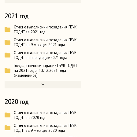
2021 год
Отчет о выполнении госзадания ГБУК
ТОДНТ за 2021 год
Отчет о выполнении госзадания ГБУК
ТОДНТ за 9 месяцев 2021 года
Отчет о выполнении госзадания ГБУК
ТОДНТ за I полугодие 2021 года
Государственное задание ГБУК ТОДНТ
на 2021 год от 13.12.2021 года
(изменённое)
2020 год
Отчет о выполнении госзадания ГБУК
ТОДНТ за 2020 год
Отчет о выполнении госзадания ГБУК
ТОДНТ за 9 месяцев 2020 года