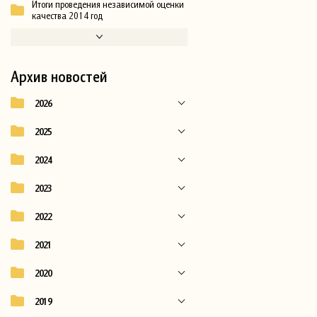
Итоги проведения независимой оценки
качества 2014 год
Архив новостей
2026
2025
2024
2023
2022
2021
2020
2019