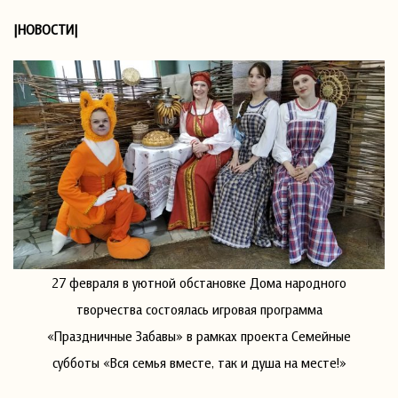
|НОВОСТИ|
27 февраля в уютной обстановке Дома народного
творчества состоялась игровая программа
«Праздничные Забавы» в рамках проекта Семейные
субботы «Вся семья вместе, так и душа на месте!»