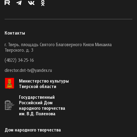
Контакты
г. Тверь, площадь Святого Благоверного Князя Михаила
Тверского, д. 3
(4822) 34-25-16
director.dnt-tv@yandex.ru
Министерство культуры
Тверской области
Государственный
Российский Дом
народного творчества
им. В.Д. Поленова
Дом народного творчества