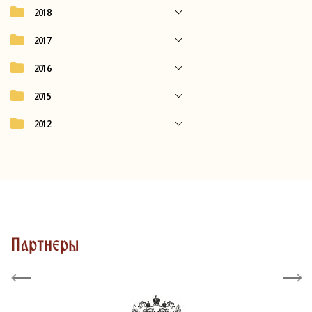
2018
2017
2016
2015
2012
Партнеры
Previous
Next