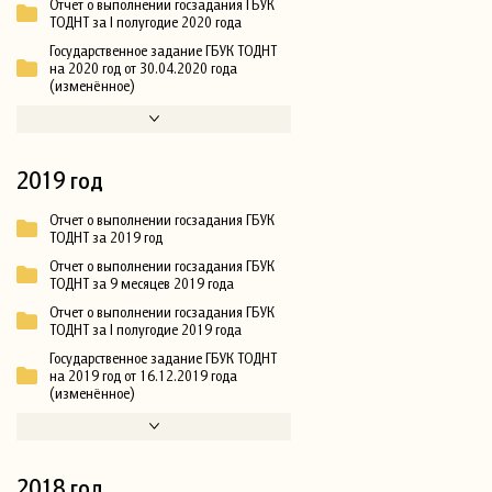
Отчет о выполнении госзадания ГБУК
ТОДНТ за I полугодие 2020 года
Государственное задание ГБУК ТОДНТ
на 2020 год от 30.04.2020 года
(изменённое)
2019 год
Отчет о выполнении госзадания ГБУК
ТОДНТ за 2019 год
Отчет о выполнении госзадания ГБУК
ТОДНТ за 9 месяцев 2019 года
Отчет о выполнении госзадания ГБУК
ТОДНТ за I полугодие 2019 года
Государственное задание ГБУК ТОДНТ
на 2019 год от 16.12.2019 года
(изменённое)
2018 год