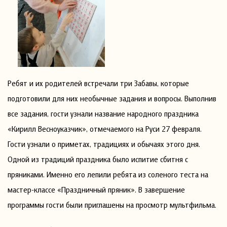
Ребят и их родителей встречали три Забавы, которые
подготовили для них необычные задания и вопросы. Выполнив
все задания, гости узнали название народного праздника
«Кирилл Весноуказчик», отмечаемого на Руси 27 февраля.
Гости узнали о приметах, традициях и обычаях этого дня.
Одной из традиций праздника было испитие сбитня с
пряниками. Именно его лепили ребята из соленого теста на
мастер-классе «Праздничный пряник». В завершение
программы гости были приглашены на просмотр мультфильма.