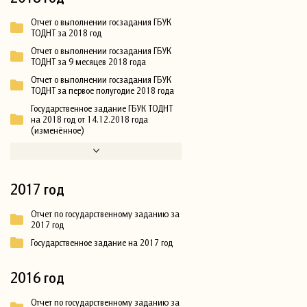
Отчет о выполнении госзадания ГБУК
ТОДНТ за 2018 год
Отчет о выполнении госзадания ГБУК
ТОДНТ за 9 месяцев 2018 года
Отчет о выполнении госзадания ГБУК
ТОДНТ за первое полугодие 2018 года
Государственное задание ГБУК ТОДНТ
на 2018 год от 14.12.2018 года
(изменённое)
2017 год
Отчет по государственному заданию за
2017 год
Государственное задание на 2017 год
2016 год
Отчет по государственному заданию за