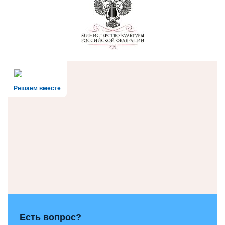
Решаем вместе
Есть вопрос?