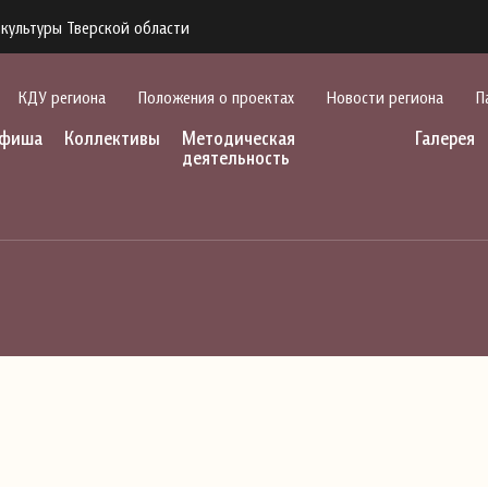
культуры Тверской области
КДУ региона
Положения о проектах
Новости региона
П
фиша
Коллективы
Методическая
Галерея
деятельность