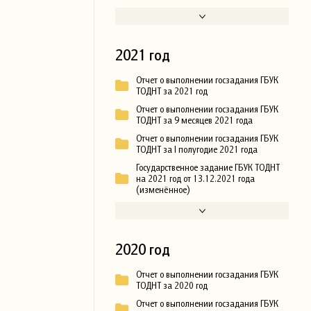
2021 год
Отчет о выполнении госзадания ГБУК
ТОДНТ за 2021 год
Отчет о выполнении госзадания ГБУК
ТОДНТ за 9 месяцев 2021 года
Отчет о выполнении госзадания ГБУК
ТОДНТ за I полугодие 2021 года
Государственное задание ГБУК ТОДНТ
на 2021 год от 13.12.2021 года
(изменённое)
2020 год
Отчет о выполнении госзадания ГБУК
ТОДНТ за 2020 год
Отчет о выполнении госзадания ГБУК