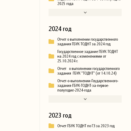
2025 года
2024 год
Отчет о выполнении государственного
задания ГБУК ТОДНТ за 2024 год
Государственное задание ГБУК ТОДНТ
на 2024 год с изменениями от
25.10.2024 г.
Отчет о выполнении государственного
задания ГБУК "ТОДНТ" (от 14.10.24)
Отчет-о-выполнении-Гоударственного-
задания-ГБУК-ТОДНТ-за-первое-
полугодие-2024-года
2023 год
Отчет ГБУК ТОДНТ по ГЗ за 2023 год