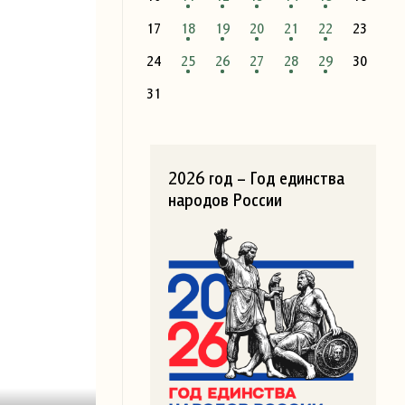
17
18
19
20
21
22
23
24
25
26
27
28
29
30
31
2026 год – Год единства
народов России