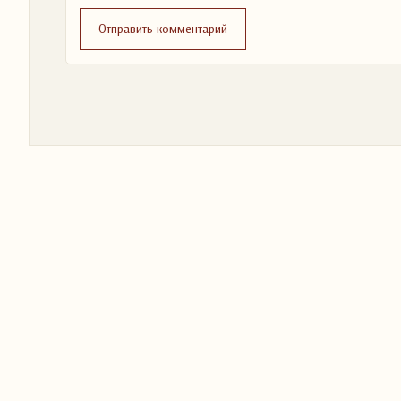
Отправить комментарий