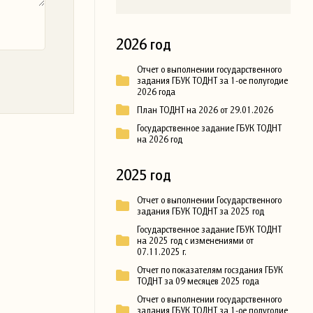
2026 год
Отчет о выполнении государственного
задания ГБУК ТОДНТ за 1-ое полугодие
2026 года
План ТОДНТ на 2026 от 29.01.2026
Государственное задание ГБУК ТОДНТ
на 2026 год
2025 год
Отчет о выполнении Государственного
задания ГБУК ТОДНТ за 2025 год
Государственное задание ГБУК ТОДНТ
на 2025 год с изменениями от
07.11.2025 г.
Отчет по показателям госздания ГБУК
ТОДНТ за 09 месяцев 2025 года
Отчет о выполнении государственного
задания ГБУК ТОДНТ за 1-ое полугодие