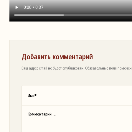
Добавить комментарий
Ваш адрес email не будет опубликован. Обязательные поля помечен