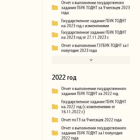
Отчет о выполнении государственого
задания ГБУК ТОДНТ за 9 месяцев 2023
года
Государственное задание ГБУК ТОДНТ
на 2023 год с изменениями
Государственное задание ГБУК ТОДНТ
на 2023 год от 27.11.2023 г.
Отчет о выполнении ГЗ ГБУК ТОДНТ за I
полугодие 2023 года
2022 год
Отчет о выполнении государственного
задания ГБУК ТОДНТ за 2022 год
Государственное задание ГБУК ТОДНТ
на 2022 год (с изменениями от
16.11.2022 г.)
Отчет по ГЗ за 9 месяцев 2022 года
Отчет о выполнении государственного
задания ГБУК ТОДНТ за I полугодие
2022 года