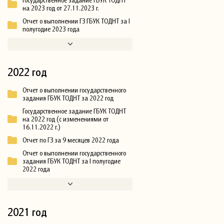
на 2023 год от 27.11.2023 г.
Отчет о выполнении ГЗ ГБУК ТОДНТ за I
полугодие 2023 года
2022 год
Отчет о выполнении государственного
задания ГБУК ТОДНТ за 2022 год
Государственное задание ГБУК ТОДНТ
на 2022 год (с изменениями от
16.11.2022 г.)
Отчет по ГЗ за 9 месяцев 2022 года
Отчет о выполнении государственного
задания ГБУК ТОДНТ за I полугодие
2022 года
2021 год