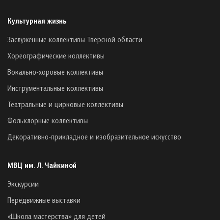
Культурная жизнь
Заслуженные коллективы Тверской области
Хореографические коллективы
Вокально-хоровые коллективы
Инструментальные коллективы
Театральные и цирковые коллективы
Фольклорные коллективы
Декоративно-прикладное и изобразительное искусство
МВЦ им. Л. Чайкиной
Экскурсии
Передвижные выставки
«Школа мастерства» для детей