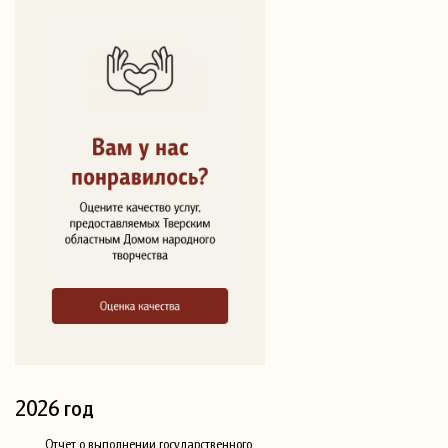
2026 год
Отчет о выполнении государственного