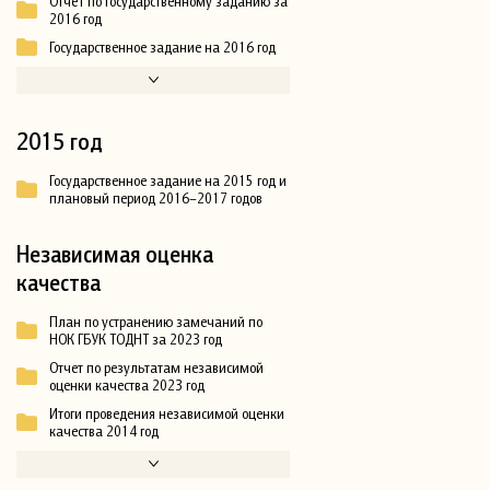
Отчёт по государственному заданию за
2016 год
Государственное задание на 2016 год
2015 год
Государственное задание на 2015 год и
плановый период 2016–2017 годов
Независимая оценка
качества
План по устранению замечаний по
НОК ГБУК ТОДНТ за 2023 год
Отчет по результатам независимой
оценки качества 2023 год
Итоги проведения независимой оценки
качества 2014 год