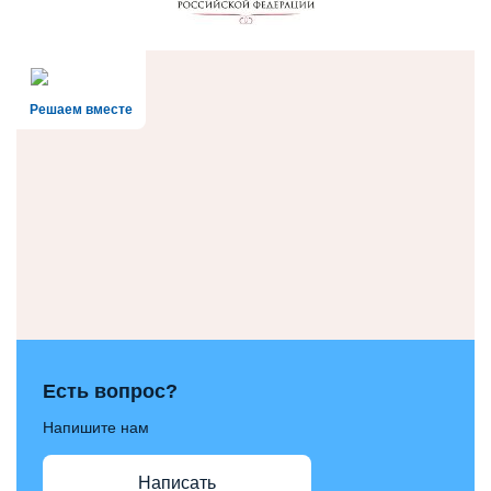
Решаем вместе
Есть вопрос?
Напишите нам
Написать