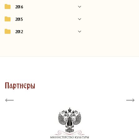
2016
2015
2012
Партнеры
Previous
Next