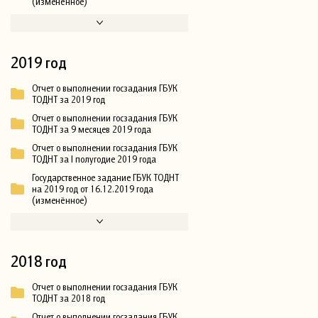
(изменённое)
2019 год
Отчет о выполнении госзадания ГБУК
ТОДНТ за 2019 год
Отчет о выполнении госзадания ГБУК
ТОДНТ за 9 месяцев 2019 года
Отчет о выполнении госзадания ГБУК
ТОДНТ за I полугодие 2019 года
Государственное задание ГБУК ТОДНТ
на 2019 год от 16.12.2019 года
(изменённое)
2018 год
Отчет о выполнении госзадания ГБУК
ТОДНТ за 2018 год
Отчет о выполнении госзадания ГБУК