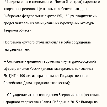
27 директоров и специалистов Домов (Центров) народного
творчества регионов Центрального, Северо-западного,
Сибирского федеральных округов РФ, 30 руководителей и
представителей из муниципальных учреждений культуры
Тверской области.
Программа круглого стола включала в себя обсуждение
актуальных тем:
— Состояние народного творчества и культурно-досуговой
сферы регионов России (анализ материалов, присланных
Д(Ц)НТ к 100-летию празднования Государственного
Российского Дома народного творчества);
— Обсуждение итогов проведения Всероссийского фестиваля
народного творчества «Салют Победы» в 2015 г. Выводы по