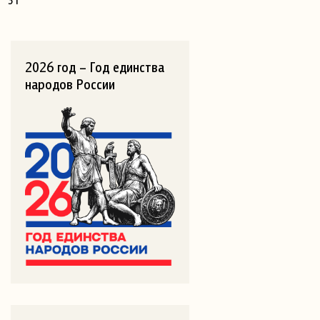
2026 год – Год единства
народов России