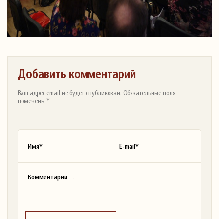
Добавить комментарий
Ваш адрес email не будет опубликован. Обязательные поля
помечены *