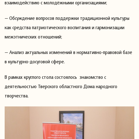
взаимодействию с молодёжными организациями;
— Обсуждение вопросов поддержки традиционной культуры
как средства патриотического воспитания и гармонизации
межэтнических отношений;
— Анализ актуальных изменений в нормативно-правовой базе
в культурно-досуговой сфере.
В рамках круглого стола состоялось знакомство с
деятельностью Тверского областного Дома народного
творчества.