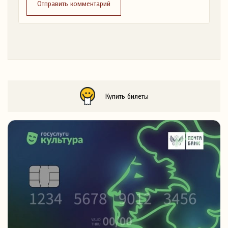
Отправить комментарий
Купить билеты