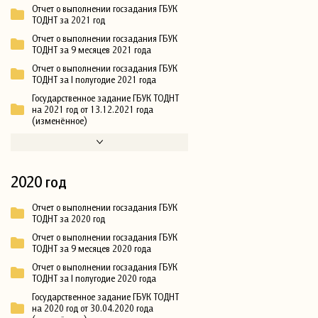
Отчет о выполнении госзадания ГБУК
ТОДНТ за 2021 год
Отчет о выполнении госзадания ГБУК
ТОДНТ за 9 месяцев 2021 года
Отчет о выполнении госзадания ГБУК
ТОДНТ за I полугодие 2021 года
Государственное задание ГБУК ТОДНТ
на 2021 год от 13.12.2021 года
(изменённое)
2020 год
Отчет о выполнении госзадания ГБУК
ТОДНТ за 2020 год
Отчет о выполнении госзадания ГБУК
ТОДНТ за 9 месяцев 2020 года
Отчет о выполнении госзадания ГБУК
ТОДНТ за I полугодие 2020 года
Государственное задание ГБУК ТОДНТ
на 2020 год от 30.04.2020 года