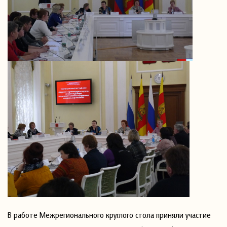
В работе Межрегионального круглого стола приняли участие