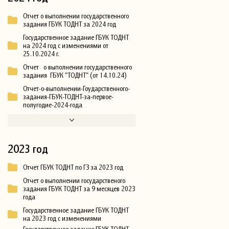
Отчет о выполнении государственного
задания ГБУК ТОДНТ за 2024 год
Государственное задание ГБУК ТОДНТ
на 2024 год с изменениями от
25.10.2024 г.
Отчет о выполнении государственного
задания ГБУК "ТОДНТ" (от 14.10.24)
Отчет-о-выполнении-Гоударственного-
задания-ГБУК-ТОДНТ-за-первое-
полугодие-2024-года
2023 год
Отчет ГБУК ТОДНТ по ГЗ за 2023 год
Отчет о выполнении государственого
задания ГБУК ТОДНТ за 9 месяцев 2023
года
Государственное задание ГБУК ТОДНТ
на 2023 год с изменениями
Государственное задание ГБУК ТОДНТ