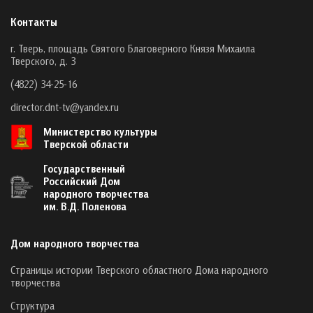
Контакты
г. Тверь, площадь Святого Благоверного Князя Михаила
Тверского, д. 3
(4822) 34-25-16
director.dnt-tv@yandex.ru
Министерство культуры
Тверской области
Государственный
Российский Дом
народного творчества
им. В.Д. Поленова
Дом народного творчества
Страницы истории Тверского областного Дома народного
творчества
Структура