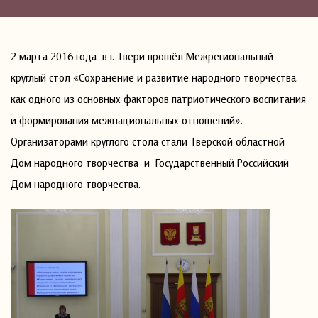
2 марта 2016 года в г. Твери прошёл Межрегиональный
круглый стол «Сохранение и развитие народного творчества,
как одного из основных факторов патриотического воспитания
и формирования межнациональных отношений».
Организаторами круглого стола стали Тверской областной
Дом народного творчества и Государственный Российский
Дом народного творчества.