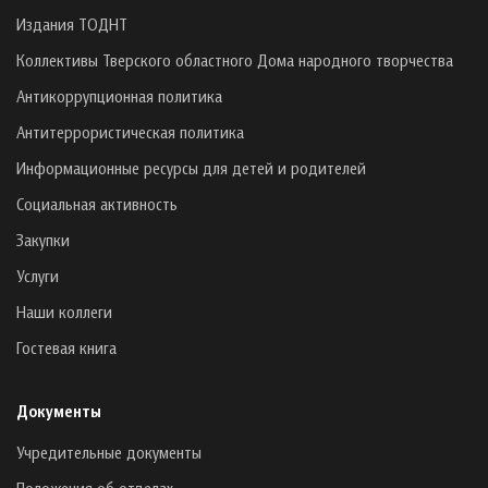
Издания ТОДНТ
Коллективы Тверского областного Дома народного творчества
Антикоррупционная политика
Антитеррористическая политика
Информационные ресурсы для детей и родителей
Социальная активность
Закупки
Услуги
Наши коллеги
Гостевая книга
Документы
Учредительные документы
Положения об отделах