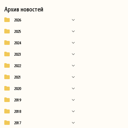
Архив новостей
2026
2025
2024
2023
2022
2021
2020
2019
2018
2017