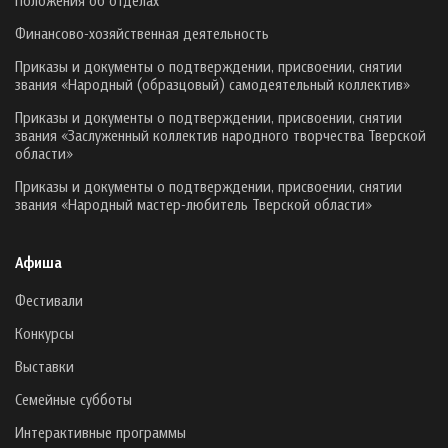
Финансово-хозяйственная деятельность
Приказы и документы о подтверждении, присвоении, снятии
звания «Народный (образцовый) самодеятельный коллектив»
Приказы и документы о подтверждении, присвоении, снятии
звания «Заслуженный коллектив народного творчества Тверской
области»
Приказы и документы о подтверждении, присвоении, снятии
звания «Народный мастер-любитель Тверской области»
Афиша
Фестивали
Конкурсы
Выставки
Семейные субботы
Интерактивные программы