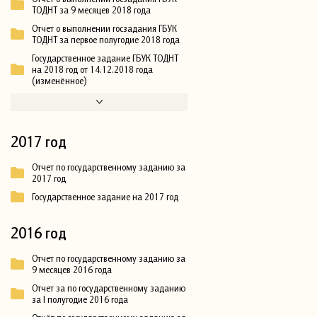
ТОДНТ за 9 месяцев 2018 года
Отчет о выполнении госзадания ГБУК
ТОДНТ за первое полугодие 2018 года
Государственное задание ГБУК ТОДНТ
на 2018 год от 14.12.2018 года
(изменённое)
2017 год
Отчет по государственному заданию за
2017 год
Государственное задание на 2017 год
2016 год
Отчет по государственному заданию за
9 месяцев 2016 года
Отчет за по государственному заданию
за I полугодие 2016 года