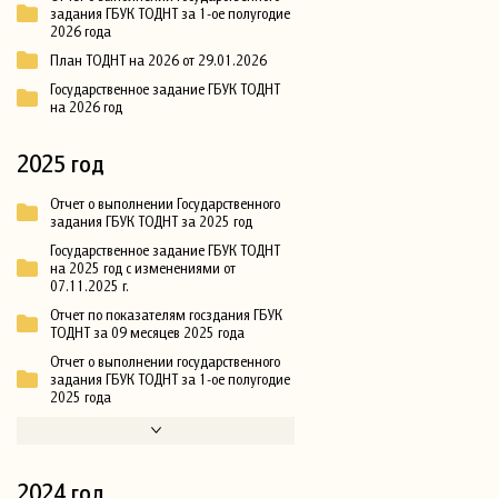
задания ГБУК ТОДНТ за 1-ое полугодие
2026 года
План ТОДНТ на 2026 от 29.01.2026
Государственное задание ГБУК ТОДНТ
на 2026 год
2025 год
Отчет о выполнении Государственного
задания ГБУК ТОДНТ за 2025 год
Государственное задание ГБУК ТОДНТ
на 2025 год с изменениями от
07.11.2025 г.
Отчет по показателям госздания ГБУК
ТОДНТ за 09 месяцев 2025 года
Отчет о выполнении государственного
задания ГБУК ТОДНТ за 1-ое полугодие
2025 года
2024 год