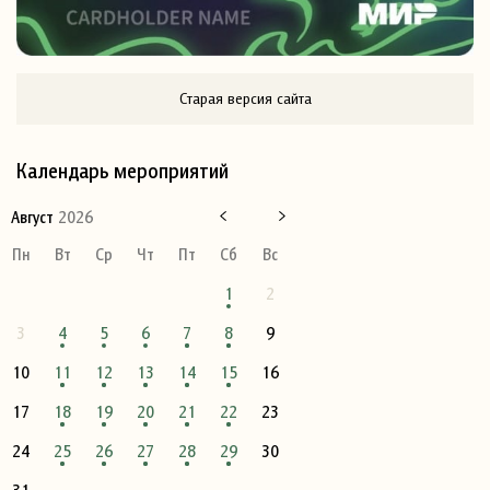
Старая версия сайта
Календарь мероприятий
Август
2026
Пн
Вт
Ср
Чт
Пт
Сб
Вс
1
2
3
4
5
6
7
8
9
10
11
12
13
14
15
16
17
18
19
20
21
22
23
24
25
26
27
28
29
30
31