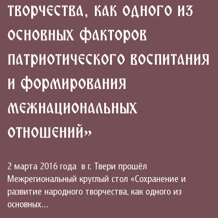
творчества, как одного из
основных факторов
патриотического воспитания
и формирования
межнациональных
отношений»
2 марта 2016 года в г. Твери прошёл
Межрегиональный круглый стол «Сохранение и
развитие народного творчества, как одного из
основных…