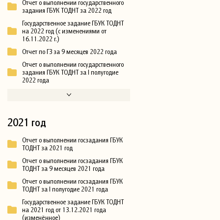
Отчет о выполнении государственного
задания ГБУК ТОДНТ за 2022 год
Государственное задание ГБУК ТОДНТ
на 2022 год (с изменениями от
16.11.2022 г.)
Отчет по ГЗ за 9 месяцев 2022 года
Отчет о выполнении государственного
задания ГБУК ТОДНТ за I полугодие
2022 года
2021 год
Отчет о выполнении госзадания ГБУК
ТОДНТ за 2021 год
Отчет о выполнении госзадания ГБУК
ТОДНТ за 9 месяцев 2021 года
Отчет о выполнении госзадания ГБУК
ТОДНТ за I полугодие 2021 года
Государственное задание ГБУК ТОДНТ
на 2021 год от 13.12.2021 года
(изменённое)