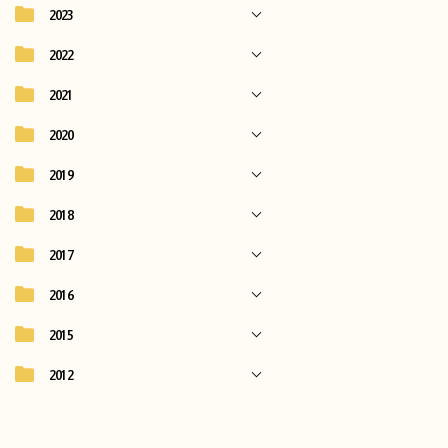
2023
2022
2021
2020
2019
2018
2017
2016
2015
2012