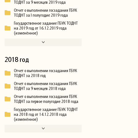
ТОДНТ за 9 месяцев 2019 года
Отчет о выполнении госзадания ГБУК
ТОДНТ за I полугодие 2019 года
Государственное задание ГБУК ТОДНТ
на 2019 год от 16.12.2019 года
(изменённое)
2018 год
Отчет о выполнении госзадания ГБУК
ТОДНТ за 2018 год
Отчет о выполнении госзадания ГБУК
ТОДНТ за 9 месяцев 2018 года
Отчет о выполнении госзадания ГБУК
ТОДНТ за первое полугодие 2018 года
Государственное задание ГБУК ТОДНТ
на 2018 год от 14.12.2018 года
(изменённое)