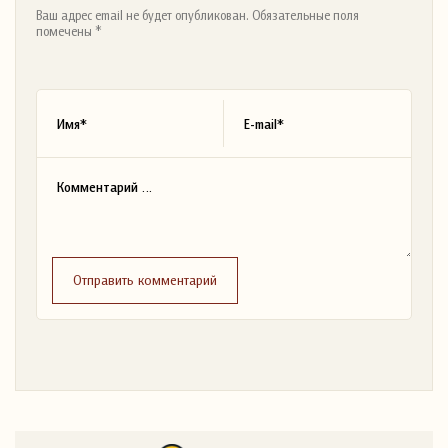
Ваш адрес email не будет опубликован. Обязательные поля
помечены *
Отправить комментарий