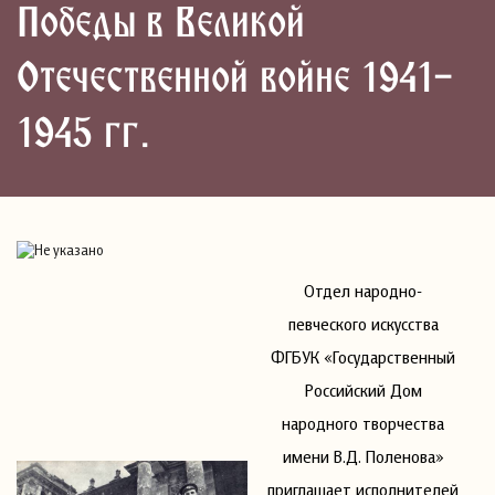
Победы в Великой
Отечественной войне 1941-
1945 гг.
Отдел народно-
певческого искусства
ФГБУК «Государственный
Российский Дом
народного творчества
имени В.Д. Поленова»
приглашает исполнителей