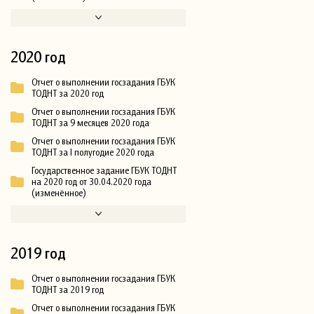
2020 год
Отчет о выполнении госзадания ГБУК
ТОДНТ за 2020 год
Отчет о выполнении госзадания ГБУК
ТОДНТ за 9 месяцев 2020 года
Отчет о выполнении госзадания ГБУК
ТОДНТ за I полугодие 2020 года
Государственное задание ГБУК ТОДНТ
на 2020 год от 30.04.2020 года
(изменённое)
2019 год
Отчет о выполнении госзадания ГБУК
ТОДНТ за 2019 год
Отчет о выполнении госзадания ГБУК