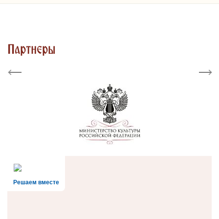
Партнеры
Previous
Next
Решаем вместе