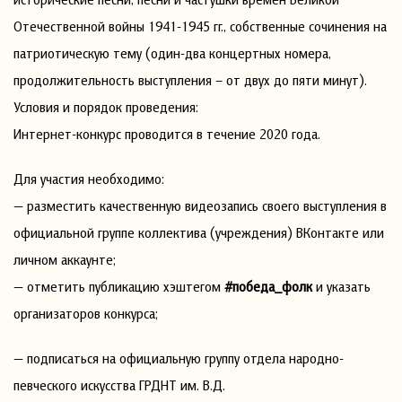
Отечественной войны 1941-1945 гг., собственные сочинения на
патриотическую тему (один-два концертных номера,
продолжительность выступления – от двух до пяти минут).
Условия и порядок проведения:
Интернет-конкурс проводится в течение 2020 года.
Для участия необходимо:
— разместить качественную видеозапись своего выступления в
официальной группе коллектива (учреждения) ВКонтакте или
личном аккаунте;
— отметить публикацию хэштегом
#победа_фолк
и указать
организаторов конкурса;
— подписаться на официальную группу отдела народно-
певческого искусства ГРДНТ им. В.Д.