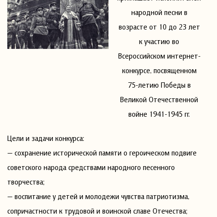
народной песни в
возрасте от 10 до 23 лет
к участию во
Всероссийском интернет-
конкурсе, посвященном
75-летию Победы в
Великой Отечественной
войне 1941-1945 гг.
Цели и задачи конкурса:
— сохранение исторической памяти о героическом подвиге
советского народа средствами народного песенного
творчества;
— воспитание у детей и молодежи чувства патриотизма,
сопричастности к трудовой и воинской славе Отечества;