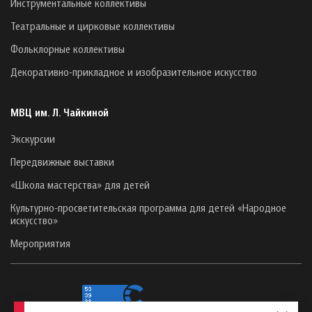
Инструментальные коллективы
Театральные и цирковые коллективы
Фольклорные коллективы
Декоративно-прикладное и изобразительное искусство
МВЦ им. Л. Чайкиной
Экскурсии
Передвижные выставки
«Школа мастерства» для детей
Культурно-просветительская программа для детей «Народное
искусство»
Мероприятия