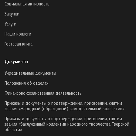
Социальная активность
Закупки
Услуги
Наши коллеги
Гостевая книга
Документы
Учредительные документы
Положения об отделах
Финансово-хозяйственная деятельность
Приказы и документы о подтверждении, присвоении, снятии
звания «Народный (образцовый) самодеятельный коллектив»
Приказы и документы о подтверждении, присвоении, снятии
звания «Заслуженный коллектив народного творчества Тверской
области»