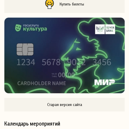
Купить билеты
Старая версия сайта
Календарь мероприятий