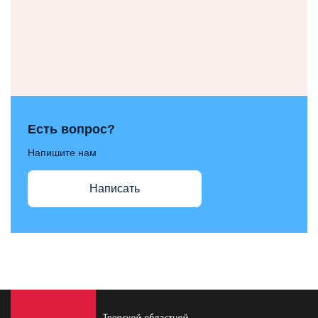
Есть вопрос?
Напишите нам
Написать