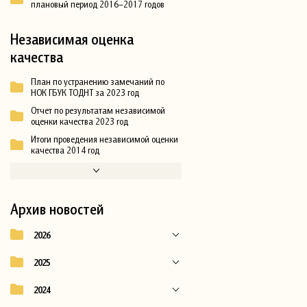
плановый период 2016–2017 годов
Независимая оценка
качества
План по устранению замечаний по
НОК ГБУК ТОДНТ за 2023 год
Отчет по результатам независимой
оценки качества 2023 год
Итоги проведения независимой оценки
качества 2014 год
Архив новостей
2026
2025
2024