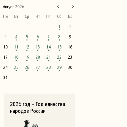
Август
2026
Пн
Вт
Ср
Чт
Пт
Сб
Вс
1
2
3
4
5
6
7
8
9
10
11
12
13
14
15
16
17
18
19
20
21
22
23
24
25
26
27
28
29
30
31
2026 год – Год единства
народов России