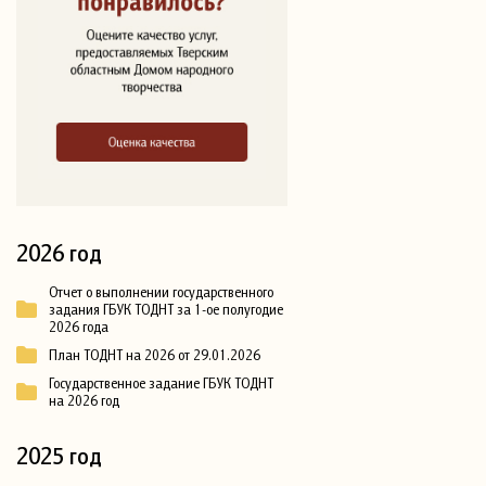
2026 год
Отчет о выполнении государственного
задания ГБУК ТОДНТ за 1-ое полугодие
2026 года
План ТОДНТ на 2026 от 29.01.2026
Государственное задание ГБУК ТОДНТ
на 2026 год
2025 год