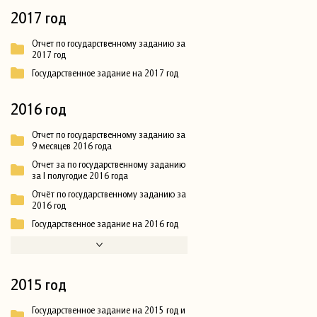
2017 год
Отчет по государственному заданию за
2017 год
Государственное задание на 2017 год
2016 год
Отчет по государственному заданию за
9 месяцев 2016 года
Отчет за по государственному заданию
за I полугодие 2016 года
Отчёт по государственному заданию за
2016 год
Государственное задание на 2016 год
2015 год
Государственное задание на 2015 год и