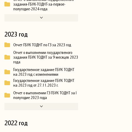
задания-ГБУК-ТОДНТ-за-первое-
полугодие-2024-года
2023 год
Отчет ГБУК ТОДНТ по ГЗ за 2023 год
Отчет о выполнении государственого
задания ГБУК ТОДНТ за 9 месяцев 2023
года
Государственное задание ГБУК ТОДНТ
на 2023 год с изменениями
Государственное задание ГБУК ТОДНТ
на 2023 год от 27.11.2023 г.
Отчет о выполнении ГЗ ГБУК ТОДНТ за I
полугодие 2023 года
2022 год