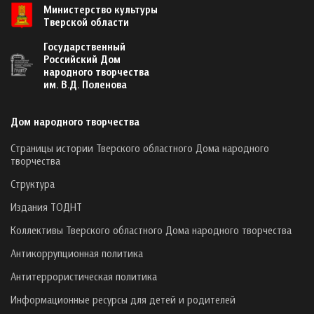
Министерство культуры
Тверской области
Государственный
Российский Дом
народного творчества
им. В.Д. Поленова
Дом народного творчества
Страницы истории Тверского областного Дома народного
творчества
Структура
Издания ТОДНТ
Коллективы Тверского областного Дома народного творчества
Антикоррупционная политика
Антитеррористическая политика
Информационные ресурсы для детей и родителей