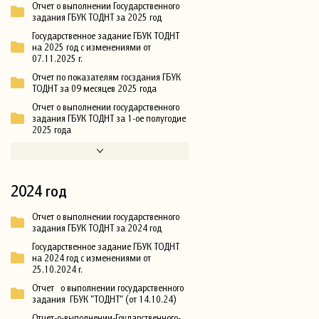
Отчет о выполнении Государственного
задания ГБУК ТОДНТ за 2025 год
Государственное задание ГБУК ТОДНТ
на 2025 год с изменениями от
07.11.2025 г.
Отчет по показателям госздания ГБУК
ТОДНТ за 09 месяцев 2025 года
Отчет о выполнении государственного
задания ГБУК ТОДНТ за 1-ое полугодие
2025 года
2024 год
Отчет о выполнении государственного
задания ГБУК ТОДНТ за 2024 год
Государственное задание ГБУК ТОДНТ
на 2024 год с изменениями от
25.10.2024 г.
Отчет о выполнении государственного
задания ГБУК "ТОДНТ" (от 14.10.24)
Отчет-о-выполнении-Гоударственного-