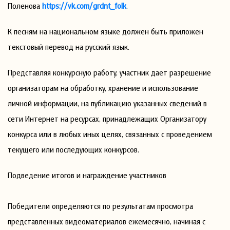
Поленова
https://vk.com/grdnt_folk
.
К песням на национальном языке должен быть приложен
текстовый перевод на русский язык.
Представляя конкурсную работу, участник дает разрешение
организаторам на обработку, хранение и использование
личной информации, на публикацию указанных сведений в
сети Интернет на ресурсах, принадлежащих Организатору
конкурса или в любых иных целях, связанных с проведением
текущего или последующих конкурсов.
Подведение итогов и награждение участников
Победители определяются по результатам просмотра
представленных видеоматериалов ежемесячно, начиная с