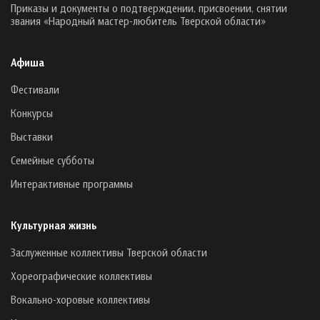
Приказы и документы о подтверждении, присвоении, снятии
звания «Народный мастер-любитель Тверской области»
Афиша
Фестивали
Конкурсы
Выставки
Семейные субботы
Интерактивные программы
Культурная жизнь
Заслуженные коллективы Тверской области
Хореографические коллективы
Вокально-хоровые коллективы