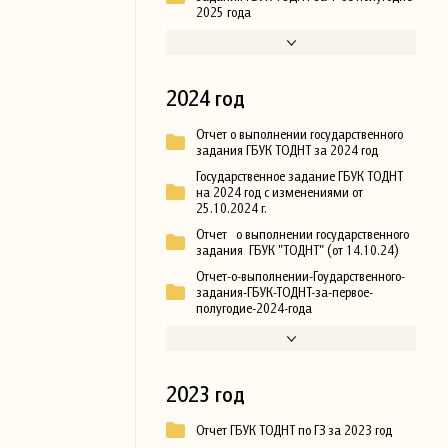
2025 года
2024 год
Отчет о выполнении государственного
задания ГБУК ТОДНТ за 2024 год
Государственное задание ГБУК ТОДНТ
на 2024 год с изменениями от
25.10.2024 г.
Отчет о выполнении государственного
задания ГБУК "ТОДНТ" (от 14.10.24)
Отчет-о-выполнении-Гоударственного-
задания-ГБУК-ТОДНТ-за-первое-
полугодие-2024-года
2023 год
Отчет ГБУК ТОДНТ по ГЗ за 2023 год