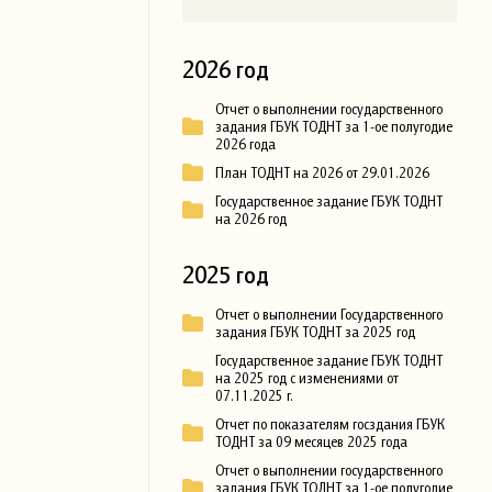
2026 год
Отчет о выполнении государственного
задания ГБУК ТОДНТ за 1-ое полугодие
2026 года
План ТОДНТ на 2026 от 29.01.2026
Государственное задание ГБУК ТОДНТ
на 2026 год
2025 год
Отчет о выполнении Государственного
задания ГБУК ТОДНТ за 2025 год
Государственное задание ГБУК ТОДНТ
на 2025 год с изменениями от
07.11.2025 г.
Отчет по показателям госздания ГБУК
ТОДНТ за 09 месяцев 2025 года
Отчет о выполнении государственного
задания ГБУК ТОДНТ за 1-ое полугодие