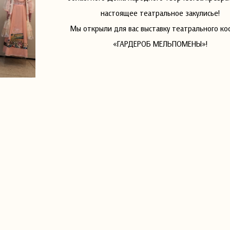
настоящее театральное закулисье!
Мы открыли для вас выставку театрального к
«ГАРДЕРОБ МЕЛЬПОМЕНЫ»!