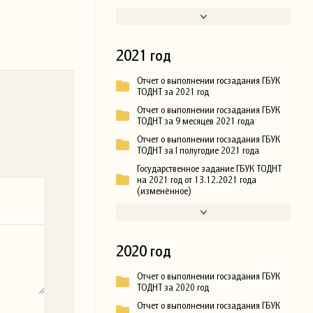
2021 год
Отчет о выполнении госзадания ГБУК
ТОДНТ за 2021 год
Отчет о выполнении госзадания ГБУК
ТОДНТ за 9 месяцев 2021 года
Отчет о выполнении госзадания ГБУК
ТОДНТ за I полугодие 2021 года
Государственное задание ГБУК ТОДНТ
на 2021 год от 13.12.2021 года
(изменённое)
2020 год
Отчет о выполнении госзадания ГБУК
ТОДНТ за 2020 год
Отчет о выполнении госзадания ГБУК