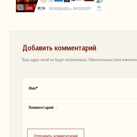
Добавить комментарий
Ваш адрес email не будет опубликован. Обязательные поля помечен
Отправить комментарий