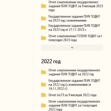
Отчет о выполнении государственого
задания ГБУК ТОДНТ за 9 месяцев 2023
года
Государственное задание ГБУК ТОДНТ
на 2023 год с изменениями
Государственное задание ГБУК ТОДНТ
на 2023 год от 27.11.2023 г.
Отчет о выполнении ГЗ ГБУК ТОДНТ за I
полугодие 2023 года
2022 год
Отчет о выполнении государственного
задания ГБУК ТОДНТ за 2022 год
Государственное задание ГБУК ТОДНТ
на 2022 год (с изменениями от
16.11.2022 г.)
Отчет по ГЗ за 9 месяцев 2022 года
Отчет о выполнении государственного
задания ГБУК ТОДНТ за I полугодие
2022 года