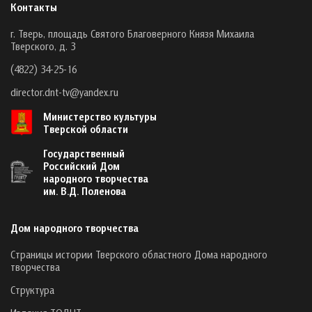
Контакты
г. Тверь, площадь Святого Благоверного Князя Михаила
Тверского, д. 3
(4822) 34-25-16
director.dnt-tv@yandex.ru
Министерство культуры
Тверской области
Государственный
Российский Дом
народного творчества
им. В.Д. Поленова
Дом народного творчества
Страницы истории Тверского областного Дома народного
творчества
Структура