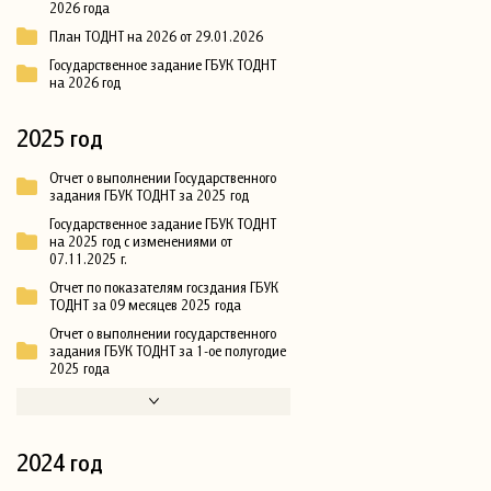
2026 года
План ТОДНТ на 2026 от 29.01.2026
Государственное задание ГБУК ТОДНТ
на 2026 год
2025 год
Отчет о выполнении Государственного
задания ГБУК ТОДНТ за 2025 год
Государственное задание ГБУК ТОДНТ
на 2025 год с изменениями от
07.11.2025 г.
Отчет по показателям госздания ГБУК
ТОДНТ за 09 месяцев 2025 года
Отчет о выполнении государственного
задания ГБУК ТОДНТ за 1-ое полугодие
2025 года
2024 год