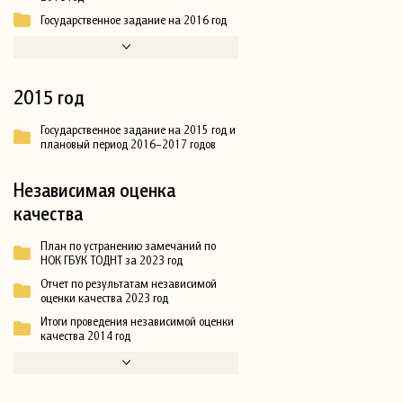
Государственное задание на 2016 год
2015 год
Государственное задание на 2015 год и
плановый период 2016–2017 годов
Независимая оценка
качества
План по устранению замечаний по
НОК ГБУК ТОДНТ за 2023 год
Отчет по результатам независимой
оценки качества 2023 год
Итоги проведения независимой оценки
качества 2014 год