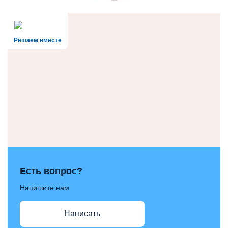
Решаем вместе
Есть вопрос?
Напишите нам
Написать