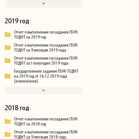
2019 год
Отчет о выполнении госзадания ГБУК
ТОДНТ за 2019 год
Отчет о выполнении госзадания ГБУК
ТОДНТ за 9 месяцев 2019 года
Отчет о выполнении госзадания ГБУК
ТОДНТ за I полугодие 2019 года
Государственное задание ГБУК ТОДНТ
на 2019 год от 16.12.2019 года
(изменённое)
2018 год
Отчет о выполнении госзадания ГБУК
ТОДНТ за 2018 год
Отчет о выполнении госзадания ГБУК
ТОДНТ за 9 месяцев 2018 года