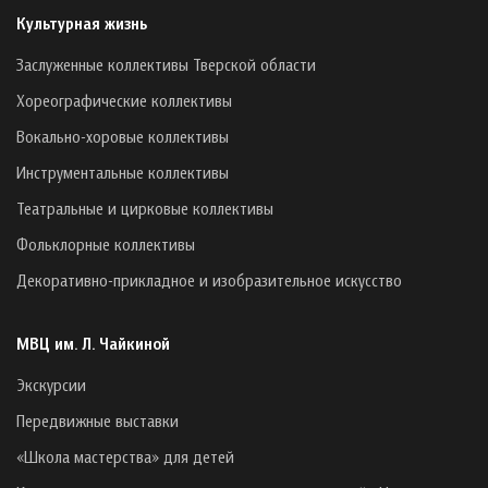
Культурная жизнь
Заслуженные коллективы Тверской области
Хореографические коллективы
Вокально-хоровые коллективы
Инструментальные коллективы
Театральные и цирковые коллективы
Фольклорные коллективы
Декоративно-прикладное и изобразительное искусство
МВЦ им. Л. Чайкиной
Экскурсии
Передвижные выставки
«Школа мастерства» для детей