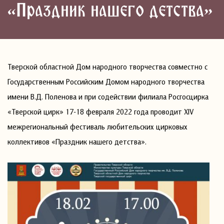
«Праздник нашего детства»
Тверской областной Дом народного творчества совместно с
Государственным Российским Домом народного творчества
имени В.Д. Поленова и при содействии филиала Росгосцирка
«Тверской цирк» 17-18 февраля 2022 года проводит XIV
межрегиональный фестиваль любительских цирковых
коллективов «Праздник нашего детства».