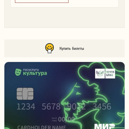
Купить билеты