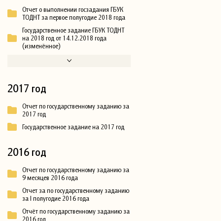
Отчет о выполнении госзадания ГБУК
ТОДНТ за первое полугодие 2018 года
Государственное задание ГБУК ТОДНТ
на 2018 год от 14.12.2018 года
(изменённое)
2017 год
Отчет по государственному заданию за
2017 год
Государственное задание на 2017 год
2016 год
Отчет по государственному заданию за
9 месяцев 2016 года
Отчет за по государственному заданию
за I полугодие 2016 года
Отчёт по государственному заданию за
2016 год