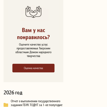
2026 год
Отчет о выполнении государственного
задания ГБУК ТОДНТ за 1-ое полугодие