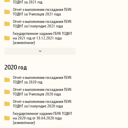
ТОДНТ за 2021 год
Отчет о выполнении госзадания ГБУК
ТОДНТ за 9 месяцев 2021 года
Отчет о выполнении госзадания ГБУК
ТОДНТ за I полугодие 2021 года
Государственное задание ГБУК ТОДНТ
на 2021 год от 13.12.2021 года
(изменённое)
2020 год
Отчет о выполнении госзадания ГБУК
ТОДНТ за 2020 год
Отчет о выполнении госзадания ГБУК
ТОДНТ за 9 месяцев 2020 года
Отчет о выполнении госзадания ГБУК
ТОДНТ за I полугодие 2020 года
Государственное задание ГБУК ТОДНТ
на 2020 год от 30.04.2020 года
(изменённое)