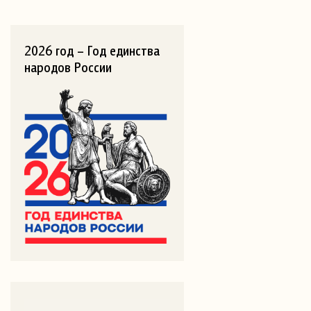
2026 год – Год единства
народов России