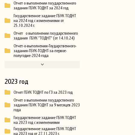
Отчет о выполнении государственного
задания ГБУК ТОДНТ за 2024 год
Государственное задание ГБУК ТОДНТ
на 2024 год с изменениями от
25.10.2024 г.
Отчет о выполнении государственного
задания ГБУК "ТОДНТ" (от 14.10.24)
Отчет-о-выполнении-Гоударственного-
задания-ГБУК-ТОДНТ-за-первое-
полугодие-2024-года
2023 год
Отчет ГБУК ТОДНТ по ГЗ за 2023 год
Отчет о выполнении государственого
задания ГБУК ТОДНТ за 9 месяцев 2023
года
Государственное задание ГБУК ТОДНТ
на 2023 год с изменениями
Государственное задание ГБУК ТОДНТ
на 2023 год от 27.11.2023 г.