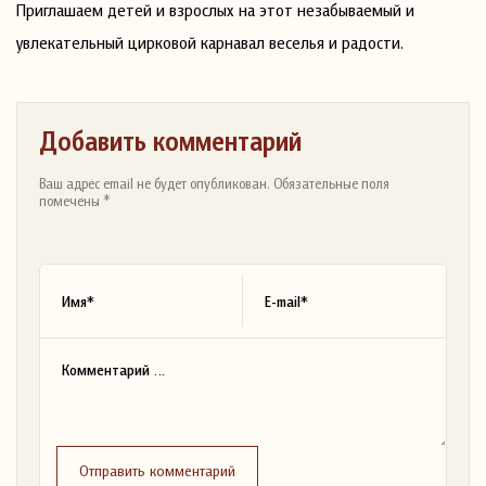
Приглашаем детей и взрослых на этот незабываемый и
увлекательный цирковой карнавал веселья и радости.
Добавить комментарий
Ваш адрес email не будет опубликован. Обязательные поля
помечены *
Отправить комментарий