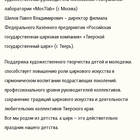
лаборатории «MosTlab» (г. Москва)
Шилов Павел Владимирович – директор филиала
Федерального Казённого предприятия «Российская
государственная цирковая компания» «Тверской
государственный цирк» (г. Тверь).
Поддержка художественного творчества детей и молодежи,
способствует повышению роли циркового искусства в
гармоническом воспитании подрастающих поколений,
профессионального уровня руководителей коллективов,
сохранению традиций циркового искусства и деятельности
любительских коллективов Тверского края.
Все мы родом из детства, а цирк – это действительно
праздник нашего детства.