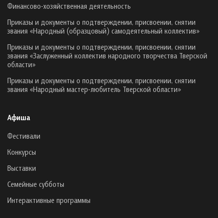
Финансово-хозяйственная деятельность
Приказы и документы о подтверждении, присвоении, снятии
звания «Народный (образцовый) самодеятельный коллектив»
Приказы и документы о подтверждении, присвоении, снятии
звания «Заслуженный коллектив народного творчества Тверской
области»
Приказы и документы о подтверждении, присвоении, снятии
звания «Народный мастер-любитель Тверской области»
Афиша
Фестивали
Конкурсы
Выставки
Семейные субботы
Интерактивные программы