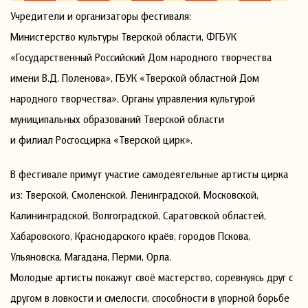
Учредители и организаторы фестиваля:
Министерство культуры Тверской области, ФГБУК
«Государственный Российский Дом народного творчества
имени В.Д. Поленова», ГБУК «Тверской областной Дом
народного творчества», Органы управления культурой
муниципальных образований Тверской области
и филиал Росгосцирка «Тверской цирк».
В фестивале примут участие самодеятельные артисты цирка
из: Тверской, Смоленской, Ленинградской, Московской,
Калининградской, Волгоградской, Саратовской областей,
Хабаровского, Краснодарского краёв, городов Пскова,
Ульяновска, Магадана, Перми, Орла.
Молодые артисты покажут своё мастерство, соревнуясь друг с
другом в ловкости и смелости, способности в упорной борьбе