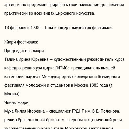
артистично продемонстрировать свои наивысшие достижения
практически во всех видах циркового искусства.
18 февраля в 17.00 – Гала-концерт лауреатов фестиваля.
Жюри фестиваля:
Председатель жюри:
Талина Ирина Юрьевна — художественный руководитель курса
кафедры режиссура цирка ГИТИСа, преподаватель высшей
категории, лауреат Международных конкурсов и Всемирного
фестиваля молодежи и студентов в Москве 1985 года (г.
Москва)
Члены жюри:
Муха Лилия Игоревна – специалист ГРДНТ им. В.Д. Поленова,
режиссёр, педагог актёрского мастерства и сценической речи,
художественный руководитель Московской театральной