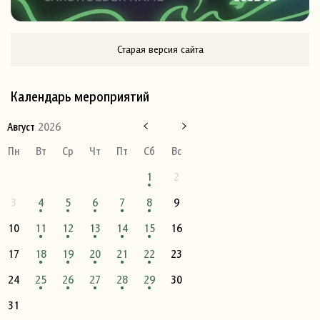
Старая версия сайта
Календарь мероприятий
Август
2026
Пн
Вт
Ср
Чт
Пт
Сб
Вс
1
2
3
4
5
6
7
8
9
10
11
12
13
14
15
16
17
18
19
20
21
22
23
24
25
26
27
28
29
30
31