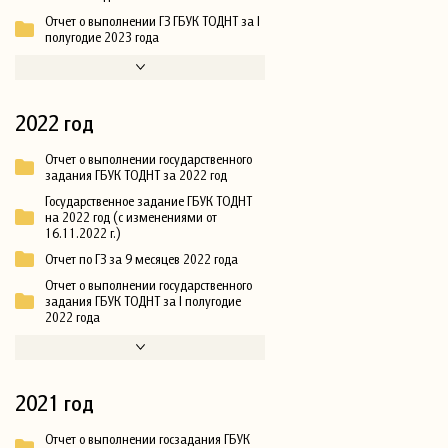
Отчет о выполнении ГЗ ГБУК ТОДНТ за I
полугодие 2023 года
2022 год
Отчет о выполнении государственного
задания ГБУК ТОДНТ за 2022 год
Государственное задание ГБУК ТОДНТ
на 2022 год (с изменениями от
16.11.2022 г.)
Отчет по ГЗ за 9 месяцев 2022 года
Отчет о выполнении государственного
задания ГБУК ТОДНТ за I полугодие
2022 года
2021 год
Отчет о выполнении госзадания ГБУК