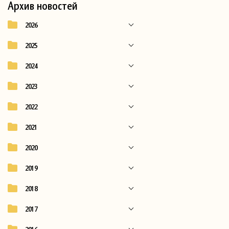
Архив новостей
2026
2025
2024
2023
2022
2021
2020
2019
2018
2017