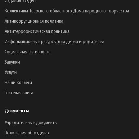
Издания ТОДНТ
Коллективы Тверского областного Дома народного творчества
Антикоррупционная политика
Антитеррористическая политика
Информационные ресурсы для детей и родителей
Социальная активность
Закупки
Услуги
Наши коллеги
Гостевая книга
Документы
Учредительные документы
Положения об отделах