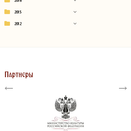
2016
2015
2012
Партнеры
Previous
Next