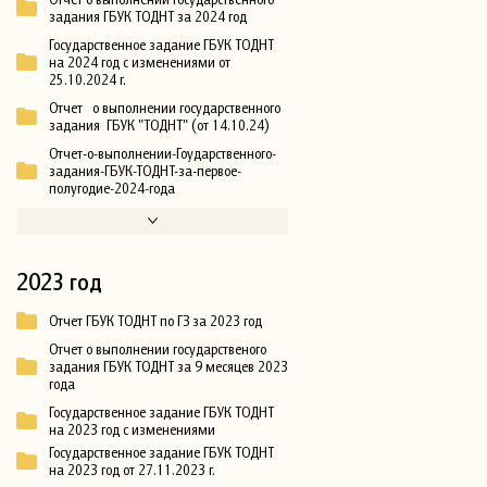
задания ГБУК ТОДНТ за 2024 год
Государственное задание ГБУК ТОДНТ
на 2024 год с изменениями от
25.10.2024 г.
Отчет о выполнении государственного
задания ГБУК "ТОДНТ" (от 14.10.24)
Отчет-о-выполнении-Гоударственного-
задания-ГБУК-ТОДНТ-за-первое-
полугодие-2024-года
2023 год
Отчет ГБУК ТОДНТ по ГЗ за 2023 год
Отчет о выполнении государственого
задания ГБУК ТОДНТ за 9 месяцев 2023
года
Государственное задание ГБУК ТОДНТ
на 2023 год с изменениями
Государственное задание ГБУК ТОДНТ
на 2023 год от 27.11.2023 г.