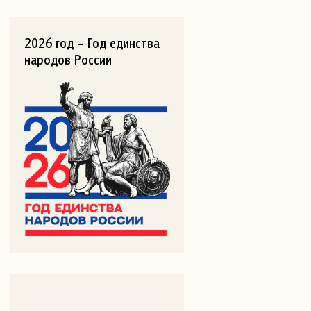
2026 год – Год единства
народов России