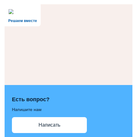
Решаем вместе
Есть вопрос?
Напишите нам
Написать