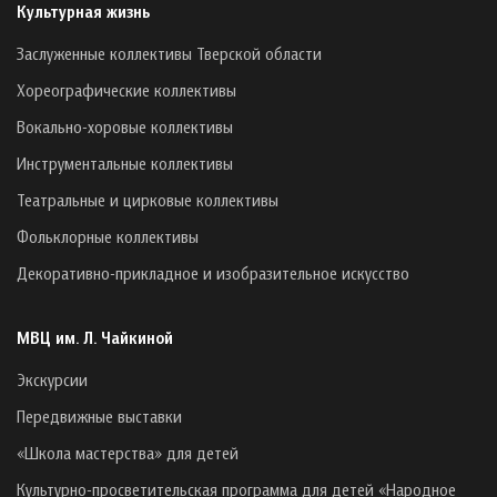
Культурная жизнь
Заслуженные коллективы Тверской области
Хореографические коллективы
Вокально-хоровые коллективы
Инструментальные коллективы
Театральные и цирковые коллективы
Фольклорные коллективы
Декоративно-прикладное и изобразительное искусство
МВЦ им. Л. Чайкиной
Экскурсии
Передвижные выставки
«Школа мастерства» для детей
Культурно-просветительская программа для детей «Народное