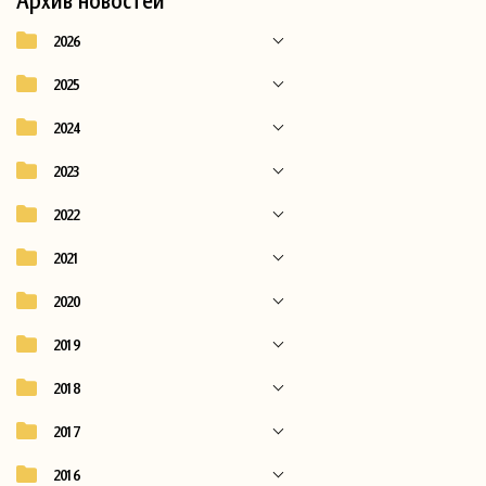
2026
2025
2024
2023
2022
2021
2020
2019
2018
2017
2016