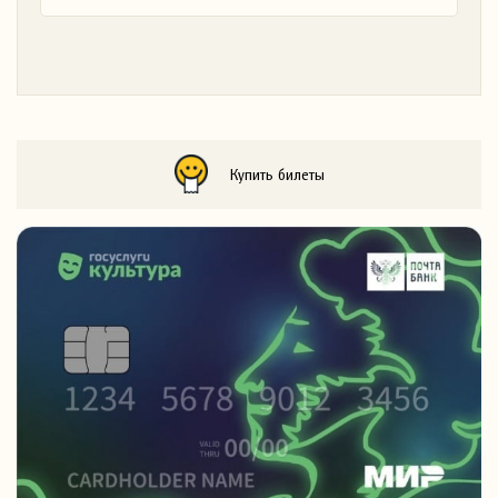
Купить билеты