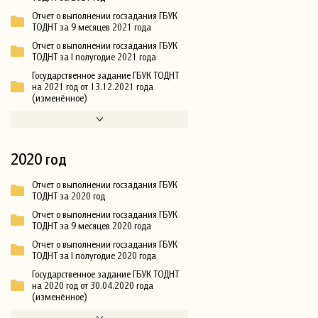
Отчет о выполнении госзадания ГБУК
ТОДНТ за 9 месяцев 2021 года
Отчет о выполнении госзадания ГБУК
ТОДНТ за I полугодие 2021 года
Государственное задание ГБУК ТОДНТ
на 2021 год от 13.12.2021 года
(изменённое)
2020 год
Отчет о выполнении госзадания ГБУК
ТОДНТ за 2020 год
Отчет о выполнении госзадания ГБУК
ТОДНТ за 9 месяцев 2020 года
Отчет о выполнении госзадания ГБУК
ТОДНТ за I полугодие 2020 года
Государственное задание ГБУК ТОДНТ
на 2020 год от 30.04.2020 года
(изменённое)