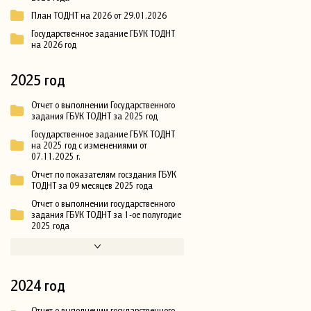
План ТОДНТ на 2026 от 29.01.2026
Государственное задание ГБУК ТОДНТ
на 2026 год
2025 год
Отчет о выполнении Государственного
задания ГБУК ТОДНТ за 2025 год
Государственное задание ГБУК ТОДНТ
на 2025 год с изменениями от
07.11.2025 г.
Отчет по показателям госздания ГБУК
ТОДНТ за 09 месяцев 2025 года
Отчет о выполнении государственного
задания ГБУК ТОДНТ за 1-ое полугодие
2025 года
2024 год
Отчет о выполнении государственного