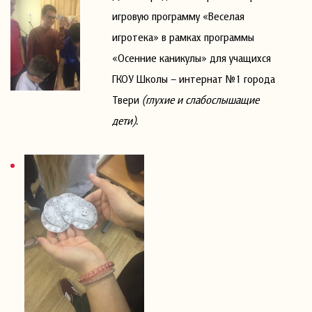
игровую программу «Веселая
игротека» в рамках программы
«Осенние каникулы» для учащихся
ГКОУ Школы – интернат №1 города
Твери
(глухие и слабослышащие
дети).