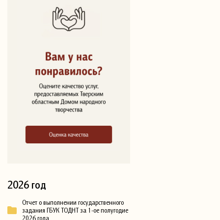
2026 год
Отчет о выполнении государственного
задания ГБУК ТОДНТ за 1-ое полугодие
2026 года