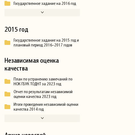
Государственное задание на 2016 год
2015 год
Государственное задание на 2015 год и
плановый период 2016–2017 годов
Независимая оценка
качества
План по устранению замечаний по
НОК ГБУК ТОДНТ за 2023 год
Отчет по результатам независимой
оценки качества 2023 год
Итоги проведения независимой оценки
качества 2014 год
Архив новостей