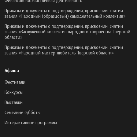
Финансово-хозяйственная деятельность
Приказы и документы о подтверждении, присвоении, снятии
звания «Народный (образцовый) самодеятельный коллектив»
Приказы и документы о подтверждении, присвоении, снятии
звания «Заслуженный коллектив народного творчества Тверской
области»
Приказы и документы о подтверждении, присвоении, снятии
звания «Народный мастер-любитель Тверской области»
Афиша
Фестивали
Конкурсы
Выставки
Семейные субботы
Интерактивные программы