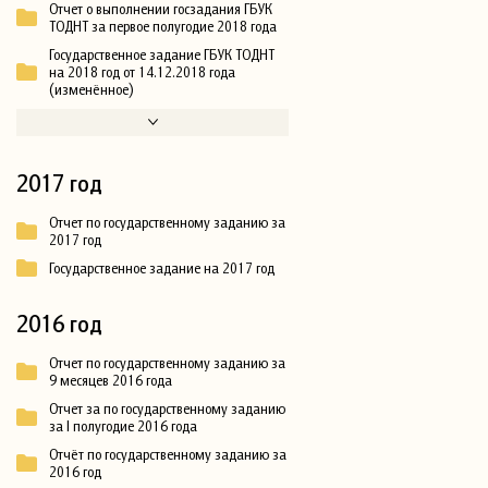
Отчет о выполнении госзадания ГБУК
ТОДНТ за первое полугодие 2018 года
Государственное задание ГБУК ТОДНТ
на 2018 год от 14.12.2018 года
(изменённое)
2017 год
Отчет по государственному заданию за
2017 год
Государственное задание на 2017 год
2016 год
Отчет по государственному заданию за
9 месяцев 2016 года
Отчет за по государственному заданию
за I полугодие 2016 года
Отчёт по государственному заданию за
2016 год