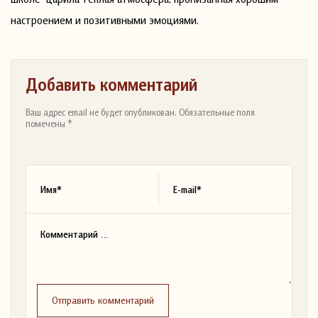
настроением и позитивными эмоциями.
Добавить комментарий
Ваш адрес email не будет опубликован. Обязательные поля
помечены *
Отправить комментарий