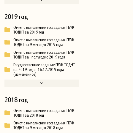
2019 год
Отчет о выполнении госзадания ГБУК
ТОДНТ за 2019 год
Отчет о выполнении госзадания ГБУК
ТОДНТ за 9 месяцев 2019 года
Отчет о выполнении госзадания ГБУК
ТОДНТ за I полугодие 2019 года
Государственное задание ГБУК ТОДНТ
на 2019 год от 16.12.2019 года
(изменённое)
2018 год
Отчет о выполнении госзадания ГБУК
ТОДНТ за 2018 год
Отчет о выполнении госзадания ГБУК
ТОДНТ за 9 месяцев 2018 года