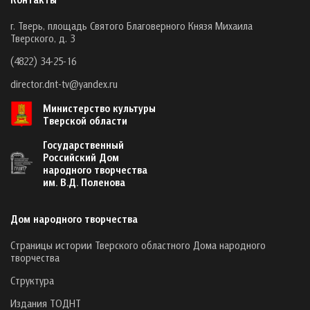
г. Тверь, площадь Святого Благоверного Князя Михаила
Тверского, д. 3
(4822) 34-25-16
director.dnt-tv@yandex.ru
Министерство культуры
Тверской области
Государственный
Российский Дом
народного творчества
им. В.Д. Поленова
Дом народного творчества
Страницы истории Тверского областного Дома народного
творчества
Структура
Издания ТОДНТ