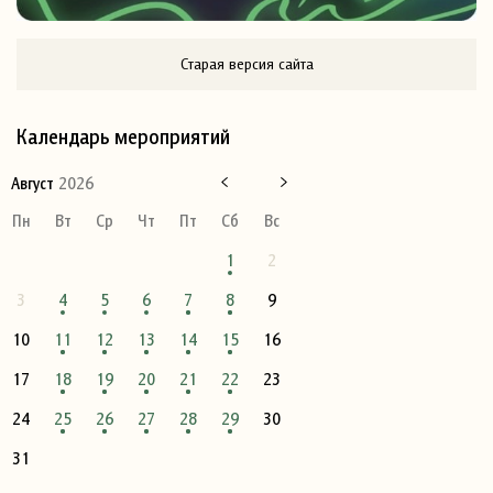
Старая версия сайта
Календарь мероприятий
Август
2026
Пн
Вт
Ср
Чт
Пт
Сб
Вс
1
2
3
4
5
6
7
8
9
10
11
12
13
14
15
16
17
18
19
20
21
22
23
24
25
26
27
28
29
30
31