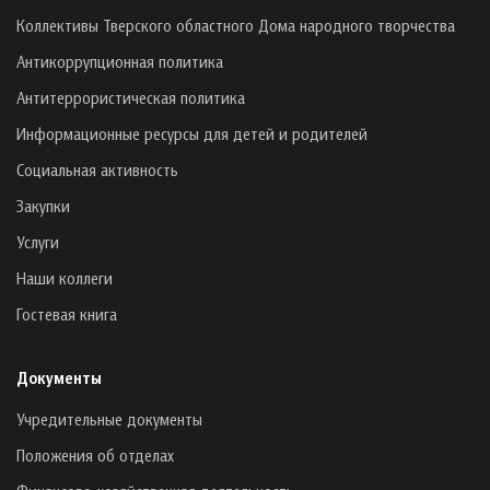
Коллективы Тверского областного Дома народного творчества
Антикоррупционная политика
Антитеррористическая политика
Информационные ресурсы для детей и родителей
Социальная активность
Закупки
Услуги
Наши коллеги
Гостевая книга
Документы
Учредительные документы
Положения об отделах