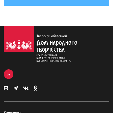
0+
Контакты