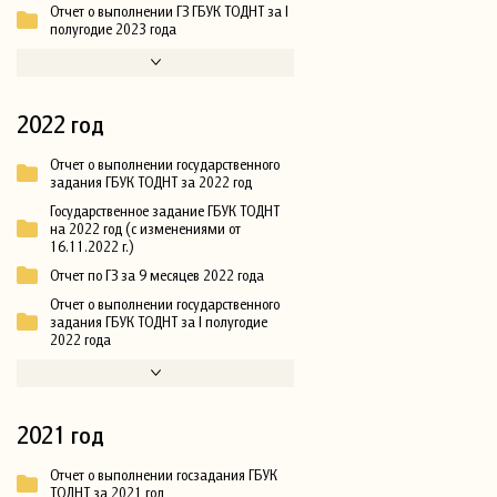
Отчет о выполнении ГЗ ГБУК ТОДНТ за I
полугодие 2023 года
2022 год
Отчет о выполнении государственного
задания ГБУК ТОДНТ за 2022 год
Государственное задание ГБУК ТОДНТ
на 2022 год (с изменениями от
16.11.2022 г.)
Отчет по ГЗ за 9 месяцев 2022 года
Отчет о выполнении государственного
задания ГБУК ТОДНТ за I полугодие
2022 года
2021 год
Отчет о выполнении госзадания ГБУК
ТОДНТ за 2021 год