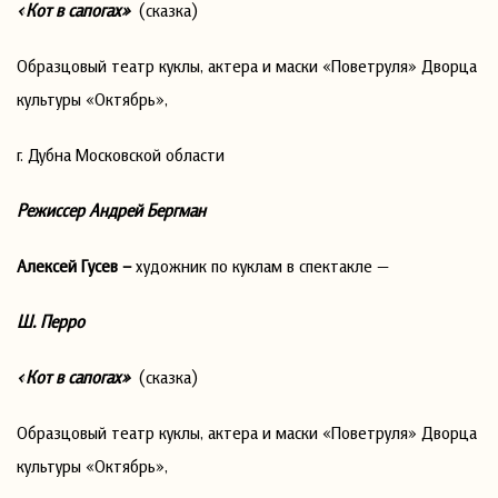
«Кот в сапогах»
(сказка)
Образцовый театр куклы, актера и маски «Поветруля» Дворца
культуры «Октябрь»,
г. Дубна Московской области
Режиссер Андрей Бергман
Алексей Гусев –
художник по куклам в спектакле —
Ш. Перро
«Кот в сапогах»
(сказка)
Образцовый театр куклы, актера и маски «Поветруля» Дворца
культуры «Октябрь»,