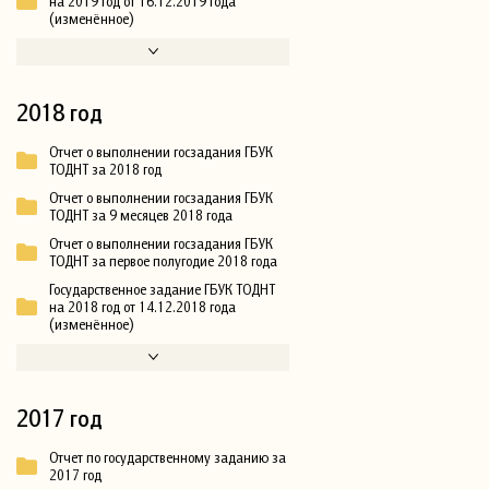
на 2019 год от 16.12.2019 года
(изменённое)
2018 год
Отчет о выполнении госзадания ГБУК
ТОДНТ за 2018 год
Отчет о выполнении госзадания ГБУК
ТОДНТ за 9 месяцев 2018 года
Отчет о выполнении госзадания ГБУК
ТОДНТ за первое полугодие 2018 года
Государственное задание ГБУК ТОДНТ
на 2018 год от 14.12.2018 года
(изменённое)
2017 год
Отчет по государственному заданию за
2017 год