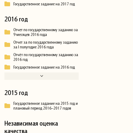
Государственное задание на 2017 год
2016 год
Отчет по государственному заданию за
9 месяцев 2016 года
Отчет за по государственному заданию
за I полугодие 2016 года
Отчёт по государственному заданию за
2016 год
Государственное задание на 2016 год
2015 год
Государственное задание на 2015 год и
плановый период 2016–2017 годов
Независимая оценка
качества