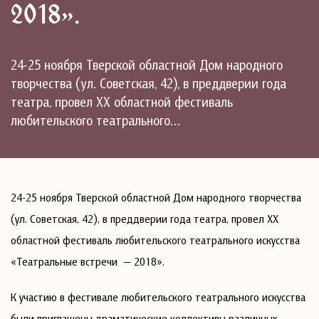
2018».
24-25 ноября Тверской областной Дом народного
творчества (ул. Советская, 42), в преддверии года
театра, провел XX областной фестиваль
любительского театрального…
24-25 ноября Тверской областной Дом народного творчества
(ул. Советская, 42), в преддверии года театра, провел XX
областной фестиваль любительского театрального искусства
«Театральные встречи — 2018».
К участию в фестивале любительского театрального искусства
были приглашены драматические коллективы различных