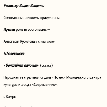
Режиссер Вадим Ващенко
Специальные дипломы присуждены:
Лучшая роль второго плана —
Анастасия Курилова
в спектакле-
Н.Голованова
«Волшебная палочка»
(сказка)
Народная театральная студия «Нюанс» Молодежного центра
культуры и досуга «Современник»,
г. Кимры