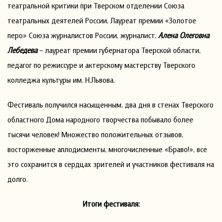
театральной критики при Тверском отделении Союза
театральных деятелей России, Лауреат премии «Золотое
перо» Союза журналистов России, журналист,
Алена Олеговна
Лебедева
– лауреат премии губернатора Тверской области,
педагог по режиссуре и актерскому мастерству Тверского
колледжа культуры им. Н.Львова.
Фестиваль получился насыщенным, два дня в стенах Тверского
областного Дома народного творчества побывало более
тысячи человек! Множество положительных отзывов,
восторженные аплодисменты, многочисленные «Браво!», все
это сохранится в сердцах зрителей и участников фестиваля на
долго.
Итоги фестиваля: