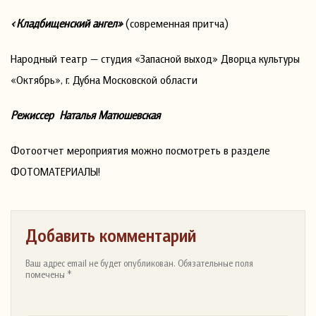
«Кладбищенский ангел»
(современная притча)
Народный театр — студия «Запасной выход» Дворца культуры
«Октябрь», г. Дубна Московской области
Режиссер Наталья Матюшевская
Фотоотчет мероприятия можно посмотреть в разделе
ФОТОМАТЕРИАЛЫ!
Добавить комментарий
Ваш адрес email не будет опубликован. Обязательные поля
помечены *