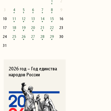
1
2
3
4
5
6
7
8
9
10
11
12
13
14
15
16
17
18
19
20
21
22
23
24
25
26
27
28
29
30
31
2026 год – Год единства
народов России