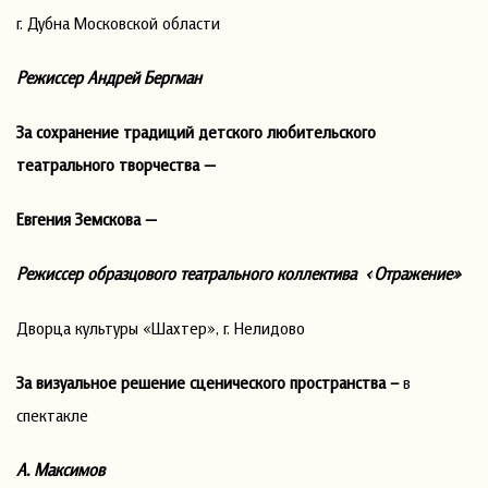
г. Дубна Московской области
Режиссер Андрей Бергман
За сохранение традиций детского любительского
театрального творчества —
Евгения Земскова —
Режиссер образцового театрального коллектива «Отражение»
Дворца культуры «Шахтер», г. Нелидово
За визуальное решение сценического пространства –
в
спектакле
А. Максимов