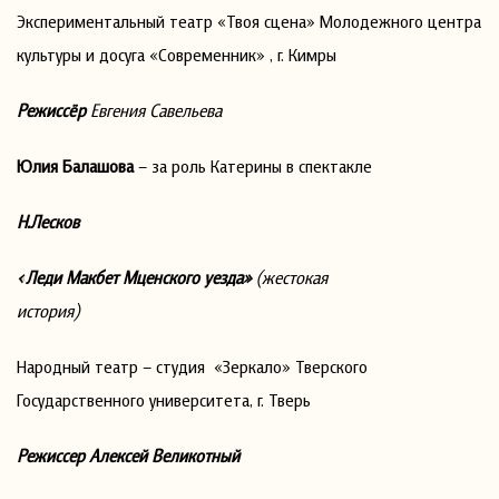
Экспериментальный театр «Твоя сцена» Молодежного центра
культуры и досуга «Современник» , г. Кимры
Режиссёр
Евгения Савельева
Юлия Балашова
– за роль Катерины в спектакле
Н.Лесков
«Леди Макбет Мценского уезда»
(жестокая
история)
Народный театр – студия «Зеркало» Тверского
Государственного университета, г. Тверь
Режиссер Алексей Великотный