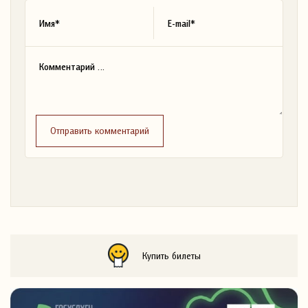
Отправить комментарий
Купить билеты