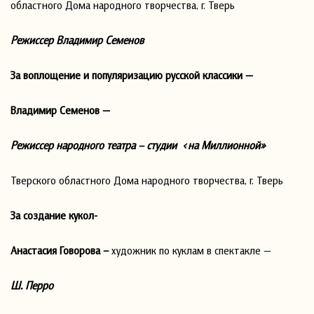
областного Дома народного творчества, г. Тверь
Режиссер Владимир Семенов
За воплощение и популяризацию русской классики —
Владимир Семенов —
Режиссер народного театра – студии «на Миллионной»
Тверского областного Дома народного творчества, г. Тверь
За создание кукол-
Анастасия Говорова –
художник по куклам в спектакле —
Ш. Перро