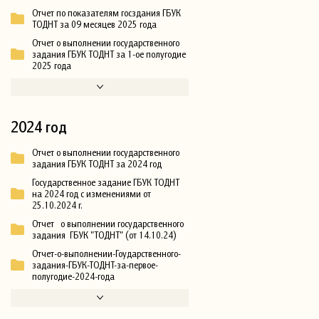
Отчет по показателям госздания ГБУК
ТОДНТ за 09 месяцев 2025 года
Отчет о выполнении государственного
задания ГБУК ТОДНТ за 1-ое полугодие
2025 года
2024 год
Отчет о выполнении государственного
задания ГБУК ТОДНТ за 2024 год
Государственное задание ГБУК ТОДНТ
на 2024 год с изменениями от
25.10.2024 г.
Отчет о выполнении государственного
задания ГБУК "ТОДНТ" (от 14.10.24)
Отчет-о-выполнении-Гоударственного-
задания-ГБУК-ТОДНТ-за-первое-
полугодие-2024-года