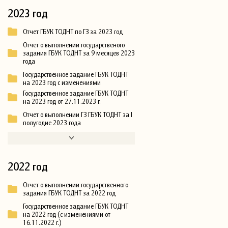
2023 год
Отчет ГБУК ТОДНТ по ГЗ за 2023 год
Отчет о выполнении государственого
задания ГБУК ТОДНТ за 9 месяцев 2023
года
Государственное задание ГБУК ТОДНТ
на 2023 год с изменениями
Государственное задание ГБУК ТОДНТ
на 2023 год от 27.11.2023 г.
Отчет о выполнении ГЗ ГБУК ТОДНТ за I
полугодие 2023 года
2022 год
Отчет о выполнении государственного
задания ГБУК ТОДНТ за 2022 год
Государственное задание ГБУК ТОДНТ
на 2022 год (с изменениями от
16.11.2022 г.)