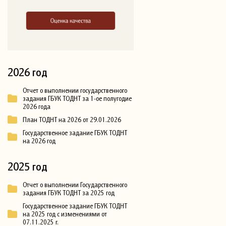
2026 год
Отчет о выполнении государственного
задания ГБУК ТОДНТ за 1-ое полугодие
2026 года
План ТОДНТ на 2026 от 29.01.2026
Государственное задание ГБУК ТОДНТ
на 2026 год
2025 год
Отчет о выполнении Государственного
задания ГБУК ТОДНТ за 2025 год
Государственное задание ГБУК ТОДНТ
на 2025 год с изменениями от
07.11.2025 г.