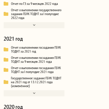
Отчет по ГЗ за 9 месяцев 2022 года
Отчет о выполнении государственного
задания ГБУК ТОДНТ за I полугодие
2022 года
2021 год
Отчет о выполнении госзадания ГБУК
ТОДНТ за 2021 год
Отчет о выполнении госзадания ГБУК
ТОДНТ за 9 месяцев 2021 года
Отчет о выполнении госзадания ГБУК
ТОДНТ за I полугодие 2021 года
Государственное задание ГБУК ТОДНТ
на 2021 год от 13.12.2021 года
(изменённое)
2020 год