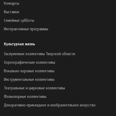
Конкурсы
Выставки
Семейные субботы
Интерактивные программы
Культурная жизнь
Заслуженные коллективы Тверской области
Хореографические коллективы
Вокально-хоровые коллективы
Инструментальные коллективы
Театральные и цирковые коллективы
Фольклорные коллективы
Декоративно-прикладное и изобразительное искусство