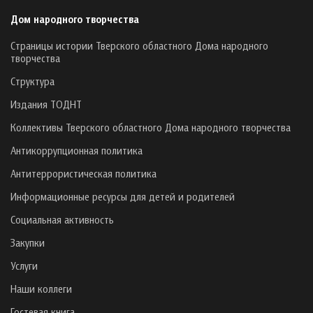
Дом народного творчества
Страницы истории Тверского областного Дома народного
творчества
Структура
Издания ТОДНТ
Коллективы Тверского областного Дома народного творчества
Антикоррупционная политика
Антитеррористическая политика
Информационные ресурсы для детей и родителей
Социальная активность
Закупки
Услуги
Наши коллеги
Гостевая книга