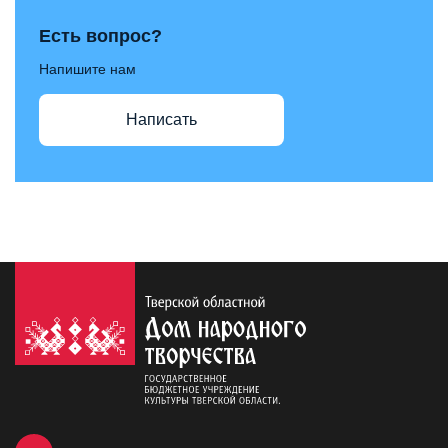
Есть вопрос?
Напишите нам
Написать