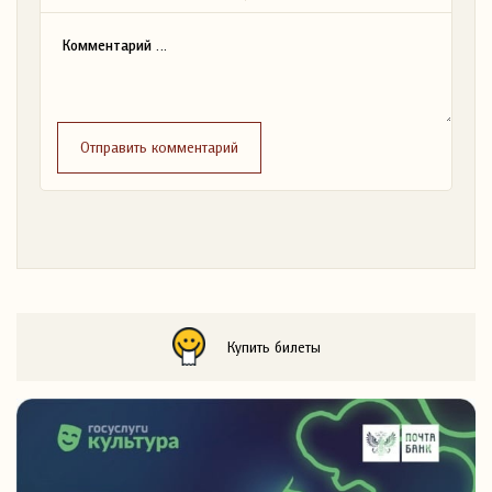
Отправить комментарий
Купить билеты