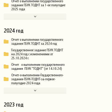
Отчет о выполнении государственного
задания ГБУК ТОДНТ за 1-ое полугодие
2025 года
2024 год
Отчет о выполнении государственного
задания ГБУК ТОДНТ за 2024 год
Государственное задание ГБУК ТОДНТ
на 2024 год с изменениями от
25.10.2024 г.
Отчет о выполнении государственного
задания ГБУК "ТОДНТ" (от 14.10.24)
Отчет-о-выполнении-Гоударственного-
задания-ГБУК-ТОДНТ-за-первое-
полугодие-2024-года
2023 год