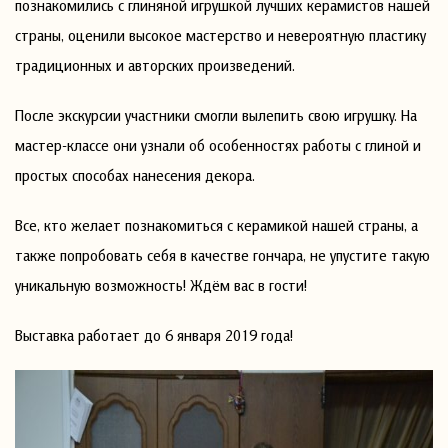
познакомились с глиняной игрушкой лучших керамистов нашей
страны, оценили высокое мастерство и невероятную пластику
традиционных и авторских произведений.
После экскурсии участники смогли вылепить свою игрушку. На
мастер-классе они узнали об особенностях работы с глиной и
простых способах нанесения декора.
Все, кто желает познакомиться с керамикой нашей страны, а
также попробовать себя в качестве гончара, не упустите такую
уникальную возможность! Ждём вас в гости!
Выставка работает до 6 января 2019 года!