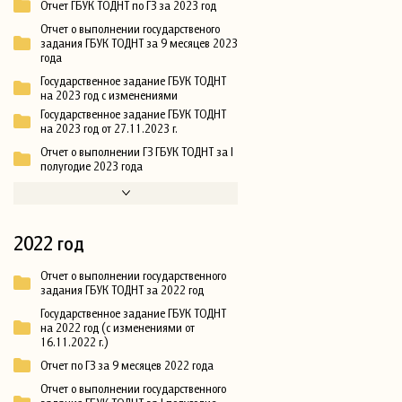
Отчет ГБУК ТОДНТ по ГЗ за 2023 год
Отчет о выполнении государственого
задания ГБУК ТОДНТ за 9 месяцев 2023
года
Государственное задание ГБУК ТОДНТ
на 2023 год с изменениями
Государственное задание ГБУК ТОДНТ
на 2023 год от 27.11.2023 г.
Отчет о выполнении ГЗ ГБУК ТОДНТ за I
полугодие 2023 года
2022 год
Отчет о выполнении государственного
задания ГБУК ТОДНТ за 2022 год
Государственное задание ГБУК ТОДНТ
на 2022 год (с изменениями от
16.11.2022 г.)
Отчет по ГЗ за 9 месяцев 2022 года
Отчет о выполнении государственного