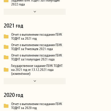
задания ГБУК ТОДНТ за I полугодие
2022 года
2021 год
Отчет о выполнении госзадания ГБУК
ТОДНТ за 2021 год
Отчет о выполнении госзадания ГБУК
ТОДНТ за 9 месяцев 2021 года
Отчет о выполнении госзадания ГБУК
ТОДНТ за I полугодие 2021 года
Государственное задание ГБУК ТОДНТ
на 2021 год от 13.12.2021 года
(изменённое)
2020 год
Отчет о выполнении госзадания ГБУК
ТОДНТ за 2020 год