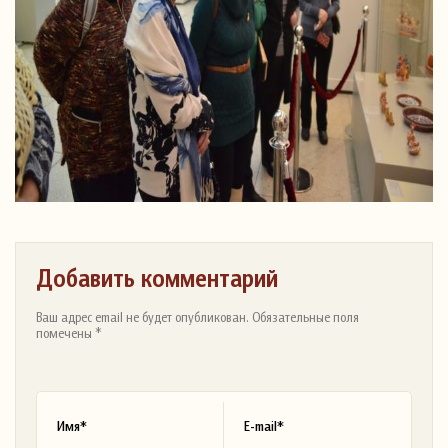
Добавить комментарий
Ваш адрес email не будет опубликован. Обязательные поля
помечены *