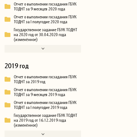
Отчет о выполнении госзадания ГБУК
ТОДНТ за 9 месяцев 2020 года
Отчет о выполнении госзадания ГБУК
ТОДНТ за I полугодие 2020 года
Государственное задание ГБУК ТОДНТ
на 2020 год от 30.04.2020 года
(изменённое)
2019 год
Отчет о выполнении госзадания ГБУК
ТОДНТ за 2019 год
Отчет о выполнении госзадания ГБУК
ТОДНТ за 9 месяцев 2019 года
Отчет о выполнении госзадания ГБУК
ТОДНТ за I полугодие 2019 года
Государственное задание ГБУК ТОДНТ
на 2019 год от 16.12.2019 года
(изменённое)