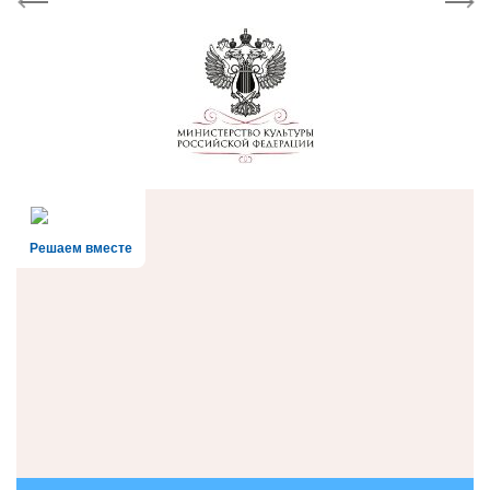
Previous
Next
Решаем вместе