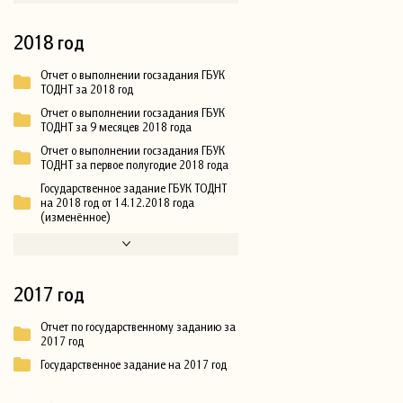
2018 год
Отчет о выполнении госзадания ГБУК
ТОДНТ за 2018 год
Отчет о выполнении госзадания ГБУК
ТОДНТ за 9 месяцев 2018 года
Отчет о выполнении госзадания ГБУК
ТОДНТ за первое полугодие 2018 года
Государственное задание ГБУК ТОДНТ
на 2018 год от 14.12.2018 года
(изменённое)
2017 год
Отчет по государственному заданию за
2017 год
Государственное задание на 2017 год