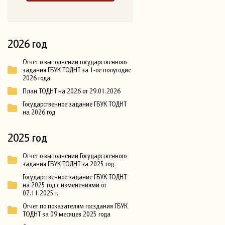
2026 год
Отчет о выполнении государственного
задания ГБУК ТОДНТ за 1-ое полугодие
2026 года
План ТОДНТ на 2026 от 29.01.2026
Государственное задание ГБУК ТОДНТ
на 2026 год
2025 год
Отчет о выполнении Государственного
задания ГБУК ТОДНТ за 2025 год
Государственное задание ГБУК ТОДНТ
на 2025 год с изменениями от
07.11.2025 г.
Отчет по показателям госздания ГБУК
ТОДНТ за 09 месяцев 2025 года