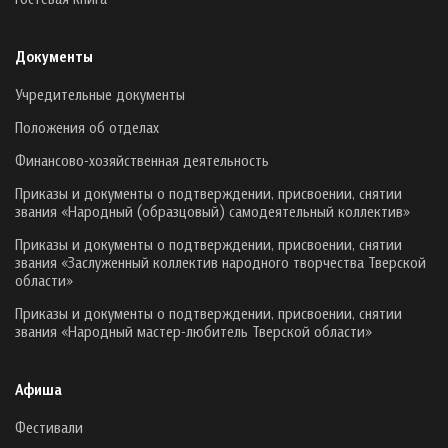
Документы
Учредительные документы
Положения об отделах
Финансово-хозяйственная деятельность
Приказы и документы о подтверждении, присвоении, снятии
звания «Народный (образцовый) самодеятельный коллектив»
Приказы и документы о подтверждении, присвоении, снятии
звания «Заслуженный коллектив народного творчества Тверской
области»
Приказы и документы о подтверждении, присвоении, снятии
звания «Народный мастер-любитель Тверской области»
Афиша
Фестивали