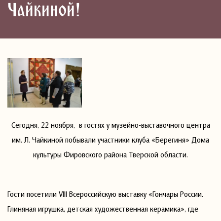
Чайкиной!
Сегодня, 22 ноября, в гостях у музейно-выставочного центра
им. Л. Чайкиной побывали участники клуба «Берегиня» Дома
культуры Фировского района Тверской области.
Гости посетили VIII Всероссийскую выставку «Гончары России.
Глиняная игрушка, детская художественная керамика», где