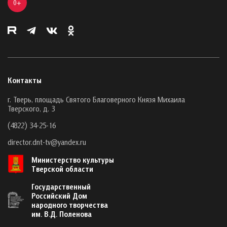
0+
Контакты
г. Тверь, площадь Святого Благоверного Князя Михаила
Тверского, д. 3
(4822) 34-25-16
director.dnt-tv@yandex.ru
Министерство культуры
Тверской области
Государственный
Российский Дом
народного творчества
им. В.Д. Поленова