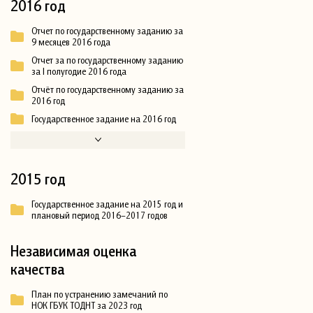
2016 год
Отчет по государственному заданию за
9 месяцев 2016 года
Отчет за по государственному заданию
за I полугодие 2016 года
Отчёт по государственному заданию за
2016 год
Государственное задание на 2016 год
2015 год
Государственное задание на 2015 год и
плановый период 2016–2017 годов
Независимая оценка
качества
План по устранению замечаний по
НОК ГБУК ТОДНТ за 2023 год