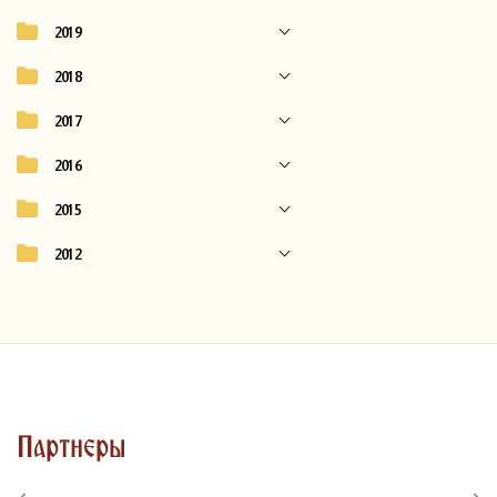
2019
2018
2017
2016
2015
2012
Партнеры