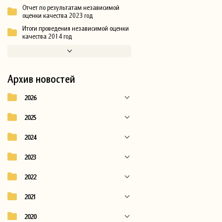
Отчет по результатам независимой
оценки качества 2023 год
Итоги проведения независимой оценки
качества 2014 год
Архив новостей
2026
2025
2024
2023
2022
2021
2020