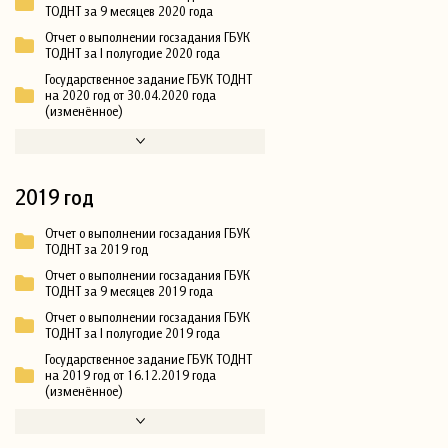
ТОДНТ за 9 месяцев 2020 года
Отчет о выполнении госзадания ГБУК
ТОДНТ за I полугодие 2020 года
Государственное задание ГБУК ТОДНТ
на 2020 год от 30.04.2020 года
(изменённое)
2019 год
Отчет о выполнении госзадания ГБУК
ТОДНТ за 2019 год
Отчет о выполнении госзадания ГБУК
ТОДНТ за 9 месяцев 2019 года
Отчет о выполнении госзадания ГБУК
ТОДНТ за I полугодие 2019 года
Государственное задание ГБУК ТОДНТ
на 2019 год от 16.12.2019 года
(изменённое)