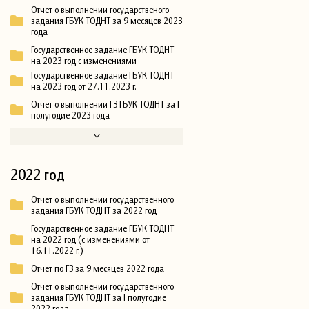
Отчет о выполнении государственого
задания ГБУК ТОДНТ за 9 месяцев 2023
года
Государственное задание ГБУК ТОДНТ
на 2023 год с изменениями
Государственное задание ГБУК ТОДНТ
на 2023 год от 27.11.2023 г.
Отчет о выполнении ГЗ ГБУК ТОДНТ за I
полугодие 2023 года
2022 год
Отчет о выполнении государственного
задания ГБУК ТОДНТ за 2022 год
Государственное задание ГБУК ТОДНТ
на 2022 год (с изменениями от
16.11.2022 г.)
Отчет по ГЗ за 9 месяцев 2022 года
Отчет о выполнении государственного
задания ГБУК ТОДНТ за I полугодие
2022 года