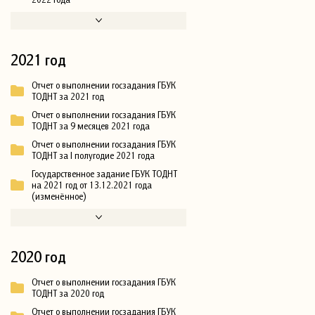
2021 год
Отчет о выполнении госзадания ГБУК
ТОДНТ за 2021 год
Отчет о выполнении госзадания ГБУК
ТОДНТ за 9 месяцев 2021 года
Отчет о выполнении госзадания ГБУК
ТОДНТ за I полугодие 2021 года
Государственное задание ГБУК ТОДНТ
на 2021 год от 13.12.2021 года
(изменённое)
2020 год
Отчет о выполнении госзадания ГБУК
ТОДНТ за 2020 год
Отчет о выполнении госзадания ГБУК