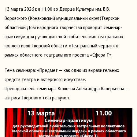
13 марта 2026 г. в 11.00 во Дворце Культуры им. В.В.
Воровского (Конаковский муниципальный округ)Тверской
областной Дом народного творчества проводит семинар-
практикум для руководителей любительских театральных
коллективов Тверской области «Театральный чердак» в
рамках областного театрального проекта «Сфера Т».
Тема семинара: «Предмет — как одно из выразительных
средств театра и актерского искусства».
Преподаватель семинара: Колючая Александра Валерьевна —
актриса Тверского театра кукол.