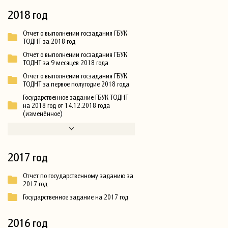
2018 год
Отчет о выполнении госзадания ГБУК
ТОДНТ за 2018 год
Отчет о выполнении госзадания ГБУК
ТОДНТ за 9 месяцев 2018 года
Отчет о выполнении госзадания ГБУК
ТОДНТ за первое полугодие 2018 года
Государственное задание ГБУК ТОДНТ
на 2018 год от 14.12.2018 года
(изменённое)
2017 год
Отчет по государственному заданию за
2017 год
Государственное задание на 2017 год
2016 год