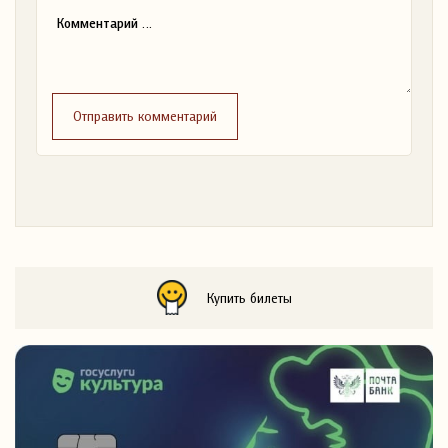
Отправить комментарий
Купить билеты