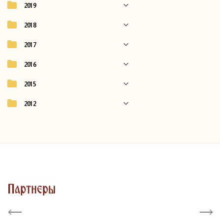
2019
2018
2017
2016
2015
2012
Партнеры
Previous
Next