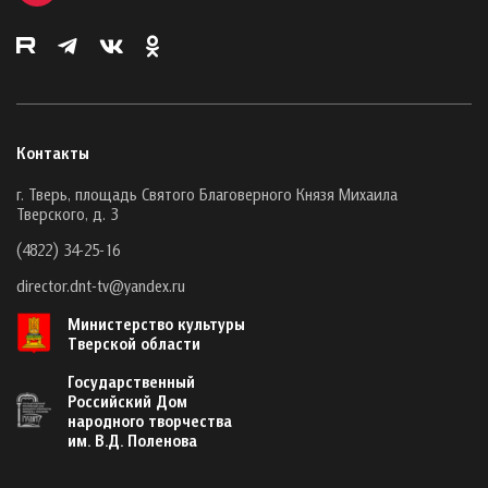
Контакты
г. Тверь, площадь Святого Благоверного Князя Михаила
Тверского, д. 3
(4822) 34-25-16
director.dnt-tv@yandex.ru
Министерство культуры
Тверской области
Государственный
Российский Дом
народного творчества
им. В.Д. Поленова