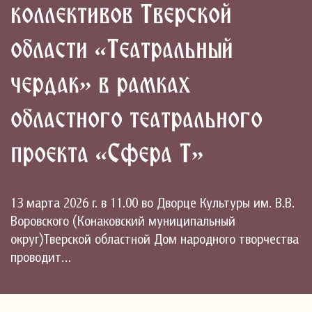
коллективов Тверской
области «Театральный
чердак» в рамках
областного театрального
проекта «Сфера Т»
13 марта 2026 г. в 11.00 во Дворце Культуры им. В.В.
Воровского (Конаковский муниципальный
округ)Тверской областной Дом народного творчества
проводит…