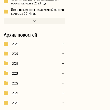
оценки качества 2023 год
Итоги проведения независимой оценки
качества 2014 год
Архив новостей
2026
2025
2024
2023
2022
2021
2020