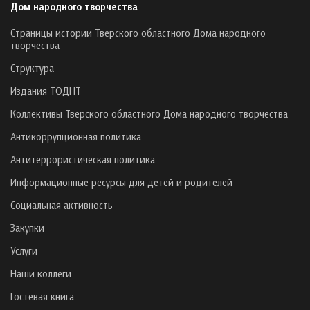
Дом народного творчества
Страницы истории Тверского областного Дома народного
творчества
Структура
Издания ТОДНТ
Коллективы Тверского областного Дома народного творчества
Антикоррупционная политика
Антитеррористическая политика
Информационные ресурсы для детей и родителей
Социальная активность
Закупки
Услуги
Наши коллеги
Гостевая книга