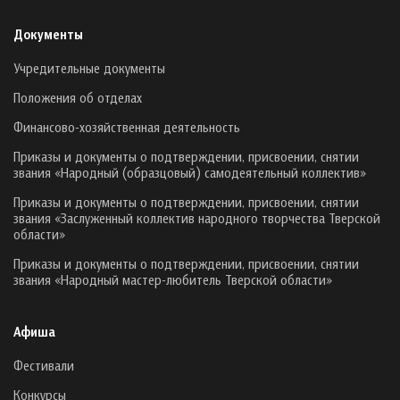
Документы
Учредительные документы
Положения об отделах
Финансово-хозяйственная деятельность
Приказы и документы о подтверждении, присвоении, снятии
звания «Народный (образцовый) самодеятельный коллектив»
Приказы и документы о подтверждении, присвоении, снятии
звания «Заслуженный коллектив народного творчества Тверской
области»
Приказы и документы о подтверждении, присвоении, снятии
звания «Народный мастер-любитель Тверской области»
Афиша
Фестивали
Конкурсы