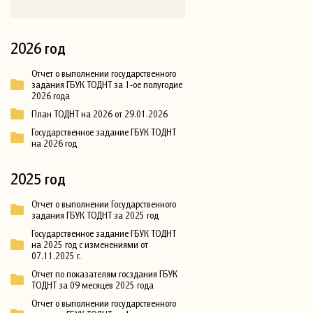
2026 год
Отчет о выполнении государственного
задания ГБУК ТОДНТ за 1-ое полугодие
2026 года
План ТОДНТ на 2026 от 29.01.2026
Государственное задание ГБУК ТОДНТ
на 2026 год
2025 год
Отчет о выполнении Государственного
задания ГБУК ТОДНТ за 2025 год
Государственное задание ГБУК ТОДНТ
на 2025 год с изменениями от
07.11.2025 г.
Отчет по показателям госздания ГБУК
ТОДНТ за 09 месяцев 2025 года
Отчет о выполнении государственного