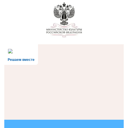
Решаем вместе