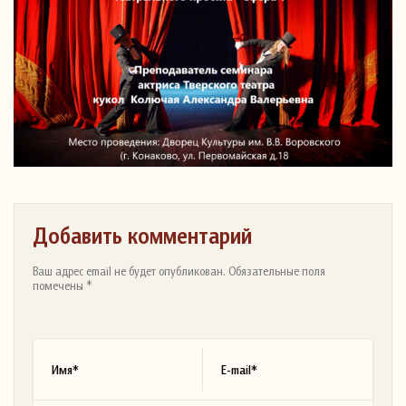
Добавить комментарий
Ваш адрес email не будет опубликован. Обязательные поля
помечены *