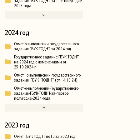
задания ГБУК ТОДНТ за 1-ое полугодие
2025 года
2024 год
Отчет о выполнении государственного
задания ГБУК ТОДНТ за 2024 год
Государственное задание ГБУК ТОДНТ
на 2024 год с изменениями от
25.10.2024 г.
Отчет о выполнении государственного
задания ГБУК "ТОДНТ" (от 14.10.24)
Отчет-о-выполнении-Гоударственного-
задания-ГБУК-ТОДНТ-за-первое-
полугодие-2024-года
2023 год
Отчет ГБУК ТОДНТ по ГЗ за 2023 год