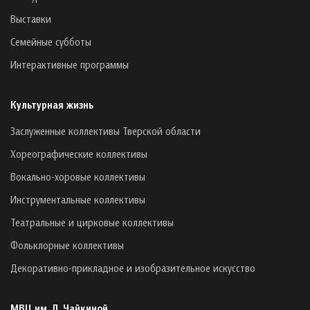
Выставки
Семейные субботы
Интерактивные программы
Культурная жизнь
Заслуженные коллективы Тверской области
Хореографические коллективы
Вокально-хоровые коллективы
Инструментальные коллективы
Театральные и цирковые коллективы
Фольклорные коллективы
Декоративно-прикладное и изобразительное искусство
МВЦ им. Л. Чайкиной