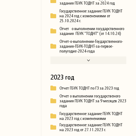
задания ГБУК ТОДНТ за 2024 год
Государственное задание ГБУК ТОДНТ
на 2024 год с изменениями от
25.10.2024 г.
Отчет о выполнении государственного
задания ГБУК "ТОДНТ" (от 14.10.24)
Отчет-о-выполнении-Гоударственного-
задания-ГБУК-ТОДНТ-за-первое-
полугодие-2024-года
2023 год
Отчет ГБУК ТОДНТ по ГЗ за 2023 год
Отчет о выполнении государственого
задания ГБУК ТОДНТ за 9 месяцев 2023
года
Государственное задание ГБУК ТОДНТ
на 2023 год с изменениями
Государственное задание ГБУК ТОДНТ
на 2023 год от 27.11.2023 г.