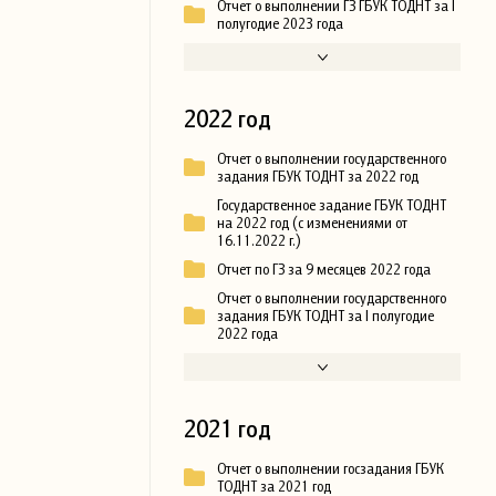
Отчет о выполнении ГЗ ГБУК ТОДНТ за I
полугодие 2023 года
2022 год
Отчет о выполнении государственного
задания ГБУК ТОДНТ за 2022 год
Государственное задание ГБУК ТОДНТ
на 2022 год (с изменениями от
16.11.2022 г.)
Отчет по ГЗ за 9 месяцев 2022 года
Отчет о выполнении государственного
задания ГБУК ТОДНТ за I полугодие
2022 года
2021 год
Отчет о выполнении госзадания ГБУК
ТОДНТ за 2021 год