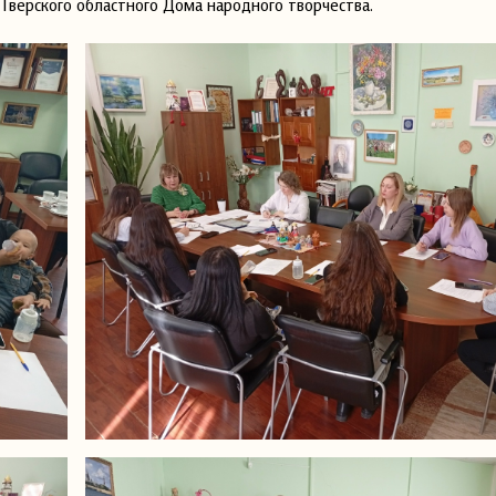
Тверского областного Дома народного творчества.