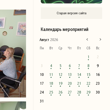
Старая версия сайта
Календарь мероприятий
Август
2026
Пн
Вт
Ср
Чт
Пт
Сб
Вс
1
2
3
4
5
6
7
8
9
10
11
12
13
14
15
16
17
18
19
20
21
22
23
24
25
26
27
28
29
30
31