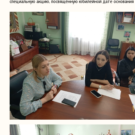
специальную акцию, посвящённую юбилейной дате основания 