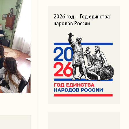
2026 год – Год единства
народов России