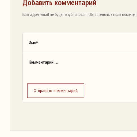
Добавить комментарий
Ваш адрес email не будет опубликован. Обязательные поля помечен
Отправить комментарий