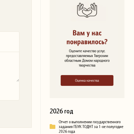
2026 год
Отчет о выполнении государственного
задания ГБУК ТОДНТ за 1-ое полугодие
2026 года