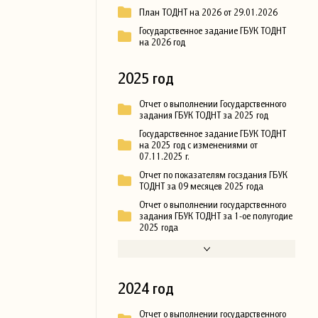
План ТОДНТ на 2026 от 29.01.2026
Государственное задание ГБУК ТОДНТ
на 2026 год
2025 год
Отчет о выполнении Государственного
задания ГБУК ТОДНТ за 2025 год
Государственное задание ГБУК ТОДНТ
на 2025 год с изменениями от
07.11.2025 г.
Отчет по показателям госздания ГБУК
ТОДНТ за 09 месяцев 2025 года
Отчет о выполнении государственного
задания ГБУК ТОДНТ за 1-ое полугодие
2025 года
2024 год
Отчет о выполнении государственного