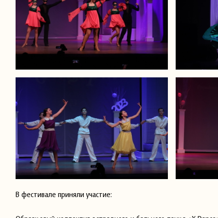
В фестивале приняли участие: