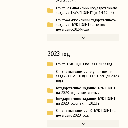
25.10.2024 г.
Отчет о выполнении государственного
задания ГБУК "ТОДНТ" (от 14.10.24)
Отчет-о-выполнении-Гоударственного-
задания-ГБУК-ТОДНТ-за-первое-
полугодие-2024-года
2023 год
Отчет ГБУК ТОДНТ по ГЗ за 2023 год
Отчет о выполнении государственого
задания ГБУК ТОДНТ за 9 месяцев 2023
года
Государственное задание ГБУК ТОДНТ
на 2023 год с изменениями
Государственное задание ГБУК ТОДНТ
на 2023 год от 27.11.2023 г.
Отчет о выполнении ГЗ ГБУК ТОДНТ за I
полугодие 2023 года