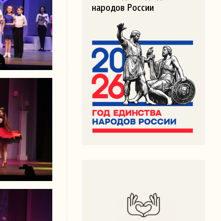
народов России