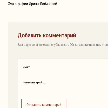
Фотографии Ирины Лобановой
Добавить комментарий
Ваш адрес email не будет опубликован. Обязательные поля помечен
Отправить комментарий