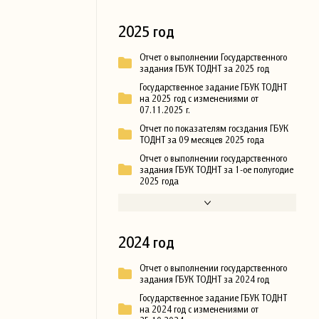
2025 год
Отчет о выполнении Государственного
задания ГБУК ТОДНТ за 2025 год
Государственное задание ГБУК ТОДНТ
на 2025 год с изменениями от
07.11.2025 г.
Отчет по показателям госздания ГБУК
ТОДНТ за 09 месяцев 2025 года
Отчет о выполнении государственного
задания ГБУК ТОДНТ за 1-ое полугодие
2025 года
2024 год
Отчет о выполнении государственного
задания ГБУК ТОДНТ за 2024 год
Государственное задание ГБУК ТОДНТ
на 2024 год с изменениями от