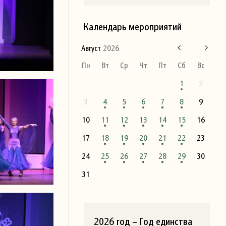
Календарь мероприятий
Август
2026
Пн
Вт
Ср
Чт
Пт
Сб
Вс
1
2
3
4
5
6
7
8
9
10
11
12
13
14
15
16
17
18
19
20
21
22
23
24
25
26
27
28
29
30
31
2026 год – Год единства