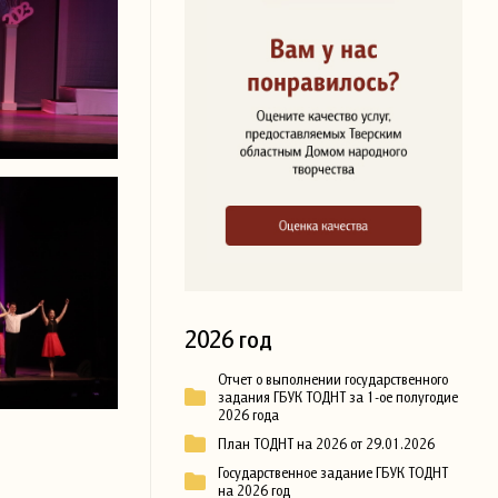
2026 год
Отчет о выполнении государственного
задания ГБУК ТОДНТ за 1-ое полугодие
2026 года
План ТОДНТ на 2026 от 29.01.2026
Государственное задание ГБУК ТОДНТ
на 2026 год