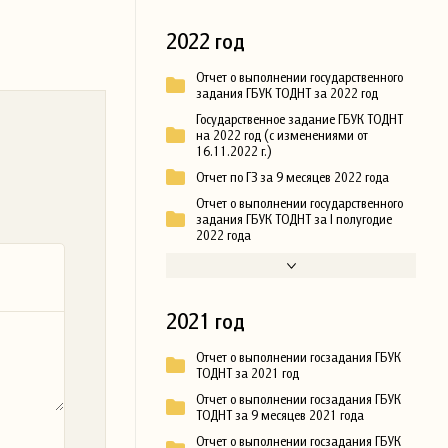
2022 год
Отчет о выполнении государственного
задания ГБУК ТОДНТ за 2022 год
Государственное задание ГБУК ТОДНТ
на 2022 год (с изменениями от
16.11.2022 г.)
Отчет по ГЗ за 9 месяцев 2022 года
Отчет о выполнении государственного
задания ГБУК ТОДНТ за I полугодие
2022 года
2021 год
Отчет о выполнении госзадания ГБУК
ТОДНТ за 2021 год
Отчет о выполнении госзадания ГБУК
ТОДНТ за 9 месяцев 2021 года
Отчет о выполнении госзадания ГБУК