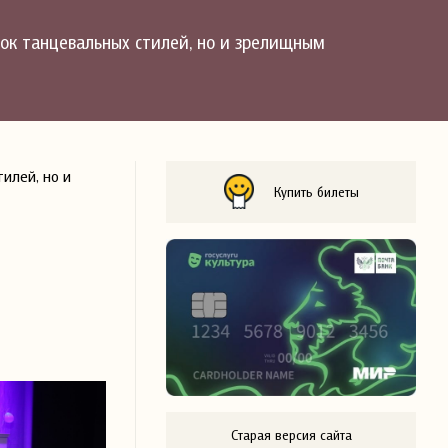
ок танцевальных стилей, но и зрелищным
илей, но и
Купить билеты
Старая версия сайта