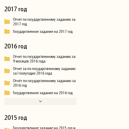
2017 год
Отчет по государственному заданию за
2017 год
Государственное задание на 2017 год
2016 год
Отчет по государственному заданию за
9 месяцев 2016 года
Отчет за по государственному заданию
за I полугодие 2016 года
Отчёт по государственному заданию за
2016 год
Государственное задание на 2016 год
2015 год
Государственное задание на 2015 год и