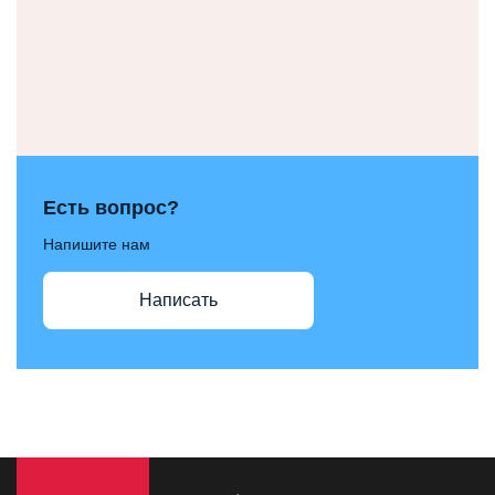
Есть вопрос?
Напишите нам
Написать