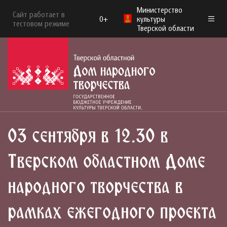
Министерство
Сайт работает в
0+
культуры
тестовом режиме
Тверской области
03 сентября в 12.30 в
Тверском областном Доме
народного творчества в
рамках ежегодного проекта