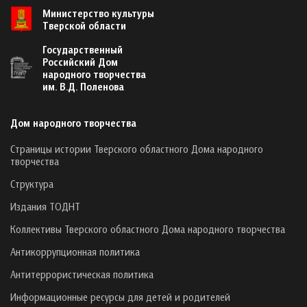
Министерство культуры
Тверской области
Государственный
Российский Дом
народного творчества
им. В.Д. Поленова
Дом народного творчества
Страницы истории Тверского областного Дома народного
творчества
Структура
Издания ТОДНТ
Коллективы Тверского областного Дома народного творчества
Антикоррупционная политика
Антитеррористическая политика
Информационные ресурсы для детей и родителей