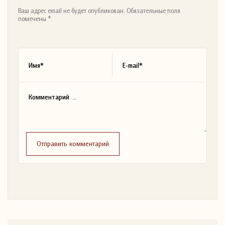
Ваш адрес email не будет опубликован. Обязательные поля
помечены *
Отправить комментарий