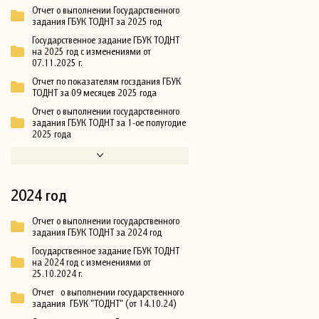
Отчет о выполнении Государственного
задания ГБУК ТОДНТ за 2025 год
Государственное задание ГБУК ТОДНТ
на 2025 год с изменениями от
07.11.2025 г.
Отчет по показателям госздания ГБУК
ТОДНТ за 09 месяцев 2025 года
Отчет о выполнении государственного
задания ГБУК ТОДНТ за 1-ое полугодие
2025 года
2024 год
Отчет о выполнении государственного
задания ГБУК ТОДНТ за 2024 год
Государственное задание ГБУК ТОДНТ
на 2024 год с изменениями от
25.10.2024 г.
Отчет о выполнении государственного
задания ГБУК "ТОДНТ" (от 14.10.24)