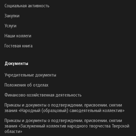
Социальная активность
Закупки
Услуги
Наши коллеги
Гостевая книга
Документы
Учредительные документы
Положения об отделах
Финансово-хозяйственная деятельность
Приказы и документы о подтверждении, присвоении, снятии
звания «Народный (образцовый) самодеятельный коллектив»
Приказы и документы о подтверждении, присвоении, снятии
звания «Заслуженный коллектив народного творчества Тверской
области»