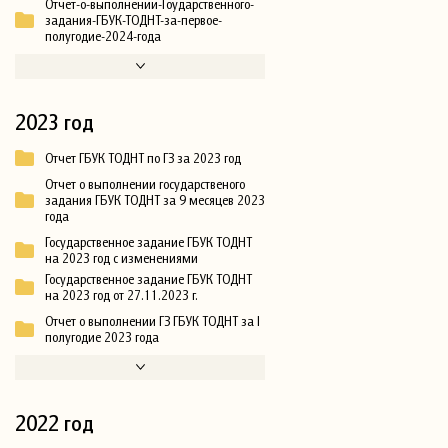
Отчет-о-выполнении-Гоударственного-
задания-ГБУК-ТОДНТ-за-первое-
полугодие-2024-года
2023 год
Отчет ГБУК ТОДНТ по ГЗ за 2023 год
Отчет о выполнении государственого
задания ГБУК ТОДНТ за 9 месяцев 2023
года
Государственное задание ГБУК ТОДНТ
на 2023 год с изменениями
Государственное задание ГБУК ТОДНТ
на 2023 год от 27.11.2023 г.
Отчет о выполнении ГЗ ГБУК ТОДНТ за I
полугодие 2023 года
2022 год