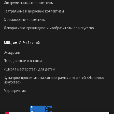
Инструментальные коллективы
Театральные и цирковые коллективы
Фольклорные коллективы
Декоративно-прикладное и изобразительное искусство
МВЦ им. Л. Чайкиной
Экскурсии
Передвижные выставки
«Школа мастерства» для детей
Культурно-просветительская программа для детей «Народное
искусство»
Мероприятия