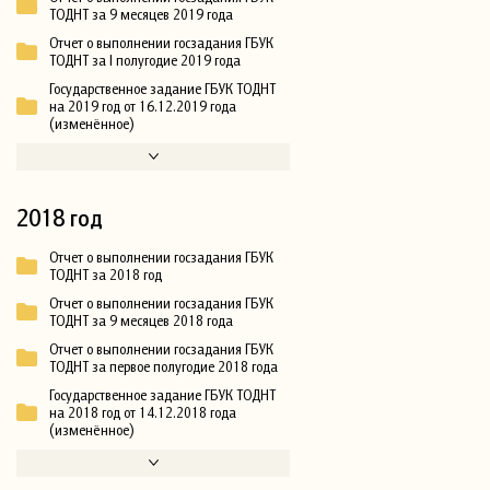
ТОДНТ за 9 месяцев 2019 года
Отчет о выполнении госзадания ГБУК
ТОДНТ за I полугодие 2019 года
Государственное задание ГБУК ТОДНТ
на 2019 год от 16.12.2019 года
(изменённое)
2018 год
Отчет о выполнении госзадания ГБУК
ТОДНТ за 2018 год
Отчет о выполнении госзадания ГБУК
ТОДНТ за 9 месяцев 2018 года
Отчет о выполнении госзадания ГБУК
ТОДНТ за первое полугодие 2018 года
Государственное задание ГБУК ТОДНТ
на 2018 год от 14.12.2018 года
(изменённое)