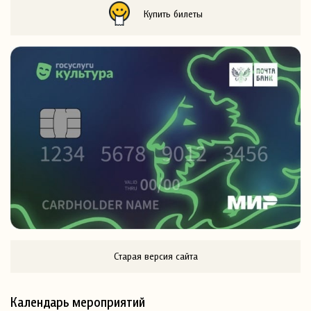
Купить билеты
Старая версия сайта
Календарь мероприятий