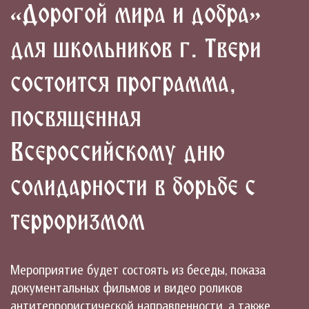
«Дорогой мира и добра»
для школьников г. Твери
состоится программа,
посвященная
Всероссийскому дню
солидарности в борьбе с
терроризмом
Мероприятие будет состоять из беседы, показа
документальных фильмов и видео роликов
антитеррористической направленности, а также