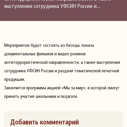
выступления сотрудника УФСИН России и…
Мероприятие будет состоять из беседы, показа
документальных фильмов и видео роликов
антитеррористической направленности, а также выступления
сотрудника УФСИН России и раздачи тематической печатной
продукции.
Закончится программа акцией «Мы за мир», в которой смогут
принять участие школьники и педагоги.
Добавить комментарий