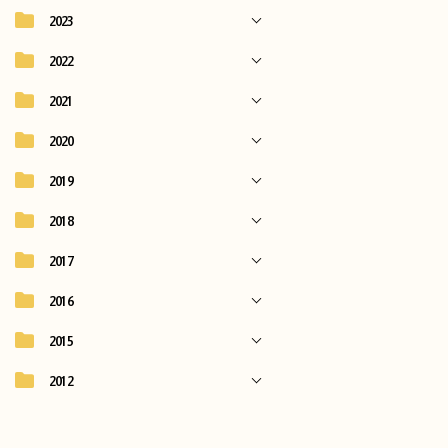
2023
2022
2021
2020
2019
2018
2017
2016
2015
2012