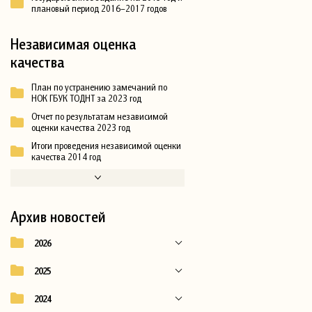
плановый период 2016–2017 годов
Независимая оценка
качества
План по устранению замечаний по
НОК ГБУК ТОДНТ за 2023 год
Отчет по результатам независимой
оценки качества 2023 год
Итоги проведения независимой оценки
качества 2014 год
Архив новостей
2026
2025
2024