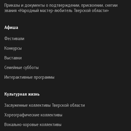
Приказы и документы о подтверждении, присвоении, снятии
звания «Народный мастер-любитель Тверской области»
Афиша
Фестивали
Конкурсы
Выставки
Семейные субботы
Интерактивные программы
Культурная жизнь
Заслуженные коллективы Тверской области
Хореографические коллективы
Вокально-хоровые коллективы