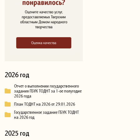
2026 год
Отчет о выполнении государственного
задания ГБУК ТОДНТ за 1-ое полугодие
2026 года
План ТОДНТ на 2026 от 29.01.2026
Государственное задание ГБУК ТОДНТ
на 2026 год
2025 год