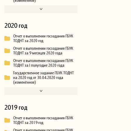
(изменённое)
2020 год
Отчет о выполнении госзадания ГБУК
ТОДНТ за 2020 год
Отчет о выполнении госзадания ГБУК
ТОДНТ за 9 месяцев 2020 года
Отчет о выполнении госзадания ГБУК
ТОДНТ за I полугодие 2020 года
Государственное задание ГБУК ТОДНТ
на 2020 год от 30.04.2020 года
(изменённое)
2019 год
Отчет о выполнении госзадания ГБУК
ТОДНТ за 2019 год
Отчет о выполнении госзадания ГБУК