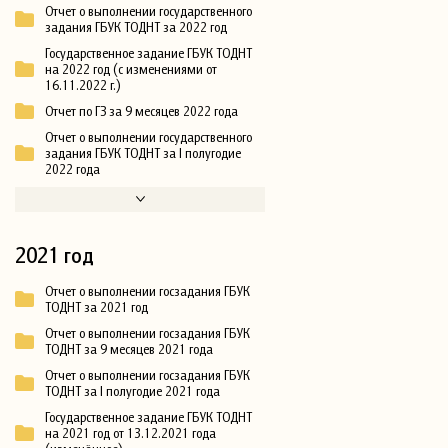
Отчет о выполнении государственного
задания ГБУК ТОДНТ за 2022 год
Государственное задание ГБУК ТОДНТ
на 2022 год (с изменениями от
16.11.2022 г.)
Отчет по ГЗ за 9 месяцев 2022 года
Отчет о выполнении государственного
задания ГБУК ТОДНТ за I полугодие
2022 года
2021 год
Отчет о выполнении госзадания ГБУК
ТОДНТ за 2021 год
Отчет о выполнении госзадания ГБУК
ТОДНТ за 9 месяцев 2021 года
Отчет о выполнении госзадания ГБУК
ТОДНТ за I полугодие 2021 года
Государственное задание ГБУК ТОДНТ
на 2021 год от 13.12.2021 года