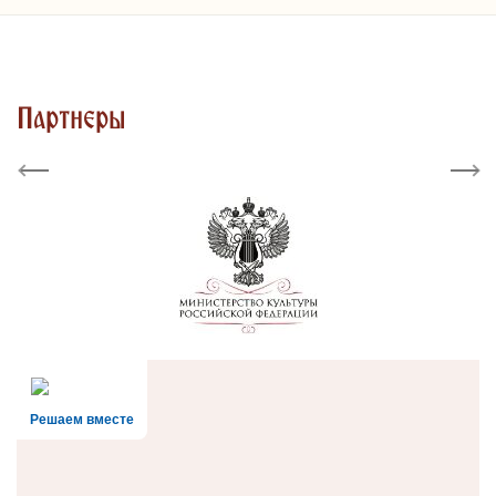
Партнеры
Previous
Next
Решаем вместе