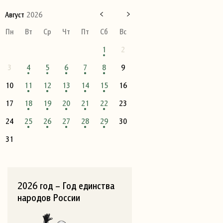
Август
2026
Пн
Вт
Ср
Чт
Пт
Сб
Вс
1
2
3
4
5
6
7
8
9
10
11
12
13
14
15
16
17
18
19
20
21
22
23
24
25
26
27
28
29
30
31
2026 год – Год единства
народов России