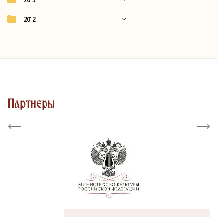
2012
Партнеры
Previous
Next