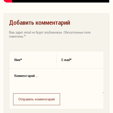
Добавить комментарий
Ваш адрес email не будет опубликован. Обязательные поля
помечены *
Отправить комментарий