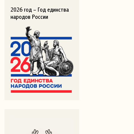
2026 год – Год единства
народов России