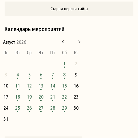
Старая версия сайта
Календарь мероприятий
Август
2026
Пн
Вт
Ср
Чт
Пт
Сб
Вс
1
2
3
4
5
6
7
8
9
10
11
12
13
14
15
16
17
18
19
20
21
22
23
24
25
26
27
28
29
30
31