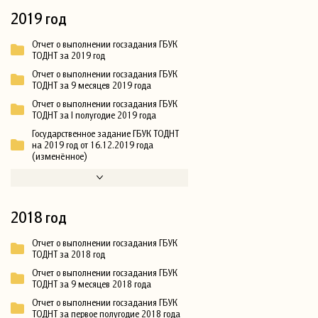
2019 год
Отчет о выполнении госзадания ГБУК
ТОДНТ за 2019 год
Отчет о выполнении госзадания ГБУК
ТОДНТ за 9 месяцев 2019 года
Отчет о выполнении госзадания ГБУК
ТОДНТ за I полугодие 2019 года
Государственное задание ГБУК ТОДНТ
на 2019 год от 16.12.2019 года
(изменённое)
2018 год
Отчет о выполнении госзадания ГБУК
ТОДНТ за 2018 год
Отчет о выполнении госзадания ГБУК
ТОДНТ за 9 месяцев 2018 года
Отчет о выполнении госзадания ГБУК
ТОДНТ за первое полугодие 2018 года