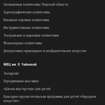
Заслуженные коллективы Тверской области
Хореографические коллективы
Вокально-хоровые коллективы
Инструментальные коллективы
Театральные и цирковые коллективы
Фольклорные коллективы
Декоративно-прикладное и изобразительное искусство
МВЦ им. Л. Чайкиной
Экскурсии
Передвижные выставки
«Школа мастерства» для детей
Культурно-просветительская программа для детей «Народное
искусство»