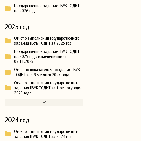
Государственное задание ГБУК ТОДНТ
на 2026 год
2025 год
Отчет о выполнении Государственного
задания ГБУК ТОДНТ за 2025 год
Государственное задание ГБУК ТОДНТ
на 2025 год с изменениями от
07.11.2025 г.
Отчет по показателям госздания ГБУК
ТОДНТ за 09 месяцев 2025 года
Отчет о выполнении государственного
задания ГБУК ТОДНТ за 1-ое полугодие
2025 года
2024 год
Отчет о выполнении государственного
задания ГБУК ТОДНТ за 2024 год