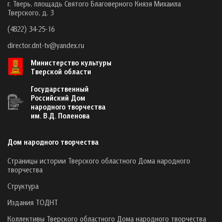
г. Тверь, площадь Святого Благоверного Князя Михаила
Тверского, д. 3
(4822) 34-25-16
director.dnt-tv@yandex.ru
Министерство культуры
Тверской области
Государственный
Российский Дом
народного творчества
им. В.Д. Поленова
Дом народного творчества
Страницы истории Тверского областного Дома народного
творчества
Структура
Издания ТОДНТ
Коллективы Тверского областного Дома народного творчества