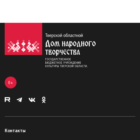
0+
Контакты