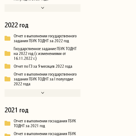
2022 год
Отчет о выполнении государственного
задания ГБУК ТОДНТ за 2022 год
Государственное задание ГБУК ТОДНТ
на 2022 год (с изменениями от
16.11.2022 г.)
Отчет по ГЗ за 9 месяцев 2022 года
Отчет о выполнении государственного
задания ГБУК ТОДНТ за I полугодие
2022 года
2021 год
Отчет о выполнении госзадания ГБУК
ТОДНТ за 2021 год
Отчет о выполнении госзадания ГБУК