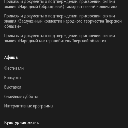
Приказы и документы о подтверждении, присвоении, снятии
звания «Народный (образцовый) самодеятельный коллектив»
Приказы и документы о подтверждении, присвоении, снятии
звания «Заслуженный коллектив народного творчества Тверской
области»
Приказы и документы о подтверждении, присвоении, снятии
звания «Народный мастер-любитель Тверской области»
Афиша
Фестивали
Конкурсы
Выставки
Семейные субботы
Интерактивные программы
Культурная жизнь