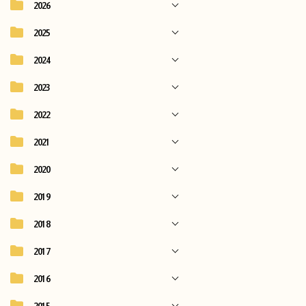
2026
2025
2024
2023
2022
2021
2020
2019
2018
2017
2016
2015