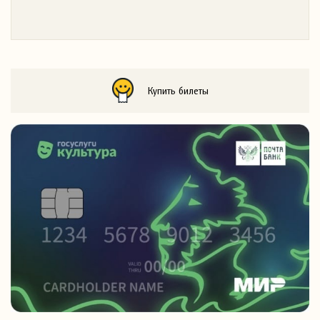
Купить билеты