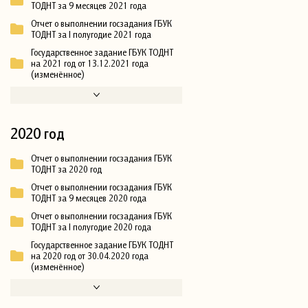
ТОДНТ за 9 месяцев 2021 года
Отчет о выполнении госзадания ГБУК
ТОДНТ за I полугодие 2021 года
Государственное задание ГБУК ТОДНТ
на 2021 год от 13.12.2021 года
(изменённое)
2020 год
Отчет о выполнении госзадания ГБУК
ТОДНТ за 2020 год
Отчет о выполнении госзадания ГБУК
ТОДНТ за 9 месяцев 2020 года
Отчет о выполнении госзадания ГБУК
ТОДНТ за I полугодие 2020 года
Государственное задание ГБУК ТОДНТ
на 2020 год от 30.04.2020 года
(изменённое)