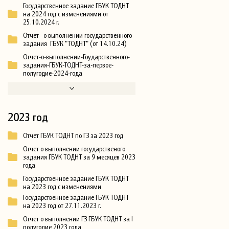
Государственное задание ГБУК ТОДНТ
на 2024 год с изменениями от
25.10.2024 г.
Отчет о выполнении государственного
задания ГБУК "ТОДНТ" (от 14.10.24)
Отчет-о-выполнении-Гоударственного-
задания-ГБУК-ТОДНТ-за-первое-
полугодие-2024-года
2023 год
Отчет ГБУК ТОДНТ по ГЗ за 2023 год
Отчет о выполнении государственого
задания ГБУК ТОДНТ за 9 месяцев 2023
года
Государственное задание ГБУК ТОДНТ
на 2023 год с изменениями
Государственное задание ГБУК ТОДНТ
на 2023 год от 27.11.2023 г.
Отчет о выполнении ГЗ ГБУК ТОДНТ за I
полугодие 2023 года