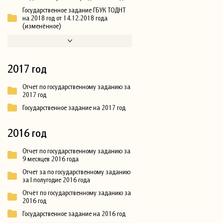
Государственное задание ГБУК ТОДНТ
на 2018 год от 14.12.2018 года
(изменённое)
2017 год
Отчет по государственному заданию за
2017 год
Государственное задание на 2017 год
2016 год
Отчет по государственному заданию за
9 месяцев 2016 года
Отчет за по государственному заданию
за I полугодие 2016 года
Отчёт по государственному заданию за
2016 год
Государственное задание на 2016 год