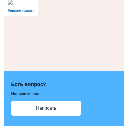
Решаем вместе
Есть вопрос?
Напишите нам
Написать