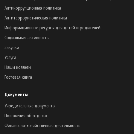
Антикоррупционная политика
Антитеррористическая политика
Информационные ресурсы для детей и родителей
Социальная активность
Закупки
Услуги
Наши коллеги
Гостевая книга
Документы
Учредительные документы
Положения об отделах
Финансово-хозяйственная деятельность