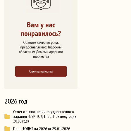
2026 год
Отчет о выполнении государственного
задания ГБУК ТОДНТ за 1-ое полугодие
2026 года
План ТОДНТ на 2026 от 29.01.2026