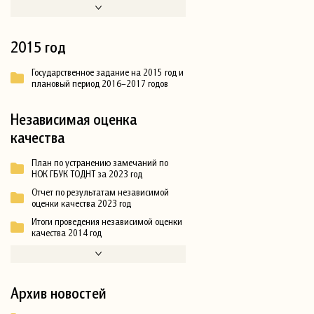
2015 год
Государственное задание на 2015 год и
плановый период 2016–2017 годов
Независимая оценка
качества
План по устранению замечаний по
НОК ГБУК ТОДНТ за 2023 год
Отчет по результатам независимой
оценки качества 2023 год
Итоги проведения независимой оценки
качества 2014 год
Архив новостей