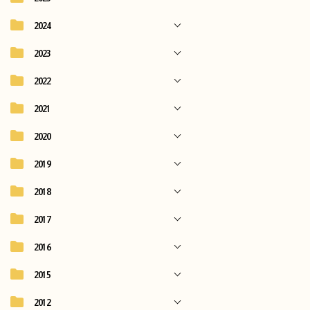
2024
2023
2022
2021
2020
2019
2018
2017
2016
2015
2012