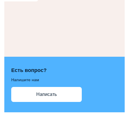
Есть вопрос?
Напишите нам
Написать