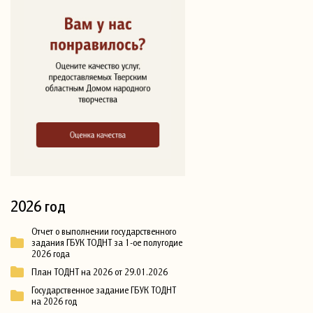
2026 год
Отчет о выполнении государственного
задания ГБУК ТОДНТ за 1-ое полугодие
2026 года
План ТОДНТ на 2026 от 29.01.2026
Государственное задание ГБУК ТОДНТ
на 2026 год