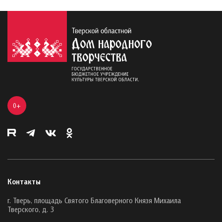
0+
Контакты
г. Тверь, площадь Святого Благоверного Князя Михаила
Тверского, д. 3