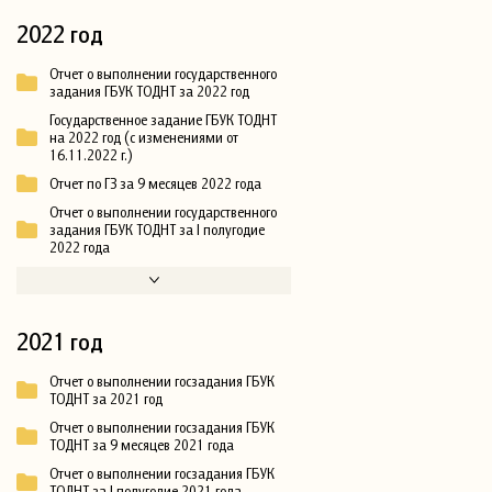
2022 год
Отчет о выполнении государственного
задания ГБУК ТОДНТ за 2022 год
Государственное задание ГБУК ТОДНТ
на 2022 год (с изменениями от
16.11.2022 г.)
Отчет по ГЗ за 9 месяцев 2022 года
Отчет о выполнении государственного
задания ГБУК ТОДНТ за I полугодие
2022 года
2021 год
Отчет о выполнении госзадания ГБУК
ТОДНТ за 2021 год
Отчет о выполнении госзадания ГБУК
ТОДНТ за 9 месяцев 2021 года
Отчет о выполнении госзадания ГБУК
ТОДНТ за I полугодие 2021 года