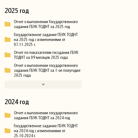
2025 год
Отчет о выполнении Государственного
задания ГБУК ТОДНТ за 2025 год
Государственное задание ГБУК ТОДНТ
на 2025 год с изменениями от
07.11.2025 г.
Отчет по показателям госздания ГБУК
ТОДНТ за 09 месяцев 2025 года
Отчет о выполнении государственного
задания ГБУК ТОДНТ за 1-ое полугодие
2025 года
2024 год
Отчет о выполнении государственного
задания ГБУК ТОДНТ за 2024 год
Государственное задание ГБУК ТОДНТ
на 2024 год с изменениями от
25.10.2024 г.