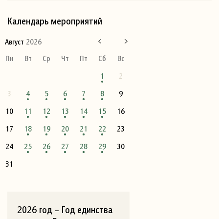
Календарь мероприятий
Август
2026
Пн
Вт
Ср
Чт
Пт
Сб
Вс
1
2
3
4
5
6
7
8
9
10
11
12
13
14
15
16
17
18
19
20
21
22
23
24
25
26
27
28
29
30
31
2026 год – Год единства