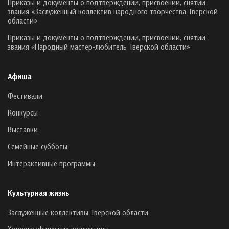
Приказы и документы о подтверждении, присвоении, снятии
звания «Заслуженный коллектив народного творчества Тверской
области»
Приказы и документы о подтверждении, присвоении, снятии
звания «Народный мастер-любитель Тверской области»
Афиша
Фестивали
Конкурсы
Выставки
Семейные субботы
Интерактивные программы
Культурная жизнь
Заслуженные коллективы Тверской области
Хореографические коллективы