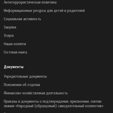
Антитеррористическая политика
Информационные ресурсы для детей и родителей
Социальная активность
Закупки
Услуги
Наши коллеги
Гостевая книга
Документы
Учредительные документы
Положения об отделах
Финансово-хозяйственная деятельность
Приказы и документы о подтверждении, присвоении, снятии
звания «Народный (образцовый) самодеятельный коллектив»