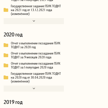
Государственное задание ГБУК ТОДНТ
на 2021 год от 13.12.2021 года
(изменённое)
2020 год
Отчет о выполнении госзадания ГБУК
ТОДНТ за 2020 год
Отчет о выполнении госзадания ГБУК
ТОДНТ за 9 месяцев 2020 года
Отчет о выполнении госзадания ГБУК
ТОДНТ за I полугодие 2020 года
Государственное задание ГБУК ТОДНТ
на 2020 год от 30.04.2020 года
(изменённое)
2019 год