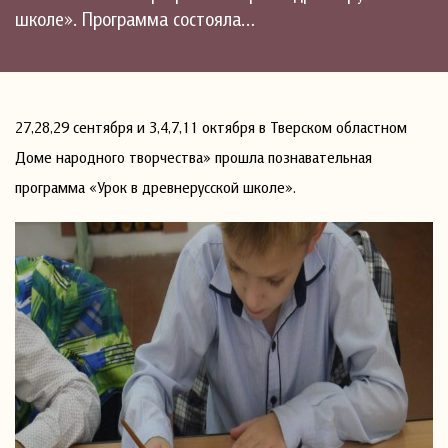
школе». Программа состояла…
27,28,29 сентября и 3,4,7,11 октября в Тверском областном
Доме народного творчества» прошла познавательная
программа «Урок в древнерусской школе».