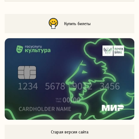
Купить билеты
Старая версия сайта