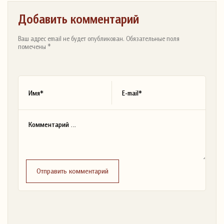
Добавить комментарий
Ваш адрес email не будет опубликован. Обязательные поля
помечены *
Отправить комментарий