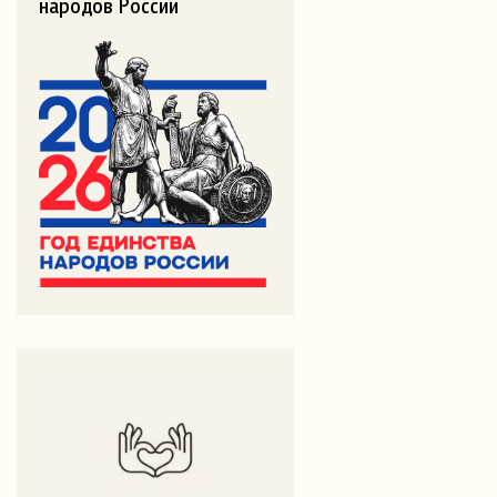
народов России