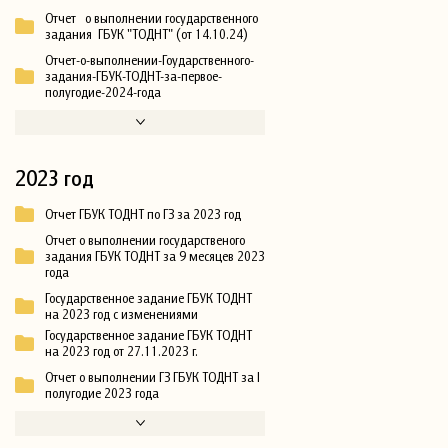
Отчет о выполнении государственного
задания ГБУК "ТОДНТ" (от 14.10.24)
Отчет-о-выполнении-Гоударственного-
задания-ГБУК-ТОДНТ-за-первое-
полугодие-2024-года
2023 год
Отчет ГБУК ТОДНТ по ГЗ за 2023 год
Отчет о выполнении государственого
задания ГБУК ТОДНТ за 9 месяцев 2023
года
Государственное задание ГБУК ТОДНТ
на 2023 год с изменениями
Государственное задание ГБУК ТОДНТ
на 2023 год от 27.11.2023 г.
Отчет о выполнении ГЗ ГБУК ТОДНТ за I
полугодие 2023 года