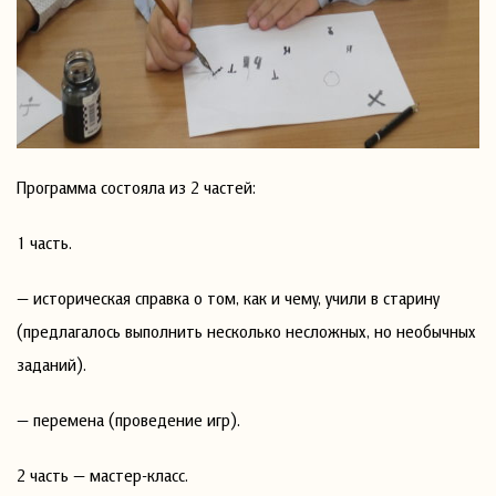
Программа состояла из 2 частей:
1 часть.
— историческая справка о том, как и чему, учили в старину
(предлагалось выполнить несколько несложных, но необычных
заданий).
— перемена (проведение игр).
2 часть — мастер-класс.