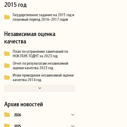
2015 год
Государственное задание на 2015 год и
плановый период 2016–2017 годов
Независимая оценка
качества
План по устранению замечаний по
НОК ГБУК ТОДНТ за 2023 год
Отчет по результатам независимой
оценки качества 2023 год
Итоги проведения независимой оценки
качества 2014 год
Архив новостей
2026
2025