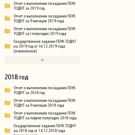
Отчет о выполнении госзадания ГБУК
ТОДНТ за 2019 год
Отчет о выполнении госзадания ГБУК
ТОДНТ за 9 месяцев 2019 года
Отчет о выполнении госзадания ГБУК
ТОДНТ за I полугодие 2019 года
Государственное задание ГБУК ТОДНТ
на 2019 год от 16.12.2019 года
(изменённое)
2018 год
Отчет о выполнении госзадания ГБУК
ТОДНТ за 2018 год
Отчет о выполнении госзадания ГБУК
ТОДНТ за 9 месяцев 2018 года
Отчет о выполнении госзадания ГБУК
ТОДНТ за первое полугодие 2018 года
Государственное задание ГБУК ТОДНТ
на 2018 год от 14.12.2018 года