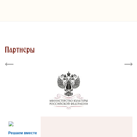
Партнеры
Previous
Next
Решаем вместе