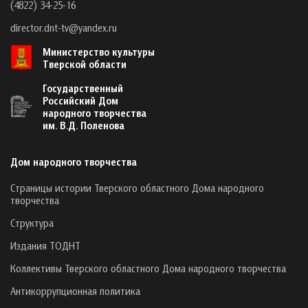
(4822) 34-25-16
director.dnt-tv@yandex.ru
Министерство культуры
Тверской области
Государственный
Российский Дом
народного творчества
им. В.Д. Поленова
Дом народного творчества
Страницы истории Тверского областного Дома народного
творчества
Структура
Издания ТОДНТ
Коллективы Тверского областного Дома народного творчества
Антикоррупционная политика