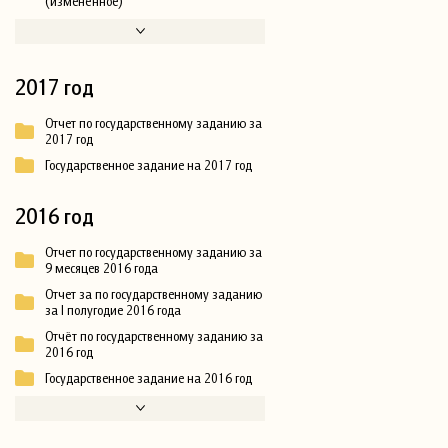
(изменённое)
2017 год
Отчет по государственному заданию за
2017 год
Государственное задание на 2017 год
2016 год
Отчет по государственному заданию за
9 месяцев 2016 года
Отчет за по государственному заданию
за I полугодие 2016 года
Отчёт по государственному заданию за
2016 год
Государственное задание на 2016 год