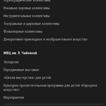
Вокально-хоровые коллективы
Инструментальные коллективы
Театральные и цирковые коллективы
Фольклорные коллективы
Декоративно-прикладное и изобразительное искусство
МВЦ им. Л. Чайкиной
Экскурсии
Передвижные выставки
«Школа мастерства» для детей
Культурно-просветительская программа для детей «Народное
искусство»
Мероприятия