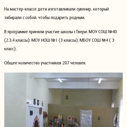
На мастер-классе дети изготавливали сувенир, который
забирали с собой, чтобы подарить родным.
В программе приняли участие школы г.Твери: МОУ СОШ №40
(2,3,4 классы); МОУ НОШ №1 (3 классы); МБОУ СОШ №4 ( 3
класс).
Общее количество участников 207 человек.