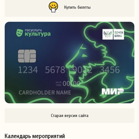
Купить билеты
Старая версия сайта
Календарь мероприятий