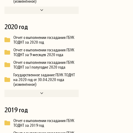
(изменённое)
2020 год
Отчет о выполнении госзадания ГБУК
ТОДНТ за 2020 год
Отчет о выполнении госзадания ГБУК
ТОДНТ за 9 месяцев 2020 года
Отчет о выполнении госзадания ГБУК
ТОДНТ за I полугодие 2020 года
Государственное задание ГБУК ТОДНТ
на 2020 год от 30.04.2020 года
(изменённое)
2019 год
Отчет о выполнении госзадания ГБУК
ТОДНТ за 2019 год
Отчет о выполнении госзадания ГБУК