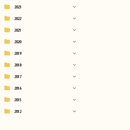
2023
2022
2021
2020
2019
2018
2017
2016
2015
2012