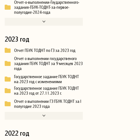
Отчет-о-выполнении-Гоударственного-
задания-ГБУК-ТОДНТ-за-первое-
полугодие-2024-года
2023 год
Отчет ГБУК ТОДНТ по ГЗ за 2023 год
Отчет о выполнении государственого
задания ГБУК ТОДНТ за 9 месяцев 2023
года
Государственное задание ГБУК ТОДНТ
на 2023 год с изменениями
Государственное задание ГБУК ТОДНТ
на 2023 год от 27.11.2023 г.
Отчет о выполнении ГЗ ГБУК ТОДНТ за I
полугодие 2023 года
2022 год