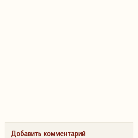
Добавить комментарий