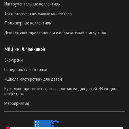
Инструментальные коллективы
Театральные и цирковые коллективы
Фольклорные коллективы
Декоративно-прикладное и изобразительное искусство
МВЦ им. Л. Чайкиной
Экскурсии
Передвижные выставки
«Школа мастерства» для детей
Культурно-просветительская программа для детей «Народное
искусство»
Мероприятия