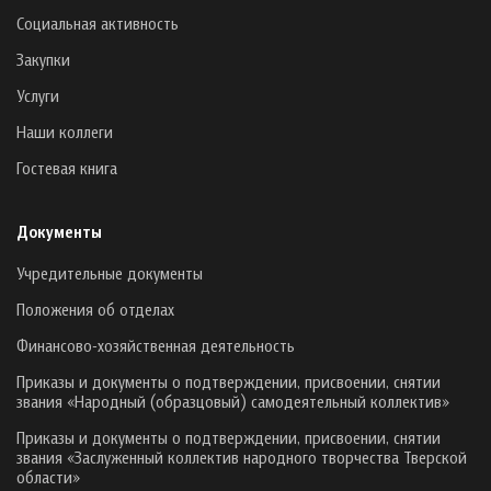
Социальная активность
Закупки
Услуги
Наши коллеги
Гостевая книга
Документы
Учредительные документы
Положения об отделах
Финансово-хозяйственная деятельность
Приказы и документы о подтверждении, присвоении, снятии
звания «Народный (образцовый) самодеятельный коллектив»
Приказы и документы о подтверждении, присвоении, снятии
звания «Заслуженный коллектив народного творчества Тверской
области»