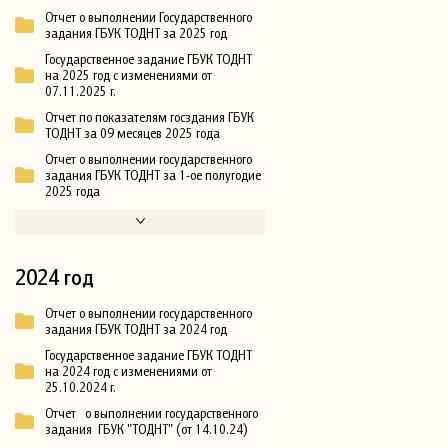
Отчет о выполнении Государственного
задания ГБУК ТОДНТ за 2025 год
Государственное задание ГБУК ТОДНТ
на 2025 год с изменениями от
07.11.2025 г.
Отчет по показателям госздания ГБУК
ТОДНТ за 09 месяцев 2025 года
Отчет о выполнении государственного
задания ГБУК ТОДНТ за 1-ое полугодие
2025 года
2024 год
Отчет о выполнении государственного
задания ГБУК ТОДНТ за 2024 год
Государственное задание ГБУК ТОДНТ
на 2024 год с изменениями от
25.10.2024 г.
Отчет о выполнении государственного
задания ГБУК "ТОДНТ" (от 14.10.24)