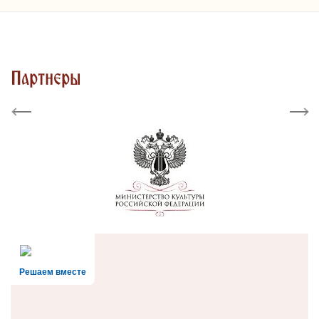
Партнеры
Previous
Next
Решаем вместе