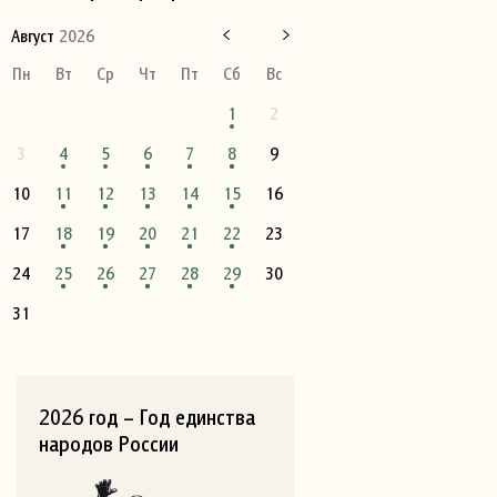
Август
2026
Пн
Вт
Ср
Чт
Пт
Сб
Вс
1
2
3
4
5
6
7
8
9
10
11
12
13
14
15
16
17
18
19
20
21
22
23
24
25
26
27
28
29
30
31
2026 год – Год единства
народов России