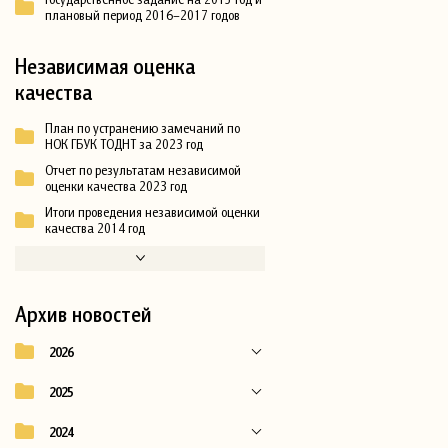
плановый период 2016–2017 годов
Независимая оценка
качества
План по устранению замечаний по
НОК ГБУК ТОДНТ за 2023 год
Отчет по результатам независимой
оценки качества 2023 год
Итоги проведения независимой оценки
качества 2014 год
Архив новостей
2026
2025
2024