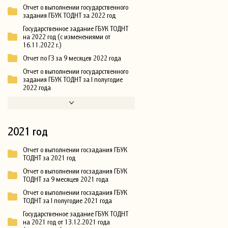
Отчет о выполнении государственного
задания ГБУК ТОДНТ за 2022 год
Государственное задание ГБУК ТОДНТ
на 2022 год (с изменениями от
16.11.2022 г.)
Отчет по ГЗ за 9 месяцев 2022 года
Отчет о выполнении государственного
задания ГБУК ТОДНТ за I полугодие
2022 года
2021 год
Отчет о выполнении госзадания ГБУК
ТОДНТ за 2021 год
Отчет о выполнении госзадания ГБУК
ТОДНТ за 9 месяцев 2021 года
Отчет о выполнении госзадания ГБУК
ТОДНТ за I полугодие 2021 года
Государственное задание ГБУК ТОДНТ
на 2021 год от 13.12.2021 года