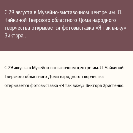
С 29 августа в Музейно-выставочном центре им. Л.
Чайкиной Тверского областного Дома народного
творчества открывается фотовыставка «Я так вижу»
Виктора…
С 29 августа в Музейно-выставочном центре им. Л. Чайкиной
Тверского областного Дома народного творчества
открывается фотовыставка «Я так вижу» Виктора Христенко.