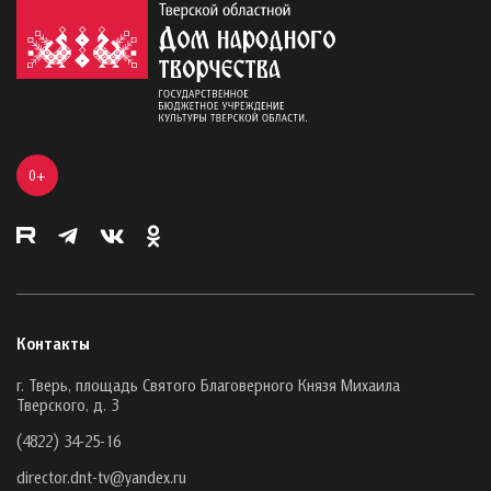
0+
Контакты
г. Тверь, площадь Святого Благоверного Князя Михаила
Тверского, д. 3
(4822) 34-25-16
director.dnt-tv@yandex.ru