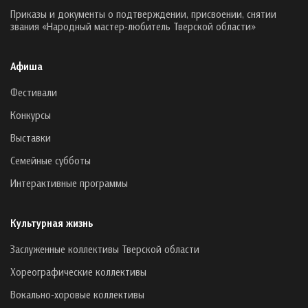
Приказы и документы о подтверждении, присвоении, снятии
звания «Народный мастер-любитель Тверской области»
Афиша
Фестивали
Конкурсы
Выставки
Семейные субботы
Интерактивные программы
Культурная жизнь
Заслуженные коллективы Тверской области
Хореографические коллективы
Вокально-хоровые коллективы