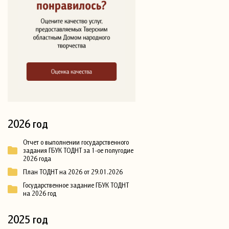
2026 год
Отчет о выполнении государственного
задания ГБУК ТОДНТ за 1-ое полугодие
2026 года
План ТОДНТ на 2026 от 29.01.2026
Государственное задание ГБУК ТОДНТ
на 2026 год
2025 год