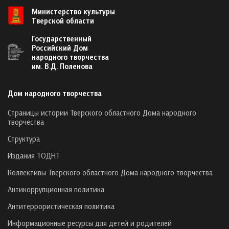
Министерство культуры
Тверской области
Государственный
Российский Дом
народного творчества
им. В.Д. Поленова
Дом народного творчества
Страницы истории Тверского областного Дома народного
творчества
Структура
Издания ТОДНТ
Коллективы Тверского областного Дома народного творчества
Антикоррупционная политика
Антитеррористическая политика
Информационные ресурсы для детей и родителей