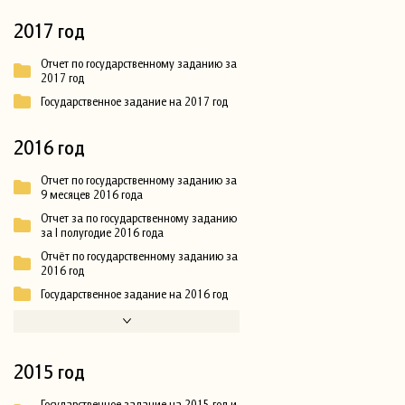
2017 год
Отчет по государственному заданию за
2017 год
Государственное задание на 2017 год
2016 год
Отчет по государственному заданию за
9 месяцев 2016 года
Отчет за по государственному заданию
за I полугодие 2016 года
Отчёт по государственному заданию за
2016 год
Государственное задание на 2016 год
2015 год
Государственное задание на 2015 год и