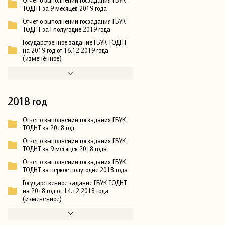
ТОДНТ за 9 месяцев 2019 года
Отчет о выполнении госзадания ГБУК
ТОДНТ за I полугодие 2019 года
Государственное задание ГБУК ТОДНТ
на 2019 год от 16.12.2019 года
(изменённое)
2018 год
Отчет о выполнении госзадания ГБУК
ТОДНТ за 2018 год
Отчет о выполнении госзадания ГБУК
ТОДНТ за 9 месяцев 2018 года
Отчет о выполнении госзадания ГБУК
ТОДНТ за первое полугодие 2018 года
Государственное задание ГБУК ТОДНТ
на 2018 год от 14.12.2018 года
(изменённое)