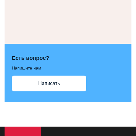
Есть вопрос?
Напишите нам
Написать