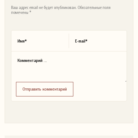
Ваш адрес email не будет опубликован. Обязательные поля
помечены *
Отправить комментарий