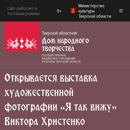
Министерство
Сайт работает в
0+
культуры
тестовом режиме
Тверской области
Открывается выставка
художественной
фотографии «Я так вижу»
Виктора Христенко